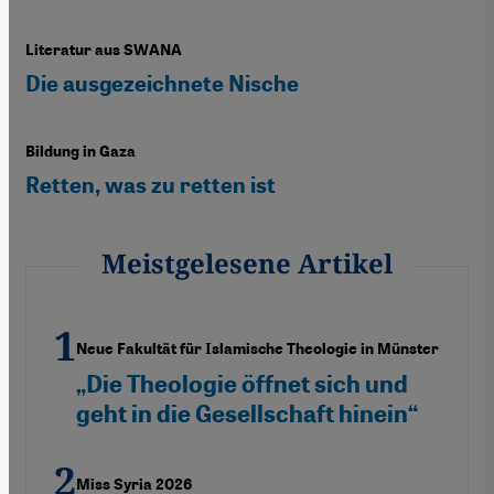
Literatur aus SWANA
Die ausgezeichnete Nische
Bildung in Gaza
Retten, was zu retten ist
Meistgelesene Artikel
Neue Fakultät für Islamische Theologie in Münster
„Die Theologie öffnet sich und
geht in die Gesellschaft hinein“
Miss Syria 2026