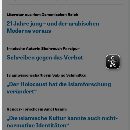
Literatur aus dem Osmanischen Reich
21 Jahre jung – und der arabischen
Moderne voraus
Iranische Autorin Shahrnush Parsipur
Schreiben gegen das Verbot
Islamwissenschaftlerin Sabine Schmidtke
„Der Holocaust hat die Islamforschung
verändert“
Gender-Forscherin Amel Grami
„Die islamische Kultur kannte auch nicht-
normative Identitäten“