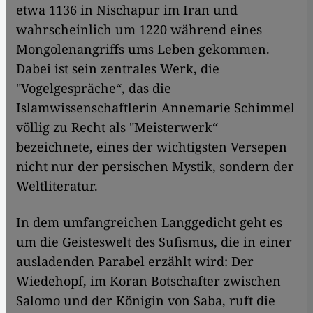
etwa 1136 in Nischapur im Iran und
wahrscheinlich um 1220 während eines
Mongolenangriffs ums Leben gekommen.
Dabei ist sein zentrales Werk, die
"Vogelgespräche“, das die
Islamwissenschaftlerin Annemarie Schimmel
völlig zu Recht als "Meisterwerk“
bezeichnete, eines der wichtigsten Versepen
nicht nur der persischen Mystik, sondern der
Weltliteratur.
In dem umfangreichen Langgedicht geht es
um die Geisteswelt des Sufismus, die in einer
ausladenden Parabel erzählt wird: Der
Wiedehopf, im Koran Botschafter zwischen
Salomo und der Königin von Saba, ruft die