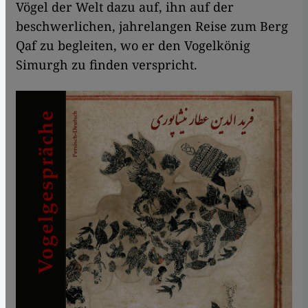
Vögel der Welt dazu auf, ihn auf der
beschwerlichen, jahrelangen Reise zum Berg
Qaf zu begleiten, wo er den Vogelkönig
Simurgh zu finden verspricht.