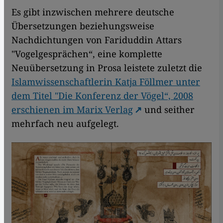
Es gibt inzwischen mehrere deutsche
Übersetzungen beziehungsweise
Nachdichtungen von Fariduddin Attars
"Vogelgesprächen“, eine komplette
Neuübersetzung in Prosa leistete zuletzt die
Islamwissenschaftlerin Katja Föllmer unter
dem Titel "Die Konferenz der Vögel“, 2008
erschienen im Marix Verlag
und seither
mehrfach neu aufgelegt.