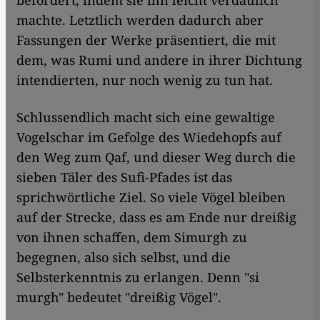
machte. Letztlich werden dadurch aber
Fassungen der Werke präsentiert, die mit
dem, was Rumi und andere in ihrer Dichtung
intendierten, nur noch wenig zu tun hat.
Schlussendlich macht sich eine gewaltige
Vogelschar im Gefolge des Wiedehopfs auf
den Weg zum Qaf, und dieser Weg durch die
sieben Täler des Sufi-Pfades ist das
sprichwörtliche Ziel. So viele Vögel bleiben
auf der Strecke, dass es am Ende nur dreißig
von ihnen schaffen, dem Simurgh zu
begegnen, also sich selbst, und die
Selbsterkenntnis zu erlangen. Denn "si
murgh" bedeutet "dreißig Vögel".