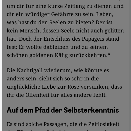
um dir für eine kurze Zeitlang zu dienen und
dir ein würdiger Gefährte zu sein. Leben,
was hast du den Seelen zu bieten? Der ist
kein Mensch, dessen Seele nicht auch gelitten
hat.' Doch der Entschluss des Papageis stand
fest: Er wollte dableiben und zu seinem
schönen goldenen Käfig zurückkehren.“
Die Nachtigall wiederum, wie könnte es
anders sein, sieht sich so sehr in die
unglückliche Liebe zur Rose versunken, dass
ihr die Offenheit für alles andere fehlt.
Auf dem Pfad der Selbsterkenntnis
Es sind solche Passagen, die die Zeitlosigkeit