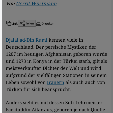
Von
Gerrit Wustmann
Link
Drucken
Teilen
Djalal ad-Din Rumi
kennen viele in
Deutschland. Der persische Mystiker, der
1207 im heutigen Afghanistan geboren wurde
und 1273 in Konya in der Türkei starb, gilt als
meistverkaufter Dichter der Welt und wird
aufgrund der vielfältigen Stationen in seinem
Leben sowohl von
Iranern
als auch auch von
Türken für sich beansprucht.
Anders sieht es mit dessen Sufi-Lehrmeister
Fariduddin Attar aus, geboren je nach Quelle