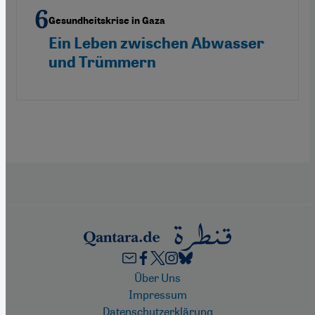
Gesundheitskrise in Gaza
Ein Leben zwischen Abwasser
und Trümmern
Footer
Über Uns
Impressum
Datenschutzerklärung