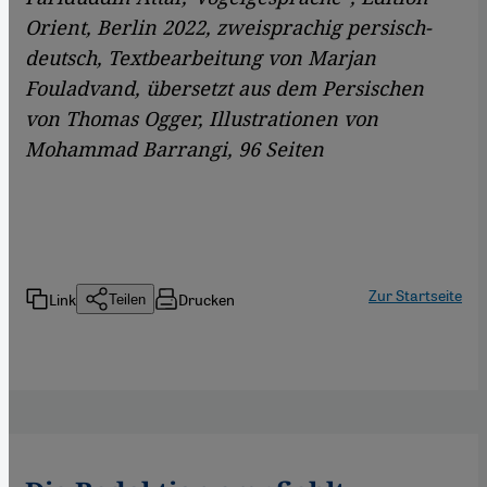
Orient, Berlin 2022, zweisprachig persisch-
deutsch, Textbearbeitung von Marjan
Fouladvand, übersetzt aus dem Persischen
von Thomas Ogger, Illustrationen von
Mohammad Barrangi, 96 Seiten
Zur Startseite
Link
Drucken
Teilen