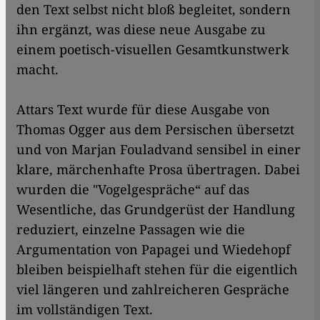
den Text selbst nicht bloß begleitet, sondern
ihn ergänzt, was diese neue Ausgabe zu
einem poetisch-visuellen Gesamtkunstwerk
macht.
Attars Text wurde für diese Ausgabe von
Thomas Ogger aus dem Persischen übersetzt
und von Marjan Fouladvand sensibel in einer
klare, märchenhafte Prosa übertragen. Dabei
wurden die "Vogelgespräche“ auf das
Wesentliche, das Grundgerüst der Handlung
reduziert, einzelne Passagen wie die
Argumentation von Papagei und Wiedehopf
bleiben beispielhaft stehen für die eigentlich
viel längeren und zahlreicheren Gespräche
im vollständigen Text.