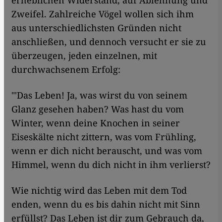
Zweifel. Zahlreiche Vögel wollen sich ihm
aus unterschiedlichsten Gründen nicht
anschließen, und dennoch versucht er sie zu
überzeugen, jeden einzelnen, mit
durchwachsenem Erfolg:
"'Das Leben! Ja, was wirst du von seinem
Glanz gesehen haben? Was hast du vom
Winter, wenn deine Knochen in seiner
Eiseskälte nicht zittern, was vom Frühling,
wenn er dich nicht berauscht, und was vom
Himmel, wenn du dich nicht in ihm verlierst?
Wie nichtig wird das Leben mit dem Tod
enden, wenn du es bis dahin nicht mit Sinn
erfüllst? Das Leben ist dir zum Gebrauch da,