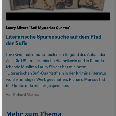
Laury Silvers "Sufi Mysteries Quartet"
Literarische Spurensuche auf dem Pfad
der Sufis
Ihre Kriminalromane spielen im Bagdad des Abbasiden-
Zeit: Die US-amerikanische Historikerin und in Kanada
lebende Muslima Laury Silvers hat mit ihrem
"Literarischen Sufi-Quartett“ ein in der Kriminalliteratur
wohl einmaliges Werk geschaffen. Richard Marcus hat
für Qantara.de mit ihr gesprochen.
Von Richard Marcus
Mehr zum Thema