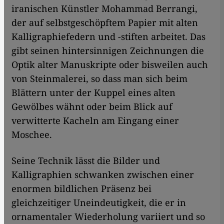
iranischen Künstler Mohammad Berrangi,
der auf selbstgeschöpftem Papier mit alten
Kalligraphiefedern und -stiften arbeitet. Das
gibt seinen hintersinnigen Zeichnungen die
Optik alter Manuskripte oder bisweilen auch
von Steinmalerei, so dass man sich beim
Blättern unter der Kuppel eines alten
Gewölbes wähnt oder beim Blick auf
verwitterte Kacheln am Eingang einer
Moschee.
Seine Technik lässt die Bilder und
Kalligraphien schwanken zwischen einer
enormen bildlichen Präsenz bei
gleichzeitiger Uneindeutigkeit, die er in
ornamentaler Wiederholung variiert und so