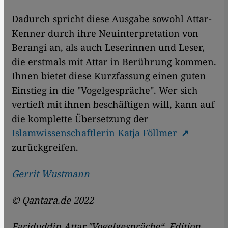
Dadurch spricht diese Ausgabe sowohl Attar-
Kenner durch ihre Neuinterpretation von
Berangi an, als auch Leserinnen und Leser,
die erstmals mit Attar in Berührung kommen.
Ihnen bietet diese Kurzfassung einen guten
Einstieg in die "Vogelgespräche". Wer sich
vertieft mit ihnen beschäftigen will, kann auf
die komplette Übersetzung der
Islamwissenschaftlerin Katja Föllmer
zurückgreifen.
Gerrit Wustmann
© Qantara.de 2022
Fariduddin Attar,"Vogelgespräche“, Edition