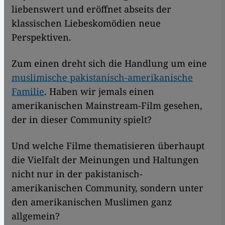
liebenswert und eröffnet abseits der
klassischen Liebeskomödien neue
Perspektiven.
Zum einen dreht sich die Handlung um eine
muslimische pakistanisch-amerikanische
Familie
. Haben wir jemals einen
amerikanischen Mainstream-Film gesehen,
der in dieser Community spielt?
Und welche Filme thematisieren überhaupt
die Vielfalt der Meinungen und Haltungen
nicht nur in der pakistanisch-
amerikanischen Community, sondern unter
den amerikanischen Muslimen ganz
allgemein?