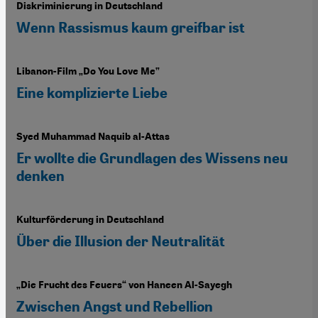
Diskriminierung in Deutschland
Wenn Rassismus kaum greifbar ist
Libanon-Film „Do You Love Me”
Eine komplizierte Liebe
Syed Muhammad Naquib al-Attas
Er wollte die Grundlagen des Wissens neu
denken
Kulturförderung in Deutschland
Über die Illusion der Neutralität
„Die Frucht des Feuers“ von Haneen Al-Sayegh
Zwischen Angst und Rebellion