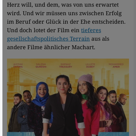
Herz will, und dem, was von uns erwartet
wird. Und wir müssen uns zwischen Erfolg
im Beruf oder Glück in der Ehe entscheiden.
Und doch lotet der Film ein
tieferes
gesellschaftspolitisches Terrain
aus als
andere Filme ähnlicher Machart.