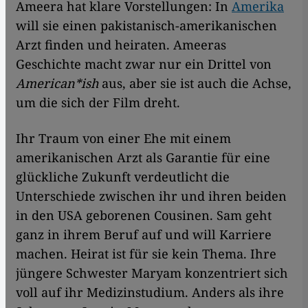
Ameera hat klare Vorstellungen: In
Amerika
will sie einen pakistanisch-amerikanischen
Arzt finden und heiraten. Ameeras
Geschichte macht zwar nur ein Drittel von
American*ish
aus, aber sie ist auch die Achse,
um die sich der Film dreht.
Ihr Traum von einer Ehe mit einem
amerikanischen Arzt als Garantie für eine
glückliche Zukunft verdeutlicht die
Unterschiede zwischen ihr und ihren beiden
in den USA geborenen Cousinen. Sam geht
ganz in ihrem Beruf auf und will Karriere
machen. Heirat ist für sie kein Thema. Ihre
jüngere Schwester Maryam konzentriert sich
voll auf ihr Medizinstudium. Anders als ihre