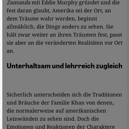
Zamunda
mit Eddie Murphy gründet und die
fest daran glaubt, Amerika sei der Ort, an
dem Träume wahr werden, beginnt
allmählich, die Dinge anders zu sehen. Sie
hält zwar weiter an ihren Träumen fest, passt
sie aber an die veränderten Realitäten vor Ort
an.
Unterhaltsam und lehrreich zugleich
Sicherlich unterscheiden sich die Traditionen
und Bräuche der Familie Khan von denen,
die normalerweise auf amerikanischen
Leinwänden zu sehen sind. Doch die
Emotionen und Reaktionen der Charaktere