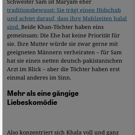
Schwester Sam ist Maryam eher
traditionsbewusst: Sie trägt einen Hidschab
und achtet darauf, dass ihre Mahlzeiten halal
sind.
Beide Khan-Töchter haben eins
gemeinsam: Die Ehe hat keine Priorität für
sie. Ihre Mutter würde sie zwar gerne mit
geeigneten Männern verheiraten – für Sam
hat sie einen netten deutsch-pakistanischen
Arzt im Blick – aber die Töchter haben erst
einmal anderes im Sinn.
Mehr als eine gängige
Liebeskomödie
Also konzentriert sich Khala voll und ganz