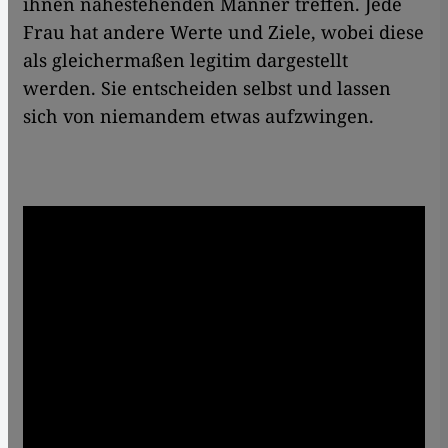
ihnen nahestehenden Männer treffen. Jede
Frau hat andere Werte und Ziele, wobei diese
als gleichermaßen legitim dargestellt
werden. Sie entscheiden selbst und lassen
sich von niemandem etwas aufzwingen.