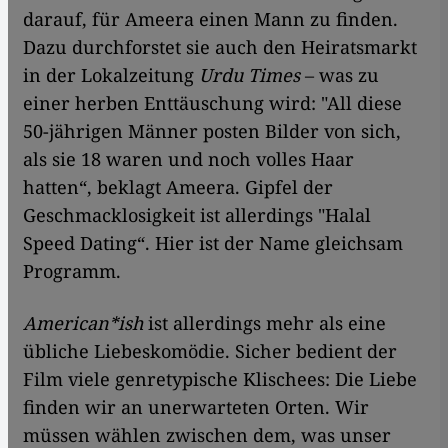
darauf, für Ameera einen Mann zu finden.
Dazu durchforstet sie auch den Heiratsmarkt
in der Lokalzeitung
Urdu Times
– was zu
einer herben Enttäuschung wird: "All diese
50-jährigen Männer posten Bilder von sich,
als sie 18 waren und noch volles Haar
hatten“, beklagt Ameera. Gipfel der
Geschmacklosigkeit ist allerdings "Halal
Speed Dating“. Hier ist der Name gleichsam
Programm.
American*ish
ist allerdings mehr als eine
übliche Liebeskomödie. Sicher bedient der
Film viele genretypische Klischees: Die Liebe
finden wir an unerwarteten Orten. Wir
müssen wählen zwischen dem, was unser