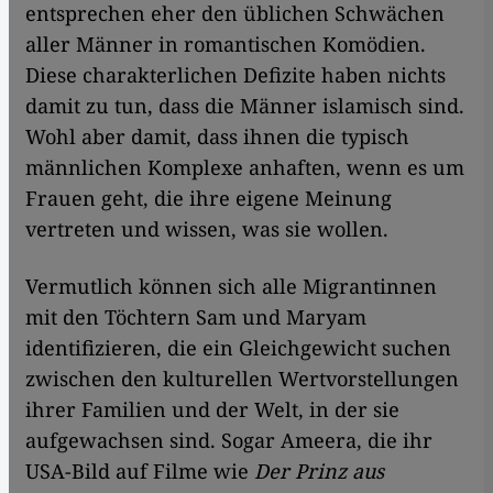
entsprechen eher den üblichen Schwächen
aller Männer in romantischen Komödien.
Diese charakterlichen Defizite haben nichts
damit zu tun, dass die Männer islamisch sind.
Wohl aber damit, dass ihnen die typisch
männlichen Komplexe anhaften, wenn es um
Frauen geht, die ihre eigene Meinung
vertreten und wissen, was sie wollen.
Vermutlich können sich alle Migrantinnen
mit den Töchtern Sam und Maryam
identifizieren, die ein Gleichgewicht suchen
zwischen den kulturellen Wertvorstellungen
ihrer Familien und der Welt, in der sie
aufgewachsen sind. Sogar Ameera, die ihr
USA-Bild auf Filme wie
Der Prinz aus