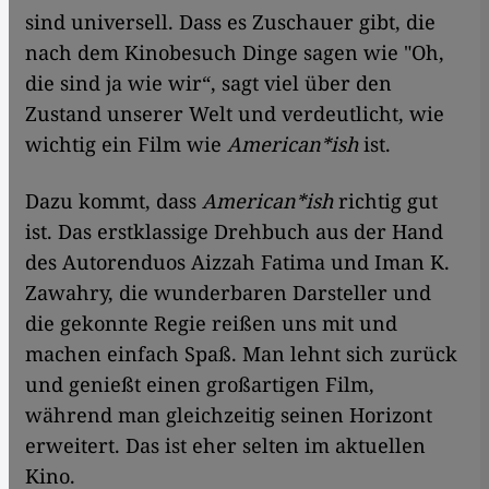
sind universell. Dass es Zuschauer gibt, die
nach dem Kinobesuch Dinge sagen wie "Oh,
die sind ja wie wir“, sagt viel über den
Zustand unserer Welt und verdeutlicht, wie
wichtig ein Film wie
American*ish
ist.
Dazu kommt, dass
American*ish
richtig gut
ist. Das erstklassige Drehbuch aus der Hand
des Autorenduos Aizzah Fatima und Iman K.
Zawahry, die wunderbaren Darsteller und
die gekonnte Regie reißen uns mit und
machen einfach Spaß. Man lehnt sich zurück
und genießt einen großartigen Film,
während man gleichzeitig seinen Horizont
erweitert. Das ist eher selten im aktuellen
Kino.