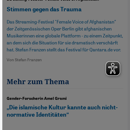
Stimmen gegen das Trauma
Das Streaming-Festival "Female Voice of Afghanistan”
der Zeitgenössischen Oper Berlin gibt afghanischen
Musikerinnen eine globale Plattform - zu einem Zeitpunkt,
an dem sich die Situation für sie dramatisch verschärft
hat. Stefan Franzen stellt das Festival für Qantara.de vor.
Von Stefan Franzen
Mehr zum Thema
Gender-Forscherin Amel Grami
„Die islamische Kultur kannte auch nicht-
normative Identitäten“