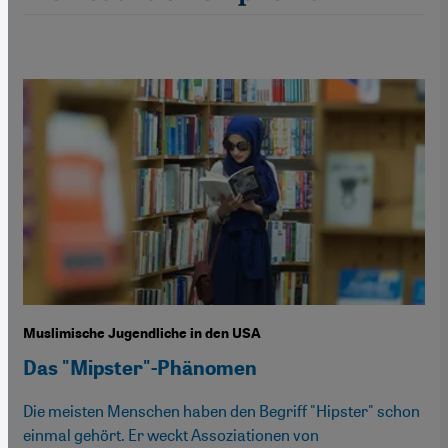
Muslimische Jugendliche in den USA
Das "Mipster"-Phänomen
Die meisten Menschen haben den Begriff "Hipster" schon
einmal gehört. Er weckt Assoziationen von