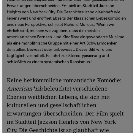
Erwartungen überschneiden. Er spielt im Stadtteil Jackson
Heights von New York City. Die Geschichte ist so glaubhaft wie
liebenswert und eröffnet abseits der klassischen Liebeskomödien
eine neue Perspektive, schreibt Richard Marcus. "Wenn wir
ehrlich sind, müssen wir zugeben, dass die meisten
amerikanischen Fernseh- und Kinofilme eingewanderte Muslime
als eine monolithische Gruppe mit einer Art Schwarmdenken
darstellen. Bewusst oder unbewusst: Dieses Bild wird uns
tagtäglich vermittelt. Es führt zur Stereotypisierung und
schließlich zu einem systemischen Rassismus.“
Keine herkömmliche romantische Komödie:
American*ish
beleuchtet verschiedene
Ebenen weiblichen Lebens, die sich mit
kulturellen und gesellschaftlichen
Erwartungen überschneiden. Der Film spielt
im Stadtteil Jackson Heights von New York
City. Die Geschichte ist so glaubhaft wie