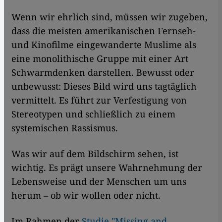
Wenn wir ehrlich sind, müssen wir zugeben,
dass die meisten amerikanischen Fernseh-
und Kinofilme eingewanderte Muslime als
eine monolithische Gruppe mit einer Art
Schwarmdenken darstellen. Bewusst oder
unbewusst: Dieses Bild wird uns tagtäglich
vermittelt. Es führt zur Verfestigung von
Stereotypen und schließlich zu einem
systemischen Rassismus.
Was wir auf dem Bildschirm sehen, ist
wichtig. Es prägt unsere Wahrnehmung der
Lebensweise und der Menschen um uns
herum – ob wir wollen oder nicht.
Im Rahmen der
Studie "Missing and