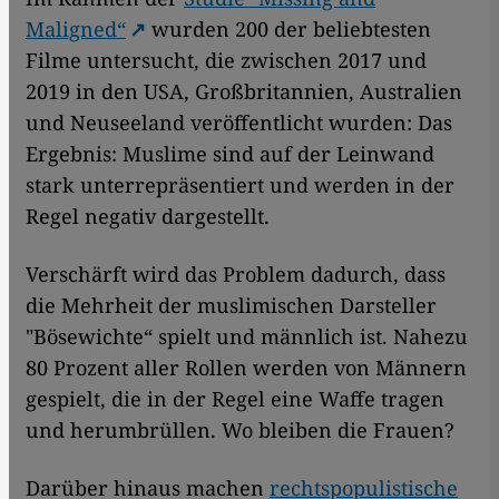
Maligned“
wurden 200 der beliebtesten
Filme untersucht, die zwischen 2017 und
2019 in den USA, Großbritannien, Australien
und Neuseeland veröffentlicht wurden: Das
Ergebnis: Muslime sind auf der Leinwand
stark unterrepräsentiert und werden in der
Regel negativ dargestellt.
Verschärft wird das Problem dadurch, dass
die Mehrheit der muslimischen Darsteller
"Bösewichte“ spielt und männlich ist. Nahezu
80 Prozent aller Rollen werden von Männern
gespielt, die in der Regel eine Waffe tragen
und herumbrüllen. Wo bleiben die Frauen?
Darüber hinaus machen
rechtspopulistische