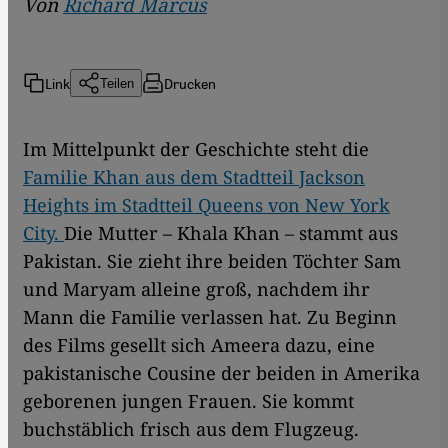
Von
Richard Marcus
Link
Drucken
Teilen
Im Mittelpunkt der Geschichte steht die
Familie Khan aus dem Stadtteil Jackson
Heights im Stadtteil Queens von New York
City.
Die Mutter – Khala Khan – stammt aus
Pakistan. Sie zieht ihre beiden Töchter Sam
und Maryam alleine groß, nachdem ihr
Mann die Familie verlassen hat. Zu Beginn
des Films gesellt sich Ameera dazu, eine
pakistanische Cousine der beiden in Amerika
geborenen jungen Frauen. Sie kommt
buchstäblich frisch aus dem Flugzeug.