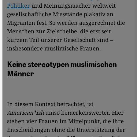
Politiker
und Meinungsmacher weltweit
gesellschaftliche Missstände plakativ an
Migranten fest. So werden ausgerechnet die
Menschen zur Zielscheibe, die erst seit
kurzem Teil unserer Gesellschaft sind –
insbesondere muslimische Frauen.
Keine stereotypen muslimischen
Männer
In diesem Kontext betrachtet, ist
American*ish
umso bemerkenswerter. Hier
stehen vier Frauen im Mittelpunkt, die ihre
Entscheidungen ohne die Unterstützung der