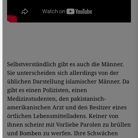
Selbstverständlich gibt es auch die Männer.
Sie unterscheiden sich allerdings von der
üblichen Darstellung islamischer Männer. Da
gibt es einen Polizisten, einen
Medizinstudenten, den pakistanisch-
amerikanischen Arzt und den Besitzer eines
örtlichen Lebensmittelladens. Keiner von
ihnen scheint mit Vorliebe Parolen zu brüllen
und Bomben zu werfen. Ihre Schwächen