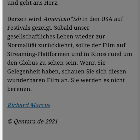
und geht ans Herz.
Derzeit wird
American*ish
in den USA auf
Festivals gezeigt. Sobald unser
gesellschaftliches Leben wieder zur
Normalität zurückkehrt, sollte der Film auf
Streaming-Plattformen und in Kinos rund um
den Globus zu sehen sein. Wenn Sie
Gelegenheit haben, schauen Sie sich diesen
wunderbaren Film an. Sie werden es nicht
bereuen.
Richard Marcus
© Qantara.de 2021