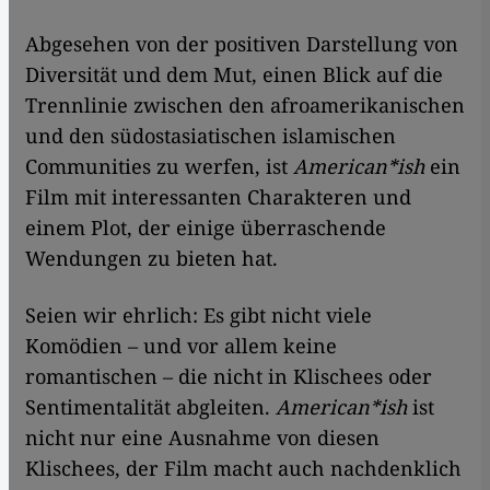
Abgesehen von der positiven Darstellung von
Diversität und dem Mut, einen Blick auf die
Trennlinie zwischen den afroamerikanischen
und den südostasiatischen islamischen
Communities zu werfen, ist
American*ish
ein
Film mit interessanten Charakteren und
einem Plot, der einige überraschende
Wendungen zu bieten hat.
Seien wir ehrlich: Es gibt nicht viele
Komödien – und vor allem keine
romantischen – die nicht in Klischees oder
Sentimentalität abgleiten.
American*ish
ist
nicht nur eine Ausnahme von diesen
Klischees, der Film macht auch nachdenklich