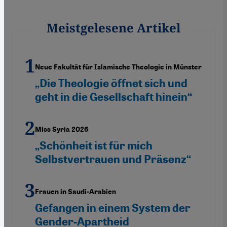
Meistgelesene Artikel
Neue Fakultät für Islamische Theologie in Münster
„Die Theologie öffnet sich und
geht in die Gesellschaft hinein“
Miss Syria 2026
„Schönheit ist für mich
Selbstvertrauen und Präsenz“
Frauen in Saudi-Arabien
Gefangen in einem System der
Gender-Apartheid