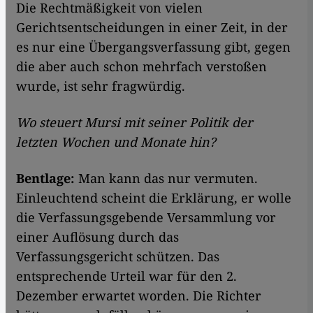
Die Rechtmäßigkeit von vielen
Gerichtsentscheidungen in einer Zeit, in der
es nur eine Übergangsverfassung gibt, gegen
die aber auch schon mehrfach verstoßen
wurde, ist sehr fragwürdig.
Wo steuert Mursi mit seiner Politik der
letzten Wochen und Monate hin?
Bentlage:
Man kann das nur vermuten.
Einleuchtend scheint die Erklärung, er wolle
die Verfassungsgebende Versammlung vor
einer Auflösung durch das
Verfassungsgericht schützen. Das
entsprechende Urteil war für den 2.
Dezember erwartet worden. Die Richter