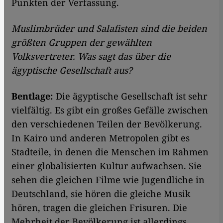
Punkten der Verfassung.
Muslimbrüder und Salafisten sind die beiden
größten Gruppen der gewählten
Volksvertreter. Was sagt das über die
ägyptische Gesellschaft aus?
Bentlage:
Die ägyptische Gesellschaft ist sehr
vielfältig. Es gibt ein großes Gefälle zwischen
den verschiedenen Teilen der Bevölkerung.
In Kairo und anderen Metropolen gibt es
Stadteile, in denen die Menschen im Rahmen
einer globalisierten Kultur aufwachsen. Sie
sehen die gleichen Filme wie Jugendliche in
Deutschland, sie hören die gleiche Musik
hören, tragen die gleichen Frisuren. Die
Mehrheit der Bevölkerung ist allerdings