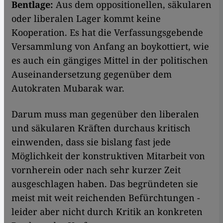
Bentlage:
Aus dem oppositionellen, säkularen
oder liberalen Lager kommt keine
Kooperation. Es hat die Verfassungsgebende
Versammlung von Anfang an boykottiert, wie
es auch ein gängiges Mittel in der politischen
Auseinandersetzung gegenüber dem
Autokraten Mubarak war.
Darum muss man gegenüber den liberalen
und säkularen Kräften durchaus kritisch
einwenden, dass sie bislang fast jede
Möglichkeit der konstruktiven Mitarbeit von
vornherein oder nach sehr kurzer Zeit
ausgeschlagen haben. Das begründeten sie
meist mit weit reichenden Befürchtungen -
leider aber nicht durch Kritik an konkreten