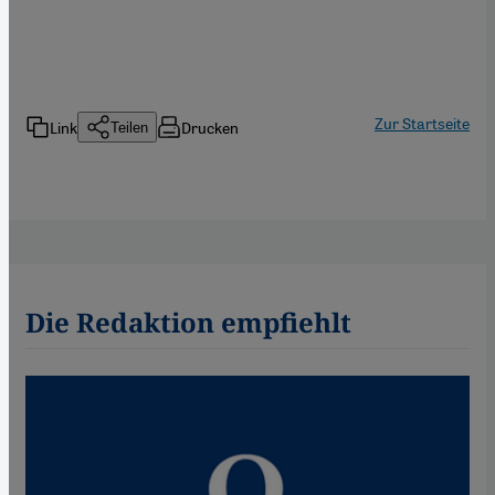
Zur Startseite
Link
Drucken
Teilen
Die Redaktion empfiehlt