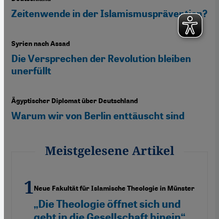
Zeitenwende in der Islamismusprävention?
Syrien nach Assad
Die Versprechen der Revolution bleiben
unerfüllt
Ägyptischer Diplomat über Deutschland
Warum wir von Berlin enttäuscht sind
Meistgelesene Artikel
Neue Fakultät für Islamische Theologie in Münster
„Die Theologie öffnet sich und
geht in die Gesellschaft hinein“