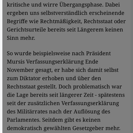
kritische und wirre Übergangsphase. Dabei
ergeben uns selbstverständlich erscheinende
Begriffe wie Rechtmäßigkeit, Rechtsstaat oder
Gerichtsurteile bereits seit Längerem keinen
Sinn mehr.
So wurde beispielsweise nach Präsident
Mursis Verfassungserklärung Ende
November gesagt, er habe sich damit selbst
zum Diktator erhoben und über den
Rechtsstaat gestellt. Doch problematisch war
die Lage bereits seit längerer Zeit - spätestens
seit der zusätzlichen Verfassungserklärung
des Militärrates nach der Auflösung des
Parlamentes. Seitdem gibt es keinen
demokratisch gewählten Gesetzgeber mehr.