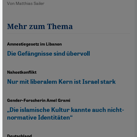
Von Matthias Sailer
Mehr zum Thema
Amnestiegesetz im Libanon
Die Gefängnisse sind übervoll
Nahostkonflikt
Nur mit liberalem Kern ist Israel stark
Gender-Forscherin Amel Grami
„Die islamische Kultur kannte auch nicht-
normative Identitäten“
Deutschland