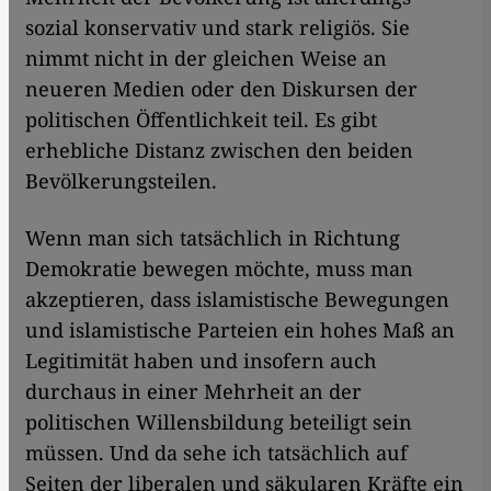
sozial konservativ und stark religiös. Sie
nimmt nicht in der gleichen Weise an
neueren Medien oder den Diskursen der
politischen Öffentlichkeit teil. Es gibt
erhebliche Distanz zwischen den beiden
Bevölkerungsteilen.
Wenn man sich tatsächlich in Richtung
Demokratie bewegen möchte, muss man
akzeptieren, dass islamistische Bewegungen
und islamistische Parteien ein hohes Maß an
Legitimität haben und insofern auch
durchaus in einer Mehrheit an der
politischen Willensbildung beteiligt sein
müssen. Und da sehe ich tatsächlich auf
Seiten der liberalen und säkularen Kräfte ein