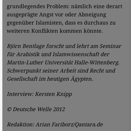
grundlegendes Problem: nämlich eine derart
ausgeprägte Angst vor oder Abneigung
gegenüber Islamisten, dass es durchaus zu
weiteren Konflikten kommen könnte.
Björn Bentlage forscht und lehrt am Seminar
für Arabistik und Islamwissenschaft der
Martin-Luther Universität Halle-Wittenberg.
Schwerpunkt seiner Arbeit sind Recht und
Gesellschaft im heutigen Ägypten.
Interview: Kersten Knipp
© Deutsche Welle 2012
Redaktion: Arian Fariborz/Qantara.de