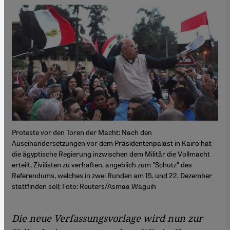
Proteste vor den Toren der Macht: Nach den
Auseinandersetzungen vor dem Präsidentenpalast in Kairo hat
die ägyptische Regierung inzwischen dem Militär die Vollmacht
erteilt, Zivilisten zu verhaften, angeblich zum "Schutz" des
Referendums, welches in zwei Runden am 15. und 22. Dezember
stattfinden soll; Foto: Reuters/Asmaa Waguih
Die neue Verfassungsvorlage wird nun zur