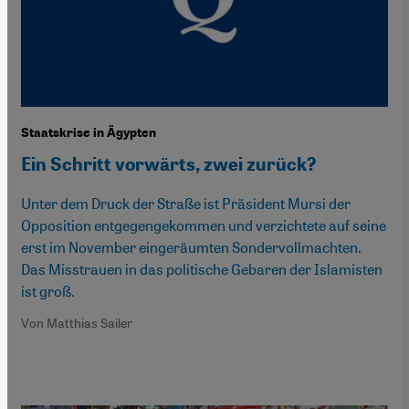
Staatskrise in Ägypten
Ein Schritt vorwärts, zwei zurück?
Unter dem Druck der Straße ist Präsident Mursi der
Opposition entgegengekommen und verzichtete auf seine
erst im November eingeräumten Sondervollmachten.
Das Misstrauen in das politische Gebaren der Islamisten
ist groß.
Von Matthias Sailer