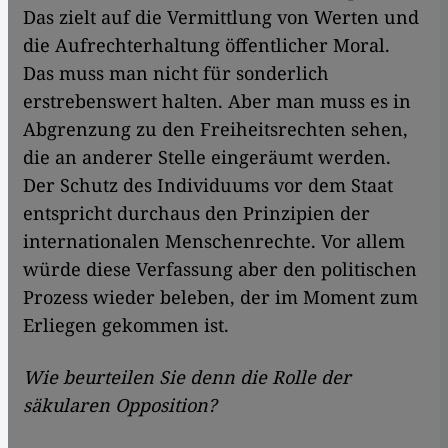
Das zielt auf die Vermittlung von Werten und
die Aufrechterhaltung öffentlicher Moral.
Das muss man nicht für sonderlich
erstrebenswert halten. Aber man muss es in
Abgrenzung zu den Freiheitsrechten sehen,
die an anderer Stelle eingeräumt werden.
Der Schutz des Individuums vor dem Staat
entspricht durchaus den Prinzipien der
internationalen Menschenrechte. Vor allem
würde diese Verfassung aber den politischen
Prozess wieder beleben, der im Moment zum
Erliegen gekommen ist.
Wie beurteilen Sie denn die Rolle der
säkularen Opposition?