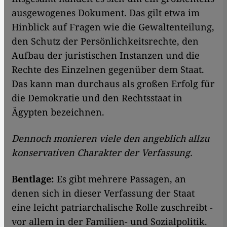
ausgewogenes Dokument. Das gilt etwa im
Hinblick auf Fragen wie die Gewaltenteilung,
den Schutz der Persönlichkeitsrechte, den
Aufbau der juristischen Instanzen und die
Rechte des Einzelnen gegenüber dem Staat.
Das kann man durchaus als großen Erfolg für
die Demokratie und den Rechtsstaat in
Ägypten bezeichnen.
Dennoch monieren viele den angeblich allzu
konservativen Charakter der Verfassung.
Bentlage:
Es gibt mehrere Passagen, an
denen sich in dieser Verfassung der Staat
eine leicht patriarchalische Rolle zuschreibt -
vor allem in der Familien- und Sozialpolitik.