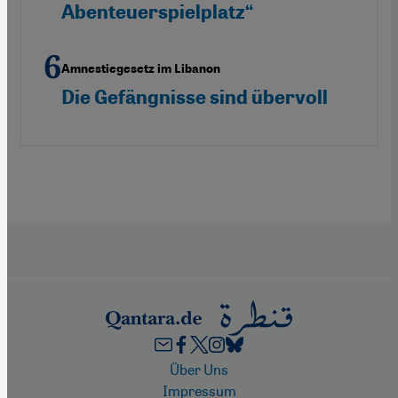
Abenteuerspielplatz“
Amnestiegesetz im Libanon
Die Gefängnisse sind übervoll
Footer
Über Uns
Impressum