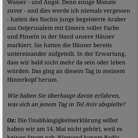
Wasser - und Angst. Denn einige Monate
zuvor - und dies werde ich niemals vergessen
- hatten des Nachts junge begeisterte Araber
aus Ostjerusalem mit Eimern voller Farbe
und Pinseln in der Hand unsere Häuser
markiert. Sie hatten die Häuser bereits
untereinander aufgeteilt. In der Erwartung,
dass wir bald nicht mehr da sein oder leben
würden. Das ging an diesem Tag in meinem
Hinterkopf herum.
Wie haben Sie überhaupt davon erfahren,
was sich an jenem Tag in Tel Aviv abspielte?
Oz:
Die Unabhängigkeitserklärung selbst
haben wir am 14. Mai nicht gehört, weil es
keinen Strom gab. Niemand konnte Radio