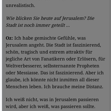
unrealistisch.
Wie blicken Sie heute auf Jerusalem? Die
Stadt ist noch immer geteilt …
Oz:
Ich habe gemischte Gefühle, was
Jerusalem angeht. Die Stadt ist faszinierend,
schön, tragisch und extrem attraktiv für
jegliche Art von Fanatikern oder Erlösern, für
Weltverbesserer, selbsternannte Propheten
oder Messiasse. Das ist faszinierend. Aber ich
glaube, ich könnte nicht inmitten all dieser
Menschen leben. Ich brauche meine Distanz.
Ich weiß nicht, was in Jerusalem passieren
wird, aber ich weiß, was passieren sollte.