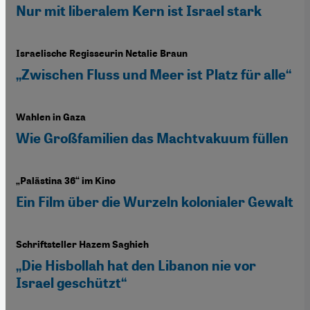
Nur mit liberalem Kern ist Israel stark
Israelische Regisseurin Netalie Braun
„Zwischen Fluss und Meer ist Platz für alle“
Wahlen in Gaza
Wie Großfamilien das Machtvakuum füllen
„Palästina 36“ im Kino
Ein Film über die Wurzeln kolonialer Gewalt
Schriftsteller Hazem Saghieh
„Die Hisbollah hat den Libanon nie vor
Israel geschützt“