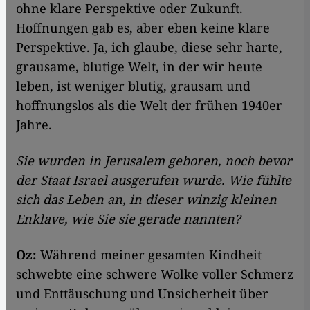
ohne klare Perspektive oder Zukunft.
Hoffnungen gab es, aber eben keine klare
Perspektive. Ja, ich glaube, diese sehr harte,
grausame, blutige Welt, in der wir heute
leben, ist weniger blutig, grausam und
hoffnungslos als die Welt der frühen 1940er
Jahre.
Sie wurden in Jerusalem geboren, noch bevor
der Staat Israel ausgerufen wurde. Wie fühlte
sich das Leben an, in dieser winzig kleinen
Enklave, wie Sie sie gerade nannten?
Oz:
Während meiner gesamten Kindheit
schwebte eine schwere Wolke voller Schmerz
und Enttäuschung und Unsicherheit über