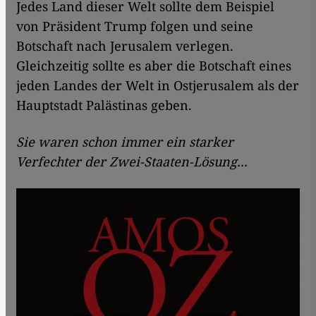
Jedes Land dieser Welt sollte dem Beispiel
von Präsident Trump folgen und seine
Botschaft nach Jerusalem verlegen.
Gleichzeitig sollte es aber die Botschaft eines
jeden Landes der Welt in Ostjerusalem als der
Hauptstadt Palästinas geben.
Sie waren schon immer ein starker
Verfechter der Zwei-Staaten-Lösung...