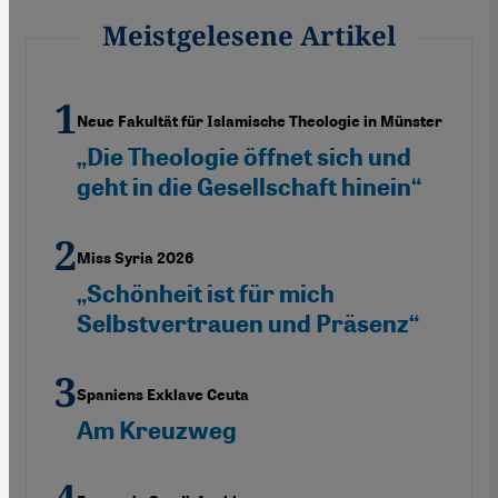
Meistgelesene Artikel
Neue Fakultät für Islamische Theologie in Münster
„Die Theologie öffnet sich und
geht in die Gesellschaft hinein“
Miss Syria 2026
„Schönheit ist für mich
Selbstvertrauen und Präsenz“
Spaniens Exklave Ceuta
Am Kreuzweg