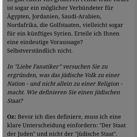
ist sogar ein möglicher Verbündeter für
Ägypten, Jordanien, Saudi-Arabien,
Nordafrika, die Golfstaaten, vielleicht sogar
für ein künftiges Syrien. Erteile ich Ihnen
eine eindeutige Voraussage?
Selbstverständlich nicht.
In "Liebe Fanatiker” versuchen Sie zu
ergründen, was das jüdische Volk zu einer
Nation - und nicht allein zu einer Religion -
macht. Wie definieren Sie einen jüdischen
Staat?
Oz:
Bevor ich dies definiere, muss ich eine
klare Unterscheidung einfordern: "Der Staat
der Juden" und nicht der "jüdische Staat".