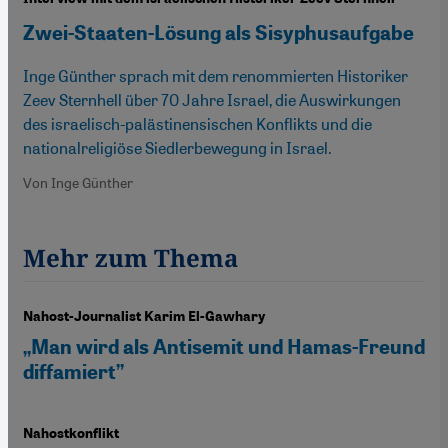
Zwei-Staaten-Lösung als Sisyphusaufgabe
Inge Günther sprach mit dem renommierten Historiker
Zeev Sternhell über 70 Jahre Israel, die Auswirkungen
des israelisch-palästinensischen Konflikts und die
nationalreligiöse Siedlerbewegung in Israel.
Von Inge Günther
Mehr zum Thema
Nahost-Journalist Karim El-Gawhary
„Man wird als Antisemit und Hamas-Freund
diffamiert”
Nahostkonflikt