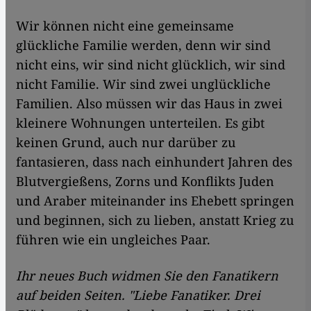
Wir können nicht eine gemeinsame
glückliche Familie werden, denn wir sind
nicht eins, wir sind nicht glücklich, wir sind
nicht Familie. Wir sind zwei unglückliche
Familien. Also müssen wir das Haus in zwei
kleinere Wohnungen unterteilen. Es gibt
keinen Grund, auch nur darüber zu
fantasieren, dass nach einhundert Jahren des
Blutvergießens, Zorns und Konflikts Juden
und Araber miteinander ins Ehebett springen
und beginnen, sich zu lieben, anstatt Krieg zu
führen wie ein ungleiches Paar.
Ihr neues Buch widmen Sie den Fanatikern
auf beiden Seiten. "Liebe Fanatiker. Drei