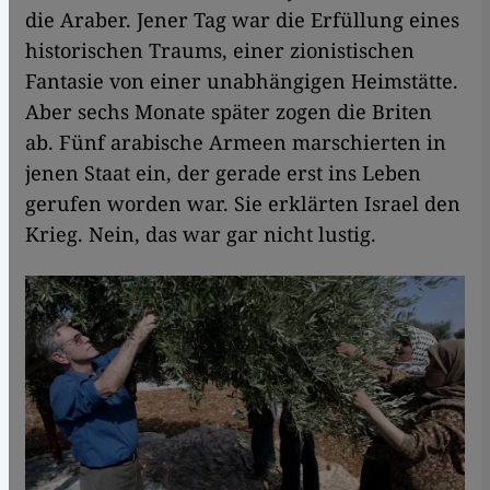
die Araber. Jener Tag war die Erfüllung eines
historischen Traums, einer zionistischen
Fantasie von einer unabhängigen Heimstätte.
Aber sechs Monate später zogen die Briten
ab. Fünf arabische Armeen marschierten in
jenen Staat ein, der gerade erst ins Leben
gerufen worden war. Sie erklärten Israel den
Krieg. Nein, das war gar nicht lustig.