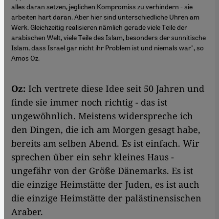
alles daran setzen, jeglichen Kompromiss zu verhindern - sie
arbeiten hart daran. Aber hier sind unterschiedliche Uhren am
Werk. Gleichzeitig realisieren nämlich gerade viele Teile der
arabischen Welt, viele Teile des Islam, besonders der sunnitische
Islam, dass Israel gar nicht ihr Problem ist und niemals war", so
Amos Oz.
Oz:
Ich vertrete diese Idee seit 50 Jahren und
finde sie immer noch richtig - das ist
ungewöhnlich. Meistens widerspreche ich
den Dingen, die ich am Morgen gesagt habe,
bereits am selben Abend. Es ist einfach. Wir
sprechen über ein sehr kleines Haus -
ungefähr von der Größe Dänemarks. Es ist
die einzige Heimstätte der Juden, es ist auch
die einzige Heimstätte der palästinensischen
Araber.