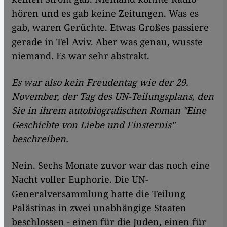
hören und es gab keine Zeitungen. Was es
gab, waren Gerüchte. Etwas Großes passiere
gerade in Tel Aviv. Aber was genau, wusste
niemand. Es war sehr abstrakt.
Es war also kein Freudentag wie der 29.
November, der Tag des UN-Teilungsplans, den
Sie in ihrem autobiografischen Roman "Eine
Geschichte von Liebe und Finsternis"
beschreiben.
Nein. Sechs Monate zuvor war das noch eine
Nacht voller Euphorie. Die UN-
Generalversammlung hatte die Teilung
Palästinas in zwei unabhängige Staaten
beschlossen - einen für die Juden, einen für