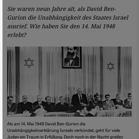
Sie waren neun Jahre alt, als David Ben-
Gurion die Unabhängigkeit des Staates Israel
ausrief. Wie haben Sie den 14. Mai 1948
erlebt?
Als am 14. Mai 1948 David Ben-Gurion die
Unabhängigkeitserklärung Israels verkündet, geht für viele
Juden ein Traum in Erfüllung. Doch noch in der Nacht greifen