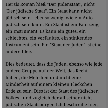
Herzls Roman hieß "Der Judenstaat", nicht
"Der jüdische Staat". Ein Staat kann nicht
jüdisch sein - ebenso wenig, wie ein Auto
jüdisch sein kann. Ein Staat ist ein Fahrzeug,
ein Instrument. Es kann ein gutes, ein
schlechtes, ein verfaultes, ein stinkendes
Instrument sein. Ein "Staat der Juden" ist eine
andere Idee.
Dies bedeutet, dass die Juden, ebenso wie jede
andere Gruppe auf der Welt, das Recht
haben, die Mehrheit und nicht eine
Minderheit auf einem kleinen Fleckchen
Erde zu sein. Dies ist der Staat des jüdischen
Volkes - und zugleich der all seiner nicht-
jüdischen Staatsbürger. Ich beschreibe hier,