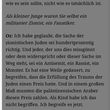
wie es sein sollte, nicht wie es tatsächlich ist.
Als kleiner Junge waren Sie selbst ein
militanter Zionist, ein Fanatiker.
Oz:
Ich habe geglaubt, die Sache der
zionistischen Juden sei hundertprozentig
richtig. Und jeder, der uns dies missgönnt
oder dem widerspricht oder dieser Sache im
Weg steht, sei ein Antisemit, ein Rassist, ein
Monster. Es hat eine Weile gedauert, zu
begreifen, dass die Erfüllung des Traums der
Juden einen Preis hatte. Und in einem großen
Maß mussten die palästinensischen Araber
diesen Preis zahlen. Als Kind habe ich das
nicht begriffen. Ich begreife es jetzt.