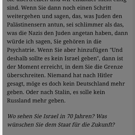
sind. Wenn Sie dann noch einen Schritt
weitergehen und sagen, das, was Juden den
Palästinensern antun, sei schlimmer als das,
was die Nazis den Juden angetan haben, dann
würde ich sagen, Sie gehören in die
Psychatrie. Wenn Sie aber hinzufügen "Und
deshalb sollte es kein Israel geben", dann ist
der Moment erreicht, in dem Sie die Grenze
überschreiten. Niemand hat nach Hitler
gesagt, möge es doch kein Deutschland mehr
geben. Oder nach Stalin, es solle kein
Russland mehr geben.
Wo sehen Sie Israel in 70 Jahren? Was
wünschen Sie dem Staat für die Zukunft?