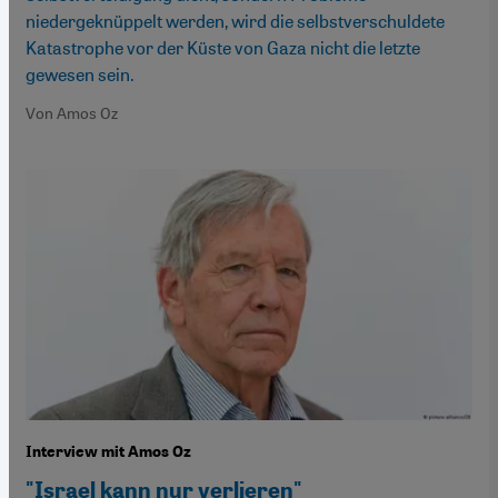
niedergeknüppelt werden, wird die selbstverschuldete
Katastrophe vor der Küste von Gaza nicht die letzte
gewesen sein.
Von Amos Oz
Interview mit Amos Oz
"Israel kann nur verlieren"