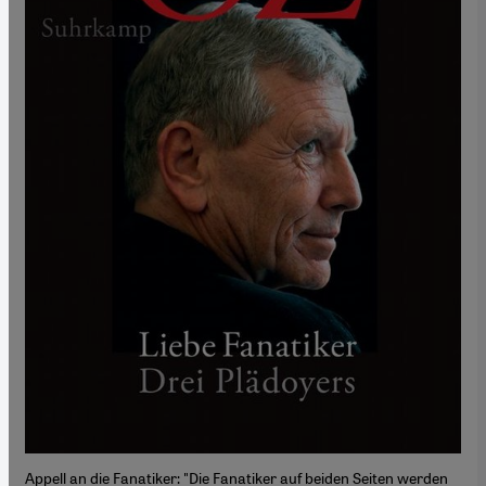
Appell an die Fanatiker: "Die Fanatiker auf beiden Seiten werden