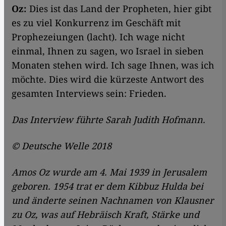
Oz:
Dies ist das Land der Propheten, hier gibt
es zu viel Konkurrenz im Geschäft mit
Prophezeiungen (lacht). Ich wage nicht
einmal, Ihnen zu sagen, wo Israel in sieben
Monaten stehen wird. Ich sage Ihnen, was ich
möchte. Dies wird die kürzeste Antwort des
gesamten Interviews sein: Frieden.
Das Interview führte Sarah Judith Hofmann.
© Deutsche Welle 2018
Amos Oz wurde am 4. Mai 1939 in Jerusalem
geboren. 1954 trat er dem Kibbuz Hulda bei
und änderte seinen Nachnamen von Klausner
zu Oz, was auf Hebräisch Kraft, Stärke und