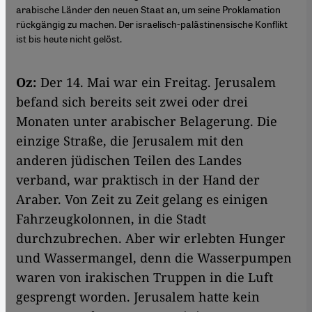
arabische Länder den neuen Staat an, um seine Proklamation
rückgängig zu machen. Der israelisch-palästinensische Konflikt
ist bis heute nicht gelöst.
Oz:
Der 14. Mai war ein Freitag. Jerusalem
befand sich bereits seit zwei oder drei
Monaten unter arabischer Belagerung. Die
einzige Straße, die Jerusalem mit den
anderen jüdischen Teilen des Landes
verband, war praktisch in der Hand der
Araber. Von Zeit zu Zeit gelang es einigen
Fahrzeugkolonnen, in die Stadt
durchzubrechen. Aber wir erlebten Hunger
und Wassermangel, denn die Wasserpumpen
waren von irakischen Truppen in die Luft
gesprengt worden. Jerusalem hatte kein