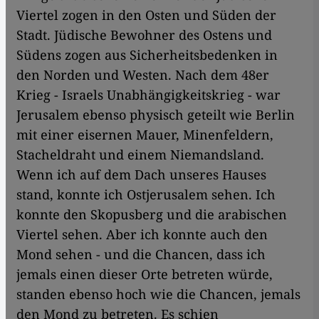
Viertel zogen in den Osten und Süden der
Stadt. Jüdische Bewohner des Ostens und
Südens zogen aus Sicherheitsbedenken in
den Norden und Westen. Nach dem 48er
Krieg - Israels Unabhängigkeitskrieg - war
Jerusalem ebenso physisch geteilt wie Berlin
mit einer eisernen Mauer, Minenfeldern,
Stacheldraht und einem Niemandsland.
Wenn ich auf dem Dach unseres Hauses
stand, konnte ich Ostjerusalem sehen. Ich
konnte den Skopusberg und die arabischen
Viertel sehen. Aber ich konnte auch den
Mond sehen - und die Chancen, dass ich
jemals einen dieser Orte betreten würde,
standen ebenso hoch wie die Chancen, jemals
den Mond zu betreten. Es schien