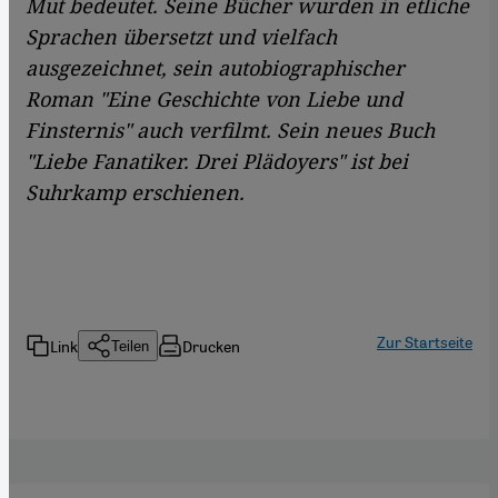
Mut bedeutet. Seine Bücher wurden in etliche
Sprachen übersetzt und vielfach
ausgezeichnet, sein autobiographischer
Roman "Eine Geschichte von Liebe und
Finsternis" auch verfilmt. Sein neues Buch
"Liebe Fanatiker. Drei Plädoyers" ist bei
Suhrkamp erschienen.
Zur Startseite
Link
Drucken
Teilen