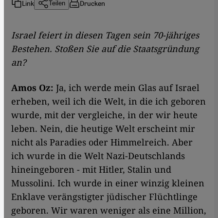
Link
Drucken
Teilen
Israel feiert in diesen Tagen sein 70-jähriges
Bestehen. Stoßen Sie auf die Staatsgründung
an?
Amos Oz:
Ja, ich werde mein Glas auf Israel
erheben, weil ich die Welt, in die ich geboren
wurde, mit der vergleiche, in der wir heute
leben. Nein, die heutige Welt erscheint mir
nicht als Paradies oder Himmelreich. Aber
ich wurde in die Welt Nazi-Deutschlands
hineingeboren - mit Hitler, Stalin und
Mussolini. Ich wurde in einer winzig kleinen
Enklave verängstigter jüdischer Flüchtlinge
geboren. Wir waren weniger als eine Million,