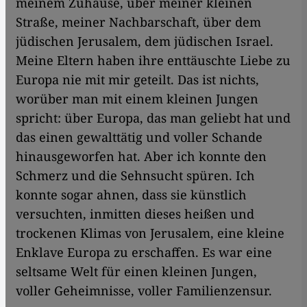
meinem Zuhause, über meiner kleinen
Straße, meiner Nachbarschaft, über dem
jüdischen Jerusalem, dem jüdischen Israel.
Meine Eltern haben ihre enttäuschte Liebe zu
Europa nie mit mir geteilt. Das ist nichts,
worüber man mit einem kleinen Jungen
spricht: über Europa, das man geliebt hat und
das einen gewalttätig und voller Schande
hinausgeworfen hat. Aber ich konnte den
Schmerz und die Sehnsucht spüren. Ich
konnte sogar ahnen, dass sie künstlich
versuchten, inmitten dieses heißen und
trockenen Klimas von Jerusalem, eine kleine
Enklave Europa zu erschaffen. Es war eine
seltsame Welt für einen kleinen Jungen,
voller Geheimnisse, voller Familienzensur.