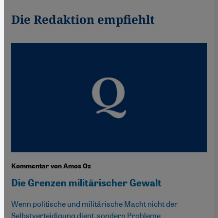
Die Redaktion empfiehlt
Kommentar von Amos Oz
Die Grenzen militärischer Gewalt
Wenn politische und militärische Macht nicht der
Selbstverteidigung dient, sondern Probleme