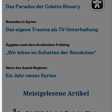
Das Paradox der Colette Khoury
Ramadan in Syrien
Das eigene Trauma als TV-Unterhaltung
Ägypten nach dem Arabischen Frühling
„Wir leben im Schatten der Revolution“
Sturz des Assad-Regimes
Ein Jahr neues Syrien
Meistgelesene Artikel