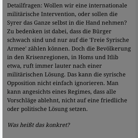
Detailfragen: Wollen wir eine internationale
militärische Intervention, oder sollen die
Syrer das Ganze selbst in die Hand nehmen?
Zu bedenken ist dabei, dass die Bürger
schwach sind und nur auf die 'Freie Syrische
Armee' zählen können. Doch die Bevölkerung
in den Krisenregionen, in Homs und Itlib
etwa, ruft immer lauter nach einer
militärischen Lösung. Das kann die syrische
Opposition nicht einfach ignorieren. Man
kann angesichts eines Regimes, dass alle
Vorschläge ablehnt, nicht auf eine friedliche
oder politische Lösung setzen.
Was heißt das konkret?