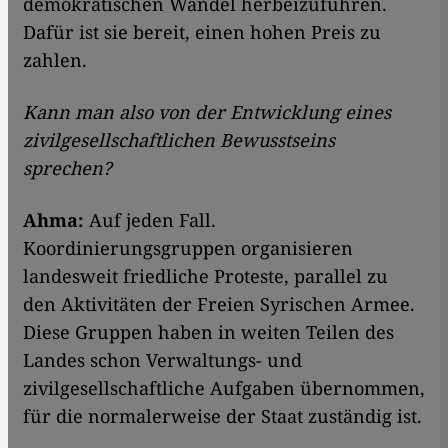
demokratischen Wandel herbeizuführen.
Dafür ist sie bereit, einen hohen Preis zu
zahlen.
Kann man also von der Entwicklung eines
zivilgesellschaftlichen Bewusstseins
sprechen?
Ahma:
Auf jeden Fall.
Koordinierungsgruppen organisieren
landesweit friedliche Proteste, parallel zu
den Aktivitäten der Freien Syrischen Armee.
Diese Gruppen haben in weiten Teilen des
Landes schon Verwaltungs- und
zivilgesellschaftliche Aufgaben übernommen,
für die normalerweise der Staat zuständig ist.