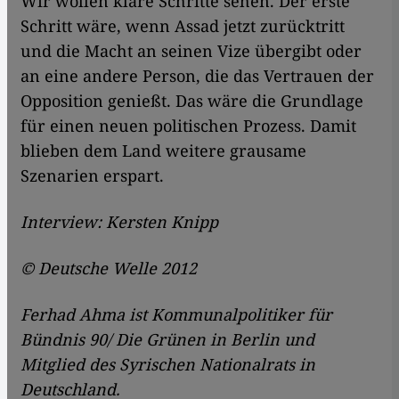
Wir wollen klare Schritte sehen. Der erste
Schritt wäre, wenn Assad jetzt zurücktritt
und die Macht an seinen Vize übergibt oder
an eine andere Person, die das Vertrauen der
Opposition genießt. Das wäre die Grundlage
für einen neuen politischen Prozess. Damit
blieben dem Land weitere grausame
Szenarien erspart.
Interview: Kersten Knipp
© Deutsche Welle 2012
Ferhad Ahma ist Kommunalpolitiker für
Bündnis 90/ Die Grünen in Berlin und
Mitglied des Syrischen Nationalrats in
Deutschland.