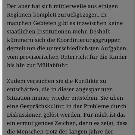
Der aber hat sich mittlerweile aus einigen
Regionen komplett zurückgezogen. In
manchen Gebieten gibt es inzwischen keine
staatlichen Institutionen mehr. Deshalb
kümmern sich die Koordinierungsgruppen
derzeit um die unterschiedlichsten Aufgaben,
vom provisorischen Unterricht für die Kinder
bis hin zur Müllabfuhr.
Zudem versuchen sie die Konflikte zu
entschärfen, die in dieser angespannten
Situation immer wieder entstehen. Sie üben
eine Gesprächskultur, in der Probleme durch
Diskussionen gelöst werden. Für mich ist das
ein ermutigendes Zeichen, denn es zeigt, dass
die Menschen trotz der langen Jahre der