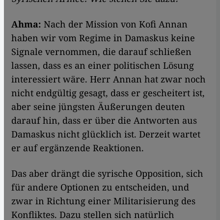
Ahma:
Nach der Mission von Kofi Annan
haben wir vom Regime in Damaskus keine
Signale vernommen, die darauf schließen
lassen, dass es an einer politischen Lösung
interessiert wäre. Herr Annan hat zwar noch
nicht endgültig gesagt, dass er gescheitert ist,
aber seine jüngsten Äußerungen deuten
darauf hin, dass er über die Antworten aus
Damaskus nicht glücklich ist. Derzeit wartet
er auf ergänzende Reaktionen.
Das aber drängt die syrische Opposition, sich
für andere Optionen zu entscheiden, und
zwar in Richtung einer Militarisierung des
Konfliktes. Dazu stellen sich natürlich