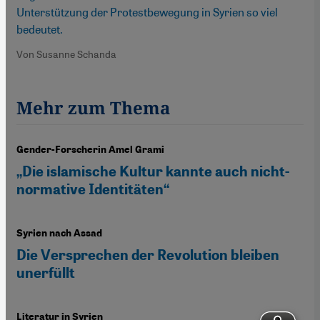
Unterstützung der Protestbewegung in Syrien so viel
bedeutet.
Von Susanne Schanda
Mehr zum Thema
Gender-Forscherin Amel Grami
„Die islamische Kultur kannte auch nicht-
normative Identitäten“
Syrien nach Assad
Die Versprechen der Revolution bleiben
unerfüllt
Literatur in Syrien