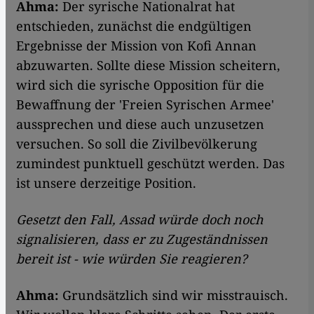
Ahma:
Der syrische Nationalrat hat
entschieden, zunächst die endgültigen
Ergebnisse der Mission von Kofi Annan
abzuwarten. Sollte diese Mission scheitern,
wird sich die syrische Opposition für die
Bewaffnung der 'Freien Syrischen Armee'
aussprechen und diese auch unzusetzen
versuchen. So soll die Zivilbevölkerung
zumindest punktuell geschützt werden. Das
ist unsere derzeitige Position.
Gesetzt den Fall, Assad würde doch noch
signalisieren, dass er zu Zugeständnissen
bereit ist - wie würden Sie reagieren?
Ahma:
Grundsätzlich sind wir misstrauisch.