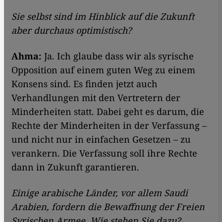
Sie selbst sind im Hinblick auf die Zukunft
aber durchaus optimistisch?
Ahma:
Ja. Ich glaube dass wir als syrische
Opposition auf einem guten Weg zu einem
Konsens sind. Es finden jetzt auch
Verhandlungen mit den Vertretern der
Minderheiten statt. Dabei geht es darum, die
Rechte der Minderheiten in der Verfassung –
und nicht nur in einfachen Gesetzen – zu
verankern. Die Verfassung soll ihre Rechte
dann in Zukunft garantieren.
Einige arabische Länder, vor allem Saudi
Arabien, fordern die Bewaffnung der Freien
Syrischen Armee. Wie stehen Sie dazu?