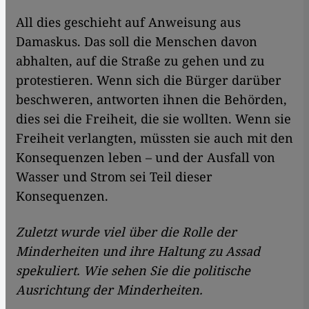
All dies geschieht auf Anweisung aus
Damaskus. Das soll die Menschen davon
abhalten, auf die Straße zu gehen und zu
protestieren. Wenn sich die Bürger darüber
beschweren, antworten ihnen die Behörden,
dies sei die Freiheit, die sie wollten. Wenn sie
Freiheit verlangten, müssten sie auch mit den
Konsequenzen leben – und der Ausfall von
Wasser und Strom sei Teil dieser
Konsequenzen.
Zuletzt wurde viel über die Rolle der
Minderheiten und ihre Haltung zu Assad
spekuliert. Wie sehen Sie die politische
Ausrichtung der Minderheiten.