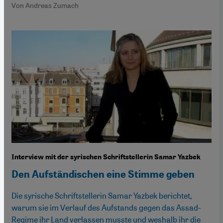
Von Andreas Zumach
Interview mit der syrischen Schriftstellerin Samar Yazbek
Den Aufständischen eine Stimme geben
Die syrische Schriftstellerin Samar Yazbek berichtet,
warum sie im Verlauf des Aufstands gegen das Assad-
Regime ihr Land verlassen musste und weshalb ihr die