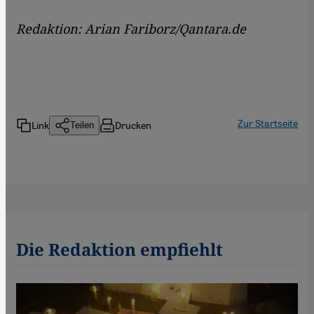
Redaktion: Arian Fariborz/Qantara.de
Zur Startseite
Link
Drucken
Teilen
Die Redaktion empfiehlt