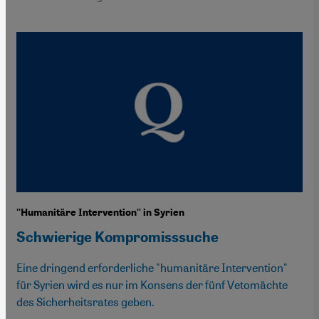
''Humanitäre Intervention'' in Syrien
Schwierige Kompromisssuche
Eine dringend erforderliche "humanitäre Intervention"
für Syrien wird es nur im Konsens der fünf Vetomächte
des Sicherheitsrates geben.