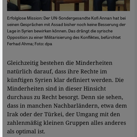
Erfolglose Mission: Der UN-Sondergesandte Kofi Annan hat bei
seinen Gesprächen mit Assad bisher noch keine Besserung der
Lage in Syrien bewirken können. Das drängt die syrische
Opposition zu einer Militarisierung des Konfliktes, befürchtet
Ferhad Ahma; Foto: dpa
​​Gleichzeitig bestehen die Minderheiten
natürlich darauf, dass ihre Rechte im
künftigen Syrien klar definiert werden. Die
Minderheiten sind in dieser Hinsicht
durchaus zu Recht besorgt. Denn sie sehen,
dass in manchen Nachbarländern, etwa dem
Irak oder der Türkei, der Umgang mit den
zahlenmäßig kleinen Gruppen alles anderes
als optimal ist.