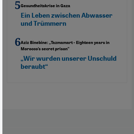
Gesundheitskrise in Gaza
Ein Leben zwischen Abwasser
und Trümmern
Aziz Binebine: „Tazmamart - Eighteen years in
Morocco’s secret prison“
„Wir wurden unserer Unschuld
beraubt“