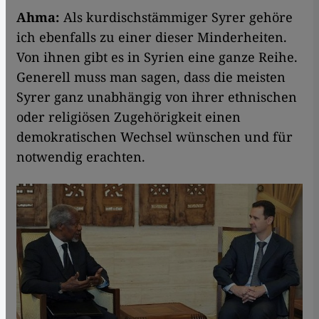
Ahma:
Als kurdischstämmiger Syrer gehöre
ich ebenfalls zu einer dieser Minderheiten.
Von ihnen gibt es in Syrien eine ganze Reihe.
Generell muss man sagen, dass die meisten
Syrer ganz unabhängig von ihrer ethnischen
oder religiösen Zugehörigkeit einen
demokratischen Wechsel wünschen und für
notwendig erachten.