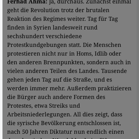
Ferhad Ahma:
Ja, durchaus. Zunächst einmal
geht die Revolution trotz der brutalen
Reaktion des Regimes weiter. Tag für Tag
finden in Syrien landesweit rund
sechshundert verschiedene
Protestkundgebungen statt. Die Menschen
protestieren nicht nur in Homs, Idlib oder
den anderen Brennpunkten, sondern auch in
vielen anderen Teilen des Landes. Tausende
gehen jeden Tag auf die Straße, und es
werden immer mehr. Außerdem praktizieren
die Bürger auch andere Formen des
Protestes, etwa Streiks und
Arbeitsniederlegungen. All dies zeigt, dass
die syrische Bevölkerung entschlossen ist,
nach 50 Jahren Diktatur nun endlich einen