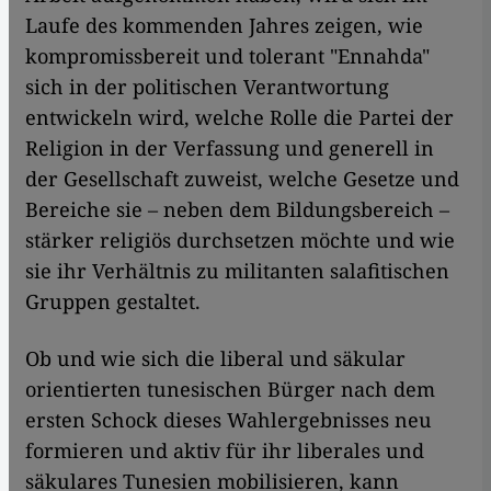
Laufe des kommenden Jahres zeigen, wie
kompromissbereit und tolerant "Ennahda"
sich in der politischen Verantwortung
entwickeln wird, welche Rolle die Partei der
Religion in der Verfassung und generell in
der Gesellschaft zuweist, welche Gesetze und
Bereiche sie – neben dem Bildungsbereich –
stärker religiös durchsetzen möchte und wie
sie ihr Verhältnis zu militanten salafitischen
Gruppen gestaltet.
Ob und wie sich die liberal und säkular
orientierten tunesischen Bürger nach dem
ersten Schock dieses Wahlergebnisses neu
formieren und aktiv für ihr liberales und
säkulares Tunesien mobilisieren, kann