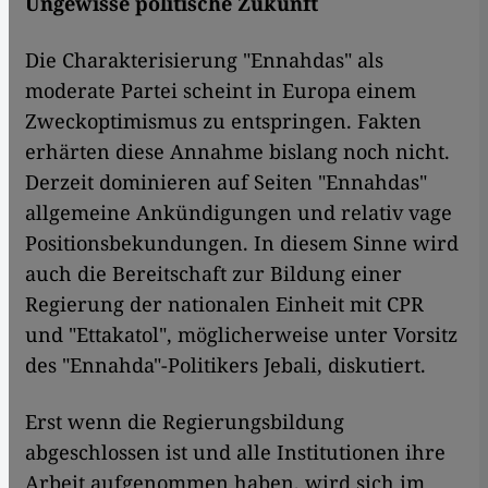
Ungewisse politische Zukunft
Die Charakterisierung "Ennahdas" als
moderate Partei scheint in Europa einem
Zweckoptimismus zu entspringen. Fakten
erhärten diese Annahme bislang noch nicht.
Derzeit dominieren auf Seiten "Ennahdas"
allgemeine Ankündigungen und relativ vage
Positionsbekundungen. In diesem Sinne wird
auch die Bereitschaft zur Bildung einer
Regierung der nationalen Einheit mit CPR
und "Ettakatol", möglicherweise unter Vorsitz
des "Ennahda"-Politikers Jebali, diskutiert.
Erst wenn die Regierungsbildung
abgeschlossen ist und alle Institutionen ihre
Arbeit aufgenommen haben, wird sich im