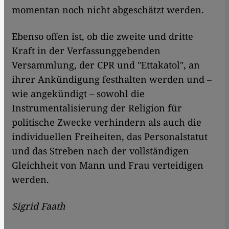
momentan noch nicht abgeschätzt werden.
Ebenso offen ist, ob die zweite und dritte
Kraft in der Verfassunggebenden
Versammlung, der CPR und "Ettakatol", an
ihrer Ankündigung festhalten werden und –
wie angekündigt – sowohl die
Instrumentalisierung der Religion für
politische Zwecke verhindern als auch die
individuellen Freiheiten, das Personalstatut
und das Streben nach der vollständigen
Gleichheit von Mann und Frau verteidigen
werden.
Sigrid Faath