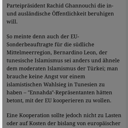
Parteipräsident Rachid Ghannouchi die in-
und ausländische Öffentlichkeit beruhigen
will.
So meinte denn auch der EU-
Sonderbeauftragte für die südliche
Mittelmeerregion, Bernardino Leon, der
tunesische Islamismus sei anders und ähnele
dem moderaten Islamismus der Türkei; man
brauche keine Angst vor einem
islamistischen Wahlsieg in Tunesien zu
haben – "Ennahda"-Repräsentanten hätten
betont, mit der EU kooperieren zu wollen.
Eine Kooperation sollte jedoch nicht zu Lasten
oder auf Kosten der bislang von europäischer