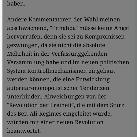
haben.
Andere Kommentatoren der Wahl meinen
abschwächend, "Ennahda" müsse keine Angst
hervorrufen, denn sie sei zu Kompromissen
gezwungen, da sie nicht die absolute
Mehrheit in der Verfassunggebenden
Versammlung habe und im neuen politischen
System Kontrollmechanismen eingebaut
werden können, die eine Entwicklung
autoritär-monopolistischer Tendenzen
unterbinden. Abweichungen von der
"Revolution der Freiheit", die mit dem Sturz
des Ben-Ali-Regimes eingeleitet wurde,
würden mit einer neuen Revolution
beantwortet.