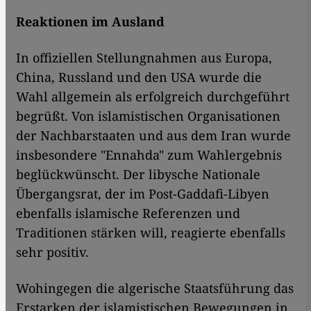
Reaktionen im Ausland
In offiziellen Stellungnahmen aus Europa,
China, Russland und den USA wurde die
Wahl allgemein als erfolgreich durchgeführt
begrüßt. Von islamistischen Organisationen
der Nachbarstaaten und aus dem Iran wurde
insbesondere "Ennahda" zum Wahlergebnis
beglückwünscht. Der libysche Nationale
Übergangsrat, der im Post-Gaddafi-Libyen
ebenfalls islamische Referenzen und
Traditionen stärken will, reagierte ebenfalls
sehr positiv.
Wohingegen die algerische Staatsführung das
Erstarken der islamistischen Bewegungen in