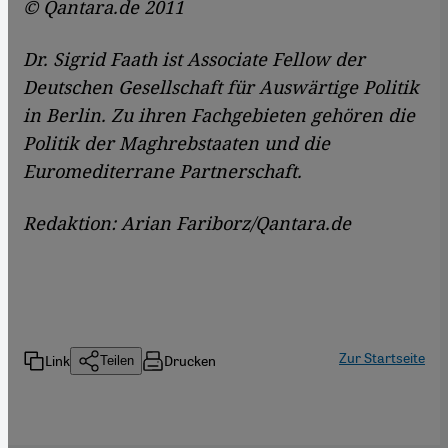
© Qantara.de 2011
Dr. Sigrid Faath ist Associate Fellow der
Deutschen Gesellschaft für Auswärtige Politik
in Berlin. Zu ihren Fachgebieten gehören die
Politik der Maghrebstaaten und die
Euromediterrane Partnerschaft.
Redaktion: Arian Fariborz/Qantara.de
Zur Startseite
Link
Drucken
Teilen