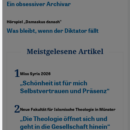
Ein obsessiver Archivar
Hörspiel „Damaskus danach“
Was bleibt, wenn der Diktator fällt
Meistgelesene Artikel
Miss Syria 2026
„Schönheit ist für mich
Selbstvertrauen und Präsenz“
Neue Fakultät für Islamische Theologie in Münster
„Die Theologie öffnet sich und
geht in die Gesellschaft hinein“