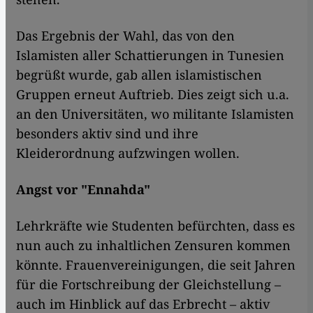
Das Ergebnis der Wahl, das von den
Islamisten aller Schattierungen in Tunesien
begrüßt wurde, gab allen islamistischen
Gruppen erneut Auftrieb. Dies zeigt sich u.a.
an den Universitäten, wo militante Islamisten
besonders aktiv sind und ihre
Kleiderordnung aufzwingen wollen.
Angst vor "Ennahda"
Lehrkräfte wie Studenten befürchten, dass es
nun auch zu inhaltlichen Zensuren kommen
könnte. Frauenvereinigungen, die seit Jahren
für die Fortschreibung der Gleichstellung –
auch im Hinblick auf das Erbrecht – aktiv