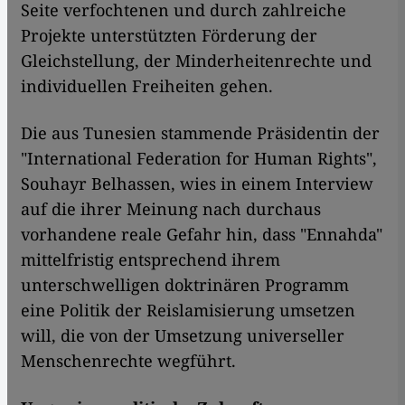
Seite verfochtenen und durch zahlreiche
Projekte unterstützten Förderung der
Gleichstellung, der Minderheitenrechte und
individuellen Freiheiten gehen.
Die aus Tunesien stammende Präsidentin der
"International Federation for Human Rights",
Souhayr Belhassen, wies in einem Interview
auf die ihrer Meinung nach durchaus
vorhandene reale Gefahr hin, dass "Ennahda"
mittelfristig entsprechend ihrem
unterschwelligen doktrinären Programm
eine Politik der Reislamisierung umsetzen
will, die von der Umsetzung universeller
Menschenrechte wegführt.