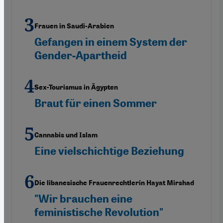
Frauen in Saudi-Arabien
Gefangen in einem System der
Gender-Apartheid
Sex-Tourismus in Ägypten
Braut für einen Sommer
Cannabis und Islam
Eine vielschichtige Beziehung
Die libanesische Frauenrechtlerin Hayat Mirshad
"Wir brauchen eine
feministische Revolution"