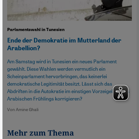
Parlamentswahl in Tunesien
Ende der Demokratie im Mutterland der
Arabellion?
Am Samstag wird in Tunesien ein neues Parlament
gewählt. Diese Wahlen werden vermutlich ein
Scheinparlament hervorbringen, das keinerlei
demokratische Legitimität besitzt. Lässt sich das
Abdriften in die Autokratie im einstigen Vorzeigeland des
Arabischen Frühlings korrigieren?
Von Amine Ghali
Mehr zum Thema