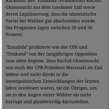
Rückkehr des "Ennahda"-Präsidenten Rachid
Ghannouchi aus dem Londoner Exil sowie
deren Legalisierung, dass die islamistische
Partei bei Wahlen gut abschneiden werde.
Die Prognosen lagen zwischen 20 und 30
Prozent.
"Ennahda" profitierte wie der CPR und
"Ettakatol" von der langjährigen Opposition
zum alten Regime. Dass Rachid Ghannouchi
wie auch der CPR-Präsident Marzouki im Exil
lebten und nicht direkt in die
innenpolitischen Entwicklungen der letzten
Jahre involviert waren, tat ein Übriges, um
sie in den Augen vieler Wähler als nicht
korrupt und glaubwürdig darzustellen.