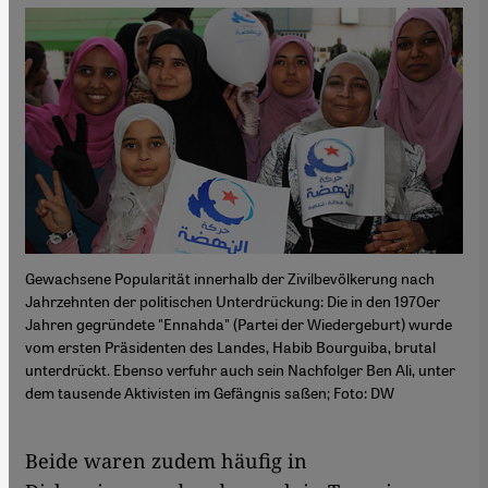
Gewachsene Popularität innerhalb der Zivilbevölkerung nach
Jahrzehnten der politischen Unterdrückung: Die in den 1970er
Jahren gegründete "Ennahda" (Partei der Wiedergeburt) wurde
vom ersten Präsidenten des Landes, Habib Bourguiba, brutal
unterdrückt. Ebenso verfuhr auch sein Nachfolger Ben Ali, unter
dem tausende Aktivisten im Gefängnis saßen; Foto: DW
​​Beide waren zudem häufig in