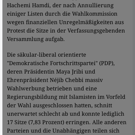
Hachemi Hamdi, der nach Annullierung
einiger Listen durch die Wahlkommission
wegen finanziellen Unregelmäßigkeiten aus
Protest die Sitze in der Verfassungsgebenden
Versammlung aufgab.
Die säkular-liberal orientierte
"Demokratische Fortschrittspartei" (PDP),
deren Präsidentin Maya Jribi und
Ehrenpräsident Néjib Chebbi massiv
Wahlwerbung betrieben und eine
Regierungsbildung mit Islamisten im Vorfeld
der Wahl ausgeschlossen hatten, schnitt
unerwartet schlecht ab und konnte lediglich
17 Sitze (7,83 Prozent) erringen. Alle anderen
Parteien und die Unabhängigen teilen sich