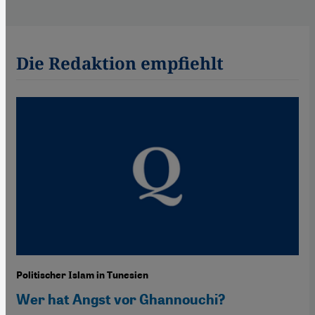
Die Redaktion empfiehlt
Politischer Islam in Tunesien
Wer hat Angst vor Ghannouchi?