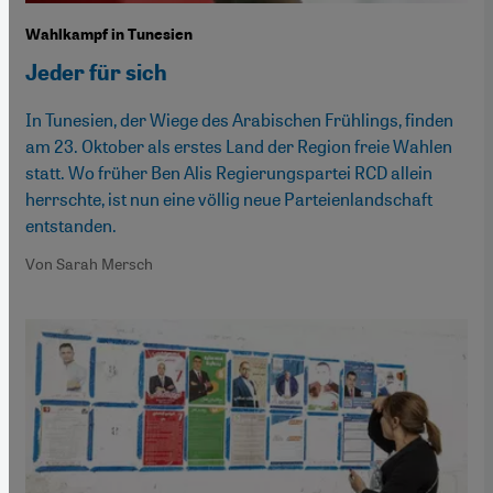
Wahlkampf in Tunesien
Jeder für sich
In Tunesien, der Wiege des Arabischen Frühlings, finden
am 23. Oktober als erstes Land der Region freie Wahlen
statt. Wo früher Ben Alis Regierungspartei RCD allein
herrschte, ist nun eine völlig neue Parteienlandschaft
entstanden.
Von Sarah Mersch