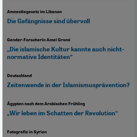
Amnestiegesetz im Libanon
Die Gefängnisse sind übervoll
Gender-Forscherin Amel Grami
„Die islamische Kultur kannte auch nicht-
normative Identitäten“
Deutschland
Zeitenwende in der Islamismusprävention?
Ägypten nach dem Arabischen Frühling
„Wir leben im Schatten der Revolution“
Fotografie in Syrien