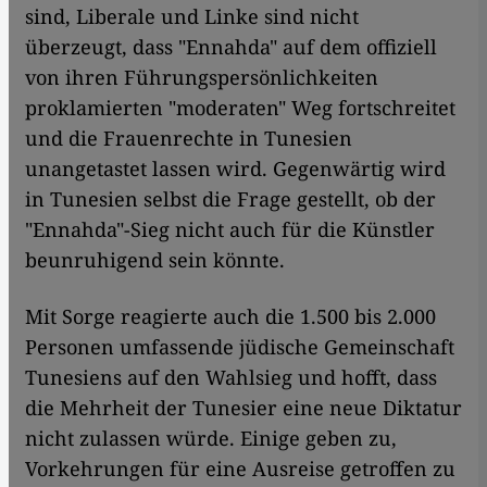
sind, Liberale und Linke sind nicht
überzeugt, dass "Ennahda" auf dem offiziell
von ihren Führungspersönlichkeiten
proklamierten "moderaten" Weg fortschreitet
und die Frauenrechte in Tunesien
unangetastet lassen wird. Gegenwärtig wird
in Tunesien selbst die Frage gestellt, ob der
"Ennahda"-Sieg nicht auch für die Künstler
beunruhigend sein könnte.
Mit Sorge reagierte auch die 1.500 bis 2.000
Personen umfassende jüdische Gemeinschaft
Tunesiens auf den Wahlsieg und hofft, dass
die Mehrheit der Tunesier eine neue Diktatur
nicht zulassen würde. Einige geben zu,
Vorkehrungen für eine Ausreise getroffen zu