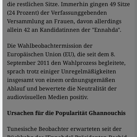
die restlichen Sitze. Immerhin gingen 49 Sitze
(24 Prozent) der Verfassunggebenden
Versammlung an Frauen, davon allerdings
allein 42 an Kandidatinnen der "Ennahda".
Die Wahlbeobachtermission der
Europäischen Union (EU), die seit dem 8.
September 2011 den Wahlprozess begleitete,
sprach trotz einiger Unregelmäßigkeiten
insgesamt von einem ordnungsgemäßen
Ablauf und bewertete die Neutralität der
audiovisuellen Medien positiv.
Ursachen für die Popularität Ghannouchis
Tunesische Beobachter erwarteten seit der