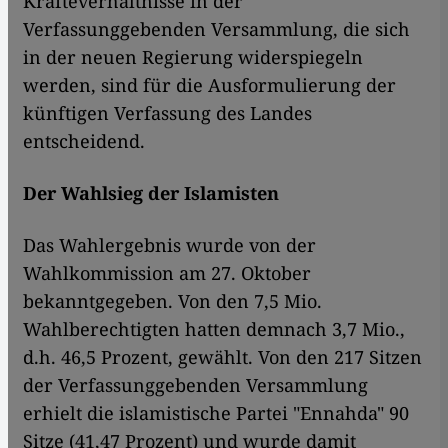
Kräfteverhältnisse in der
Verfassunggebenden Versammlung, die sich
in der neuen Regierung widerspiegeln
werden, sind für die Ausformulierung der
künftigen Verfassung des Landes
entscheidend.
Der Wahlsieg der Islamisten
Das Wahlergebnis wurde von der
Wahlkommission am 27. Oktober
bekanntgegeben. Von den 7,5 Mio.
Wahlberechtigten hatten demnach 3,7 Mio.,
d.h. 46,5 Prozent, gewählt. Von den 217 Sitzen
der Verfassunggebenden Versammlung
erhielt die islamistische Partei "Ennahda" 90
Sitze (41,47 Prozent) und wurde damit