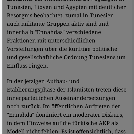
Tunesien, Libyen und Ägypten mit deutlicher
Besorgnis beobachtet, zumal in Tunesien
auch militante Gruppen aktiv sind und
innerhalb "Ennahdas" verschiedene
Fraktionen mit unterschiedlichen
Vorstellungen über die künftige politische
und gesellschaftliche Ordnung Tunesiens um
Einfluss ringen.
In der jetzigen Aufbau- und
Etablierungsphase der Islamisten treten diese
innerparteilichen Auseinandersetzungen
noch zurück. Im öffentlichen Auftreten der
"Ennahda" dominiert ein moderater Diskurs,
in dem Hinweise auf die türkische AKP als
Modell nicht fehlen. Es ist offensichtlich, dass