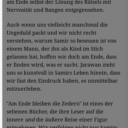
am Ende selbst der Lösung des Rätsels mit
Nervosität und Bangen entgegensehen.
Auch wenn uns vielleicht manchmal die
Ungeduld packt und wir nicht recht
verstehen, warum Samir so besessen ist von
einem Mann, der ihn als Kind im Stich
gelassen hat, hoffen wir doch am Ende, dass
er finden wird, was er sucht. Jarawan zieht
uns so kunstvoll in Samirs Leben hinein, dass
wir fast den Eindruck haben, es unmittelbar
mitzuerleben.
"Am Ende bleiben die Zedern" ist eines der
seltenen Bücher, die ihre Leser auf die
innere
und
die äußere Reise einer Figur
mitnehmen. Wir verfolgen nicht nur Samirs