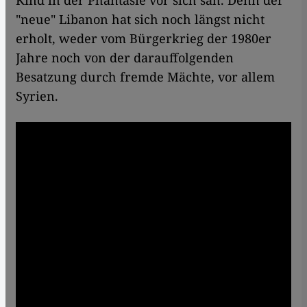
Kind in der Phantasie vor sich sah. Denn der
"neue" Libanon hat sich noch längst nicht
erholt, weder vom Bürgerkrieg der 1980er
Jahre noch von der darauffolgenden
Besatzung durch fremde Mächte, vor allem
Syrien.