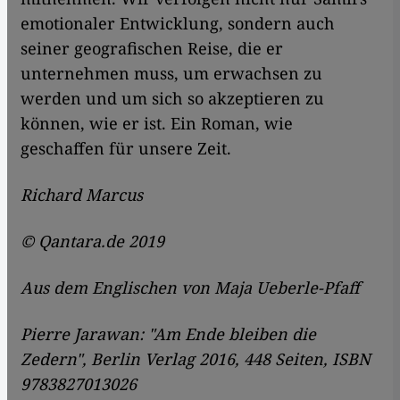
emotionaler Entwicklung, sondern auch
seiner geografischen Reise, die er
unternehmen muss, um erwachsen zu
werden und um sich so akzeptieren zu
können, wie er ist. Ein Roman, wie
geschaffen für unsere Zeit.
Richard Marcus
© Qantara.de 2019
Aus dem Englischen von
Maja Ueberle-Pfaff
Pierre Jarawan: "Am Ende bleiben die
Zedern", Berlin Verlag 2016, 448 Seiten, ISBN
9783827013026