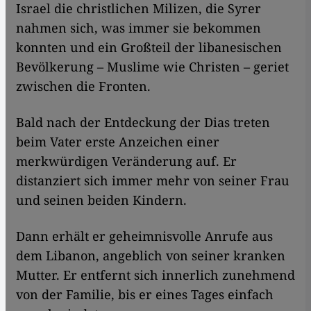
Israel die christlichen Milizen, die Syrer
nahmen sich, was immer sie bekommen
konnten und ein Großteil der libanesischen
Bevölkerung – Muslime wie Christen – geriet
zwischen die Fronten.
Bald nach der Entdeckung der Dias treten
beim Vater erste Anzeichen einer
merkwürdigen Veränderung auf. Er
distanziert sich immer mehr von seiner Frau
und seinen beiden Kindern.
Dann erhält er geheimnisvolle Anrufe aus
dem Libanon, angeblich von seiner kranken
Mutter. Er entfernt sich innerlich zunehmend
von der Familie, bis er eines Tages einfach