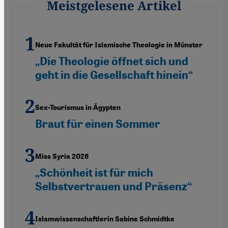
Meistgelesene Artikel
Neue Fakultät für Islamische Theologie in Münster
„Die Theologie öffnet sich und
geht in die Gesellschaft hinein“
Sex-Tourismus in Ägypten
Braut für einen Sommer
Miss Syria 2026
„Schönheit ist für mich
Selbstvertrauen und Präsenz“
Islamwissenschaftlerin Sabine Schmidtke