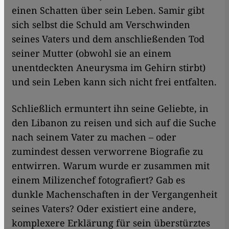
einen Schatten über sein Leben. Samir gibt
sich selbst die Schuld am Verschwinden
seines Vaters und dem anschließenden Tod
seiner Mutter (obwohl sie an einem
unentdeckten Aneurysma im Gehirn stirbt)
und sein Leben kann sich nicht frei entfalten.
Schließlich ermuntert ihn seine Geliebte, in
den Libanon zu reisen und sich auf die Suche
nach seinem Vater zu machen – oder
zumindest dessen verworrene Biografie zu
entwirren. Warum wurde er zusammen mit
einem Milizenchef fotografiert? Gab es
dunkle Machenschaften in der Vergangenheit
seines Vaters? Oder existiert eine andere,
komplexere Erklärung für sein überstürztes