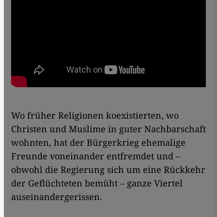
Wo früher Religionen koexistierten, wo
Christen und Muslime in guter Nachbarschaft
wohnten, hat der Bürgerkrieg ehemalige
Freunde voneinander entfremdet und –
obwohl die Regierung sich um eine Rückkehr
der Geflüchteten bemüht – ganze Viertel
auseinandergerissen.