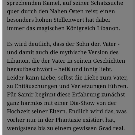
sprechenden Kamel, auf seiner Schatzsuche
quer durch den Nahen Osten reist; einen
besonders hohen Stellenwert hat dabei
immer das magischen Königreich Libanon.
Es wird deutlich, dass der Sohn den Vater -
und damit auch die mythische Version des
Libanon, die der Vater in seinen Geschichten
heraufbeschwört – heiß und innig liebt.
Leider kann Liebe, selbst die Liebe zum Vater,
zu Enttäuschungen und Verletzungen führen.
Für Samir beginnt diese Erfahrung zunächst
ganz harmlos mit einer Dia-Show von der
Hochzeit seiner Eltern. Endlich wird das, was
vorher nur in der Phantasie existiert hat,
wenigstens bis zu einem gewissen Grad real.