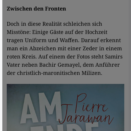
Zwischen den Fronten
Doch in diese Realität schleichen sich
Misstöne: Einige Gäste auf der Hochzeit
tragen Uniform und Waffen. Darauf erkennt
man ein Abzeichen mit einer Zeder in einem
roten Kreis. Auf einem der Fotos steht Samirs
Vater neben Bachir Gemayel, dem Anführer
der christlich-maronitischen Milizen.