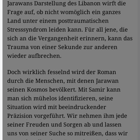
Jarawans Darstellung des Libanon wirft die
Frage auf, ob nicht womöglich ein ganzes
Land unter einem posttraumatischen
Stresssyndrom leiden kann. Für all jene, die
sich an die Vergangenheit erinnern, kann das
Trauma von einer Sekunde zur anderen
wieder aufbrechen.
Doch wirklich fesselnd wird der Roman
durch die Menschen, mit denen Jarawan
seinen Kosmos bevölkert. Mit Samir kann
man sich mühelos identifizieren, seine
Situation wird mit beeindruckender
Präzision vorgeführt. Wir nehmen ihm jede
seiner Freuden und Sorgen ab und
lassen
uns von seiner Suche so mitreißen, dass wir