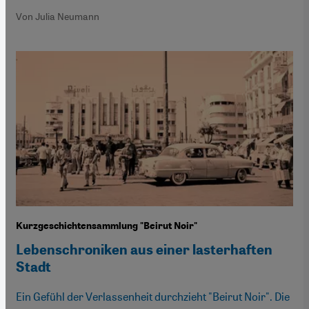
Von Julia Neumann
Kurzgeschichtensammlung "Beirut Noir"
Lebenschroniken aus einer lasterhaften
Stadt
Ein Gefühl der Verlassenheit durchzieht "Beirut Noir". Die