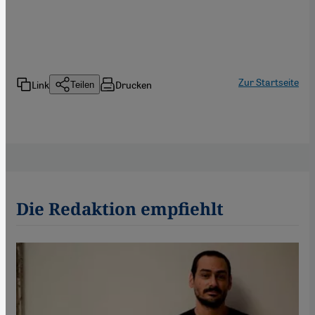
Zur Startseite
Link
Drucken
Teilen
Die Redaktion empfiehlt