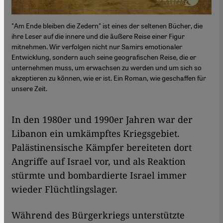
"Am Ende bleiben die Zedern" ist eines der seltenen Bücher, die
ihre Leser auf die innere und die äußere Reise einer Figur
mitnehmen. Wir verfolgen nicht nur Samirs emotionaler
Entwicklung, sondern auch seine geografischen Reise, die er
unternehmen muss, um erwachsen zu werden und um sich so
akzeptieren zu können, wie er ist. Ein Roman, wie geschaffen für
unsere Zeit.
In den 1980er und 1990er Jahren war der
Libanon ein umkämpftes Kriegsgebiet.
Palästinensische Kämpfer bereiteten dort
Angriffe auf Israel vor, und als Reaktion
stürmte und bombardierte Israel immer
wieder Flüchtlingslager.
Während des Bürgerkriegs unterstützte