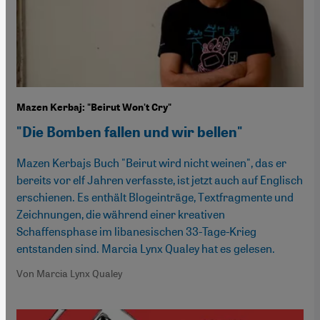
Mazen Kerbaj: "Beirut Won't Cry"
"Die Bomben fallen und wir bellen"
Mazen Kerbajs Buch "Beirut wird nicht weinen", das er
bereits vor elf Jahren verfasste, ist jetzt auch auf Englisch
erschienen. Es enthält Blogeinträge, Textfragmente und
Zeichnungen, die während einer kreativen
Schaffensphase im libanesischen 33-Tage-Krieg
entstanden sind. Marcia Lynx Qualey hat es gelesen.
Von Marcia Lynx Qualey