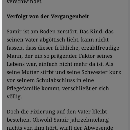
verschwindet.
Verfolgt von der Vergangenheit
Samir ist am Boden zerstört. Das Kind, das
seinen Vater abgöttisch liebt, kann nicht
fassen, dass dieser fröhliche, erzählfreudige
Mann, der ein so prägender
Faktor seines
Lebens war, einfach nicht mehr da ist. Als
seine Mutter stirbt und seine Schwester kurz
vor seinem Schulabschluss in eine
Pflegefamilie kommt, verschließt er sich
völlig.
Doch die Fixierung auf den Vater bleibt
bestehen. Obwohl Samir jahrzehntelang
nichts von ihm hört, wirft der Abwesende