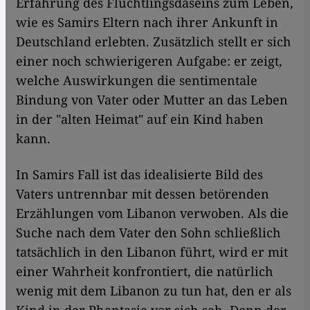
Erfahrung des Flüchtlingsdaseins zum Leben,
wie es Samirs Eltern nach ihrer Ankunft in
Deutschland erlebten. Zusätzlich stellt er sich
einer noch schwierigeren Aufgabe: er zeigt,
welche Auswirkungen die sentimentale
Bindung von Vater oder Mutter an das Leben
in der "alten Heimat" auf ein Kind haben
kann.
In Samirs Fall ist das idealisierte Bild des
Vaters untrennbar mit dessen betörenden
Erzählungen vom Libanon verwoben. Als die
Suche nach dem Vater den Sohn schließlich
tatsächlich in den Libanon führt, wird er mit
einer Wahrheit konfrontiert, die natürlich
wenig mit dem Libanon zu tun hat, den er als