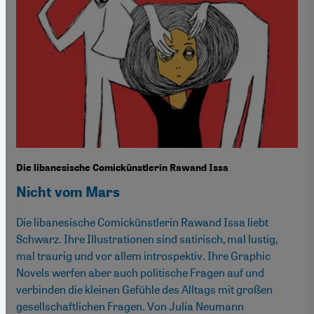
Die libanesische Comickünstlerin Rawand Issa
Nicht vom Mars
Die libanesische Comickünstlerin Rawand Issa liebt
Schwarz. Ihre Illustrationen sind satirisch, mal lustig,
mal traurig und vor allem introspektiv. Ihre Graphic
Novels werfen aber auch politische Fragen auf und
verbinden die kleinen Gefühle des Alltags mit großen
gesellschaftlichen Fragen. Von Julia Neumann