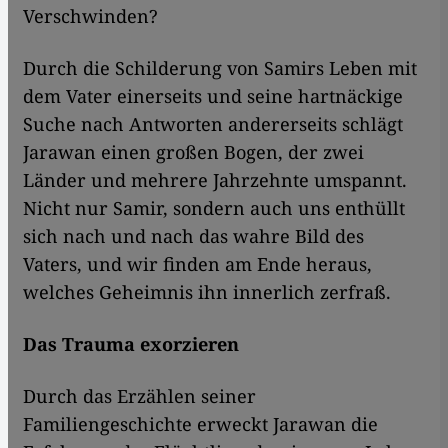
Verschwinden?
Durch die Schilderung von Samirs Leben mit
dem Vater einerseits und seine hartnäckige
Suche nach Antworten andererseits schlägt
Jarawan einen großen Bogen, der zwei
Länder und mehrere Jahrzehnte umspannt.
Nicht nur Samir, sondern auch uns enthüllt
sich nach und nach das wahre Bild des
Vaters, und wir finden am Ende heraus,
welches Geheimnis ihn innerlich zerfraß.
Das Trauma exorzieren
Durch das Erzählen seiner
Familiengeschichte erweckt Jarawan die