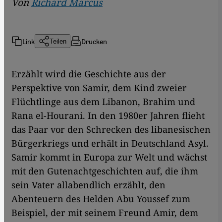
Von
Richard Marcus
Link
Drucken
Teilen
Erzählt wird die Geschichte aus der
Perspektive von Samir, dem Kind zweier
Flüchtlinge aus dem Libanon, Brahim und
Rana el-Hourani. In den 1980er Jahren flieht
das Paar vor den Schrecken des libanesischen
Bürgerkriegs und erhält in Deutschland Asyl.
Samir kommt in Europa zur Welt und wächst
mit den Gutenachtgeschichten auf, die ihm
sein Vater allabendlich erzählt, den
Abenteuern des Helden Abu Youssef zum
Beispiel, der mit seinem Freund Amir, dem