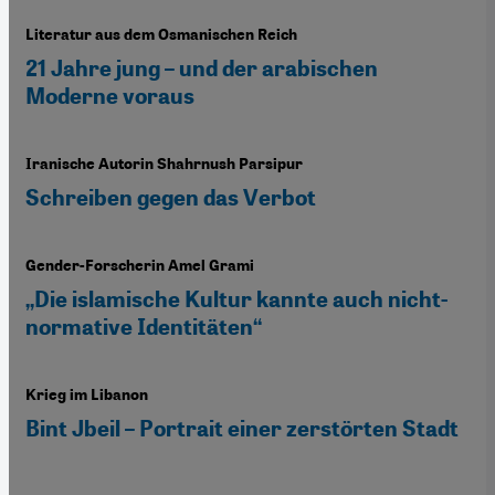
Literatur aus dem Osmanischen Reich
21 Jahre jung – und der arabischen
Moderne voraus
Iranische Autorin Shahrnush Parsipur
Schreiben gegen das Verbot
Gender-Forscherin Amel Grami
„Die islamische Kultur kannte auch nicht-
normative Identitäten“
Krieg im Libanon
Bint Jbeil – Portrait einer zerstörten Stadt