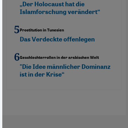
„Der Holocaust hat die
Islamforschung verändert“
Prostitution in Tunesien
Das Verdeckte offenlegen
Geschlechterrollen in der arabischen Welt
"Die Idee männlicher Dominanz
ist in der Krise“