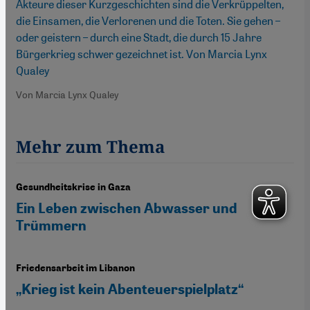
Akteure dieser Kurzgeschichten sind die Verkrüppelten,
die Einsamen, die Verlorenen und die Toten. Sie gehen –
oder geistern – durch eine Stadt, die durch 15 Jahre
Bürgerkrieg schwer gezeichnet ist. Von Marcia Lynx
Qualey
Von Marcia Lynx Qualey
Mehr zum Thema
Gesundheitskrise in Gaza
Ein Leben zwischen Abwasser und
Trümmern
Friedensarbeit im Libanon
„Krieg ist kein Abenteuerspielplatz“