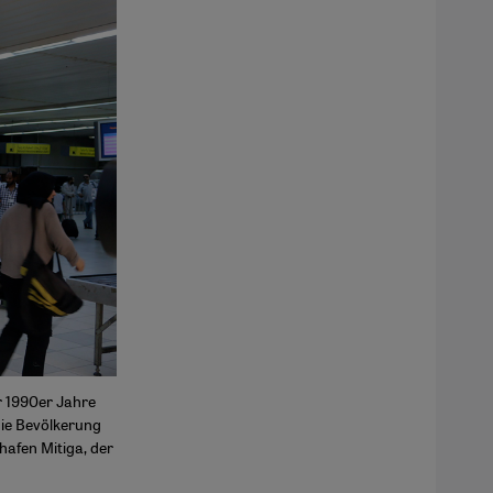
r 1990er Jahre
die Bevölkerung
hafen Mitiga, der