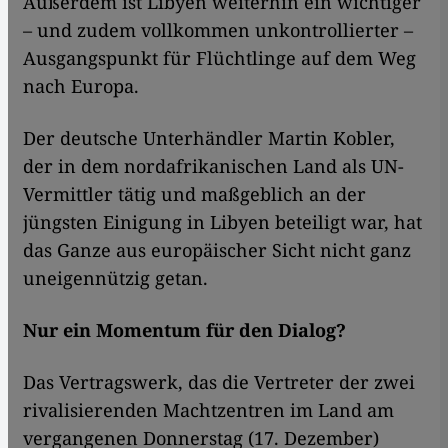
Außerdem ist Libyen weiterhin ein wichtiger
– und zudem vollkommen unkontrollierter –
Ausgangspunkt für Flüchtlinge auf dem Weg
nach Europa.
Der deutsche Unterhändler Martin Kobler,
der in dem nordafrikanischen Land als UN-
Vermittler tätig und maßgeblich an der
jüngsten Einigung in Libyen beteiligt war, hat
das Ganze aus europäischer Sicht nicht ganz
uneigennützig getan.
Nur ein Momentum für den Dialog?
Das Vertragswerk, das die Vertreter der zwei
rivalisierenden Machtzentren im Land am
vergangenen Donnerstag (17. Dezember)