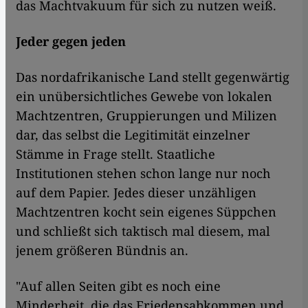
das Machtvakuum für sich zu nutzen weiß.
Jeder gegen jeden
Das nordafrikanische Land stellt gegenwärtig
ein unübersichtliches Gewebe von lokalen
Machtzentren, Gruppierungen und Milizen
dar, das selbst die Legitimität einzelner
Stämme in Frage stellt. Staatliche
Institutionen stehen schon lange nur noch
auf dem Papier. Jedes dieser unzähligen
Machtzentren kocht sein eigenes Süppchen
und schließt sich taktisch mal diesem, mal
jenem größeren Bündnis an.
"Auf allen Seiten gibt es noch eine
Minderheit, die das Friedensabkommen und