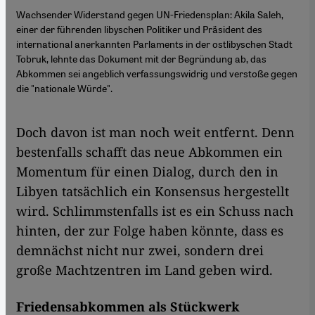
Wachsender Widerstand gegen UN-Friedensplan: Akila Saleh,
einer der führenden libyschen Politiker und Präsident des
international anerkannten Parlaments in der ostlibyschen Stadt
Tobruk, lehnte das Dokument mit der Begründung ab, das
Abkommen sei angeblich verfassungswidrig und verstoße gegen
die "nationale Würde".
Doch davon ist man noch weit entfernt. Denn
bestenfalls schafft das neue Abkommen ein
Momentum für einen Dialog, durch den in
Libyen tatsächlich ein Konsensus hergestellt
wird. Schlimmstenfalls ist es ein Schuss nach
hinten, der zur Folge haben könnte, dass es
demnächst nicht nur zwei, sondern drei
große Machtzentren im Land geben wird.
Friedensabkommen als Stückwerk