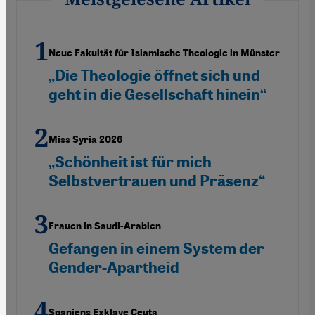
Neue Fakultät für Islamische Theologie in Münster
„Die Theologie öffnet sich und
geht in die Gesellschaft hinein“
Miss Syria 2026
„Schönheit ist für mich
Selbstvertrauen und Präsenz“
Frauen in Saudi-Arabien
Gefangen in einem System der
Gender-Apartheid
Spaniens Exklave Ceuta