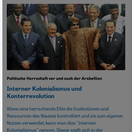
Politische Herrschaft vor und nach der Arabellion
Interner Kolonialismus und
Konterrevolution
Wenn eine herrschende Elite die Institutionen und
Ressourcen des Staates kontrolliert und sie zum eigenen
Nutzen verwendet, kann man dies "internen
Kolonialismus" nennen. Dieser stellt sich in der