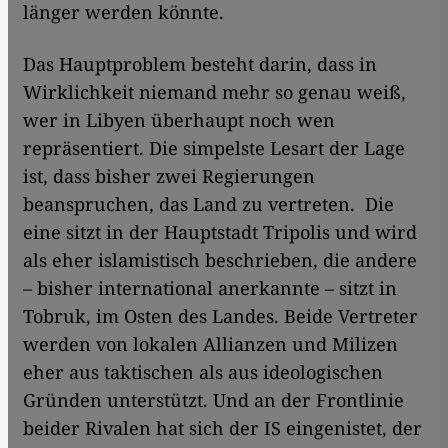
länger werden könnte.
Das Hauptproblem besteht darin, dass in
Wirklichkeit niemand mehr so genau weiß,
wer in Libyen überhaupt noch wen
repräsentiert. Die simpelste Lesart der Lage
ist, dass bisher zwei Regierungen
beanspruchen, das Land zu vertreten. Die
eine sitzt in der Hauptstadt Tripolis und wird
als eher islamistisch beschrieben, die andere
– bisher international anerkannte – sitzt in
Tobruk, im Osten des Landes. Beide Vertreter
werden von lokalen Allianzen und Milizen
eher aus taktischen als aus ideologischen
Gründen unterstützt. Und an der Frontlinie
beider Rivalen hat sich der IS eingenistet, der