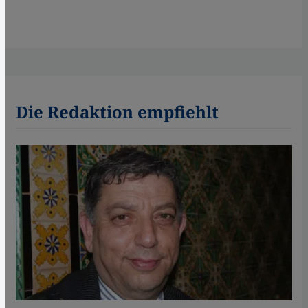
Die Redaktion empfiehlt