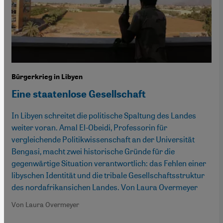
Bürgerkrieg in Libyen
Eine staatenlose Gesellschaft
In Libyen schreitet die politische Spaltung des Landes
weiter voran. Amal El-Obeidi, Professorin für
vergleichende Politikwissenschaft an der Universität
Bengasi, macht zwei historische Gründe für die
gegenwärtige Situation verantwortlich: das Fehlen einer
libyschen Identität und die tribale Gesellschaftsstruktur
des nordafrikansichen Landes. Von Laura Overmeyer
Von Laura Overmeyer