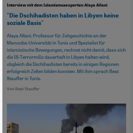
Interview mit dem Islamismusexperten Alaya Allani
"Die Dschihadisten haben in Libyen keine
soziale Basis"
Alaya Allani, Professor für Zeitgeschichte an der
Manouba-Universität in Tunis und Spezialist für
islamistische Bewegungen, rechnet nicht damit, dass sich
die IS-Terrormiliz dauerhaft in Libyen halten wird,
obgleich die Dschihadisten bereits in einigen Regionen
erfolgreich Zellen bilden konnten. Mit ihm sprach Beat
Stauffer in Tunis.
Von Beat Stauffer