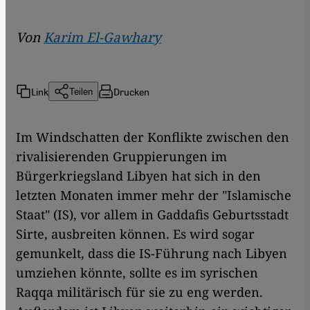
Von
Karim El-Gawhary
Link
Drucken
Teilen
Im Windschatten der Konflikte zwischen den
rivalisierenden Gruppierungen im
Bürgerkriegsland Libyen hat sich in den
letzten Monaten immer mehr der "Islamische
Staat" (IS), vor allem in Gaddafis Geburtsstadt
Sirte, ausbreiten können. Es wird sogar
gemunkelt, dass die IS-Führung nach Libyen
umziehen könnte, sollte es im syrischen
Raqqa militärisch für sie zu eng werden.