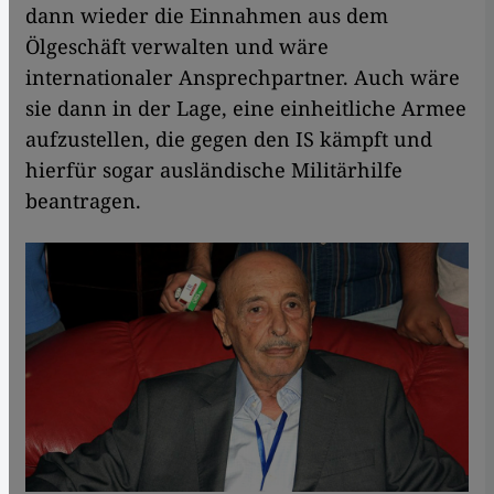
dann wieder die Einnahmen aus dem
Ölgeschäft verwalten und wäre
internationaler Ansprechpartner. Auch wäre
sie dann in der Lage, eine einheitliche Armee
aufzustellen, die gegen den IS kämpft und
hierfür sogar ausländische Militärhilfe
beantragen.