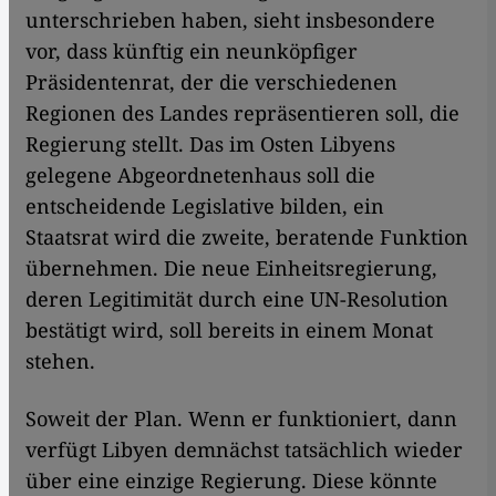
unterschrieben haben, sieht insbesondere
vor, dass künftig ein neunköpfiger
Präsidentenrat, der die verschiedenen
Regionen des Landes repräsentieren soll, die
Regierung stellt. Das im Osten Libyens
gelegene Abgeordnetenhaus soll die
entscheidende Legislative bilden, ein
Staatsrat wird die zweite, beratende Funktion
übernehmen. Die neue Einheitsregierung,
deren Legitimität durch eine UN-Resolution
bestätigt wird, soll bereits in einem Monat
stehen.
Soweit der Plan. Wenn er funktioniert, dann
verfügt Libyen demnächst tatsächlich wieder
über eine einzige Regierung. Diese könnte