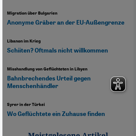
Migration über Bulgarien
Anonyme Gräber an der EU-Außengrenze
Libanon im Krieg
Schiiten? Oftmals nicht willkommen
Misshandlung von Geflüchteten in Libyen
Bahnbrechendes Urteil gegen
Menschenhändler
Syrer in der Türkei
Wo Geflüchtete ein Zuhause finden
Meistgelesene Artikel