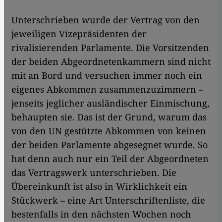
Unterschrieben wurde der Vertrag von den
jeweiligen Vizepräsidenten der
rivalisierenden Parlamente. Die Vorsitzenden
der beiden Abgeordnetenkammern sind nicht
mit an Bord und versuchen immer noch ein
eigenes Abkommen zusammenzuzimmern –
jenseits jeglicher ausländischer Einmischung,
behaupten sie. Das ist der Grund, warum das
von den UN gestützte Abkommen von keinen
der beiden Parlamente abgesegnet wurde. So
hat denn auch nur ein Teil der Abgeordneten
das Vertragswerk unterschrieben. Die
Übereinkunft ist also in Wirklichkeit ein
Stückwerk – eine Art Unterschriftenliste, die
bestenfalls in den nächsten Wochen noch