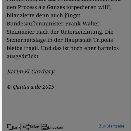
den Prozess als Ganzes torpedieren will",
bilanzierte denn auch jüngst
Bundesaußenminister Frank-Walter
Steinmeier nach der Unterzeichnung. Die
Sicherheitslage in der Hauptstadt Tripolis
bleibe fragil. Und das ist noch eher harmlos
ausgedrückt.
Karim El-Gawhary
© Qantara.de 2015
Zur Startseite
Link
Drucken
Teilen