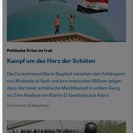
Politische Krise im Irak
Kampf um das Herz der Schiiten
Die Zusammenstöße in Bagdad zwischen den Anhängern
von Muktada al-Sadr und pro-iranischen Milizen zeigen,
dass der inner-schiitische Machtkampf in vollem Gang
ist. Eine Analyse von Karim El-Gawhary aus Kairo
Von Karim El-Gawhary