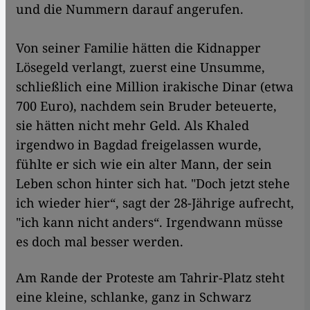
und die Nummern darauf angerufen.
Von seiner Familie hätten die Kidnapper
Lösegeld verlangt, zuerst eine Unsumme,
schließlich eine Million irakische Dinar (etwa
700 Euro), nachdem sein Bruder beteuerte,
sie hätten nicht mehr Geld. Als Khaled
irgendwo in Bagdad freigelassen wurde,
fühlte er sich wie ein alter Mann, der sein
Leben schon hinter sich hat. "Doch jetzt stehe
ich wieder hier“, sagt der 28-Jährige aufrecht,
"ich kann nicht anders“. Irgendwann müsse
es doch mal besser werden.
Am Rande der Proteste am Tahrir-Platz steht
eine kleine, schlanke, ganz in Schwarz