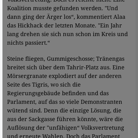
Koalition musste gefunden werden. "Und
dann ging der Ärger los“, kommentiert Alaa
das Hickhack der letzten Monate. "Ein Jahr
lang drehen sie sich nun schon im Kreis und
nichts passiert.“
Steine fliegen, Gummigeschosse; Tränengas
breitet sich über dem Tahrir-Platz aus. Eine
Mörsergranate explodiert auf der anderen
Seite des Tigris, wo sich die
Regierungsgebäude befinden und das
Parlament, auf das so viele Demonstranten
wütend sind. Denn die einzige Lösung, die
aus der Sackgasse führen könnte, wäre die
Auflösung der "unfähigen“ Volksvertretung
und erneute Wahlen. Doch das Parlament