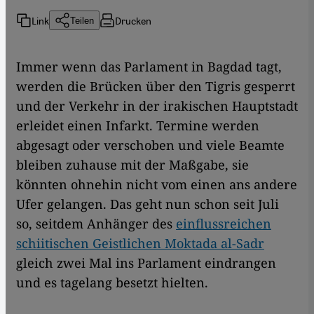
Link
Drucken
Teilen
Immer wenn das Parlament in Bagdad tagt,
werden die Brücken über den Tigris gesperrt
und der Verkehr in der irakischen Hauptstadt
erleidet einen Infarkt. Termine werden
abgesagt oder verschoben und viele Beamte
bleiben zuhause mit der Maßgabe, sie
könnten ohnehin nicht vom einen ans andere
Ufer gelangen. Das geht nun schon seit Juli
so, seitdem Anhänger des
einflussreichen
schiitischen Geistlichen Moktada al-Sadr
gleich zwei Mal ins Parlament eindrangen
und es tagelang besetzt hielten.