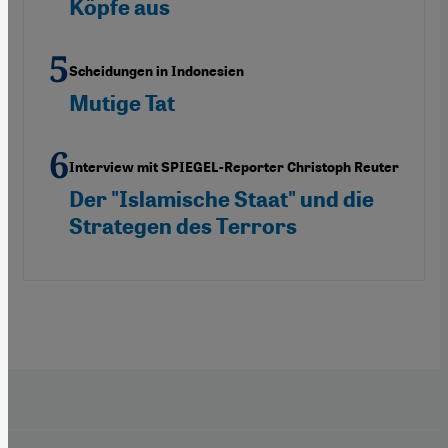
Köpfe aus
Scheidungen in Indonesien
Mutige Tat
Interview mit SPIEGEL-Reporter Christoph Reuter
Der "Islamische Staat" und die
Strategen des Terrors