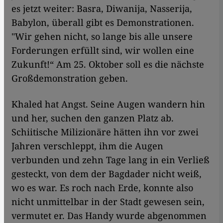
es jetzt weiter: Basra, Diwanija, Nasserija,
Babylon, überall gibt es Demonstrationen.
"Wir gehen nicht, so lange bis alle unsere
Forderungen erfüllt sind, wir wollen eine
Zukunft!“ Am 25. Oktober soll es die nächste
Großdemonstration geben.
Khaled hat Angst. Seine Augen wandern hin
und her, suchen den ganzen Platz ab.
Schiitische Milizionäre hätten ihn vor zwei
Jahren verschleppt, ihm die Augen
verbunden und zehn Tage lang in ein Verließ
gesteckt, von dem der Bagdader nicht weiß,
wo es war. Es roch nach Erde, konnte also
nicht unmittelbar in der Stadt gewesen sein,
vermutet er. Das Handy wurde abgenommen