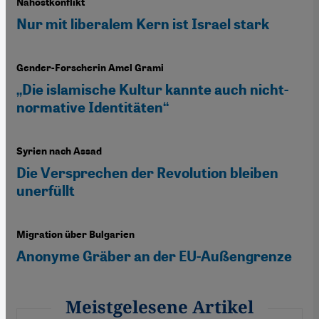
Nahostkonflikt
Nur mit liberalem Kern ist Israel stark
Gender-Forscherin Amel Grami
„Die islamische Kultur kannte auch nicht-
normative Identitäten“
Syrien nach Assad
Die Versprechen der Revolution bleiben
unerfüllt
Migration über Bulgarien
Anonyme Gräber an der EU-Außengrenze
Meistgelesene Artikel