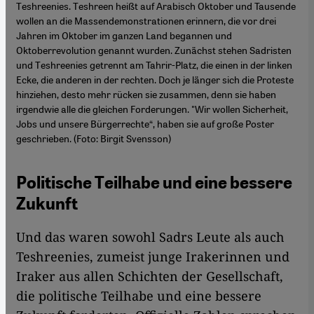
Teshreenies. Teshreen heißt auf Arabisch Oktober und Tausende
wollen an die Massendemonstrationen erinnern, die vor drei
Jahren im Oktober im ganzen Land begannen und
Oktoberrevolution genannt wurden. Zunächst stehen Sadristen
und Teshreenies getrennt am Tahrir-Platz, die einen in der linken
Ecke, die anderen in der rechten. Doch je länger sich die Proteste
hinziehen, desto mehr rücken sie zusammen, denn sie haben
irgendwie alle die gleichen Forderungen. "Wir wollen Sicherheit,
Jobs und unsere Bürgerrechte“, haben sie auf große Poster
geschrieben. (Foto: Birgit Svensson)
Politische Teilhabe und eine bessere
Zukunft
Und das waren sowohl Sadrs Leute als auch
Teshreenies, zumeist junge Irakerinnen und
Iraker aus allen Schichten der Gesellschaft,
die politische Teilhabe und eine bessere