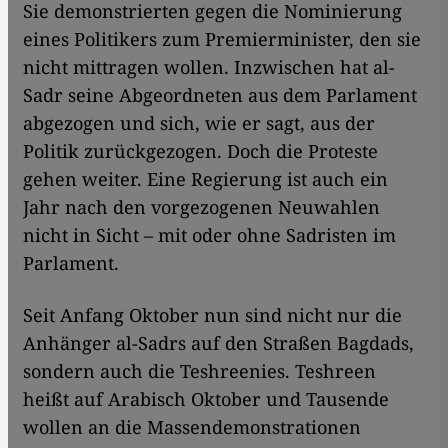
Sie demonstrierten gegen die Nominierung
eines Politikers zum Premierminister, den sie
nicht mittragen wollen. Inzwischen hat al-
Sadr seine Abgeordneten aus dem Parlament
abgezogen und sich, wie er sagt, aus der
Politik zurückgezogen. Doch die Proteste
gehen weiter. Eine Regierung ist auch ein
Jahr nach den vorgezogenen Neuwahlen
nicht in Sicht – mit oder ohne Sadristen im
Parlament.
Seit Anfang Oktober nun sind nicht nur die
Anhänger al-Sadrs auf den Straßen Bagdads,
sondern auch die Teshreenies. Teshreen
heißt auf Arabisch Oktober und Tausende
wollen an die Massendemonstrationen