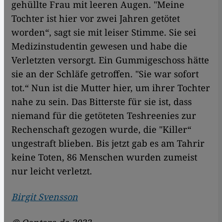
gehüllte Frau mit leeren Augen. "Meine
Tochter ist hier vor zwei Jahren getötet
worden“, sagt sie mit leiser Stimme. Sie sei
Medizinstudentin gewesen und habe die
Verletzten versorgt. Ein Gummigeschoss hätte
sie an der Schläfe getroffen. "Sie war sofort
tot.“ Nun ist die Mutter hier, um ihrer Tochter
nahe zu sein. Das Bitterste für sie ist, dass
niemand für die getöteten Teshreenies zur
Rechenschaft gezogen wurde, die "Killer“
ungestraft blieben. Bis jetzt gab es am Tahrir
keine Toten, 86 Menschen wurden zumeist
nur leicht verletzt.
Birgit Svensson