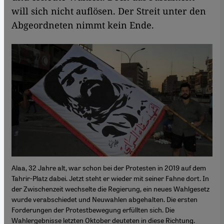
will sich nicht auflösen. Der Streit unter den
Abgeordneten nimmt kein Ende.
Alaa, 32 Jahre alt, war schon bei der Protesten in 2019 auf dem
Tahrir-Platz dabei. Jetzt steht er wieder mit seiner Fahne dort. In
der Zwischenzeit wechselte die Regierung, ein neues Wahlgesetz
wurde verabschiedet und Neuwahlen abgehalten. Die ersten
Forderungen der Protestbewegung erfüllten sich. Die
Wahlergebnisse letzten Oktober deuteten in diese Richtung.