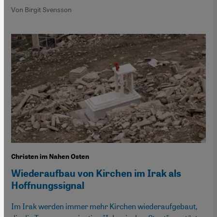
Von Birgit Svensson
Christen im Nahen Osten
Wiederaufbau von Kirchen im Irak als
Hoffnungssignal
Im Irak werden immer mehr Kirchen wiederaufgebaut,