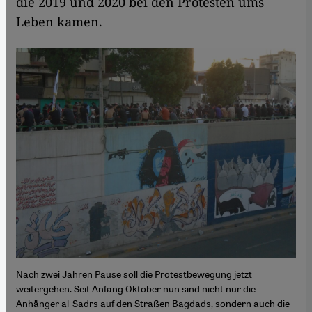
die 2019 und 2020 bei den Protesten ums
Leben kamen.
Nach zwei Jahren Pause soll die Protestbewegung jetzt
weitergehen. Seit Anfang Oktober nun sind nicht nur die
Anhänger al-Sadrs auf den Straßen Bagdads, sondern auch die