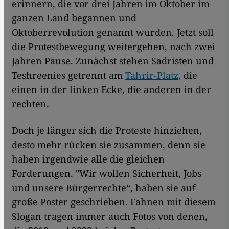
erinnern, die vor drei Jahren im Oktober im
ganzen Land begannen und
Oktoberrevolution genannt wurden. Jetzt soll
die Protestbewegung weitergehen, nach zwei
Jahren Pause. Zunächst stehen Sadristen und
Teshreenies getrennt am
Tahrir-Platz,
die
einen in der linken Ecke, die anderen in der
rechten.
Doch je länger sich die Proteste hinziehen,
desto mehr rücken sie zusammen, denn sie
haben irgendwie alle die gleichen
Forderungen. "Wir wollen Sicherheit, Jobs
und unsere Bürgerrechte“, haben sie auf
große Poster geschrieben. Fahnen mit diesem
Slogan tragen immer auch Fotos von denen,