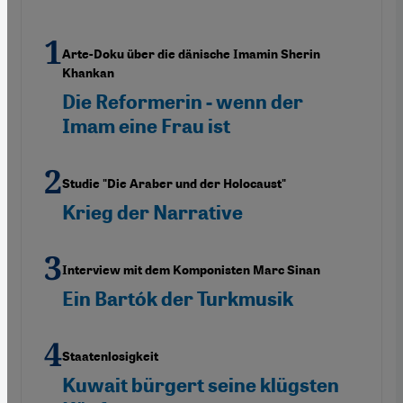
Arte-Doku über die dänische Imamin Sherin
Khankan
Die Reformerin - wenn der
Imam eine Frau ist
Studie "Die Araber und der Holocaust"
Krieg der Narrative
Interview mit dem Komponisten Marc Sinan
Ein Bartók der Turkmusik
Staatenlosigkeit
Kuwait bürgert seine klügsten