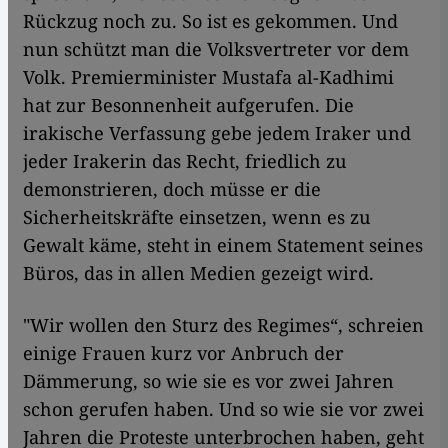
Rückzug noch zu. So ist es gekommen. Und
nun schützt man die Volksvertreter vor dem
Volk. Premierminister Mustafa al-Kadhimi
hat zur Besonnenheit aufgerufen. Die
irakische Verfassung gebe jedem Iraker und
jeder Irakerin das Recht, friedlich zu
demonstrieren, doch müsse er die
Sicherheitskräfte einsetzen, wenn es zu
Gewalt käme, steht in einem Statement seines
Büros, das in allen Medien gezeigt wird.
"Wir wollen den Sturz des Regimes“, schreien
einige Frauen kurz vor Anbruch der
Dämmerung, so wie sie es vor zwei Jahren
schon gerufen haben. Und so wie sie vor zwei
Jahren die Proteste unterbrochen haben, geht