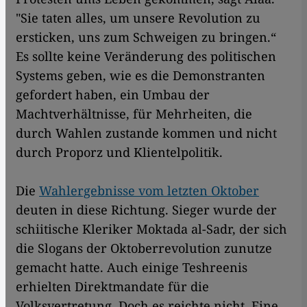
"Sie taten alles, um unsere Revolution zu
ersticken, uns zum Schweigen zu bringen.“
Es sollte keine Veränderung des politischen
Systems geben, wie es die Demonstranten
gefordert haben, ein Umbau der
Machtverhältnisse, für Mehrheiten, die
durch Wahlen zustande kommen und nicht
durch Proporz und Klientelpolitik.
Die
Wahlergebnisse vom letzten Oktober
deuten in diese Richtung. Sieger wurde der
schiitische Kleriker Moktada al-Sadr, der sich
die Slogans der Oktoberrevolution zunutze
gemacht hatte. Auch einige Teshreenis
erhielten Direktmandate für die
Volksvertretung. Doch es reichte nicht. Eine