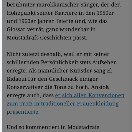
berühmter marokkanischer Sänger, der den
Höhepunkt seiner Karriere in den 1950er
und 1960er Jahren feierte und, wie das
Glossar verrät, ganz wunderbar in
Moustadrafs Geschichten passt.
Nicht zuletzt deshalb, weil er mit seiner
schillernden Persönlichkeit stets Aufsehen
erregte. Als männlicher Künstler sang El
Bidaoui für den Geschmack einiger
Konservativer die Töne zu hoch. Anstoß
erregte auch, dass
er sich allen Konventionen
zum Trotz in traditioneller Frauenkleidung
präsentierte.
Und so kommentiert in Moustadrafs