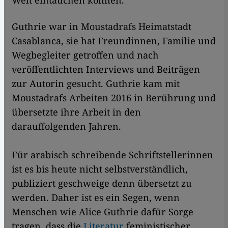
Welt eintauchen können.
Guthrie war in Moustadrafs Heimatstadt
Casablanca, sie hat Freundinnen, Familie und
Wegbegleiter getroffen und nach
veröffentlichten Interviews und Beiträgen
zur Autorin gesucht. Guthrie kam mit
Moustadrafs Arbeiten 2016 in Berührung und
übersetzte ihre Arbeit in den
darauffolgenden Jahren.
Für arabisch schreibende Schriftstellerinnen
ist es bis heute nicht selbstverständlich,
publiziert geschweige denn übersetzt zu
werden. Daher ist es ein Segen, wenn
Menschen wie Alice Guthrie dafür Sorge
tragen, dass die
Literatur
feministischer