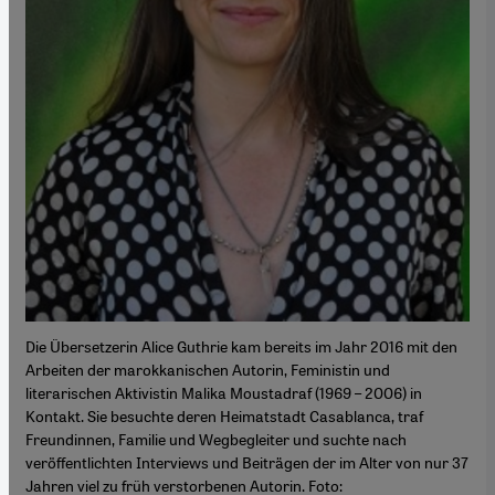
Die Übersetzerin Alice Guthrie kam bereits im Jahr 2016 mit den
Arbeiten der marokkanischen Autorin, Feministin und
literarischen Aktivistin Malika Moustadraf (1969 – 2006) in
Kontakt. Sie besuchte deren Heimatstadt Casablanca, traf
Freundinnen, Familie und Wegbegleiter und suchte nach
veröffentlichten Interviews und Beiträgen der im Alter von nur 37
Jahren viel zu früh verstorbenen Autorin. Foto: