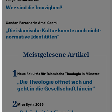
Wer sind die Imazighen?
Gender-Forscherin Amel Grami
„Die islamische Kultur kannte auch nicht-
normative Identitäten“
Meistgelesene Artikel
Neue Fakultät für Islamische Theologie in Münster
„Die Theologie öffnet sich und
geht in die Gesellschaft hinein“
Miss Syria 2026