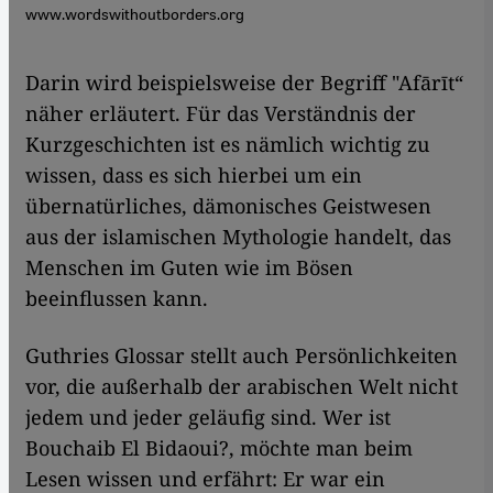
www.wordswithoutborders.org
Darin wird beispielsweise der Begriff "Afārīt“
näher erläutert. Für das Verständnis der
Kurzgeschichten ist es nämlich wichtig zu
wissen, dass es sich hierbei um ein
übernatürliches, dämonisches Geistwesen
aus der islamischen Mythologie handelt, das
Menschen im Guten wie im Bösen
beeinflussen kann.
Guthries Glossar stellt auch Persönlichkeiten
vor, die außerhalb der arabischen Welt nicht
jedem und jeder geläufig sind. Wer ist
Bouchaib El Bidaoui?, möchte man beim
Lesen wissen und erfährt: Er war ein