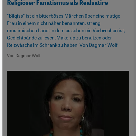
Religiöser Fanatismus als Realsatire
"Bilqiss" ist ein bitterböses Märchen über eine mutige
Frau in einem nicht näher benannten, streng
muslimischen Land, in dem es schon ein Verbrechen ist,
Gedichtbände zu lesen, Make-up zu benutzen oder
Reizwäsche im Schrank zu haben. Von Dagmar Wolf
Von Dagmar Wolf