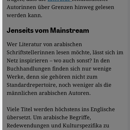
Autorinnen über Grenzen hinweg gelesen
werden kann.
Jenseits vom Mainstream
Wer Literatur von arabischen
Schriftstellerinnen lesen möchte, lässt sich im
Netz inspirieren – wo auch sonst? In den
Buchhandlungen finden sich nur wenige
Werke, denn sie gehören nicht zum
Standardrepertoire, noch weniger als die
männlichen arabischen Autoren.
Viele Titel werden höchstens ins Englische
übersetzt. Um arabische Begriffe,
Redewendungen und Kulturspezifika zu