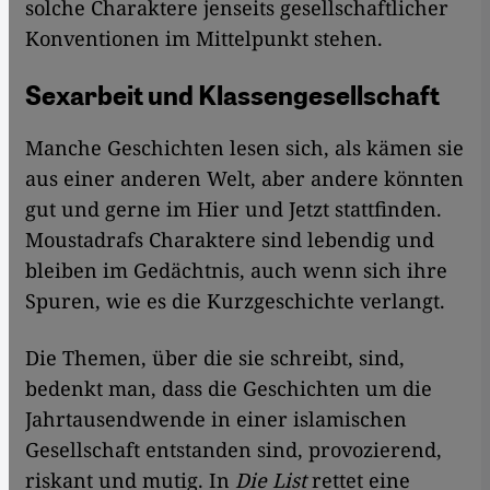
solche Charaktere jenseits gesellschaftlicher
Konventionen im Mittelpunkt stehen.
Sexarbeit und Klassengesellschaft
Manche Geschichten lesen sich, als kämen sie
aus einer anderen Welt, aber andere könnten
gut und gerne im Hier und Jetzt stattfinden.
Moustadrafs Charaktere sind lebendig und
bleiben im Gedächtnis, auch wenn sich ihre
Spuren, wie es die Kurzgeschichte verlangt.
Die Themen, über die sie schreibt, sind,
bedenkt man, dass die Geschichten um die
Jahrtausendwende in einer islamischen
Gesellschaft entstanden sind, provozierend,
riskant und mutig. In
Die List
rettet eine