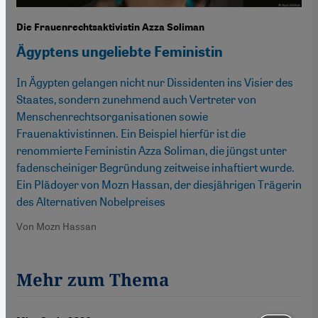
Die Frauenrechtsaktivistin Azza Soliman
Ägyptens ungeliebte Feministin
In Ägypten gelangen nicht nur Dissidenten ins Visier des
Staates, sondern zunehmend auch Vertreter von
Menschenrechtsorganisationen sowie
Frauenaktivistinnen. Ein Beispiel hierfür ist die
renommierte Feministin Azza Soliman, die jüngst unter
fadenscheiniger Begründung zeitweise inhaftiert wurde.
Ein Plädoyer von Mozn Hassan, der diesjährigen Trägerin
des Alternativen Nobelpreises
Von Mozn Hassan
Mehr zum Thema