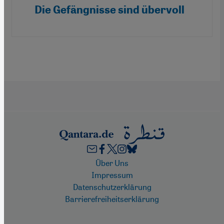
Die Gefängnisse sind übervoll
Footer
Über Uns
Impressum
Datenschutzerklärung
Barrierefreiheitserklärung