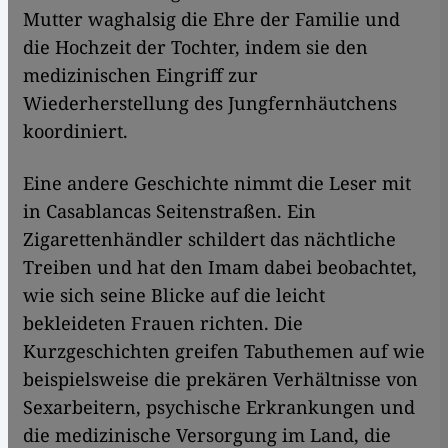
Mutter waghalsig die Ehre der Familie und
die Hochzeit der Tochter, indem sie den
medizinischen Eingriff zur
Wiederherstellung des Jungfernhäutchens
koordiniert.
Eine andere Geschichte nimmt die Leser mit
in Casablancas Seitenstraßen. Ein
Zigarettenhändler schildert das nächtliche
Treiben und hat den Imam dabei beobachtet,
wie sich seine Blicke auf die leicht
bekleideten Frauen richten. Die
Kurzgeschichten greifen Tabuthemen auf wie
beispielsweise die prekären Verhältnisse von
Sexarbeitern, psychische Erkrankungen und
die medizinische Versorgung im Land, die