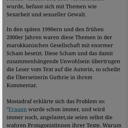
wurde, befasst sich mit Themen wie
Sexarbeit und sexueller Gewalt.
In den späten 1990ern und den frühen
2000er Jahren waren diese Themen in der
marokkanischen Gesellschaft mit enormer
Scham besetzt. Diese Scham und das damit
zusammenhängende Unwohlsein übertrugen
die Leser vom Text auf die Autorin, so scheibt
die Übersetzerin Guthrie
in ihrem
Kommentar.
Mostadraf erklärte sich das Problem so:
"
Frauen
wurde schon immer, und wird
immer noch, angelastet,sie seien selbst die
wahren Protagonistinnen ihrer Texte. Warum