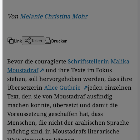
Von
Melanie Christina Mohr
Link
Drucken
Teilen
Bevor die couragierte
Schriftstellerin Malika
Moustadraf
und ihre Texte im Fokus
stehen, soll hervorgehoben werden, dass ihre
Übersetzerin
Alice Guthrie
jeden einzelnen
Text, den sie von Moustadraf ausfindig
machen konnte, übersetzt und damit die
Voraussetzung geschaffen hat, dass
Menschen, die nicht der arabischen Sprache
mächtig sind, in Moustadrafs literarische