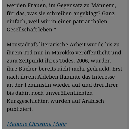
werden Frauen, im Gegensatz zu Männern,
für das, was sie schreiben angeklagt? Ganz
einfach, weil wir in einer patriarchalen
Gesellschaft leben."
Moustadrafs literarische Arbeit wurde bis zu
ihrem Tod nur in Marokko veröffentlicht und
zum Zeitpunkt ihres Todes, 2006, wurden
ihre Bücher bereits nicht mehr gedruckt. Erst
nach ihrem Ableben flammte das Interesse
an der Feministin wieder auf und drei ihrer
bis dahin noch unveröffentlichten
Kurzgeschichten wurden auf Arabisch
publiziert.
Melanie Christina Mohr