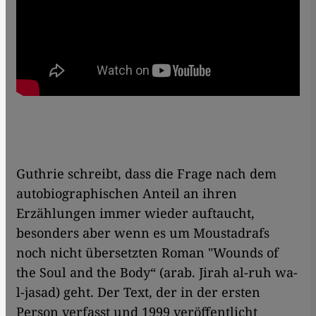
Guthrie schreibt, dass die Frage nach dem
autobiographischen Anteil an ihren
Erzählungen immer wieder auftaucht,
besonders aber wenn es um Moustadrafs
noch nicht übersetzten Roman "Wounds of
the Soul and the Body“ (arab. Jirah al-ruh wa-
l-jasad) geht. Der Text, der in der ersten
Person verfasst und 1999 veröffentlicht