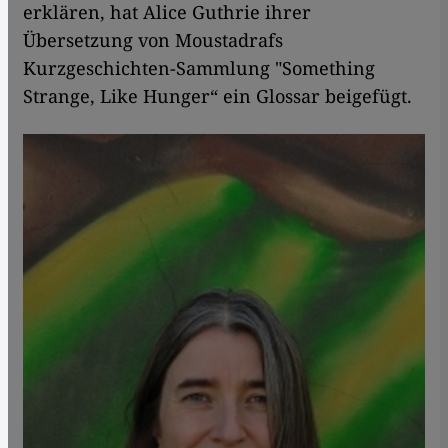
erklären, hat Alice Guthrie ihrer
Übersetzung von Moustadrafs
Kurzgeschichten-Sammlung "Something
Strange, Like Hunger“ ein Glossar beigefügt.