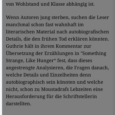
von Wohlstand und Klasse abhängig ist.
Wenn Autoren jung sterben, suchen die Leser
manchmal schon fast wahnhaft im
literarischen Material nach autobiografischen
Details, die den frühen Tod erklären könnten.
Guthrie hält in ihrem Kommentar zur
Übersetzung der Erzählungen in "Something
Strange, Like Hunger“ fest, dass dieses
angestrengte Analysieren, die Fragen danach,
welche Details und Einzelheiten denn
autobiographisch sein könnten und welche
nicht, schon zu Moustadrafs Lebzeiten eine
Herausforderung für die Schriftstellerin
darstellten.