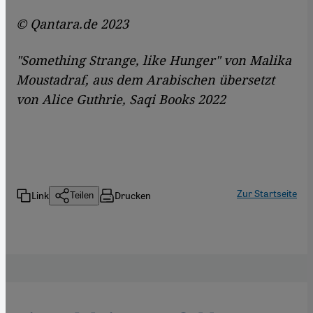
© Qantara.de
2023
"Something Strange, like Hunger" von Malika
Moustadraf, aus dem Arabischen übersetzt
von Alice Guthrie, Saqi Books 2022
Zur Startseite
Link
Drucken
Teilen