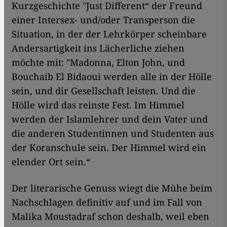
Kurzgeschichte "Just Different“ der Freund
einer Intersex- und/oder Transperson die
Situation, in der der Lehrkörper scheinbare
Andersartigkeit ins Lächerliche ziehen
möchte mit: "Madonna, Elton John, und
Bouchaib El Bidaoui werden alle in der Hölle
sein, und dir Gesellschaft leisten. Und die
Hölle wird das reinste Fest. Im Himmel
werden der Islamlehrer und dein Vater und
die anderen Studentinnen und Studenten aus
der Koranschule sein. Der Himmel wird ein
elender Ort sein.“
Der literarische Genuss wiegt die Mühe beim
Nachschlagen definitiv auf und im Fall von
Malika Moustadraf schon deshalb, weil eben