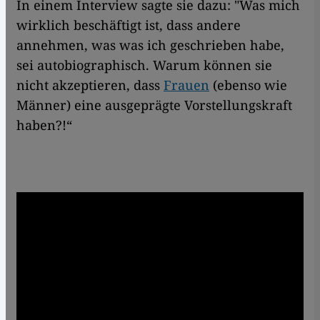
In einem Interview sagte sie dazu: "Was mich
wirklich beschäftigt ist, dass andere
annehmen, was was ich geschrieben habe,
sei autobiographisch. Warum können sie
nicht akzeptieren, dass
Frauen
(ebenso wie
Männer) eine ausgeprägte Vorstellungskraft
haben?!“