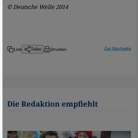
© Deutsche Welle 2014
Zur Startseite
Link
Drucken
Teilen
Die Redaktion empfiehlt