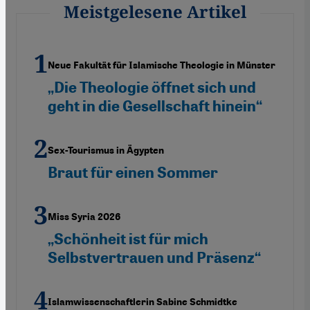
Meistgelesene Artikel
Neue Fakultät für Islamische Theologie in Münster
„Die Theologie öffnet sich und
geht in die Gesellschaft hinein“
Sex-Tourismus in Ägypten
Braut für einen Sommer
Miss Syria 2026
„Schönheit ist für mich
Selbstvertrauen und Präsenz“
Islamwissenschaftlerin Sabine Schmidtke