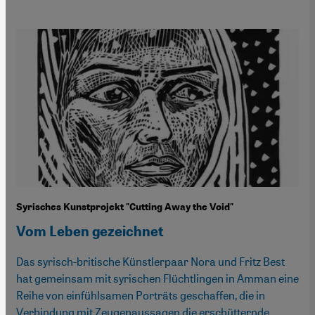
Syrisches Kunstprojekt "Cutting Away the Void"
Vom Leben gezeichnet
Das syrisch-britische Künstlerpaar Nora und Fritz Best
hat gemeinsam mit syrischen Flüchtlingen in Amman eine
Reihe von einfühlsamen Porträts geschaffen, die in
Verbindung mit Zeugenaussagen die erschütternde