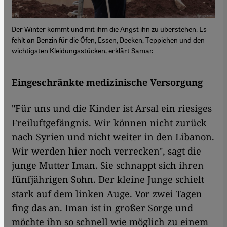
Der Winter kommt und mit ihm die Angst ihn zu überstehen. Es
fehlt an Benzin für die Öfen, Essen, Decken, Teppichen und den
wichtigsten Kleidungsstücken, erklärt Samar.
Eingeschränkte medizinische Versorgung
"Für uns und die Kinder ist Arsal ein riesiges
Freiluftgefängnis. Wir können nicht zurück
nach Syrien und nicht weiter in den Libanon.
Wir werden hier noch verrecken", sagt die
junge Mutter Iman. Sie schnappt sich ihren
fünfjährigen Sohn. Der kleine Junge schielt
stark auf dem linken Auge. Vor zwei Tagen
fing das an. Iman ist in großer Sorge und
möchte ihn so schnell wie möglich zu einem