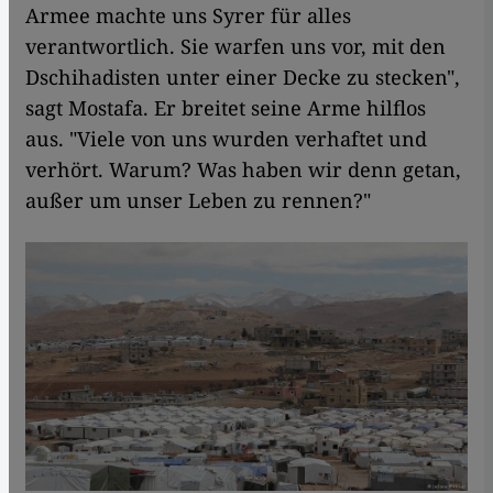
Armee machte uns Syrer für alles
verantwortlich. Sie warfen uns vor, mit den
Dschihadisten unter einer Decke zu stecken",
sagt Mostafa. Er breitet seine Arme hilflos
aus. "Viele von uns wurden verhaftet und
verhört. Warum? Was haben wir denn getan,
außer um unser Leben zu rennen?"