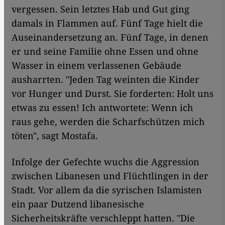
vergessen. Sein letztes Hab und Gut ging
damals in Flammen auf. Fünf Tage hielt die
Auseinandersetzung an. Fünf Tage, in denen
er und seine Familie ohne Essen und ohne
Wasser in einem verlassenen Gebäude
ausharrten. "Jeden Tag weinten die Kinder
vor Hunger und Durst. Sie forderten: Holt uns
etwas zu essen! Ich antwortete: Wenn ich
raus gehe, werden die Scharfschützen mich
töten", sagt Mostafa.
Infolge der Gefechte wuchs die Aggression
zwischen Libanesen und Flüchtlingen in der
Stadt. Vor allem da die syrischen Islamisten
ein paar Dutzend libanesische
Sicherheitskräfte verschleppt hatten. "Die