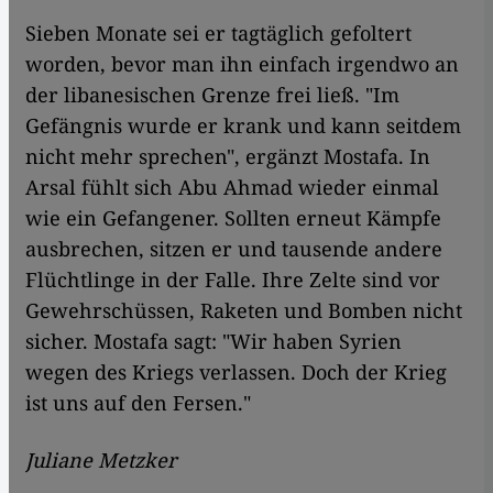
Sieben Monate sei er tagtäglich gefoltert
worden, bevor man ihn einfach irgendwo an
der libanesischen Grenze frei ließ. "Im
Gefängnis wurde er krank und kann seitdem
nicht mehr sprechen", ergänzt Mostafa. In
Arsal fühlt sich Abu Ahmad wieder einmal
wie ein Gefangener. Sollten erneut Kämpfe
ausbrechen, sitzen er und tausende andere
Flüchtlinge in der Falle. Ihre Zelte sind vor
Gewehrschüssen, Raketen und Bomben nicht
sicher. Mostafa sagt: "Wir haben Syrien
wegen des Kriegs verlassen. Doch der Krieg
ist uns auf den Fersen."
Juliane Metzker