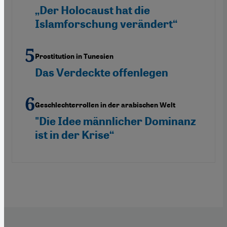
„Der Holocaust hat die
Islamforschung verändert“
Prostitution in Tunesien
Das Verdeckte offenlegen
Geschlechterrollen in der arabischen Welt
"Die Idee männlicher Dominanz
ist in der Krise“