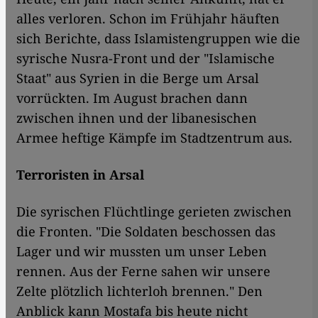
alles verloren. Schon im Frühjahr häuften
sich Berichte, dass Islamistengruppen wie die
syrische Nusra-Front und der "Islamische
Staat" aus Syrien in die Berge um Arsal
vorrückten. Im August brachen dann
zwischen ihnen und der libanesischen
Armee heftige Kämpfe im Stadtzentrum aus.
Terroristen in Arsal
Die syrischen Flüchtlinge gerieten zwischen
die Fronten. "Die Soldaten beschossen das
Lager und wir mussten um unser Leben
rennen. Aus der Ferne sahen wir unsere
Zelte plötzlich lichterloh brennen." Den
Anblick kann Mostafa bis heute nicht