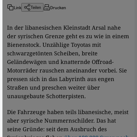
Link
Drucken
Teilen
In der libanesischen Kleinstadt Arsal nahe
der syrischen Grenze geht es zu wie in einem
Bienenstock. Unzählige Toyotas mit
schwarzgetönten Scheiben, breite
Geländewägen und knatternde Offroad-
Motorräder rauschen aneinander vorbei. Sie
pressen sich in das Labyrinth aus engen
Straßen und preschen weiter über
unausgebaute Schotterpisten.
Die Fahrzeuge haben teils libanesische, meist
aber syrische Nummernschilder. Das hat
seine Gründe: seit dem Ausbruch des