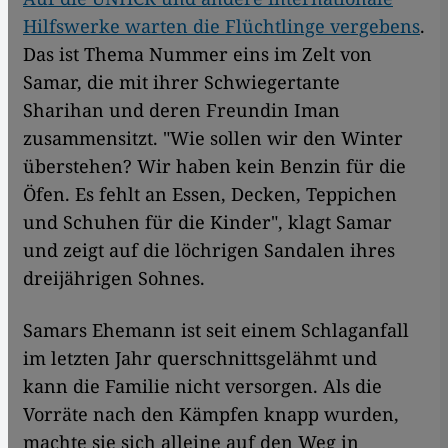
Hilfswerke warten die Flüchtlinge vergebens
.
Das ist Thema Nummer eins im Zelt von
Samar, die mit ihrer Schwiegertante
Sharihan und deren Freundin Iman
zusammensitzt. "Wie sollen wir den Winter
überstehen? Wir haben kein Benzin für die
Öfen. Es fehlt an Essen, Decken, Teppichen
und Schuhen für die Kinder", klagt Samar
und zeigt auf die löchrigen Sandalen ihres
dreijährigen Sohnes.
Samars Ehemann ist seit einem Schlaganfall
im letzten Jahr querschnittsgelähmt und
kann die Familie nicht versorgen. Als die
Vorräte nach den Kämpfen knapp wurden,
machte sie sich alleine auf den Weg in