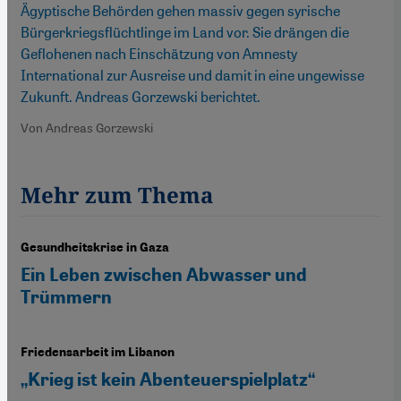
Ägyptische Behörden gehen massiv gegen syrische
Bürgerkriegsflüchtlinge im Land vor. Sie drängen die
Geflohenen nach Einschätzung von Amnesty
International zur Ausreise und damit in eine ungewisse
Zukunft. Andreas Gorzewski berichtet.
Von Andreas Gorzewski
Mehr zum Thema
Gesundheitskrise in Gaza
Ein Leben zwischen Abwasser und
Trümmern
Friedensarbeit im Libanon
„Krieg ist kein Abenteuerspielplatz“