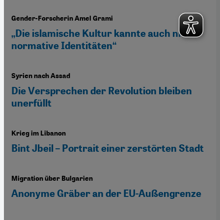
Gender-Forscherin Amel Grami
„Die islamische Kultur kannte auch nicht-
normative Identitäten“
Syrien nach Assad
Die Versprechen der Revolution bleiben
unerfüllt
Krieg im Libanon
Bint Jbeil – Portrait einer zerstörten Stadt
Migration über Bulgarien
Anonyme Gräber an der EU-Außengrenze