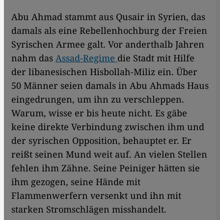
Abu Ahmad stammt aus Qusair in Syrien, das
damals als eine Rebellenhochburg der Freien
Syrischen Armee galt. Vor anderthalb Jahren
nahm das
Assad-Regime
die Stadt mit Hilfe
der libanesischen Hisbollah-Miliz ein. Über
50 Männer seien damals in Abu Ahmads Haus
eingedrungen, um ihn zu verschleppen.
Warum, wisse er bis heute nicht. Es gäbe
keine direkte Verbindung zwischen ihm und
der syrischen Opposition, behauptet er. Er
reißt seinen Mund weit auf. An vielen Stellen
fehlen ihm Zähne. Seine Peiniger hätten sie
ihm gezogen, seine Hände mit
Flammenwerfern versenkt und ihn mit
starken Stromschlägen misshandelt.