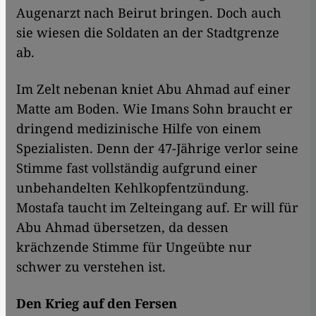
Augenarzt nach Beirut bringen. Doch auch
sie wiesen die Soldaten an der Stadtgrenze
ab.
Im Zelt nebenan kniet Abu Ahmad auf einer
Matte am Boden. Wie Imans Sohn braucht er
dringend medizinische Hilfe von einem
Spezialisten. Denn der 47-Jährige verlor seine
Stimme fast vollständig aufgrund einer
unbehandelten Kehlkopfentzündung.
Mostafa taucht im Zelteingang auf. Er will für
Abu Ahmad übersetzen, da dessen
krächzende Stimme für Ungeübte nur
schwer zu verstehen ist.
Den Krieg auf den Fersen