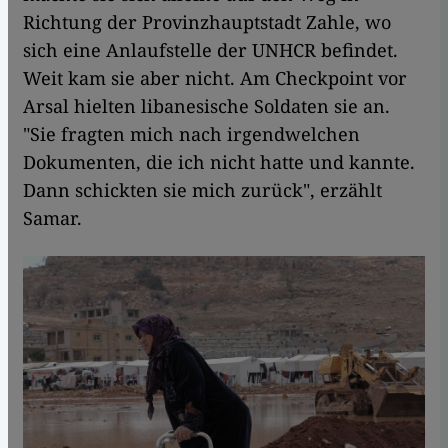
Richtung der Provinzhauptstadt Zahle, wo
sich eine Anlaufstelle der UNHCR befindet.
Weit kam sie aber nicht. Am Checkpoint vor
Arsal hielten libanesische Soldaten sie an.
"Sie fragten mich nach irgendwelchen
Dokumenten, die ich nicht hatte und kannte.
Dann schickten sie mich zurück", erzählt
Samar.