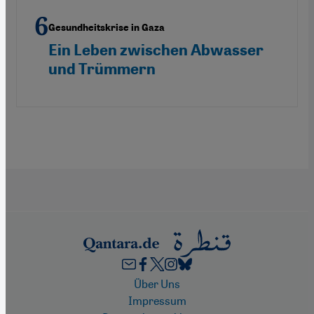
Gesundheitskrise in Gaza
Ein Leben zwischen Abwasser
und Trümmern
Footer
Über Uns
Impressum