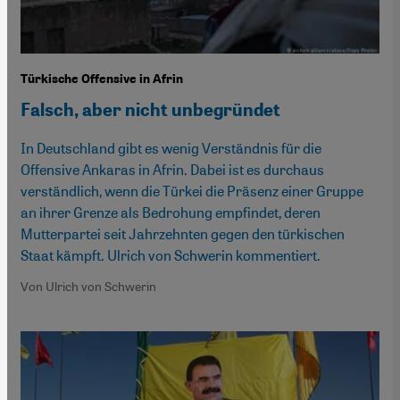
Türkische Offensive in Afrin
Falsch, aber nicht unbegründet
In Deutschland gibt es wenig Verständnis für die
Offensive Ankaras in Afrin. Dabei ist es durchaus
verständlich, wenn die Türkei die Präsenz einer Gruppe
an ihrer Grenze als Bedrohung empfindet, deren
Mutterpartei seit Jahrzehnten gegen den türkischen
Staat kämpft. Ulrich von Schwerin kommentiert.
Von Ulrich von Schwerin