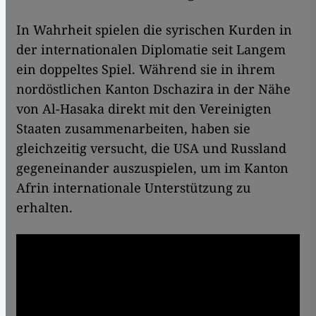
In Wahrheit spielen die syrischen Kurden in
der internationalen Diplomatie seit Langem
ein doppeltes Spiel. Während sie in ihrem
nordöstlichen Kanton Dschazira in der Nähe
von Al-Hasaka direkt mit den Vereinigten
Staaten zusammenarbeiten, haben sie
gleichzeitig versucht, die USA und Russland
gegeneinander auszuspielen, um im Kanton
Afrin internationale Unterstützung zu
erhalten.