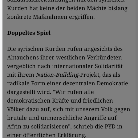
Kurden hat keine der beiden Mächte bislang
konkrete Maßnahmen ergriffen.
Doppeltes Spiel
Die syrischen Kurden rufen angesichts des
Abtauchens ihrer westlichen Verbündeten
vergeblich nach internationaler Solidarität
mit ihrem
Nation-Building
-Projekt, das als
radikale Form einer dezentralen Demokratie
dargestellt wird. "Wir rufen alle
demokratischen Kräfte und friedlichen
Völker dazu auf, sich mit unserem Volk gegen
brutale und unmenschliche Angriffe auf
Afrin zu solidarisieren", schrieb die PYD in
einer öffentlichen Erklärung.