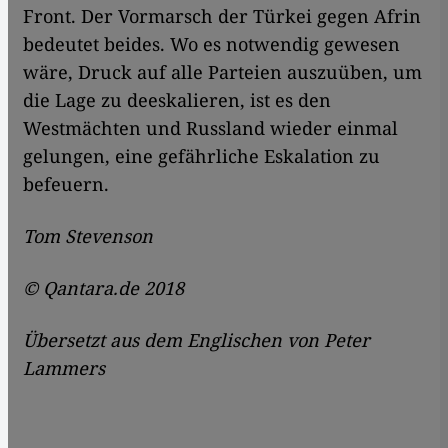
Front. Der Vormarsch der Türkei gegen Afrin
bedeutet beides. Wo es notwendig gewesen
wäre, Druck auf alle Parteien auszuüben, um
die Lage zu deeskalieren, ist es den
Westmächten und Russland wieder einmal
gelungen, eine gefährliche Eskalation zu
befeuern.
Tom Stevenson
© Qantara.de 2018
Übersetzt aus dem Englischen von Peter
Lammers