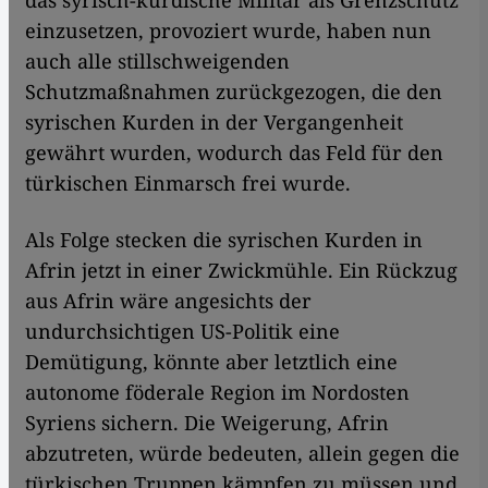
einzusetzen, provoziert wurde, haben nun
auch alle stillschweigenden
Schutzmaßnahmen zurückgezogen, die den
syrischen Kurden in der Vergangenheit
gewährt wurden, wodurch das Feld für den
türkischen Einmarsch frei wurde.
Als Folge stecken die syrischen Kurden in
Afrin jetzt in einer Zwickmühle. Ein Rückzug
aus Afrin wäre angesichts der
undurchsichtigen US-Politik eine
Demütigung, könnte aber letztlich eine
autonome föderale Region im Nordosten
Syriens sichern. Die Weigerung, Afrin
abzutreten, würde bedeuten, allein gegen die
türkischen Truppen kämpfen zu müssen und