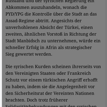
Russland und der syrischen Regierung ein
Abkommen auszuhandeln, wonach die
PYD/YPG die Kontrolle über die Stadt an das
Assad-Regime abtritt. Angesichts der
unverhohlenen Absicht der Türkei, einen
zweiten, ähnlichen Vorstoß in Richtung der
Stadt Manbidsch zu unternehmen, würde ein
schneller Erfolg in Afrin als strategischer
Sieg gewertet werden.
Die syrischen Kurden scheinen ihrerseits von
den Vereinigten Staaten oder Frankreich
Schutz vor einem türkischen Angriff erhofft
zu haben, indem sie die Angelegenheit vor
den Sicherheitsrat der Vereinten Nationen
brachten. Doch trotz früherer
Solidaritätsbekundungen mit den syrischen