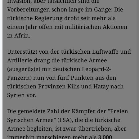
Invasion, aber tatsächlich sind die
Vorbereitungen schon lange im Gange: Die
türkische Regierung droht seit mehr als
einem Jahr offen mit militärischen Aktionen
in Afrin.
Unterstützt von der türkischen Luftwaffe und
Artillerie drang die türkische Armee
(ausgerüstet mit deutschen Leopard-2-
Panzern) nun von fünf Punkten aus den
türkischen Provinzen Kilis und Hatay nach
Syrien vor.
Die gemeldete Zahl der Kämpfer der "Freien
Syrischen Armee" (FSA), die die türkische
Armee begleiten, ist zwar übertrieben, aber
immerhin marschieren mehr als 3.000