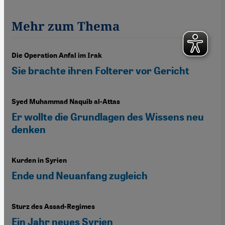
Mehr zum Thema
Die Operation Anfal im Irak
Sie brachte ihren Folterer vor Gericht
Syed Muhammad Naquib al-Attas
Er wollte die Grundlagen des Wissens neu
denken
Kurden in Syrien
Ende und Neuanfang zugleich
Sturz des Assad-Regimes
Ein Jahr neues Syrien