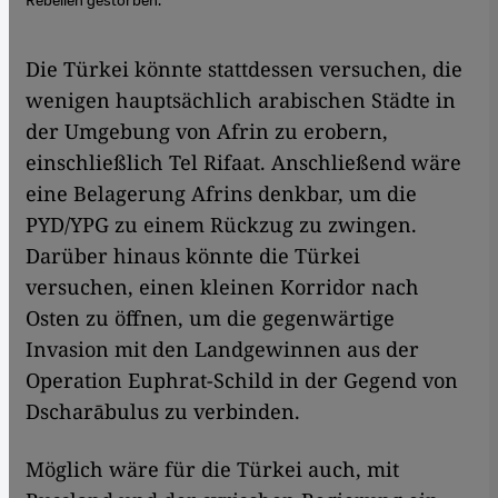
Die Türkei könnte stattdessen versuchen, die
wenigen hauptsächlich arabischen Städte in
der Umgebung von Afrin zu erobern,
einschließlich Tel Rifaat. Anschließend wäre
eine Belagerung Afrins denkbar, um die
PYD/YPG zu einem Rückzug zu zwingen.
Darüber hinaus könnte die Türkei
versuchen, einen kleinen Korridor nach
Osten zu öffnen, um die gegenwärtige
Invasion mit den Landgewinnen aus der
Operation Euphrat-Schild in der Gegend von
Dscharābulus zu verbinden.
Möglich wäre für die Türkei auch, mit