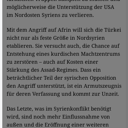
möglicherweise die Unterstützung der USA
im Nordosten Syriens zu verlieren.
Mit dem Angriff auf Afrin will sich die Türkei
nicht nur als feste Größe in Nordsyrien
etablieren. Sie versucht auch, die Chance auf
Entstehung eines kurdischen Machtzentrums
zu zerstören – auch auf Kosten einer
Stärkung des Assad-Regimes. Dass ein
beträchtlicher Teil der syrischen Opposition
den Angriff unterstützt, ist ein Armutszeugnis
für deren Verfassung und kommt zur Unzeit.
Das Letzte, was im Syrienkonflikt benötigt
wird, sind noch mehr Einflussnahme von
außen und die Eröffnung einer weiteren