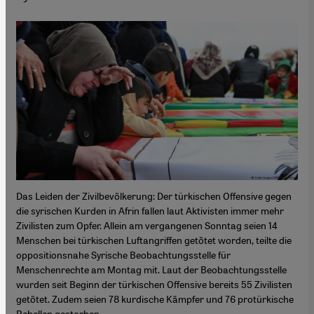
Das Leiden der Zivilbevölkerung: Der türkischen Offensive gegen
die syrischen Kurden in Afrin fallen laut Aktivisten immer mehr
Zivilisten zum Opfer. Allein am vergangenen Sonntag seien 14
Menschen bei türkischen Luftangriffen getötet worden, teilte die
oppositionsnahe Syrische Beobachtungsstelle für
Menschenrechte am Montag mit. Laut der Beobachtungsstelle
wurden seit Beginn der türkischen Offensive bereits 55 Zivilisten
getötet. Zudem seien 78 kurdische Kämpfer und 76 protürkische
Rebellen gestorben.