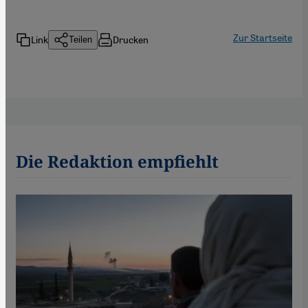
Zur Startseite
Link
Drucken
Teilen
Die Redaktion empfiehlt