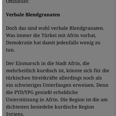
Offizieller.
Verbale Blendgranaten
Doch das sind wohl verbale Blendgranaten.
Was immer die Türkei mit Afrin vorhat,
Demokratie hat damit jedenfalls wenig zu
tun.
Der Einmarsch in die Stadt Afrin, die
mehrheitlich kurdisch ist, könnte sich für die
türkischen Streitkräfte allerdings noch als
ein schwieriges Unterfangen erweisen. Denn
die PYD/YPG genießt erhebliche
Unterstützung in Afrin. Die Region ist die am
dichtesten besiedelte kurdische Region
Syriens.