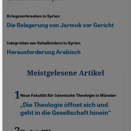
Kriegsverbrechen in Syrien
Die Belagerung von Jarmuk vor Gericht
Integration von Schulkindern in Syrien
Herausforderung Arabisch
Meistgelesene Artikel
Neue Fakultät für Islamische Theologie in Münster
„Die Theologie öffnet sich und
geht in die Gesellschaft hinein“