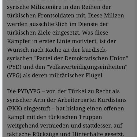
syrische Milizionäre in den Reihen der
türkischen Frontsoldaten mit. Diese Milizen
werden ausschließlich im Dienste der
türkischen Ziele eingesetzt. Was diese
Kämpfer in erster Linie motiviert, ist der
Wunsch nach Rache an der kurdisch-
syrischen "Partei der Demokratischen Union"
(PYD) und den "Volksverteidigungseinheiten"
(YPG) als deren militärischer Flügel.
Die PYD/YPG – von der Türkei zu Recht als
syrischer Arm der Arbeiterpartei Kurdistans
(PKK) eingestuft – hat bislang einen offenen
Kampf mit den türkischen Truppen
weitgehend vermieden und stattdessen auf
taktische Rückzüge und Hinterhalte gesetzt.