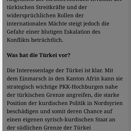
türkischen Streitkräfte und der
widersprüchlichen Rollen der
internationalen Mächte steigt jedoch die
Gefahr einer blutigen Eskalation des
Konflikts beträchtlich.
Was hat die Türkei vor?
Die Interessenlage der Türkei ist klar. Mit
dem Einmarsch in den Kanton Afrin kann sie
strategisch wichtige PKK-Hochburgen nahe
der türkischen Grenze angreifen, die starke
Position der kurdischen Politik in Nordsyrien
beschädigen und somit deren Chance auf
einen eigenen syrisch-kurdischen Staat an
der südlichen Grenze der Türkei