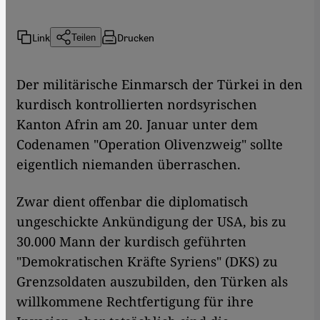
Link
Drucken
Teilen
Der militärische Einmarsch der Türkei in den
kurdisch kontrollierten nordsyrischen
Kanton Afrin am 20. Januar unter dem
Codenamen "Operation Olivenzweig" sollte
eigentlich niemanden überraschen.
Zwar dient offenbar die diplomatisch
ungeschickte Ankündigung der USA, bis zu
30.000 Mann der kurdisch geführten
"Demokratischen Kräfte Syriens" (DKS) zu
Grenzsoldaten auszubilden, den Türken als
willkommene Rechtfertigung für ihre