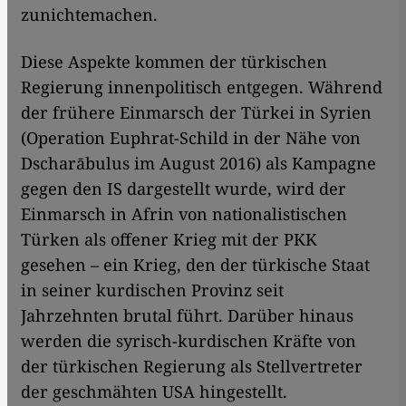
zunichtemachen.
Diese Aspekte kommen der türkischen
Regierung innenpolitisch entgegen. Während
der frühere Einmarsch der Türkei in Syrien
(Operation Euphrat-Schild in der Nähe von
Dscharābulus im August 2016) als Kampagne
gegen den IS dargestellt wurde, wird der
Einmarsch in Afrin von nationalistischen
Türken als offener Krieg mit der PKK
gesehen – ein Krieg, den der türkische Staat
in seiner kurdischen Provinz seit
Jahrzehnten brutal führt. Darüber hinaus
werden die syrisch-kurdischen Kräfte von
der türkischen Regierung als Stellvertreter
der geschmähten USA hingestellt.