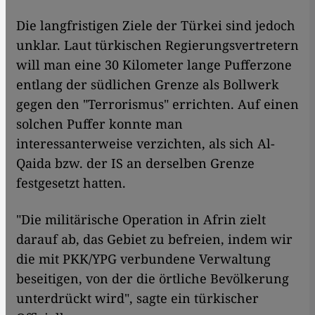
Die langfristigen Ziele der Türkei sind jedoch
unklar. Laut türkischen Regierungsvertretern
will man eine 30 Kilometer lange Pufferzone
entlang der südlichen Grenze als Bollwerk
gegen den "Terrorismus" errichten. Auf einen
solchen Puffer konnte man
interessanterweise verzichten, als sich Al-
Qaida bzw. der IS an derselben Grenze
festgesetzt hatten.
"Die militärische Operation in Afrin zielt
darauf ab, das Gebiet zu befreien, indem wir
die mit PKK/YPG verbundene Verwaltung
beseitigen, von der die örtliche Bevölkerung
unterdrückt wird", sagte ein türkischer