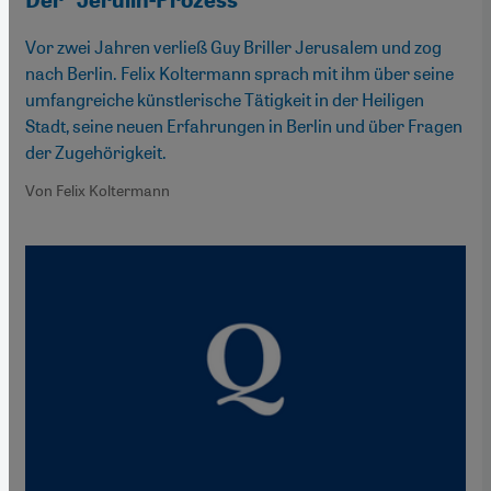
Vor zwei Jahren verließ Guy Briller Jerusalem und zog
nach Berlin. Felix Koltermann sprach mit ihm über seine
umfangreiche künstlerische Tätigkeit in der Heiligen
Stadt, seine neuen Erfahrungen in Berlin und über Fragen
der Zugehörigkeit.
Von Felix Koltermann