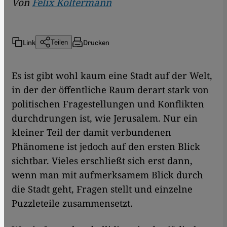
Von
Felix Koltermann
Link
Drucken
Teilen
Es ist gibt wohl kaum eine Stadt auf der Welt,
in der der öffentliche Raum derart stark von
politischen Fragestellungen und Konflikten
durchdrungen ist, wie Jerusalem. Nur ein
kleiner Teil der damit verbundenen
Phänomene ist jedoch auf den ersten Blick
sichtbar. Vieles erschließt sich erst dann,
wenn man mit aufmerksamem Blick durch
die Stadt geht, Fragen stellt und einzelne
Puzzleteile zusammensetzt.