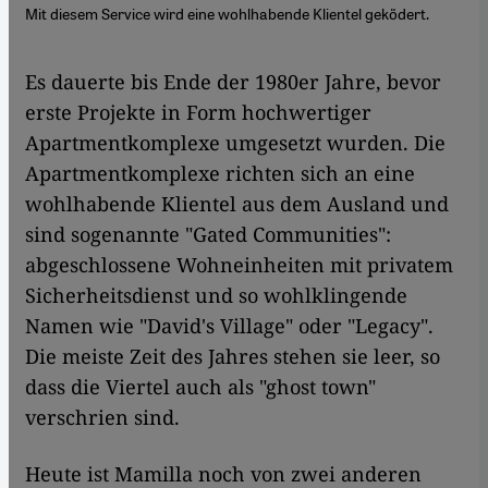
Mit diesem Service wird eine wohlhabende Klientel geködert.
Es dauerte bis Ende der 1980er Jahre, bevor
erste Projekte in Form hochwertiger
Apartmentkomplexe umgesetzt wurden. Die
Apartmentkomplexe richten sich an eine
wohlhabende Klientel aus dem Ausland und
sind sogenannte "Gated Communities":
abgeschlossene Wohneinheiten mit privatem
Sicherheitsdienst und so wohlklingende
Namen wie "David's Village" oder "Legacy".
Die meiste Zeit des Jahres stehen sie leer, so
dass die Viertel auch als "ghost town"
verschrien sind.
Heute ist Mamilla noch von zwei anderen