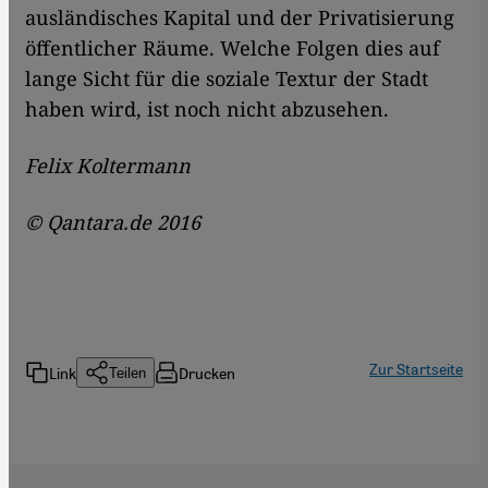
ausländisches Kapital und der Privatisierung
öffentlicher Räume. Welche Folgen dies auf
lange Sicht für die soziale Textur der Stadt
haben wird, ist noch nicht abzusehen.
Felix Koltermann
© Qantara.de 2016
Zur Startseite
Link
Drucken
Teilen