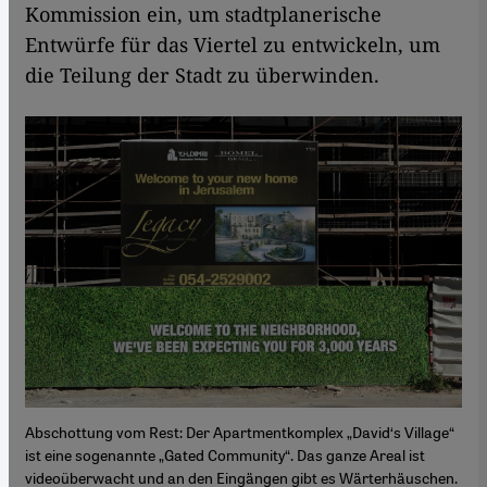
Kommission ein, um stadtplanerische
Entwürfe für das Viertel zu entwickeln, um
die Teilung der Stadt zu überwinden.
Abschottung vom Rest: Der Apartmentkomplex „David‘s Village“
ist eine sogenannte „Gated Community“. Das ganze Areal ist
videoüberwacht und an den Eingängen gibt es Wärterhäuschen.