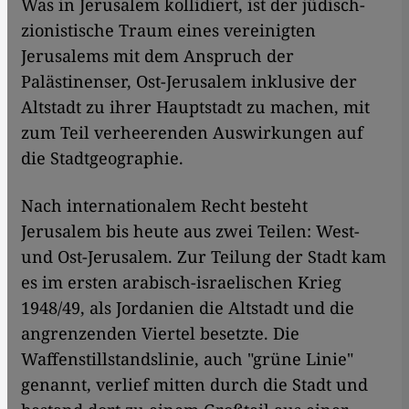
Was in Jerusalem kollidiert, ist der jüdisch-
zionistische Traum eines vereinigten
Jerusalems mit dem Anspruch der
Palästinenser, Ost-Jerusalem inklusive der
Altstadt zu ihrer Hauptstadt zu machen, mit
zum Teil verheerenden Auswirkungen auf
die Stadtgeographie.
Nach internationalem Recht besteht
Jerusalem bis heute aus zwei Teilen: West-
und Ost-Jerusalem. Zur Teilung der Stadt kam
es im ersten arabisch-israelischen Krieg
1948/49, als Jordanien die Altstadt und die
angrenzenden Viertel besetzte. Die
Waffenstillstandslinie, auch "grüne Linie"
genannt, verlief mitten durch die Stadt und