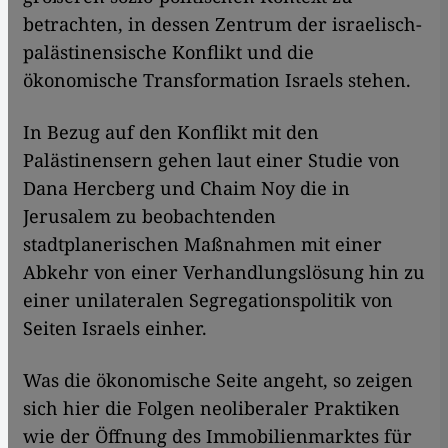
betrachten, in dessen Zentrum der israelisch-
palästinensische Konflikt und die
ökonomische Transformation Israels stehen.
In Bezug auf den Konflikt mit den
Palästinensern gehen laut einer Studie von
Dana Hercberg und Chaim Noy die in
Jerusalem zu beobachtenden
stadtplanerischen Maßnahmen mit einer
Abkehr von einer Verhandlungslösung hin zu
einer unilateralen Segregationspolitik von
Seiten Israels einher.
Was die ökonomische Seite angeht, so zeigen
sich hier die Folgen neoliberaler Praktiken
wie der Öffnung des Immobilienmarktes für