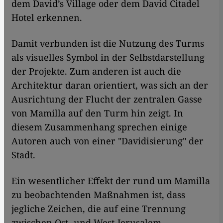
dem David’s Village oder dem David Citadel
Hotel erkennen.
Damit verbunden ist die Nutzung des Turms
als visuelles Symbol in der Selbstdarstellung
der Projekte. Zum anderen ist auch die
Architektur daran orientiert, was sich an der
Ausrichtung der Flucht der zentralen Gasse
von Mamilla auf den Turm hin zeigt. In
diesem Zusammenhang sprechen einige
Autoren auch von einer "Davidisierung" der
Stadt.
Ein wesentlicher Effekt der rund um Mamilla
zu beobachtenden Maßnahmen ist, dass
jegliche Zeichen, die auf eine Trennung
zwischen Ost- und West-Jerusalem