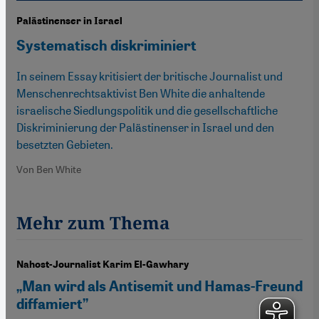
Palästinenser in Israel
Systematisch diskriminiert
In seinem Essay kritisiert der britische Journalist und
Menschenrechtsaktivist Ben White die anhaltende
israelische Siedlungspolitik und die gesellschaftliche
Diskriminierung der Palästinenser in Israel und den
besetzten Gebieten.
Von Ben White
Mehr zum Thema
Nahost-Journalist Karim El-Gawhary
„Man wird als Antisemit und Hamas-Freund
diffamiert”