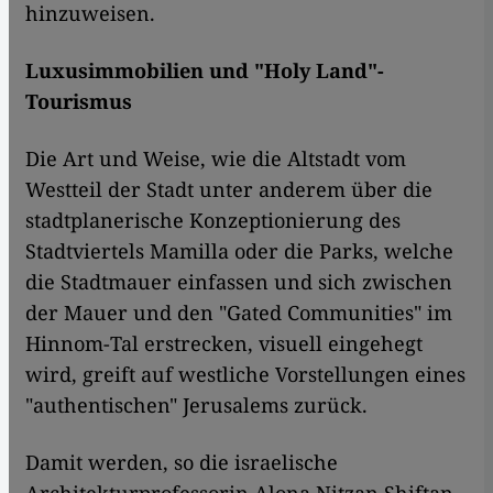
hinzuweisen.
Luxusimmobilien und "Holy Land"-
Tourismus
Die Art und Weise, wie die Altstadt vom
Westteil der Stadt unter anderem über die
stadtplanerische Konzeptionierung des
Stadtviertels Mamilla oder die Parks, welche
die Stadtmauer einfassen und sich zwischen
der Mauer und den "Gated Communities" im
Hinnom-Tal erstrecken, visuell eingehegt
wird, greift auf westliche Vorstellungen eines
"authentischen" Jerusalems zurück.
Damit werden, so die israelische