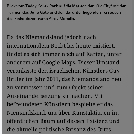
Blick vom Teddy Kollek Park auf die Mauern der „Old City“ mit den
Türmen des Jaffa Gate und den darunter liegenden Terrassen
des Einkaufszentrums Alrov Mamilla.
Da das Niemandsland jedoch nach
internationalem Recht bis heute existiert,
findet es sich immer noch auf Karten, unter
anderem auf Google Maps. Dieser Umstand
veranlasste den israelischen Künstlers Guy
Briller im Jahr 2011, das Niemandsland neu
zu vermessen und zum Objekt seiner
Auseinandersetzung zu machen. Mit
befreundeten Künstlern bespielte er das
Niemandsland, um über Kunstaktionen im
öffentlichen Raum auf dessen Existenz und
die aktuelle politische Brisanz des Ortes