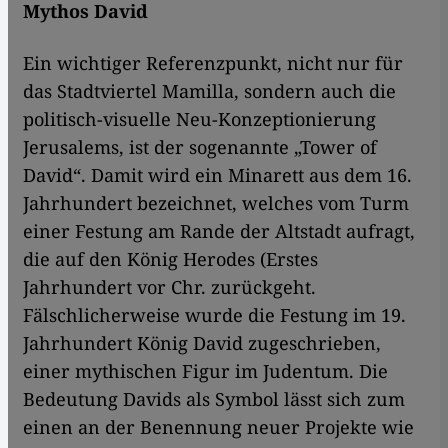
Mythos David
Ein wichtiger Referenzpunkt, nicht nur für
das Stadtviertel Mamilla, sondern auch die
politisch-visuelle Neu-Konzeptionierung
Jerusalems, ist der sogenannte „Tower of
David“. Damit wird ein Minarett aus dem 16.
Jahrhundert bezeichnet, welches vom Turm
einer Festung am Rande der Altstadt aufragt,
die auf den König Herodes (Erstes
Jahrhundert vor Chr. zurückgeht.
Fälschlicherweise wurde die Festung im 19.
Jahrhundert König David zugeschrieben,
einer mythischen Figur im Judentum. Die
Bedeutung Davids als Symbol lässt sich zum
einen an der Benennung neuer Projekte wie