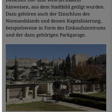
hinweisen, aus dem Stadtbild getilgt wurden.
Dazu gehören auch der Einschluss des
Niemandslands und dessen Kapitalisierung,
beispielsweise in Form des Einkaufszentrums
und der dazu gehörigen Parkgarage.