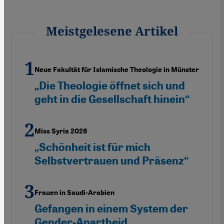
Meistgelesene Artikel
Neue Fakultät für Islamische Theologie in Münster
„Die Theologie öffnet sich und
geht in die Gesellschaft hinein“
Miss Syria 2026
„Schönheit ist für mich
Selbstvertrauen und Präsenz“
Frauen in Saudi-Arabien
Gefangen in einem System der
Gender-Apartheid