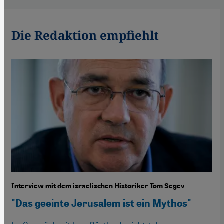
Die Redaktion empfiehlt
Interview mit dem israelischen Historiker Tom Segev
"Das geeinte Jerusalem ist ein Mythos"