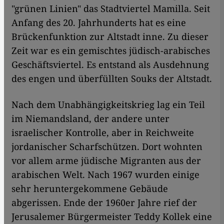
"grünen Linien" das Stadtviertel Mamilla. Seit
Anfang des 20. Jahrhunderts hat es eine
Brückenfunktion zur Altstadt inne. Zu dieser
Zeit war es ein gemischtes jüdisch-arabisches
Geschäftsviertel. Es entstand als Ausdehnung
des engen und überfüllten Souks der Altstadt.
Nach dem Unabhängigkeitskrieg lag ein Teil
im Niemandsland, der andere unter
israelischer Kontrolle, aber in Reichweite
jordanischer Scharfschützen. Dort wohnten
vor allem arme jüdische Migranten aus der
arabischen Welt. Nach 1967 wurden einige
sehr heruntergekommene Gebäude
abgerissen. Ende der 1960er Jahre rief der
Jerusalemer Bürgermeister Teddy Kollek eine