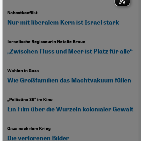
Nahostkonflikt
Nur mit liberalem Kern ist Israel stark
Israelische Regisseurin Netalie Braun
„Zwischen Fluss und Meer ist Platz für alle“
Wahlen in Gaza
Wie Großfamilien das Machtvakuum füllen
„Palästina 36“ im Kino
Ein Film über die Wurzeln kolonialer Gewalt
Gaza nach dem Krieg
Die verlorenen Bilder