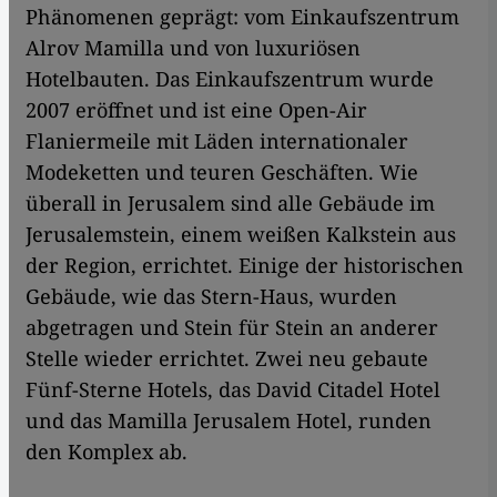
Phänomenen geprägt: vom Einkaufszentrum
Alrov Mamilla und von luxuriösen
Hotelbauten. Das Einkaufszentrum wurde
2007 eröffnet und ist eine Open-Air
Flaniermeile mit Läden internationaler
Modeketten und teuren Geschäften. Wie
überall in Jerusalem sind alle Gebäude im
Jerusalemstein, einem weißen Kalkstein aus
der Region, errichtet. Einige der historischen
Gebäude, wie das Stern-Haus, wurden
abgetragen und Stein für Stein an anderer
Stelle wieder errichtet. Zwei neu gebaute
Fünf-Sterne Hotels, das David Citadel Hotel
und das Mamilla Jerusalem Hotel, runden
den Komplex ab.