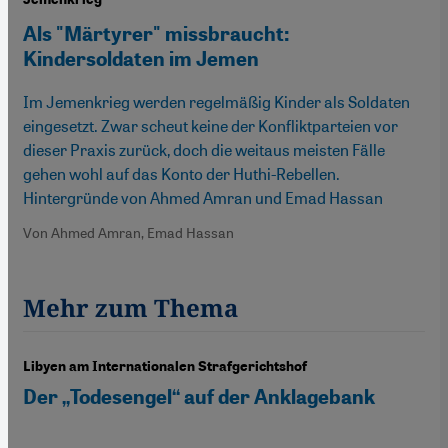
Als "Märtyrer" missbraucht:
Kindersoldaten im Jemen
Im Jemenkrieg werden regelmäßig Kinder als Soldaten
eingesetzt. Zwar scheut keine der Konfliktparteien vor
dieser Praxis zurück, doch die weitaus meisten Fälle
gehen wohl auf das Konto der Huthi-Rebellen.
Hintergründe von Ahmed Amran und Emad Hassan
Von Ahmed Amran, Emad Hassan
Mehr zum Thema
Libyen am Internationalen Strafgerichtshof
Der „Todesengel“ auf der Anklagebank