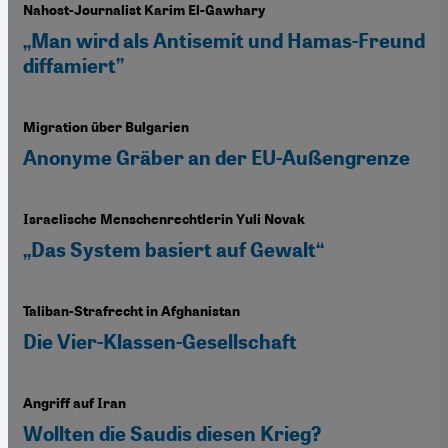
Nahost-Journalist Karim El-Gawhary
„Man wird als Antisemit und Hamas-Freund
diffamiert”
Migration über Bulgarien
Anonyme Gräber an der EU-Außengrenze
Israelische Menschenrechtlerin Yuli Novak
„Das System basiert auf Gewalt“
Taliban-Strafrecht in Afghanistan
Die Vier-Klassen-Gesellschaft
Angriff auf Iran
Wollten die Saudis diesen Krieg?