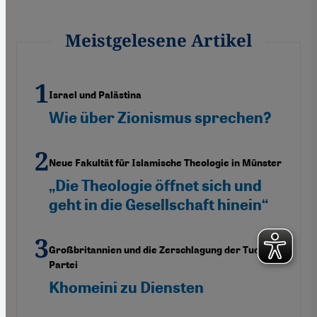
Meistgelesene Artikel
Israel und Palästina
Wie über Zionismus sprechen?
Neue Fakultät für Islamische Theologie in Münster
„Die Theologie öffnet sich und
geht in die Gesellschaft hinein“
Großbritannien und die Zerschlagung der Tudeh-
Partei
Khomeini zu Diensten