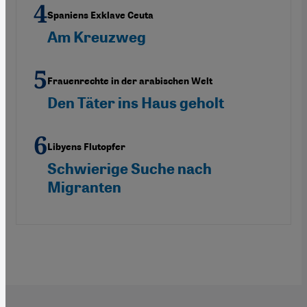
Spaniens Exklave Ceuta
Am Kreuzweg
Frauenrechte in der arabischen Welt
Den Täter ins Haus geholt
Libyens Flutopfer
Schwierige Suche nach
Migranten