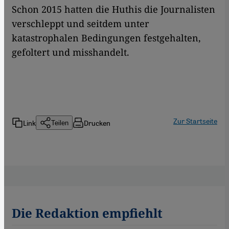
Schon 2015 hatten die Huthis die Journalisten
verschleppt und seitdem unter
katastrophalen Bedingungen festgehalten,
gefoltert und misshandelt.
Zur Startseite
Link
Drucken
Teilen
Die Redaktion empfiehlt