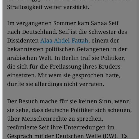
Straflosigkeit weiter verstärkt."
Im vergangenen Sommer kam Sanaa Seif
nach Deutschland. Seif ist die Schwester des
Dissidenten
Alaa Abdel-Fattah
, einem der
bekanntesten politischen Gefangenen in der
arabischen Welt. In Berlin traf sie Politiker,
die sich für die Freilassung ihres Bruders
einsetzten. Mit wem sie gesprochen hatte,
durfte sie allerdings nicht verraten.
Der Besuch mache für sie keinen Sinn, wenn
sie sehe, dass deutsche Politiker sich scheuen,
über Menschenrechte zu sprechen,
resümierte Seif ihre Unterredungen im
Gespräch mit der Deutschen Welle (DW). "Es