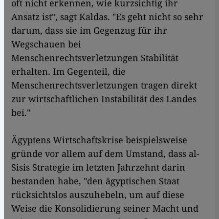
oft nicht erkennen, wie kurzsichtig ihr
Ansatz ist", sagt Kaldas. "Es geht nicht so sehr
darum, dass sie im Gegenzug für ihr
Wegschauen bei
Menschenrechtsverletzungen Stabilität
erhalten. Im Gegenteil, die
Menschenrechtsverletzungen tragen direkt
zur wirtschaftlichen Instabilität des Landes
bei."
Ägyptens Wirtschaftskrise beispielsweise
gründe vor allem auf dem Umstand, dass al-
Sisis Strategie im letzten Jahrzehnt darin
bestanden habe, "den ägyptischen Staat
rücksichtslos auszuhebeln, um auf diese
Weise die Konsolidierung seiner Macht und