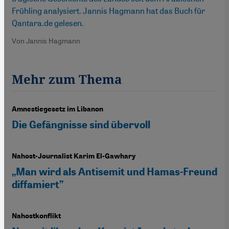
Frühling analysiert. Jannis Hagmann hat das Buch für
Qantara.de gelesen.
Von Jannis Hagmann
Mehr zum Thema
Amnestiegesetz im Libanon
Die Gefängnisse sind übervoll
Nahost-Journalist Karim El-Gawhary
„Man wird als Antisemit und Hamas-Freund
diffamiert”
Nahostkonflikt