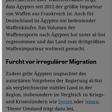
dass Ägypten seit 2012 der größte Importeur
von Waffen aus Frankreich ist. Auch für
Deutschland ist Ägypten ein bedeutender
Waffenkäufer. Das Volumen der
Waffenexporte nach Ägypten hat unter al-Sisi
zugenommen und das Land zum drittgrößten
Waffenimporteur weltweit gemacht.
Furcht vor irregulärer Migration
Zudem gelte Ägypten ungeachtet des
autoritären Vorgehens der Regierung al-Sisi
als vergleichsweise stabiles Land in der
Region, insbesondere im Vergleich zu Kriegs-
und Krisenländern wie
Syrien
oder
Jemen
.
"Dieser Umstand trägt dazu bei,