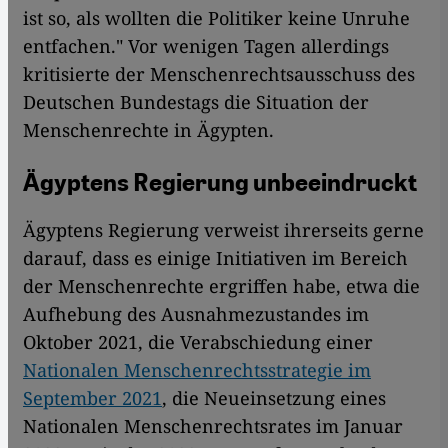
ist so, als wollten die Politiker keine Unruhe
entfachen." Vor wenigen Tagen allerdings
kritisierte der Menschenrechtsausschuss des
Deutschen Bundestags die Situation der
Menschenrechte in Ägypten.
Ägyptens Regierung unbeeindruckt
Ägyptens Regierung verweist ihrerseits gerne
darauf, dass es einige Initiativen im Bereich
der Menschenrechte ergriffen habe, etwa die
Aufhebung des Ausnahmezustandes im
Oktober 2021, die Verabschiedung einer
Nationalen Menschenrechtsstrategie im
September 2021
, die Neueinsetzung eines
Nationalen Menschenrechtsrates im Januar