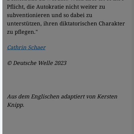
Pflicht, die Autokratie nicht weiter zu
subventionieren und so dabei zu
unterstützen, ihren diktatorischen Charakter
zu pflegen."
Cathrin Schaer
© Deutsche Welle 2023
Aus dem Englischen adaptiert von Kersten
Knipp.