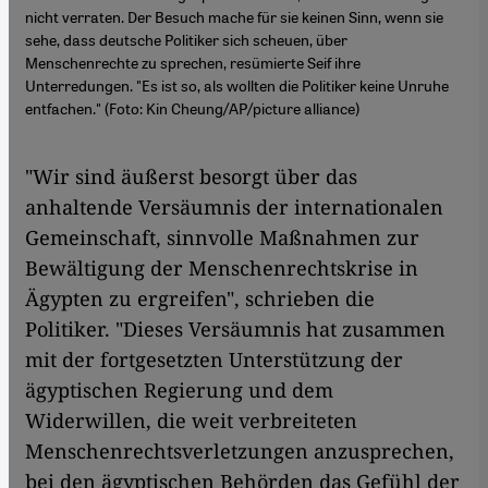
nicht verraten. Der Besuch mache für sie keinen Sinn, wenn sie
sehe, dass deutsche Politiker sich scheuen, über
Menschenrechte zu sprechen, resümierte Seif ihre
Unterredungen. "Es ist so, als wollten die Politiker keine Unruhe
entfachen." (Foto: Kin Cheung/AP/picture alliance)
"Wir sind äußerst besorgt über das
anhaltende Versäumnis der internationalen
Gemeinschaft, sinnvolle Maßnahmen zur
Bewältigung der Menschenrechtskrise in
Ägypten zu ergreifen", schrieben die
Politiker. "Dieses Versäumnis hat zusammen
mit der fortgesetzten Unterstützung der
ägyptischen Regierung und dem
Widerwillen, die weit verbreiteten
Menschenrechtsverletzungen anzusprechen,
bei den ägyptischen Behörden das Gefühl der