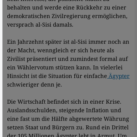
behalten und werde eine Rückkehr zu einer
demokratischen Zivilregierung ermöglichen,
versprach al-Sisi damals.
Ein Jahrzehnt später ist al-Sisi immer noch an
der Macht, wenngleich er sich heute als
Zivilist präsentiert und zumindest formal auf
ein Wählervotum stützen kann. In vielerlei
Hinsicht ist die Situation für einfache
Ägypter
schwieriger denn je.
Die Wirtschaft befindet sich in einer Krise.
Auslandsschulden, steigende Inflation und
eine fast um die Hälfte abgewertete Währung
setzen Staat und Bürgern zu. Rund ein Drittel
der 105 Millionen Ägypter lebt in Armut. Um