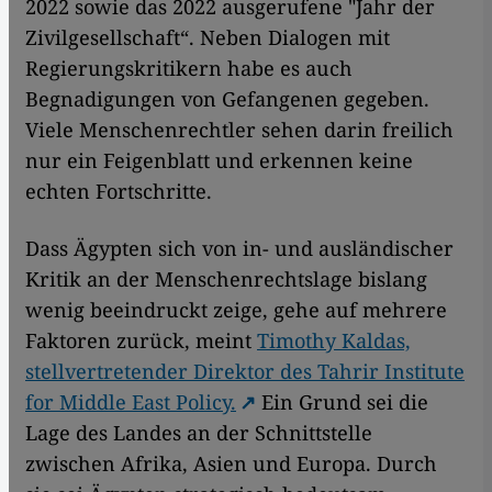
2022 sowie das 2022 ausgerufene "Jahr der
Zivilgesellschaft“. Neben Dialogen mit
Regierungskritikern habe es auch
Begnadigungen von Gefangenen gegeben.
Viele Menschenrechtler sehen darin freilich
nur ein Feigenblatt und erkennen keine
echten Fortschritte.
Dass Ägypten sich von in- und ausländischer
Kritik an der Menschenrechtslage bislang
wenig beeindruckt zeige, gehe auf mehrere
Faktoren zurück, meint
Timothy Kaldas,
stellvertretender Direktor des Tahrir Institute
for Middle East Policy.
Ein Grund sei die
Lage des Landes an der Schnittstelle
zwischen Afrika, Asien und Europa. Durch