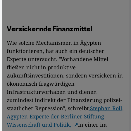
Versickernde Finanzmittel
Wie solche Mechanismen in Ägypten
funktionieren, hat auch ein deutscher
Experte untersucht. "Vorhandene Mittel
fließen nicht in produktive
Zukunftsinvestitionen, sondern versickern in
ökono­misch fragwürdigen
Infrastrukturvorhaben und dienen
zumindest indirekt der Finanzierung polizei­
staatlicher Repression", schreibt
Stephan Roll,
Ägypten-Experte der Berliner Stiftung
Wissenschaft und Politik,
in einer im