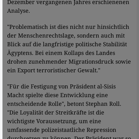
Dezember vergangenen Jahres erschienenen
Analyse.
"Problematisch ist dies nicht nur hinsichtlich
der Menschenrechtslage, sondern auch mit
Blick auf die langfristige politische Stabilität
Ägyptens. Bei einem Kollaps des Landes
drohen zu­nehmender Migrationsdruck sowie
ein Export terroristischer Gewalt."
"Für die Festigung von Präsident al-Sisis
Macht spielte diese Entwicklung eine
entscheidende Rolle", betont Stephan Roll.
"Die Loyalität der Streitkräfte ist die
wichtigste Voraussetzung, um eine
umfassende polizeistaatliche Repression
durchsetzen zu können. Der Präsident war so