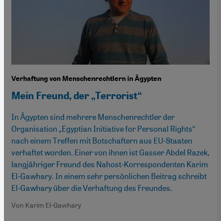
Verhaftung von Menschenrechtlern in Ägypten
Mein Freund, der „Terrorist“
In Ägypten sind mehrere Menschenrechtler der
Organisation „Egyptian Initiative for Personal Rights“
nach einem Treffen mit Botschaftern aus EU-Staaten
verhaftet worden. Einer von ihnen ist Gasser Abdel Razek,
langjähriger Freund des Nahost-Korrespondenten Karim
El-Gawhary. In einem sehr persönlichen Beitrag schreibt
El-Gawhary über die Verhaftung des Freundes.
Von Karim El-Gawhary