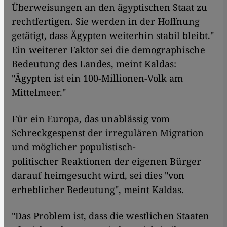
Überweisungen an den ägyptischen Staat zu
rechtfertigen. Sie werden in der Hoffnung
getätigt, dass Ägypten weiterhin stabil bleibt."
Ein weiterer Faktor sei die demographische
Bedeutung des Landes, meint Kaldas:
"Ägypten ist ein 100-Millionen-Volk am
Mittelmeer."
Für ein Europa, das unablässig vom
Schreckgespenst der irregulären Migration
und möglicher populistisch-
politischer Reaktionen der eigenen Bürger
darauf heimgesucht wird, sei dies "von
erheblicher Bedeutung", meint Kaldas.
"Das Problem ist, dass die westlichen Staaten