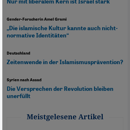
Nur mit liberalem Kern ist Israel stark
Gender-Forscherin Amel Grami
„Die islamische Kultur kannte auch nicht-
normative Identitäten“
Deutschland
Zeitenwende in der Islamismusprävention?
Syrien nach Assad
Die Versprechen der Revolution bleiben
unerfüllt
Meistgelesene Artikel