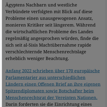
Ägyptens Nachbarn und westliche
Verbündete verfolgten mit Blick auf diese
Probleme einen unausgewogenen Ansatz,
monieren Kritiker seit längerem. Während
die wirtschaftlichen Probleme des Landes
regelmäßig angesprochen würden, finde die
sich seit al-Sisis Machtübernahme rapide
verschlechternde Menschenrechtslage
erheblich weniger Beachtung.
Anfang 2022 schrieben über 170 europäische
Parlamentarier aus unterschiedlichen
Ländern einen Offenen Brief an ihre eigenen
Spitzendiplomaten sowie Botschafter beim
Menschenrechtsrat der Vereinten Nationen.
Darin forderten sie die Einrichtung eines