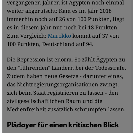
vergangenen Jahren ist Ägypten noch einmal
weiter abgerutscht: Kam es im Jahr 2018
immerhin noch auf 26 von 100 Punkten, liegt
es in diesem Jahr nur noch bei 18 Punkten.
Zum Vergleich:
Marokko
kommt auf 37 von
100 Punkten, Deutschland auf 94.
Die Repression ist enorm. So zählt Ägypten zu
den "führenden" Ländern bei der Todesstrafe.
Zudem haben neue Gesetze - darunter eines,
das Nichtregierungsorganisationen zwingt,
sich beim Staat registrieren zu lassen - den
zivilgesellschaftlichen Raum und die
Medienfreiheit zusätzlich schrumpfen lassen.
Plädoyer für einen kritischen Blick