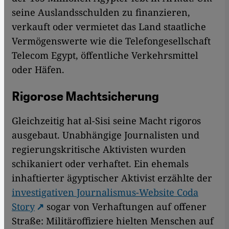
seine Auslandsschulden zu finanzieren,
verkauft oder vermietet das Land staatliche
Vermögenswerte wie die Telefongesellschaft
Telecom Egypt, öffentliche Verkehrsmittel
oder Häfen.
Rigorose Machtsicherung
Gleichzeitig hat al-Sisi seine Macht rigoros
ausgebaut. Unabhängige Journalisten und
regierungskritische Aktivisten wurden
schikaniert oder verhaftet. Ein ehemals
inhaftierter ägyptischer Aktivist erzählte der
investigativen Journalismus-Website Coda
Story
sogar von Verhaftungen auf offener
Straße: Militäroffiziere hielten Menschen auf