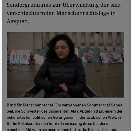
Sondergremiums zur Überwachung der sich
verschlechternden Menschenrechtslage in
Ägypten.
Blind für Menschenrechte? Im vergangenen Sommer traf Sanaa
Seif, die Schwester des Dissidenten Alaa Abdel-Fattah, einem der
bekanntesten politischen Gefangenen in der arabischen Welt, in
Berlin Politiker, die sich für die Freilassung ihres Bruders
einsetzen. Mit wem sie gesprochen hatte, durfte sie allerdings