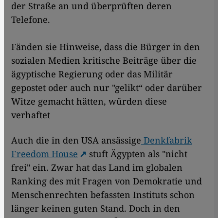
der Straße an und überprüften deren
Telefone.
Fänden sie Hinweise, dass die Bürger in den
sozialen Medien kritische Beiträge über die
ägyptische Regierung oder das Militär
gepostet oder auch nur "gelikt“ oder darüber
Witze gemacht hätten, würden diese
verhaftet
Auch die in den USA ansässige
Denkfabrik
Freedom House
stuft Ägypten als "nicht
frei" ein. Zwar hat das Land im globalen
Ranking des mit Fragen von Demokratie und
Menschenrechten befassten Instituts schon
länger keinen guten Stand. Doch in den