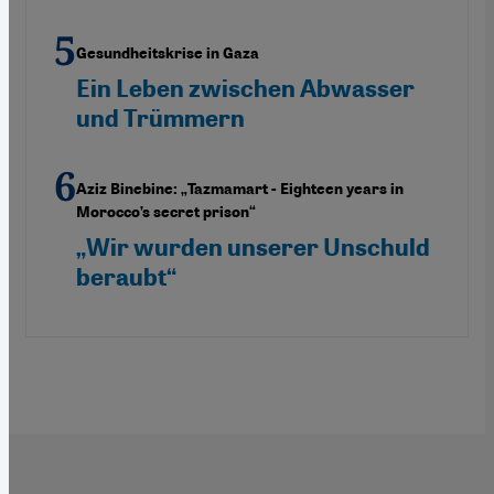
Gesundheitskrise in Gaza
Ein Leben zwischen Abwasser
und Trümmern
Aziz Binebine: „Tazmamart - Eighteen years in
Morocco’s secret prison“
„Wir wurden unserer Unschuld
beraubt“