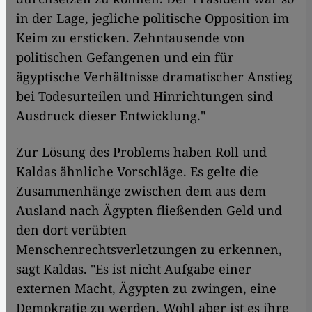
in der Lage, jegliche politische Opposition im
Keim zu ersticken. Zehntausende von
politischen Gefangenen und ein für
ägyptische Ver­hältnisse dramatischer Anstieg
bei Todesurteilen und Hinrichtungen sind
Ausdruck dieser Entwicklung."
Zur Lösung des Problems haben Roll und
Kaldas ähnliche Vorschläge. Es gelte die
Zusammenhänge zwischen dem aus dem
Ausland nach Ägypten fließenden Geld und
den dort verübten
Menschenrechtsverletzungen zu erkennen,
sagt Kaldas. "Es ist nicht Aufgabe einer
externen Macht, Ägypten zu zwingen, eine
Demokratie zu werden. Wohl aber ist es ihre