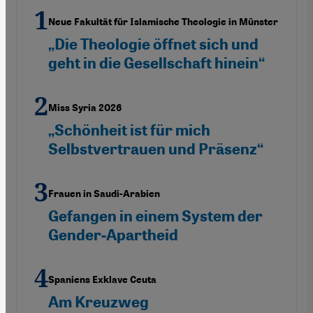
Neue Fakultät für Islamische Theologie in Münster
„Die Theologie öffnet sich und
geht in die Gesellschaft hinein“
Miss Syria 2026
„Schönheit ist für mich
Selbstvertrauen und Präsenz“
Frauen in Saudi-Arabien
Gefangen in einem System der
Gender-Apartheid
Spaniens Exklave Ceuta
Am Kreuzweg