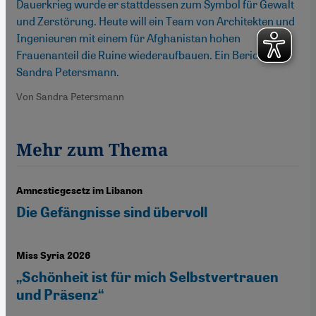
Dauerkrieg wurde er stattdessen zum Symbol für Gewalt
und Zerstörung. Heute will ein Team von Architekten und
Ingenieuren mit einem für Afghanistan hohen
Frauenanteil die Ruine wiederaufbauen. Ein Bericht von
Sandra Petersmann.
Von Sandra Petersmann
Mehr zum Thema
Amnestiegesetz im Libanon
Die Gefängnisse sind übervoll
Miss Syria 2026
„Schönheit ist für mich Selbstvertrauen
und Präsenz“