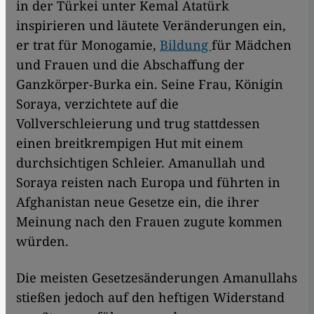
in der Türkei unter Kemal Atatürk
inspirieren und läutete Veränderungen ein,
er trat für Monogamie,
Bildung
für Mädchen
und Frauen und die Abschaffung der
Ganzkörper-Burka ein. Seine Frau, Königin
Soraya, verzichtete auf die
Vollverschleierung und trug stattdessen
einen breitkrempigen Hut mit einem
durchsichtigen Schleier. Amanullah und
Soraya reisten nach Europa und führten in
Afghanistan neue Gesetze ein, die ihrer
Meinung nach den Frauen zugute kommen
würden.
Die meisten Gesetzesänderungen Amanullahs
stießen jedoch auf den heftigen Widerstand