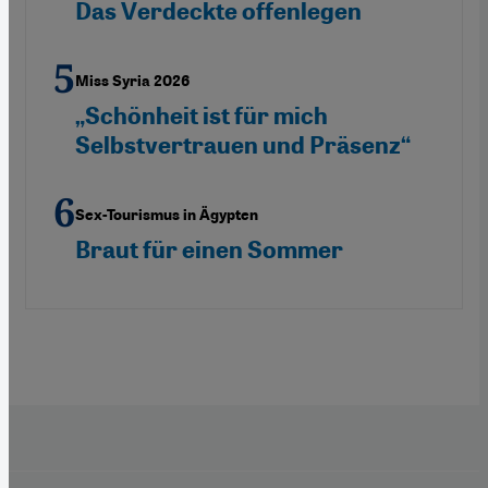
Das Verdeckte offenlegen
Miss Syria 2026
„Schönheit ist für mich
Selbstvertrauen und Präsenz“
Sex-Tourismus in Ägypten
Braut für einen Sommer