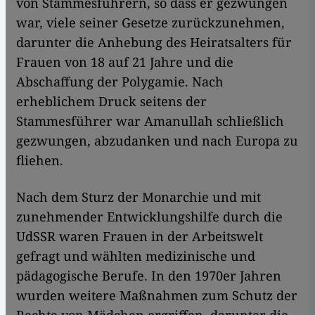
von Stammesführern, so dass er gezwungen
war, viele seiner Gesetze zurückzunehmen,
darunter die Anhebung des Heiratsalters für
Frauen von 18 auf 21 Jahre und die
Abschaffung der Polygamie. Nach
erheblichem Druck seitens der
Stammesführer war Amanullah schließlich
gezwungen, abzudanken und nach Europa zu
fliehen.
Nach dem Sturz der Monarchie und mit
zunehmender Entwicklungshilfe durch die
UdSSR waren Frauen in der Arbeitswelt
gefragt und wählten medizinische und
pädagogische Berufe. In den 1970er Jahren
wurden weitere Maßnahmen zum Schutz der