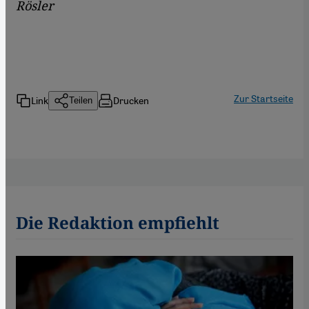
Rösler
Zur Startseite
Link
Drucken
Teilen
Die Redaktion empfiehlt