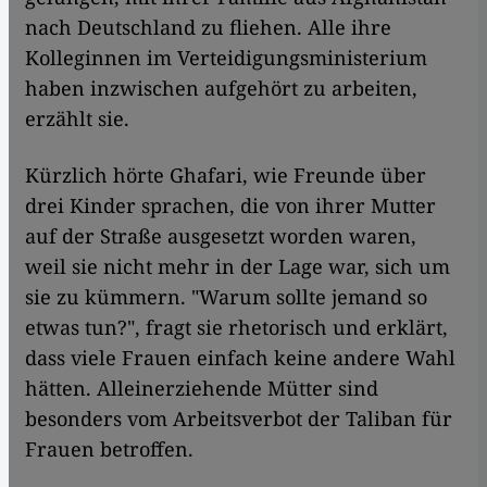
nach Deutschland zu fliehen. Alle ihre
Kolleginnen im Verteidigungsministerium
haben inzwischen aufgehört zu arbeiten,
erzählt sie.
Kürzlich hörte Ghafari, wie Freunde über
drei Kinder sprachen, die von ihrer Mutter
auf der Straße ausgesetzt worden waren,
weil sie nicht mehr in der Lage war, sich um
sie zu kümmern. "Warum sollte jemand so
etwas tun?", fragt sie rhetorisch und erklärt,
dass viele Frauen einfach keine andere Wahl
hätten. Alleinerziehende Mütter sind
besonders vom Arbeitsverbot der Taliban für
Frauen betroffen.