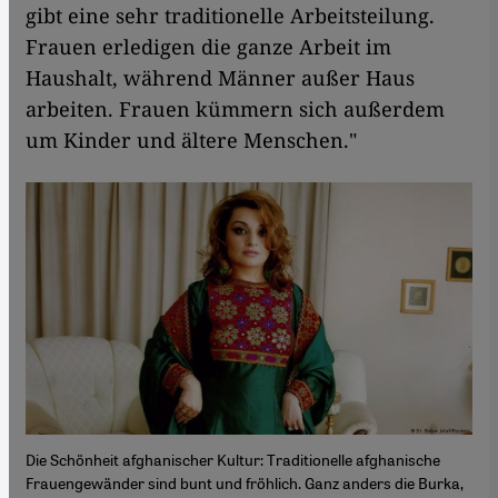
gibt eine sehr traditionelle Arbeitsteilung.
Frauen erledigen die ganze Arbeit im
Haushalt, während Männer außer Haus
arbeiten. Frauen kümmern sich außerdem
um Kinder und ältere Menschen."
Die Schönheit afghanischer Kultur: Traditionelle afghanische
Frauengewänder sind bunt und fröhlich. Ganz anders die Burka,