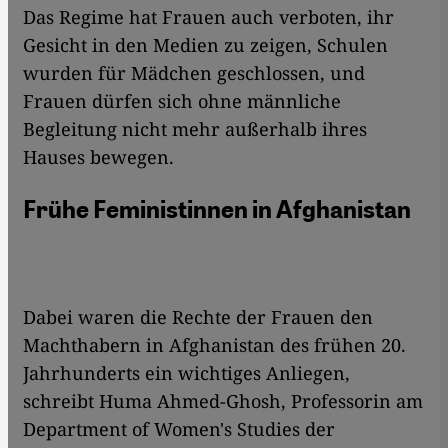
Das Regime hat Frauen auch verboten, ihr
Gesicht in den Medien zu zeigen, Schulen
wurden für Mädchen geschlossen, und
Frauen dürfen sich ohne männliche
Begleitung nicht mehr außerhalb ihres
Hauses bewegen.
Frühe Feministinnen in Afghanistan
Dabei waren die Rechte der Frauen den
Machthabern in Afghanistan des frühen 20.
Jahrhunderts ein wichtiges Anliegen,
schreibt Huma Ahmed-Ghosh, Professorin am
Department of Women's Studies der