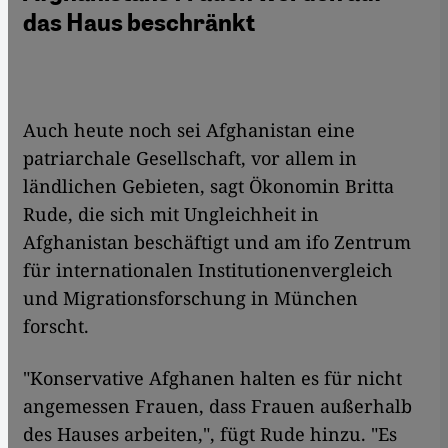
das Haus beschränkt
Auch heute noch sei Afghanistan eine
patriarchale Gesellschaft, vor allem in
ländlichen Gebieten, sagt Ökonomin Britta
Rude, die sich mit Ungleichheit in
Afghanistan beschäftigt und am ifo Zentrum
für internationalen Institutionenvergleich
und Migrationsforschung in München
forscht.
"Konservative Afghanen halten es für nicht
angemessen Frauen, dass Frauen außerhalb
des Hauses arbeiten,", fügt Rude hinzu. "Es