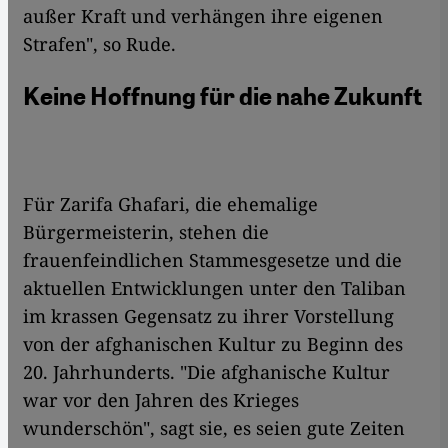
außer Kraft und verhängen ihre eigenen
Strafen", so Rude.
Keine Hoffnung für die nahe Zukunft
Für Zarifa Ghafari, die ehemalige
Bürgermeisterin, stehen die
frauenfeindlichen Stammesgesetze und die
aktuellen Entwicklungen unter den Taliban
im krassen Gegensatz zu ihrer Vorstellung
von der afghanischen Kultur zu Beginn des
20. Jahrhunderts. "Die afghanische Kultur
war vor den Jahren des Krieges
wunderschön", sagt sie, es seien gute Zeiten