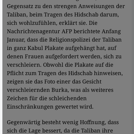
Gegensatz zu den strengen Anweisungen der
Taliban, beim Tragen des Hidschab darum,
sich wohlzufühlen, erklärt sie. Die
Nachrichtenagentur AFP berichtete Anfang
Januar, dass die Religionspolizei der Taliban
in ganz Kabul Plakate aufgehängt hat, auf
denen Frauen aufgefordert werden, sich zu
verschleiern. Obwohl die Plakate auf die
Pflicht zum Tragen des Hidschab hinweisen,
zeigen sie das Foto einer das Gesicht
verschleiernden Burka, was als weiteres
Zeichen für die schleichenden
Einschränkungen gewertet wird.
Gegenwärtig besteht wenig Hoffnung, dass
sich die Lage bessert, da die Taliban ihre