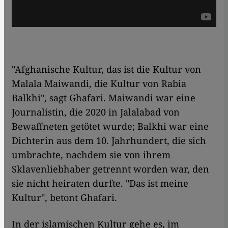
"Afghanische Kultur, das ist die Kultur von
Malala Maiwandi, die Kultur von Rabia
Balkhi", sagt Ghafari. Maiwandi war eine
Journalistin, die 2020 in Jalalabad von
Bewaffneten getötet wurde; Balkhi war eine
Dichterin aus dem 10. Jahrhundert, die sich
umbrachte, nachdem sie von ihrem
Sklavenliebhaber getrennt worden war, den
sie nicht heiraten durfte. "Das ist meine
Kultur", betont Ghafari.
In der islamischen Kultur gehe es, im