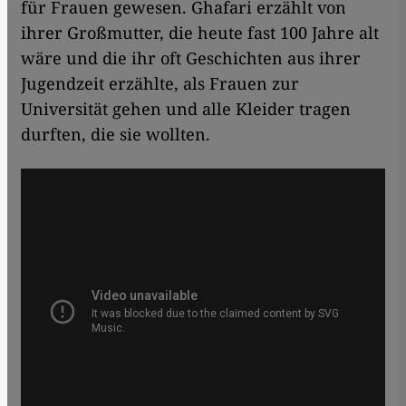
für Frauen gewesen. Ghafari erzählt von
ihrer Großmutter, die heute fast 100 Jahre alt
wäre und die ihr oft Geschichten aus ihrer
Jugendzeit erzählte, als Frauen zur
Universität gehen und alle Kleider tragen
durften, die sie wollten.