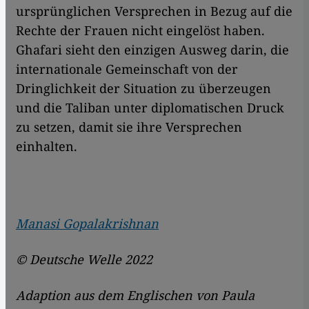
ursprünglichen Versprechen in Bezug auf die
Rechte der Frauen nicht eingelöst haben.
Ghafari sieht den einzigen Ausweg darin, die
internationale Gemeinschaft von der
Dringlichkeit der Situation zu überzeugen
und die Taliban unter diplomatischen Druck
zu setzen, damit sie ihre Versprechen
einhalten.
Manasi Gopalakrishnan
© Deutsche Welle 2022
Adaption aus dem Englischen von Paula