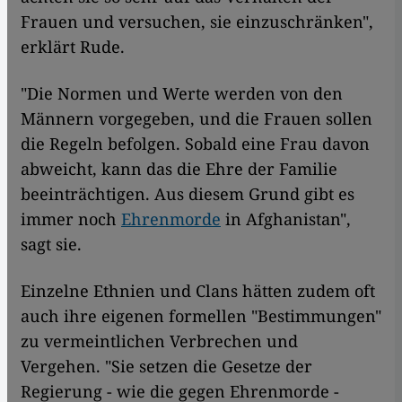
Frauen und versuchen, sie einzuschränken",
erklärt Rude.
"Die Normen und Werte werden von den
Männern vorgegeben, und die Frauen sollen
die Regeln befolgen. Sobald eine Frau davon
abweicht, kann das die Ehre der Familie
beeinträchtigen. Aus diesem Grund gibt es
immer noch
Ehrenmorde
in Afghanistan",
sagt sie.
Einzelne Ethnien und Clans hätten zudem oft
auch ihre eigenen formellen "Bestimmungen"
zu vermeintlichen Verbrechen und
Vergehen. "Sie setzen die Gesetze der
Regierung - wie die gegen Ehrenmorde -