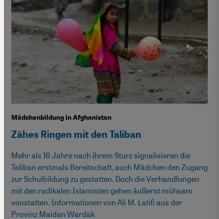
Mädchenbildung in Afghanistan
Zähes Ringen mit den Taliban
Mehr als 16 Jahre nach ihrem Sturz signalisieren die
Taliban erstmals Bereitschaft, auch Mädchen den Zugang
zur Schulbildung zu gestatten. Doch die Verhandlungen
mit den radikalen Islamisten gehen äußerst mühsam
vonstatten. Informationen von Ali M. Latifi aus der
Provinz Maidan Wardak