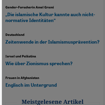
Gender-Forscherin Amel Grami
„Die islamische Kultur kannte auch nicht-
normative Identitäten“
Deutschland
Zeitenwende in der Islamismusprävention?
Israel und Palästina
Wie über Zionismus sprechen?
Frauen in Afghanistan
Englisch im Untergrund
Meistgelesene Artikel