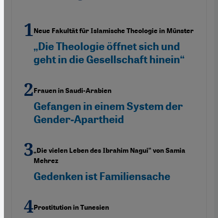
Neue Fakultät für Islamische Theologie in Münster
„Die Theologie öffnet sich und
geht in die Gesellschaft hinein“
Frauen in Saudi-Arabien
Gefangen in einem System der
Gender-Apartheid
„Die vielen Leben des Ibrahim Nagui“ von Samia
Mehrez
Gedenken ist Familiensache
Prostitution in Tunesien