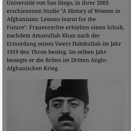
Universität von San Diego, in ihrer 2003
erschienenen Studie "A History of Women in
Afghanistan: Lessons learnt for the
Future". Frauenrechte erhielten einen Schub,
nachdem Amanullah Khan nach der
Ermordung seines Vaters Habibullah im Jahr
1919 den Thron bestieg. Im selben Jahr
besiegte er die Briten im Dritten Anglo-
Afghanischen Krieg.