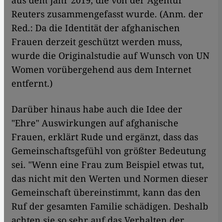
Reuters zusammengefasst wurde. (Anm. der
Red.: Da die Identität der afghanischen
Frauen derzeit geschützt werden muss,
wurde die Originalstudie auf Wunsch von UN
Women vorübergehend aus dem Internet
entfernt.)
Darüber hinaus habe auch die Idee der
"Ehre" Auswirkungen auf afghanische
Frauen, erklärt Rude und ergänzt, dass das
Gemeinschaftsgefühl von größter Bedeutung
sei. "Wenn eine Frau zum Beispiel etwas tut,
das nicht mit den Werten und Normen dieser
Gemeinschaft übereinstimmt, kann das den
Ruf der gesamten Familie schädigen. Deshalb
achten sie so sehr auf das Verhalten der