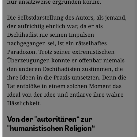
nur ansatzweise ergründen könne.
Die Selbstdarstellung des Autors, als jemand,
der aufrichtig ehrlich war, da er als
Dschihadist nie seinen Impulsen
nachgegangen sei, ist ein rätselhaftes
Paradoxon. Trotz seiner extremistischen
Überzeugungen konnte er offenbar niemals
den anderen Dschihadisten zustimmen, die
ihre Ideen in die Praxis umsetzten. Denn die
Tat entblöße in einem solchen Moment das
Ideal von der Idee und entlarve ihre wahre
Hässlichkeit.
Von der "autoritären“ zur
"humanistischen Religion“