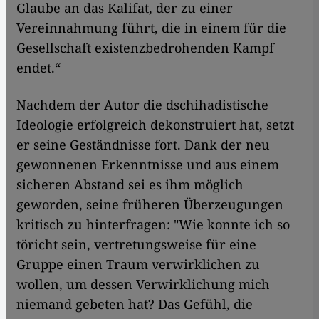
Glaube an das Kalifat, der zu einer
Vereinnahmung führt, die in einem für die
Gesellschaft existenzbedrohenden Kampf
endet.“
Nachdem der Autor die dschihadistische
Ideologie erfolgreich dekonstruiert hat, setzt
er seine Geständnisse fort. Dank der neu
gewonnenen Erkenntnisse und aus einem
sicheren Abstand sei es ihm möglich
geworden, seine früheren Überzeugungen
kritisch zu hinterfragen: "Wie konnte ich so
töricht sein, vertretungsweise für eine
Gruppe einen Traum verwirklichen zu
wollen, um dessen Verwirklichung mich
niemand gebeten hat? Das Gefühl, die