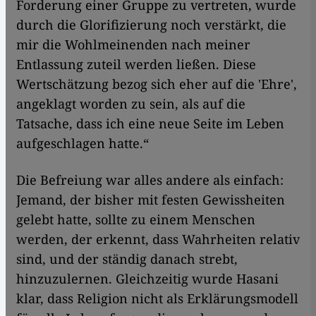
Forderung einer Gruppe zu vertreten, wurde
durch die Glorifizierung noch verstärkt, die
mir die Wohlmeinenden nach meiner
Entlassung zuteil werden ließen. Diese
Wertschätzung bezog sich eher auf die 'Ehre',
angeklagt worden zu sein, als auf die
Tatsache, dass ich eine neue Seite im Leben
aufgeschlagen hatte.“
Die Befreiung war alles andere als einfach:
Jemand, der bisher mit festen Gewissheiten
gelebt hatte, sollte zu einem Menschen
werden, der erkennt, dass Wahrheiten relativ
sind, und der ständig danach strebt,
hinzuzulernen. Gleichzeitig wurde Hasani
klar, dass Religion nicht als Erklärungsmodell