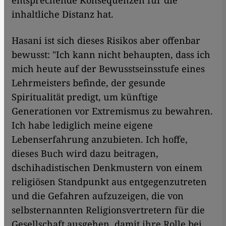
entsprechende Konsequenzen für die
inhaltliche Distanz hat.
Hasani ist sich dieses Risikos aber offenbar
bewusst: "Ich kann nicht behaupten, dass ich
mich heute auf der Bewusstseinsstufe eines
Lehrmeisters befinde, der gesunde
Spiritualität predigt, um künftige
Generationen vor Extremismus zu bewahren.
Ich habe lediglich meine eigene
Lebenserfahrung anzubieten. Ich hoffe,
dieses Buch wird dazu beitragen,
dschihadistischen Denkmustern von einem
religiösen Standpunkt aus entgegenzutreten
und die Gefahren aufzuzeigen, die von
selbsternannten Religionsvertretern für die
Gesellschaft ausgehen, damit ihre Rolle bei