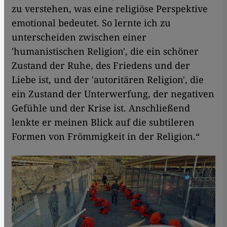
zu verstehen, was eine religiöse Perspektive
emotional bedeutet. So lernte ich zu
unterscheiden zwischen einer
'humanistischen Religion', die ein schöner
Zustand der Ruhe, des Friedens und der
Liebe ist, und der 'autoritären Religion', die
ein Zustand der Unterwerfung, der negativen
Gefühle und der Krise ist. Anschließend
lenkte er meinen Blick auf die subtileren
Formen von Frömmigkeit in der Religion.“