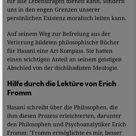
für alle Lebensfragen dienen kann, sondern
uns in den engen Grenzen unserer
persönlichen Existenz moralisch leiten kann.
Auf seinem Weg zur Befreiung aus der
Verirrung bildeten philosophische Bücher
für Hasani eine Art Kompass. Sie hatten
einen wichtigen Anteil an seinem geistigen
Abschied von der dschihadisten Ideologie.
Hilfe durch die Lektüre von Erich
Fromm
Hasani schreibt über die Philosophen, die
ihm diesen Prozess erleichterten, darunter
den Philosophen und Psychoanalytiker Erich
Fromm: "Fromm ermöglichte es mir, besser