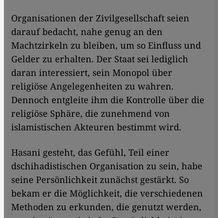
Organisationen der Zivilgesellschaft seien
darauf bedacht, nahe genug an den
Machtzirkeln zu bleiben, um so Einfluss und
Gelder zu erhalten. Der Staat sei lediglich
daran interessiert, sein Monopol über
religiöse Angelegenheiten zu wahren.
Dennoch entgleite ihm die Kontrolle über die
religiöse Sphäre, die zunehmend von
islamistischen Akteuren bestimmt wird.
Hasani gesteht, das Gefühl, Teil einer
dschihadistischen Organisation zu sein, habe
seine Persönlichkeit zunächst gestärkt. So
bekam er die Möglichkeit, die verschiedenen
Methoden zu erkunden, die genutzt werden,