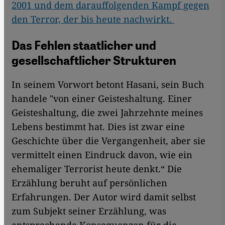
2001 und dem darauffolgenden Kampf gegen
den Terror, der bis heute nachwirkt.
Das Fehlen staatlicher und
gesellschaftlicher Strukturen
In seinem Vorwort betont Hasani, sein Buch
handele "von einer Geisteshaltung. Einer
Geisteshaltung, die zwei Jahrzehnte meines
Lebens bestimmt hat. Dies ist zwar eine
Geschichte über die Vergangenheit, aber sie
vermittelt einen Eindruck davon, wie ein
ehemaliger Terrorist heute denkt.“ Die
Erzählung beruht auf persönlichen
Erfahrungen. Der Autor wird damit selbst
zum Subjekt seiner Erzählung, was