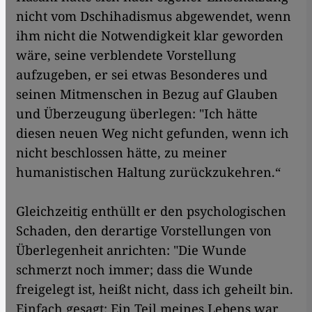
nicht vom Dschihadismus abgewendet, wenn
ihm nicht die Notwendigkeit klar geworden
wäre, seine verblendete Vorstellung
aufzugeben, er sei etwas Besonderes und
seinen Mitmenschen in Bezug auf Glauben
und Überzeugung überlegen: "Ich hätte
diesen neuen Weg nicht gefunden, wenn ich
nicht beschlossen hätte, zu meiner
humanistischen Haltung zurückzukehren.“
Gleichzeitig enthüllt er den psychologischen
Schaden, den derartige Vorstellungen von
Überlegenheit anrichten: "Die Wunde
schmerzt noch immer; dass die Wunde
freigelegt ist, heißt nicht, dass ich geheilt bin.
Einfach gesagt: Ein Teil meines Lebens war