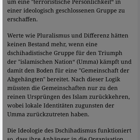
um eine "terroristische Persönlichkeit“ in
einer ideologisch geschlossenen Gruppe zu
erschaffen.
Werte wie Pluralismus und Differenz hätten
keinen Bestand mehr, wenn eine
dschihadistische Gruppe für den Triumph
der "islamischen Nation“ (Umma) kämpft und
damit den Boden für eine "Gemeinschaft der
Abgehängten" bereitet. Nach dieser Logik
müssten die Gemeinschaften nur zu den
reinen Ursprüngen des Islam zurückkehren,
wobei lokale Identitäten zugunsten der
Umma zurückzutreten haben.
Die Ideologie des Dschihadismus funktioniert
so, dass ihre Anhänger in die Organisation