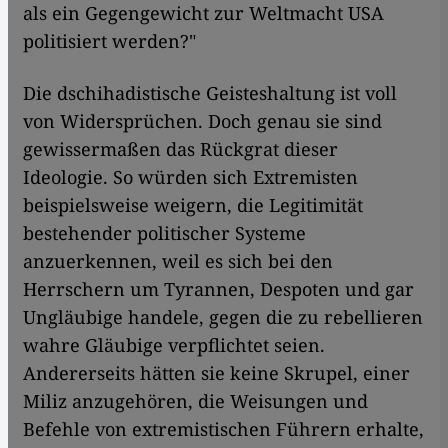
als ein Gegengewicht zur Weltmacht USA
politisiert werden?"
Die dschihadistische Geisteshaltung ist voll
von Widersprüchen. Doch genau sie sind
gewissermaßen das Rückgrat dieser
Ideologie. So würden sich Extremisten
beispielsweise weigern, die Legitimität
bestehender politischer Systeme
anzuerkennen, weil es sich bei den
Herrschern um Tyrannen, Despoten und gar
Ungläubige handele, gegen die zu rebellieren
wahre Gläubige verpflichtet seien.
Andererseits hätten sie keine Skrupel, einer
Miliz anzugehören, die Weisungen und
Befehle von extremistischen Führern erhalte,