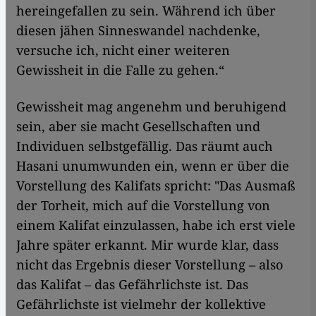
hereingefallen zu sein. Während ich über
diesen jähen Sinneswandel nachdenke,
versuche ich, nicht einer weiteren
Gewissheit in die Falle zu gehen.“
Gewissheit mag angenehm und beruhigend
sein, aber sie macht Gesellschaften und
Individuen selbstgefällig. Das räumt auch
Hasani unumwunden ein, wenn er über die
Vorstellung des Kalifats spricht: "Das Ausmaß
der Torheit, mich auf die Vorstellung von
einem Kalifat einzulassen, habe ich erst viele
Jahre später erkannt. Mir wurde klar, dass
nicht das Ergebnis dieser Vorstellung – also
das Kalifat – das Gefährlichste ist. Das
Gefährlichste ist vielmehr der kollektive