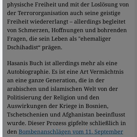
physische Freiheit und mit der Loslösung von
der Terrororganisation auch seine geistige
Freiheit wiedererlangt – allerdings begleitet
von Schmerzen, Hoffnungen und bohrenden
Fragen, die sein Leben als "ehemaliger
Dschihadist“ prägen.
Hasanis Buch ist allerdings mehr als eine
Autobiographie. Es ist eine Art Vermächtnis
an eine ganze Generation, die in der
arabischen und islamischen Welt von der
Politisierung der Religion und den
Auswirkungen der Kriege in Bosnien,
Tschetschenien und Afghanistan beeinflusst
wurde. Dieser Prozess gipfelte schließlich in
den
Bombenanschlägen vom 11. September