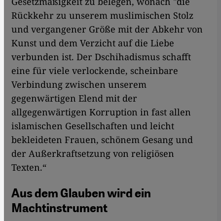
Gesetzmäßigkeit zu belegen, wonach "die
Rückkehr zu unserem muslimischen Stolz
und vergangener Größe mit der Abkehr von
Kunst und dem Verzicht auf die Liebe
verbunden ist. Der Dschihadismus schafft
eine für viele verlockende, scheinbare
Verbindung zwischen unserem
gegenwärtigen Elend mit der
allgegenwärtigen Korruption in fast allen
islamischen Gesellschaften und leicht
bekleideten Frauen, schönem Gesang und
der Außerkraftsetzung von religiösen
Texten.“
Aus dem Glauben wird ein
Machtinstrument