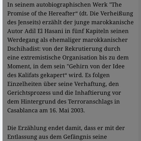
In seinem autobiographischen Werk "The
Promise of the Hereafter“ (dt. Die Verheißung
des Jenseits) erzählt der junge marokkanische
Autor Adil El Hasani in fünf Kapiteln seinen
Werdegang als ehemaliger marokkanischer
Dschihadist: von der Rekrutierung durch
eine extremistische Organisation bis zu dem
Moment, in dem sein "Gehirn von der Idee
des Kalifats gekapert“ wird. Es folgen
Einzelheiten über seine Verhaftung, den
Gerichtsprozess und die Inhaftierung vor
dem Hintergrund des Terroranschlags in
Casablanca am 16. Mai 2003.
Die Erzählung endet damit, dass er mit der
Entlassung aus dem Gefängnis seine