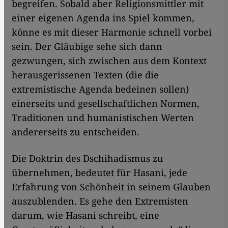
begreifen. Sobald aber Religionsmittler mit
einer eigenen Agenda ins Spiel kommen,
könne es mit dieser Harmonie schnell vorbei
sein. Der Gläubige sehe sich dann
gezwungen, sich zwischen aus dem Kontext
herausgerissenen Texten (die die
extremistische Agenda bedeinen sollen)
einerseits und gesellschaftlichen Normen,
Traditionen und humanistischen Werten
andererseits zu entscheiden.
Die Doktrin des Dschihadismus zu
übernehmen, bedeutet für Hasani, jede
Erfahrung von Schönheit in seinem Glauben
auszublenden. Es gehe den Extremisten
darum, wie Hasani schreibt, eine