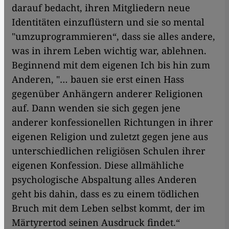
darauf bedacht, ihren Mitgliedern neue
Identitäten einzuflüstern und sie so mental
"umzuprogrammieren“, dass sie alles andere,
was in ihrem Leben wichtig war, ablehnen.
Beginnend mit dem eigenen Ich bis hin zum
Anderen, "… bauen sie erst einen Hass
gegenüber Anhängern anderer Religionen
auf. Dann wenden sie sich gegen jene
anderer konfessionellen Richtungen in ihrer
eigenen Religion und zuletzt gegen jene aus
unterschiedlichen religiösen Schulen ihrer
eigenen Konfession. Diese allmähliche
psychologische Abspaltung alles Anderen
geht bis dahin, dass es zu einem tödlichen
Bruch mit dem Leben selbst kommt, der im
Märtyrertod seinen Ausdruck findet.“