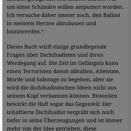
um einer Schimäre willen amputiert worden.
Ich versuche daher immer noch, den Ballast
in meinem Herzen abzubauen und
loszuwerden.“
Dieses Buch wirft einige grundlegende
Fragen über Dschihadisten und ihren
Werdegang auf. Die Zeit im Gefängnis kann
einen Terroristen davon abhalten, Attentate,
Morde und Sabotage zu begehen, aber sie
wird die dschihadistischen Ideen nicht aus
seinem Kopf verbannen können. Bisweilen
bewirkt die Haft sogar das Gegenteil: Der
inhaftierte Dschihadist vergräbt sich noch
tiefer in seine Überzeugungen und ist immer
mehr von der Idee getrieben, diese