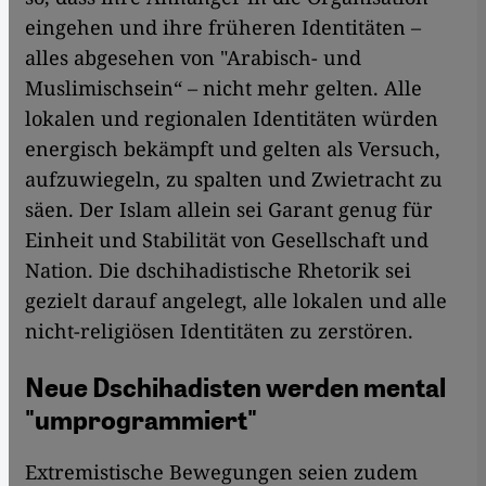
eingehen und ihre früheren Identitäten –
alles abgesehen von "Arabisch- und
Muslimischsein“ – nicht mehr gelten. Alle
lokalen und regionalen Identitäten würden
energisch bekämpft und gelten als Versuch,
aufzuwiegeln, zu spalten und Zwietracht zu
säen. Der Islam allein sei Garant genug für
Einheit und Stabilität von Gesellschaft und
Nation. Die dschihadistische Rhetorik sei
gezielt darauf angelegt, alle lokalen und alle
nicht-religiösen Identitäten zu zerstören.
Neue Dschihadisten werden mental
"umprogrammiert"
Extremistische Bewegungen seien zudem