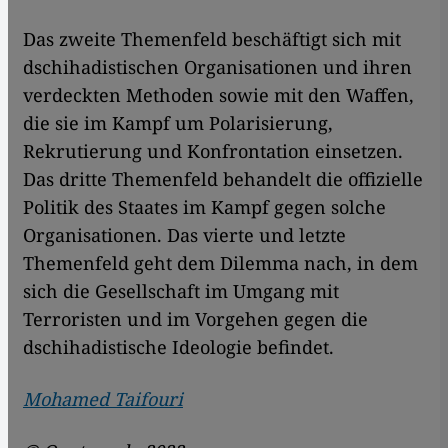
Das zweite Themenfeld beschäftigt sich mit
dschihadistischen Organisationen und ihren
verdeckten Methoden sowie mit den Waffen,
die sie im Kampf um Polarisierung,
Rekrutierung und Konfrontation einsetzen.
Das dritte Themenfeld behandelt die offizielle
Politik des Staates im Kampf gegen solche
Organisationen. Das vierte und letzte
Themenfeld geht dem Dilemma nach, in dem
sich die Gesellschaft im Umgang mit
Terroristen und im Vorgehen gegen die
dschihadistische Ideologie befindet.
Mohamed Taifouri