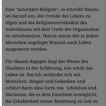
Eine "autoritäre Religion“, so schreibt Hasani,
sei darauf aus, alle Freude des Lebens zu
tilgen und das Religionsverständnis des
Individuums mit dem Credo der Organisation
zu verschmelzen. Hierzu müsse der in jedem
Menschen angelegte Wunsch nach Leben
ausgemerzt werden.
Für Hasani dagegen liegt das Wesen des
Glaubens in der Erfahrung, wie schön das
Leben ist. Das Ich verbindet sich mit
Menschen, Dingen und Gedanken und
erfährt darin eine Form von Schönheit und
Harmonie, die es dem Einzelnen ermöglicht,
die Erhabenheit seiner Beziehung zu Gott zu