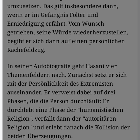
umzusetzen. Das gilt insbesondere dann,
wenn er im Gefängnis Folter und
Erniedrigung erfährt. Vom Wunsch
getrieben, seine Würde wiederherzustellen,
begibt er sich dann auf einen persönlichen
Rachefeldzug.
In seiner Autobiografie geht Hasani vier
Themenfeldern nach. Zunächst setzt er sich
mit der Persönlichkeit des Extremisten
auseinander. Er verweist dabei auf drei
Phasen, die die Person durchläuft: Er
durchlebt eine Phase der "humanistischen
Religion", verfällt dann der "autoritären
Religion" und erlebt danach die Kollision der
beiden Überzeugungen.