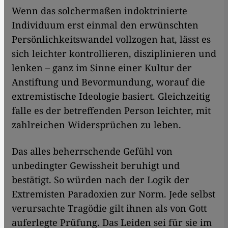
Wenn das solchermaßen indoktrinierte
Individuum erst einmal den erwünschten
Persönlichkeitswandel vollzogen hat, lässt es
sich leichter kontrollieren, disziplinieren und
lenken – ganz im Sinne einer Kultur der
Anstiftung und Bevormundung, worauf die
extremistische Ideologie basiert. Gleichzeitig
falle es der betreffenden Person leichter, mit
zahlreichen Widersprüchen zu leben.
Das alles beherrschende Gefühl von
unbedingter Gewissheit beruhigt und
bestätigt. So würden nach der Logik der
Extremisten Paradoxien zur Norm. Jede selbst
verursachte Tragödie gilt ihnen als von Gott
auferlegte Prüfung. Das Leiden sei für sie im