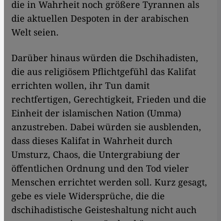
die in Wahrheit noch größere Tyrannen als
die aktuellen Despoten in der arabischen
Welt seien.
Darüber hinaus würden die Dschihadisten,
die aus religiösem Pflichtgefühl das Kalifat
errichten wollen, ihr Tun damit
rechtfertigen, Gerechtigkeit, Frieden und die
Einheit der islamischen Nation (Umma)
anzustreben. Dabei würden sie ausblenden,
dass dieses Kalifat in Wahrheit durch
Umsturz, Chaos, die Untergrabiung der
öffentlichen Ordnung und den Tod vieler
Menschen errichtet werden soll. Kurz gesagt,
gebe es viele Widersprüche, die die
dschihadistische Geisteshaltung nicht auch