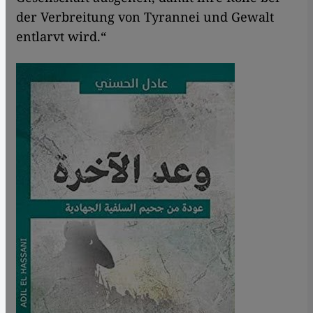
der Verbreitung von Tyrannei und Gewalt
entlarvt wird.“