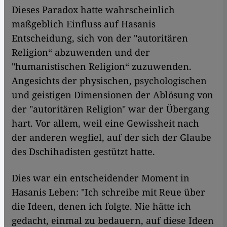
Dieses Paradox hatte wahrscheinlich
maßgeblich Einfluss auf Hasanis
Entscheidung, sich von der "autoritären
Religion“ abzuwenden und der
"humanistischen Religion“ zuzuwenden.
Angesichts der physischen, psychologischen
und geistigen Dimensionen der Ablösung von
der "autoritären Religion" war der Übergang
hart. Vor allem, weil eine Gewissheit nach
der anderen wegfiel, auf der sich der Glaube
des Dschihadisten gestützt hatte.
Dies war ein entscheidender Moment in
Hasanis Leben: "Ich schreibe mit Reue über
die Ideen, denen ich folgte. Nie hätte ich
gedacht, einmal zu bedauern, auf diese Ideen