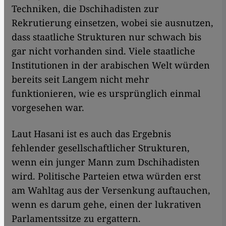
Techniken, die Dschihadisten zur
Rekrutierung einsetzen, wobei sie ausnutzen,
dass staatliche Strukturen nur schwach bis
gar nicht vorhanden sind. Viele staatliche
Institutionen in der arabischen Welt würden
bereits seit Langem nicht mehr
funktionieren, wie es ursprünglich einmal
vorgesehen war.
Laut Hasani ist es auch das Ergebnis
fehlender gesellschaftlicher Strukturen,
wenn ein junger Mann zum Dschihadisten
wird. Politische Parteien etwa würden erst
am Wahltag aus der Versenkung auftauchen,
wenn es darum gehe, einen der lukrativen
Parlamentssitze zu ergattern.