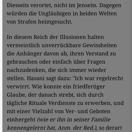
Diesseits verortet, nicht im Jenseits. Dagegen
würden die Ungläubigen in beiden Welten
von Strafen heimgesucht.
In diesem Reich der Illusionen halten
vermeintlich unverrückbare Gewissheiten
die Anhänger davon ab, ihren Verstand zu
gebrauchen oder einfach über Fragen
nachzudenken, die sich immer wieder
stellen. Hasani sagt dazu: "Ich war regelrecht
verwirrt. Wie konnte ein friedfertiger
Glaube, der danach strebt, sich durch
tägliche Rituale Verdienste zu erwerben, und
mit einer Vielzahl von Ver- und Geboten
einhergeht
(wie er ihn in seiner Familie
kennengelernt hat, Anm. der Red.),
so derart