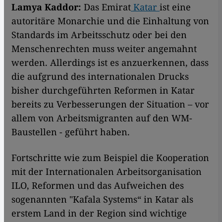
Lamya Kaddor:
Das Emirat
Katar
ist eine
autoritäre Monarchie und die Einhaltung von
Standards im Arbeitsschutz oder bei den
Menschenrechten muss weiter angemahnt
werden. Allerdings ist es anzuerkennen, dass
die aufgrund des internationalen Drucks
bisher durchgeführten Reformen in Katar
bereits zu Verbesserungen der Situation – vor
allem von Arbeitsmigranten auf den WM-
Baustellen - geführt haben.
Fortschritte wie zum Beispiel die Kooperation
mit der Internationalen Arbeitsorganisation
ILO, Reformen und das Aufweichen des
sogenannten "Kafala Systems“ in Katar als
erstem Land in der Region sind wichtige