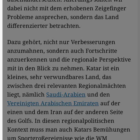
dabei nicht mit dem erhobenen Zeigefinger
Probleme ansprechen, sondern das Land
differenzierter betrachten.
Dazu gehört, nicht nur Verbesserungen
anzumahnen, sondern auch Fortschritte
anzuerkennen und die regionale Perspektive
mit in den Blick zu nehmen. Katar ist ein
kleines, sehr verwundbares Land, das
zwischen drei relevanten Regionalmächten
liegt, nämlich
Saudi-Arabien
und den
Vereinigten Arabischen Emiraten
auf der
einen und dem Iran auf der anderen Seite
des Golfs. In diesen regionalpolitischen
Kontext muss man auch Katars Bemühungen
um Sportgroßereignisse wie die WM