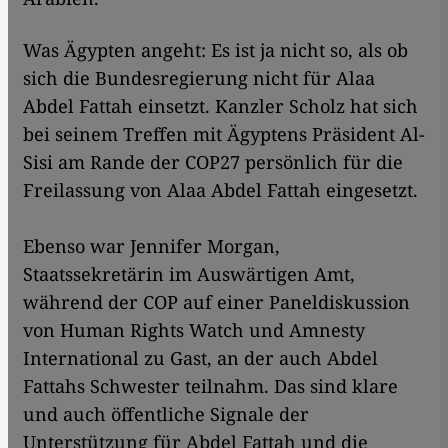
Was Ägypten angeht: Es ist ja nicht so, als ob
sich die Bundesregierung nicht für Alaa
Abdel Fattah einsetzt. Kanzler Scholz hat sich
bei seinem Treffen mit Ägyptens Präsident Al-
Sisi am Rande der COP27 persönlich für die
Freilassung von Alaa Abdel Fattah eingesetzt.
Ebenso war Jennifer Morgan,
Staatssekretärin im Auswärtigen Amt,
während der COP auf einer Paneldiskussion
von Human Rights Watch und Amnesty
International zu Gast, an der auch Abdel
Fattahs Schwester teilnahm. Das sind klare
und auch öffentliche Signale der
Unterstützung für Abdel Fattah und die