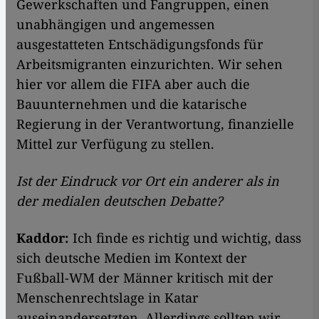
Gewerkschaften und Fangruppen, einen
unabhängigen und angemessen
ausgestatteten Entschädigungsfonds für
Arbeitsmigranten einzurichten. Wir sehen
hier vor allem die FIFA aber auch die
Bauunternehmen und die katarische
Regierung in der Verantwortung, finanzielle
Mittel zur Verfügung zu stellen.
Ist der Eindruck vor Ort ein anderer als in
der medialen deutschen Debatte?
Kaddor:
Ich finde es richtig und wichtig, dass
sich deutsche Medien im Kontext der
Fußball-WM der Männer kritisch mit der
Menschenrechtslage in Katar
auseinandersetzten. Allerdings sollten wir