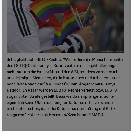
Schlaglicht auf LGBTQ-Rechte: “Wir fordern die Menschenrechte
der LGBTQ-Community in Katar weiter ein. Es geht allerdings
nicht nur um die Fans während der WM, sondern vornehmlich
um diejenigen Menschen, die in Katar leben und arbeiten – auch
noch lange nach der WM,“ sagt Grünen-Abgeordnete Lamya
Kaddor. "In Katar werden LGBTQ-Rechte verletzt bzw. LGBTQ
sogar unter Strafe gestellt. Dass wir das anprangern, sollte
eigentlich keine Überraschung für Katar sein. Es verwundert
mich daher schon, dass die Katarer so dünnhäutig auf Kritik
reagieren." Foto: Frank Hoerman/Sven Simon/IMAGO