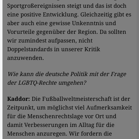
Sportgroßereignissen steigt und das ist doch
eine positive Entwicklung. Gleichzeitig gibt es
aber auch eine gewisse Unkenntnis und
Vorurteile gegenüber der Region. Da sollten
wir zumindest aufpassen, nicht
Doppelstandards in unserer Kritik
anzuwenden.
Wie kann die deutsche Politik mit der Frage
der LGBTQ-Rechte umgehen?
Kaddor:
Die Fußballweltmeisterschaft ist der
Zeitpunkt, um möglichst viel Aufmerksamkeit
für die Menschenrechtslage vor Ort und
damit Verbesserungen im Alltag für die
Menschen anzuregen. Wir fordern die