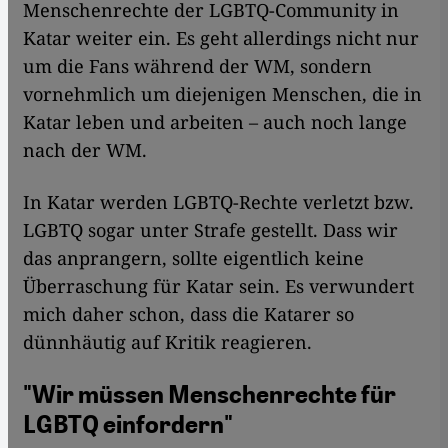
Menschenrechte der LGBTQ-Community in
Katar weiter ein. Es geht allerdings nicht nur
um die Fans während der WM, sondern
vornehmlich um diejenigen Menschen, die in
Katar leben und arbeiten – auch noch lange
nach der WM.
In Katar werden LGBTQ-Rechte verletzt bzw.
LGBTQ sogar unter Strafe gestellt. Dass wir
das anprangern, sollte eigentlich keine
Überraschung für Katar sein. Es verwundert
mich daher schon, dass die Katarer so
dünnhäutig auf Kritik reagieren.
"Wir müssen Menschenrechte für
LGBTQ einfordern"