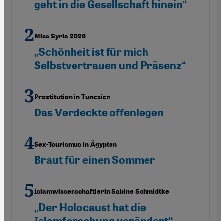
geht in die Gesellschaft hinein“
Miss Syria 2026
„Schönheit ist für mich
Selbstvertrauen und Präsenz“
Prostitution in Tunesien
Das Verdeckte offenlegen
Sex-Tourismus in Ägypten
Braut für einen Sommer
Islamwissenschaftlerin Sabine Schmidtke
„Der Holocaust hat die
Islamforschung verändert“