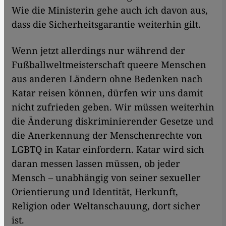
Wie die Ministerin gehe auch ich davon aus,
dass die Sicherheitsgarantie weiterhin gilt.
Wenn jetzt allerdings nur während der
Fußballweltmeisterschaft queere Menschen
aus anderen Ländern ohne Bedenken nach
Katar reisen können, dürfen wir uns damit
nicht zufrieden geben. Wir müssen weiterhin
die Änderung diskriminierender Gesetze und
die Anerkennung der Menschenrechte von
LGBTQ in Katar einfordern. Katar wird sich
daran messen lassen müssen, ob jeder
Mensch – unabhängig von seiner sexueller
Orientierung und Identität, Herkunft,
Religion oder Weltanschauung, dort sicher
ist.