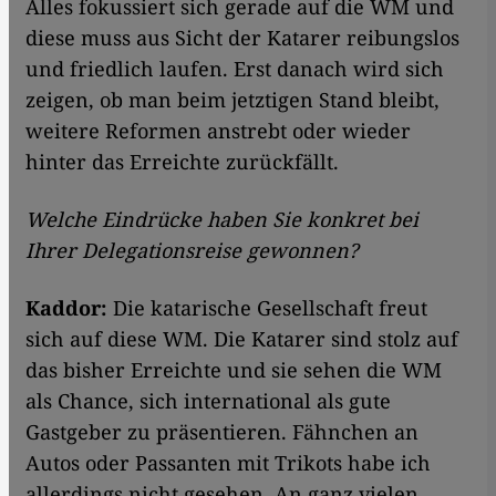
Alles fokussiert sich gerade auf die WM und
diese muss aus Sicht der Katarer reibungslos
und friedlich laufen. Erst danach wird sich
zeigen, ob man beim jetztigen Stand bleibt,
weitere Reformen anstrebt oder wieder
hinter das Erreichte zurückfällt.
Welche Eindrücke haben Sie konkret bei
Ihrer Delegationsreise gewonnen?
Kaddor:
Die katarische Gesellschaft freut
sich auf diese WM. Die Katarer sind stolz auf
das bisher Erreichte und sie sehen die WM
als Chance, sich international als gute
Gastgeber zu präsentieren. Fähnchen an
Autos oder Passanten mit Trikots habe ich
allerdings nicht gesehen. An ganz vielen