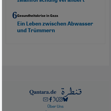
Gesundheitskrise in Gaza
Ein Leben zwischen Abwasser
und Trümmern
Footer
Über Uns