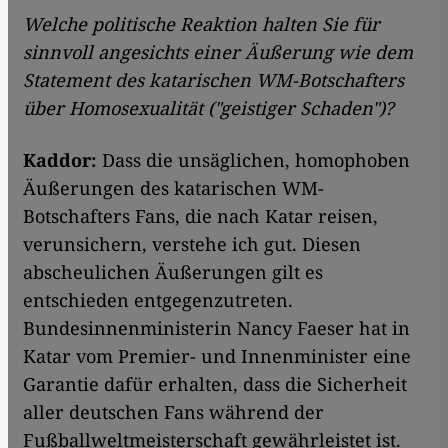
Welche politische Reaktion halten Sie für
sinnvoll angesichts einer Äußerung wie dem
Statement des katarischen WM-Botschafters
über Homosexualität ("geistiger Schaden")?
Kaddor:
Dass die unsäglichen, homophoben
Äußerungen des katarischen WM-
Botschafters Fans, die nach Katar reisen,
verunsichern, verstehe ich gut. Diesen
abscheulichen Äußerungen gilt es
entschieden entgegenzutreten.
Bundesinnenministerin Nancy Faeser hat in
Katar vom Premier- und Innenminister eine
Garantie dafür erhalten, dass die Sicherheit
aller deutschen Fans während der
Fußballweltmeisterschaft gewährleistet ist.