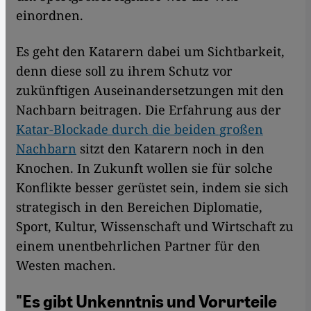
einordnen.
Es geht den Katarern dabei um Sichtbarkeit,
denn diese soll zu ihrem Schutz vor
zukünftigen Auseinandersetzungen mit den
Nachbarn beitragen. Die Erfahrung aus der
Katar-Blockade durch die beiden großen
Nachbarn
sitzt den Katarern noch in den
Knochen. In Zukunft wollen sie für solche
Konflikte besser gerüstet sein, indem sie sich
strategisch in den Bereichen Diplomatie,
Sport, Kultur, Wissenschaft und Wirtschaft zu
einem unentbehrlichen Partner für den
Westen machen.
"Es gibt Unkenntnis und Vorurteile