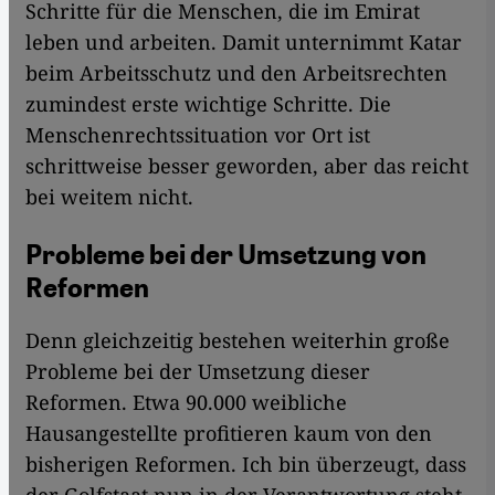
Schritte für die Menschen, die im Emirat
leben und arbeiten. Damit unternimmt Katar
beim Arbeitsschutz und den Arbeitsrechten
zumindest erste wichtige Schritte. Die
Menschenrechtssituation vor Ort ist
schrittweise besser geworden, aber das reicht
bei weitem nicht.
Probleme bei der Umsetzung von
Reformen
Denn gleichzeitig bestehen weiterhin große
Probleme bei der Umsetzung dieser
Reformen. Etwa 90.000 weibliche
Hausangestellte profitieren kaum von den
bisherigen Reformen. Ich bin überzeugt, dass