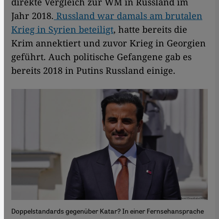
direkte Vergleich zur WM in Russland im
Jahr 2018.
Russland war damals am brutalen
Krieg in Syrien beteiligt
, hatte bereits die
Krim annektiert und zuvor Krieg in Georgien
geführt. Auch politische Gefangene gab es
bereits 2018 in Putins Russland einige.
Doppelstandards gegenüber Katar? In einer Fernsehansprache