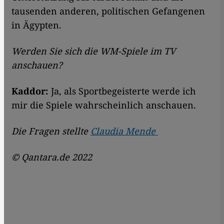
tausenden anderen, politischen Gefangenen
in Ägypten.
Werden Sie sich die WM-Spiele im TV
anschauen?
Kaddor:
Ja, als Sportbegeisterte werde ich
mir die Spiele wahrscheinlich anschauen.
Die Fragen stellte
Claudia Mende
© Qantara.de 2022