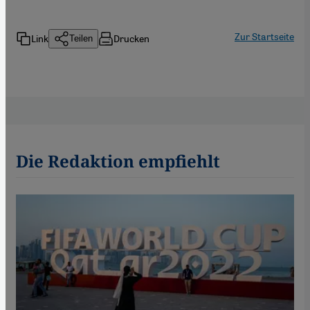
Zur Startseite
Link
Drucken
Teilen
Die Redaktion empfiehlt