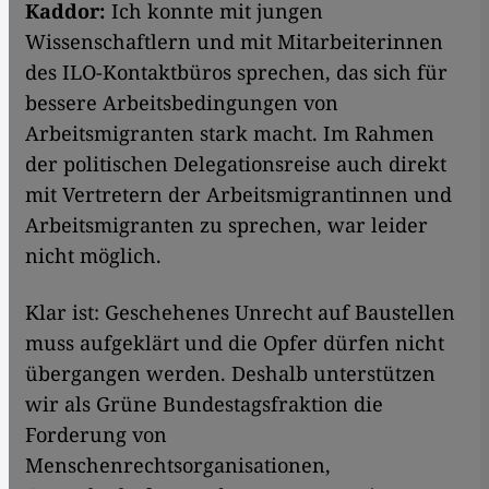
Kaddor:
Ich konnte mit jungen
Wissenschaftlern und mit Mitarbeiterinnen
des ILO-Kontaktbüros sprechen, das sich für
bessere Arbeitsbedingungen von
Arbeitsmigranten stark macht. Im Rahmen
der politischen Delegationsreise auch direkt
mit Vertretern der Arbeitsmigrantinnen und
Arbeitsmigranten zu sprechen, war leider
nicht möglich.
Klar ist: Geschehenes Unrecht auf Baustellen
muss aufgeklärt und die Opfer dürfen nicht
übergangen werden. Deshalb unterstützen
wir als Grüne Bundestagsfraktion die
Forderung von
Menschenrechtsorganisationen,