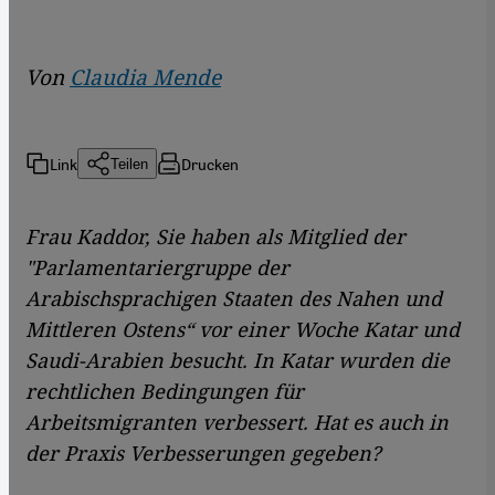
Von
Claudia Mende
Link
Drucken
Teilen
Frau Kaddor, Sie haben als Mitglied der
"Parlamentariergruppe der
Arabischsprachigen Staaten des Nahen und
Mittleren Ostens“ vor einer Woche Katar und
Saudi-Arabien besucht. In Katar wurden die
rechtlichen Bedingungen für
Arbeitsmigranten verbessert. Hat es auch in
der Praxis Verbesserungen gegeben?