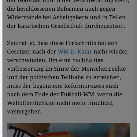
der Golfstaat nun in der Verantwortung steht,
die beschlossenen Reformen auch gegen
Widerstände bei Arbeitgebern und in Teilen
der katarischen Gesellschaft durchzusetzen.
Zentral ist, dass diese Fortschritte bei den
Gesetzen nach der
WM in Katar
nicht wieder
verschwinden. Um eine nachhaltige
Verbesserung im Sinne der Menschenrechte
und der politischen Teilhabe zu erreichen,
muss der begonnene Reformprozess auch
nach dem Ende der Fußball-WM, wenn die
Weltöffentlichkeit nicht mehr hinblickt,
weitergehen.