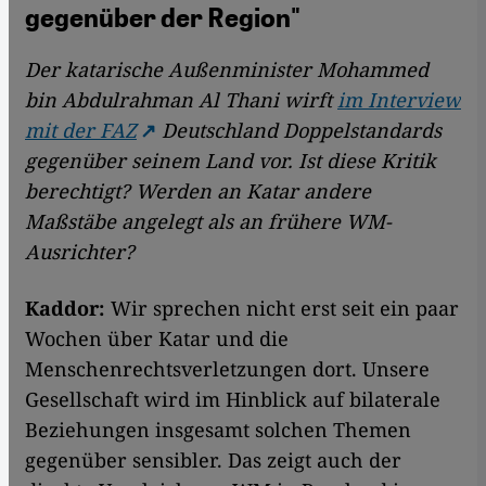
gegenüber der Region"
Der katarische Außenminister Mohammed
bin Abdulrahman Al Thani wirft
im Interview
mit der FAZ
Deutschland Doppelstandards
gegenüber seinem Land vor. Ist diese Kritik
berechtigt? Werden an Katar andere
Maßstäbe angelegt als an frühere WM-
Ausrichter?
Kaddor:
Wir sprechen nicht erst seit ein paar
Wochen über Katar und die
Menschenrechtsverletzungen dort. Unsere
Gesellschaft wird im Hinblick auf bilaterale
Beziehungen insgesamt solchen Themen
gegenüber sensibler. Das zeigt auch der