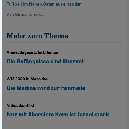
Fußball im Nahen Osten auseinander.
Von Mirjam Schmidt
Mehr zum Thema
Amnestiegesetz im Libanon
Die Gefängnisse sind übervoll
WM 2030 in Marokko
Die Medina wird zur Fanmeile
Nahostkonflikt
Nur mit liberalem Kern ist Israel stark