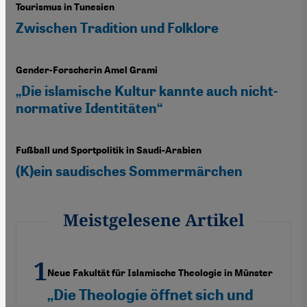
Tourismus in Tunesien
Zwischen Tradition und Folklore
Gender-Forscherin Amel Grami
„Die islamische Kultur kannte auch nicht-
normative Identitäten“
Fußball und Sportpolitik in Saudi-Arabien
(K)ein saudisches Sommermärchen
Meistgelesene Artikel
Neue Fakultät für Islamische Theologie in Münster
„Die Theologie öffnet sich und