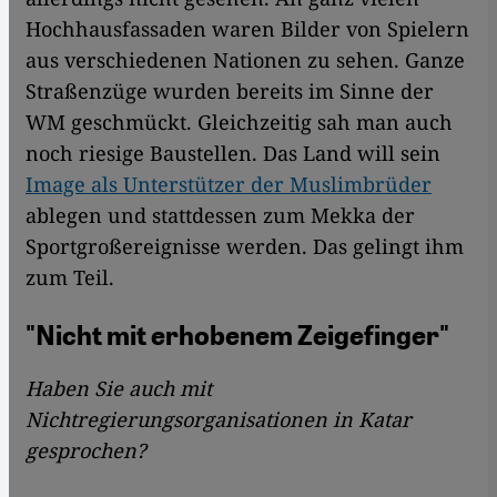
Hochhausfassaden waren Bilder von Spielern
aus verschiedenen Nationen zu sehen. Ganze
Straßenzüge wurden bereits im Sinne der
WM geschmückt. Gleichzeitig sah man auch
noch riesige Baustellen. Das Land will sein
Image als Unterstützer der Muslimbrüder
ablegen und stattdessen zum Mekka der
Sportgroßereignisse werden. Das gelingt ihm
zum Teil.
"Nicht mit erhobenem Zeigefinger"
Haben Sie auch mit
Nichtregierungsorganisationen in Katar
gesprochen?