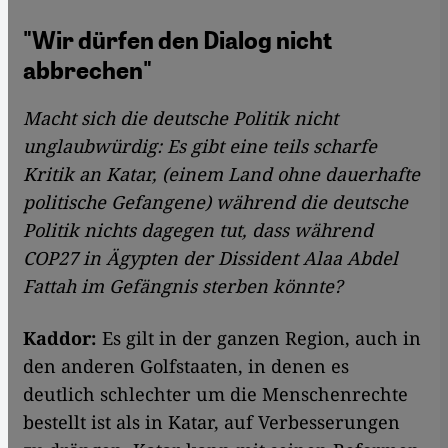
"Wir dürfen den Dialog nicht
abbrechen"
Macht sich die deutsche Politik nicht
unglaubwürdig: Es gibt eine teils scharfe
Kritik an Katar, (einem Land ohne dauerhafte
politische Gefangene) während die deutsche
Politik nichts dagegen tut, dass während
COP27 in Ägypten der Dissident Alaa Abdel
Fattah
im Gefängnis
st
e
rb
en könnte
?
Kaddor:
Es gilt in der ganzen Region, auch in
den anderen Golfstaaten, in denen es
deutlich schlechter um die Menschenrechte
bestellt ist als in Katar, auf Verbesserungen