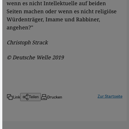
wenn es nicht Intellektuelle auf beiden
Seiten machen oder wenn es nicht religiöse
Würdenträger, Imame und Rabbiner,
angehen?"
Christoph Strack
© Deutsche Welle 2019
Zur Startseite
Link
Drucken
Teilen