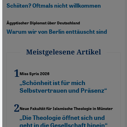
Schiiten? Oftmals nicht willkommen
Ägyptischer Diplomat über Deutschland
Warum wir von Berlin enttäuscht sind
Meistgelesene Artikel
Miss Syria 2026
„Schönheit ist für mich
Selbstvertrauen und Präsenz“
Neue Fakultät für Islamische Theologie in Münster
„Die Theologie öffnet sich und
geht in die Gesellschaft hinein“