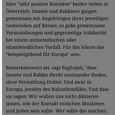
über "sehr positive Kontakte" beider Seiten in
Österreich. Imame und Rabbiner gingen
gemeinsam mit Angehörigen ihrer jeweiligen
Gemeinden auf Reisen; es gebe gemeinsame
Veranstaltungen und gegenseitige Solidarität
bei einem antisemitischen oder
islamfeindlichen Vorfall. Für ihn könne das
"beispielgebend für Europa" sein.
Bemerkenswert sei, sagt Baghajati, "dass
Imame und Rabbis direkt zueinander finden,
ohne Vermittlung Dritter. Und zwar in
Europa, jenseits des Nahostkonflikts. Und dass
sie sagen: Wir wollen uns nicht diktieren
lassen, wie der Kontakt zwischen Muslimen
und Juden sein sollte. Wer sollte das machen,