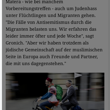
Matera - wie bei manchem
Vorbereitungstreffen - auch um Judenhass
unter Flüchtlingen und Migranten gehen.
"Die Fälle von Antisemitismus durch die
Migranten belasten uns. Wir erfahren das
leider immer öfter und jede Woche", sagt
Gronich. "Aber wir haben trotzdem als
jüdische Gemeinschaft auf der muslimischen
Seite in Europa auch Freunde und Partner,
die mit uns dagegenstehen."