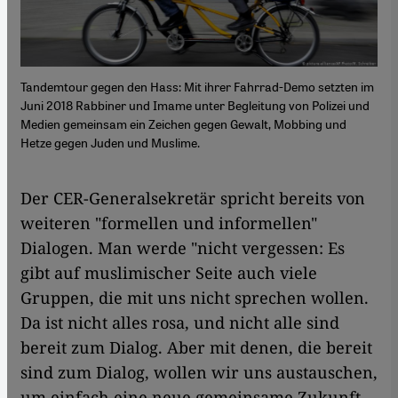
Tandemtour gegen den Hass: Mit ihrer Fahrrad-Demo setzten im
Juni 2018 Rabbiner und Imame unter Begleitung von Polizei und
Medien gemeinsam ein Zeichen gegen Gewalt, Mobbing und
Hetze gegen Juden und Muslime.
Der CER-Generalsekretär spricht bereits von
weiteren "formellen und informellen"
Dialogen. Man werde "nicht vergessen: Es
gibt auf muslimischer Seite auch viele
Gruppen, die mit uns nicht sprechen wollen.
Da ist nicht alles rosa, und nicht alle sind
bereit zum Dialog. Aber mit denen, die bereit
sind zum Dialog, wollen wir uns austauschen,
um einfach eine neue gemeinsame Zukunft