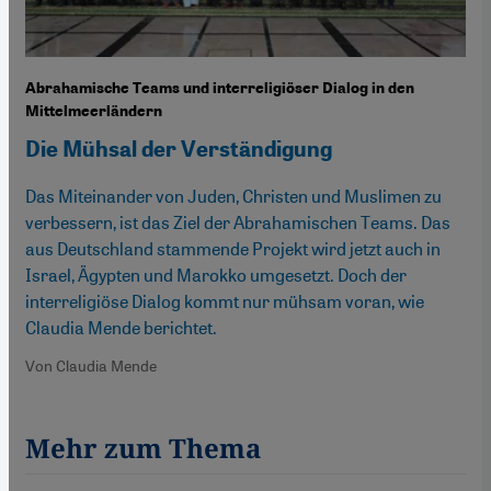
Abrahamische Teams und interreligiöser Dialog in den
Mittelmeerländern
Die Mühsal der Verständigung
Das Miteinander von Juden, Christen und Muslimen zu
verbessern, ist das Ziel der Abrahamischen Teams. Das
aus Deutschland stammende Projekt wird jetzt auch in
Israel, Ägypten und Marokko umgesetzt. Doch der
interreligiöse Dialog kommt nur mühsam voran, wie
Claudia Mende berichtet.
Von Claudia Mende
Mehr zum Thema