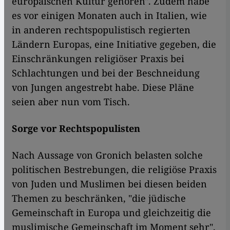
europäischen Kultur gehören". Zudem habe
es vor einigen Monaten auch in Italien, wie
in anderen rechtspopulistisch regierten
Ländern Europas, eine Initiative gegeben, die
Einschränkungen religiöser Praxis bei
Schlachtungen und bei der Beschneidung
von Jungen angestrebt habe. Diese Pläne
seien aber nun vom Tisch.
Sorge vor Rechtspopulisten
Nach Aussage von Gronich belasten solche
politischen Bestrebungen, die religiöse Praxis
von Juden und Muslimen bei diesen beiden
Themen zu beschränken, "die jüdische
Gemeinschaft in Europa und gleichzeitig die
muslimische Gemeinschaft im Moment sehr".