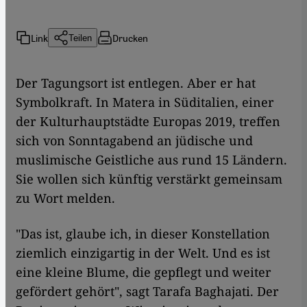
Link
Drucken
Teilen
Der Tagungsort ist entlegen. Aber er hat
Symbolkraft. In Matera in Süditalien, einer
der Kulturhauptstädte Europas 2019, treffen
sich von Sonntagabend an jüdische und
muslimische Geistliche aus rund 15 Ländern.
Sie wollen sich künftig verstärkt gemeinsam
zu Wort melden.
"Das ist, glaube ich, in dieser Konstellation
ziemlich einzigartig in der Welt. Und es ist
eine kleine Blume, die gepflegt und weiter
gefördert gehört", sagt Tarafa Baghajati. Der