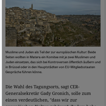
Muslime und Juden als Teil der zur europäischen Kultur: Beide
Seiten wollten in Matera ein Komitee mit je zwei Muslimen und
Juden einsetzen, das sich bei Kontroversen öffentlich äußern und
in Brüssel oder in den Hauptstädten von EU-Mitgliedsstaaten
Gespräche führen könne.
Die Wahl des Tagungsorts, sagt CER-
Generalsekretär Gady Gronich, solle zum
einen verdeutlichen, "dass wir zur