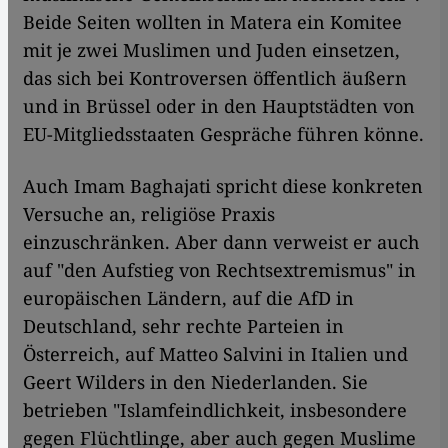
Beide Seiten wollten in Matera ein Komitee
mit je zwei Muslimen und Juden einsetzen,
das sich bei Kontroversen öffentlich äußern
und in Brüssel oder in den Hauptstädten von
EU-Mitgliedsstaaten Gespräche führen könne.
Auch Imam Baghajati spricht diese konkreten
Versuche an, religiöse Praxis
einzuschränken. Aber dann verweist er auch
auf "den Aufstieg von Rechtsextremismus" in
europäischen Ländern, auf die AfD in
Deutschland, sehr rechte Parteien in
Österreich, auf Matteo Salvini in Italien und
Geert Wilders in den Niederlanden. Sie
betrieben "Islamfeindlichkeit, insbesondere
gegen Flüchtlinge, aber auch gegen Muslime