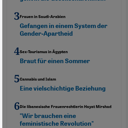
Frauen in Saudi-Arabien
Gefangen in einem System der
Gender-Apartheid
Sex-Tourismus in Ägypten
Braut für einen Sommer
Cannabis und Islam
Eine vielschichtige Beziehung
Die libanesische Frauenrechtlerin Hayat Mirshad
"Wir brauchen eine
feministische Revolution"