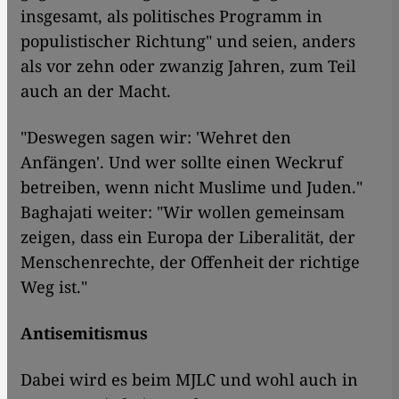
insgesamt, als politisches Programm in
populistischer Richtung" und seien, anders
als vor zehn oder zwanzig Jahren, zum Teil
auch an der Macht.
"Deswegen sagen wir: 'Wehret den
Anfängen'. Und wer sollte einen Weckruf
betreiben, wenn nicht Muslime und Juden."
Baghajati weiter: "Wir wollen gemeinsam
zeigen, dass ein Europa der Liberalität, der
Menschenrechte, der Offenheit der richtige
Weg ist."
Antisemitismus
Dabei wird es beim MJLC und wohl auch in