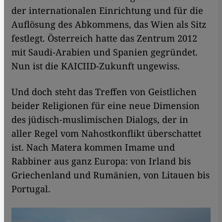
der internationalen Einrichtung und für die
Auflösung des Abkommens, das Wien als Sitz
festlegt. Österreich hatte das Zentrum 2012
mit Saudi-Arabien und Spanien gegründet.
Nun ist die KAICIID-Zukunft ungewiss.
Und doch steht das Treffen von Geistlichen
beider Religionen für eine neue Dimension
des jüdisch-muslimischen Dialogs, der in
aller Regel vom Nahostkonflikt überschattet
ist. Nach Matera kommen Imame und
Rabbiner aus ganz Europa: von Irland bis
Griechenland und Rumänien, von Litauen bis
Portugal.