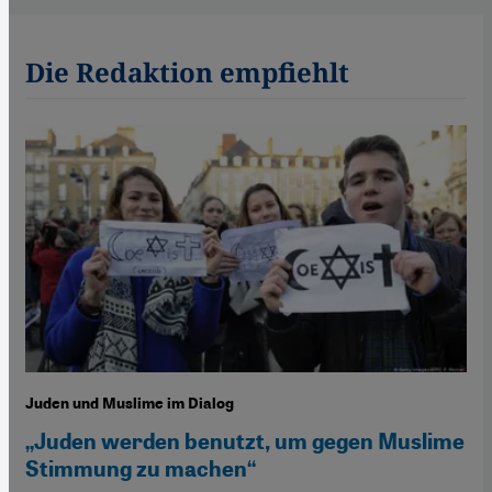
Die Redaktion empfiehlt
Juden und Muslime im Dialog
„Juden werden benutzt, um gegen Muslime
Stimmung zu machen“