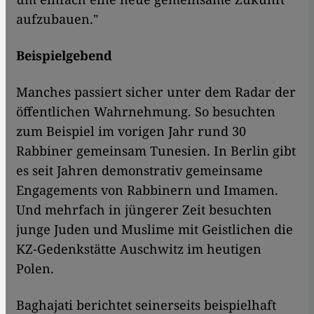
aufzubauen."
Beispielgebend
Manches passiert sicher unter dem Radar der
öffentlichen Wahrnehmung. So besuchten
zum Beispiel im vorigen Jahr rund 30
Rabbiner gemeinsam Tunesien. In Berlin gibt
es seit Jahren demonstrativ gemeinsame
Engagements von Rabbinern und Imamen.
Und mehrfach in jüngerer Zeit besuchten
junge Juden und Muslime mit Geistlichen die
KZ-Gedenkstätte Auschwitz im heutigen
Polen.
Baghajati berichtet seinerseits beispielhaft