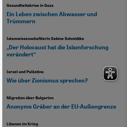
Gesundheitskrise in Gaza
Ein Leben zwischen Abwasser und
Trümmern
Islamwissenschaftlerin Sabine Schmidtke
„Der Holocaust hat die Islamforschung
verändert“
Israel und Palästina
Wie über Zionismus sprechen?
Migration über Bulgarien
Anonyme Gräber an der EU-Außengrenze
Libanon im Krieg