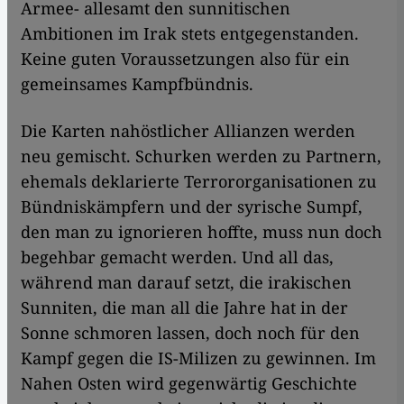
Armee- allesamt den sunnitischen
Ambitionen im Irak stets entgegenstanden.
Keine guten Voraussetzungen also für ein
gemeinsames Kampfbündnis.
Die Karten nahöstlicher Allianzen werden
neu gemischt. Schurken werden zu Partnern,
ehemals deklarierte Terrororganisationen zu
Bündniskämpfern und der syrische Sumpf,
den man zu ignorieren hoffte, muss nun doch
begehbar gemacht werden. Und all das,
während man darauf setzt, die irakischen
Sunniten, die man all die Jahre hat in der
Sonne schmoren lassen, doch noch für den
Kampf gegen die IS-Milizen zu gewinnen. Im
Nahen Osten wird gegenwärtig Geschichte