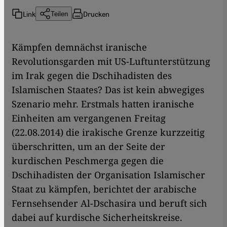
Link
Drucken
Teilen
Kämpfen demnächst iranische
Revolutionsgarden mit US-Luftunterstützung
im Irak gegen die Dschihadisten des
Islamischen Staates? Das ist kein abwegiges
Szenario mehr. Erstmals hatten iranische
Einheiten am vergangenen Freitag
(22.08.2014) die irakische Grenze kurzzeitig
überschritten, um an der Seite der
kurdischen Peschmerga gegen die
Dschihadisten der Organisation Islamischer
Staat zu kämpfen, berichtet der arabische
Fernsehsender Al-Dschasira und beruft sich
dabei auf kurdische Sicherheitskreise.