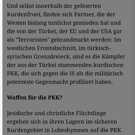
Und selbst innerhalb der gefeierten
Kurdenfront, finden sich Partner, die der
Westen bislang tunlichst gemieden hat und
die von der Türkei, der EU und der USA gar
als "Terroristen" gebrandmarkt werden: Im
westlichen Frontabschnitt, im türkisch-
syrischen Grenzdreieck, sind es die Kämpfer
der aus der Türkei stammenden kurdischen
PKK, die sich gegen die IS als die militärisch
potenteste Gegenmacht profiliert haben.
Waffen für die PKK?
Jesidische und christliche Flüchtlinge
ergehen sich in ihren Lagern im sicheren
Kurdengebiet in Lobeshymnen auf die PKK