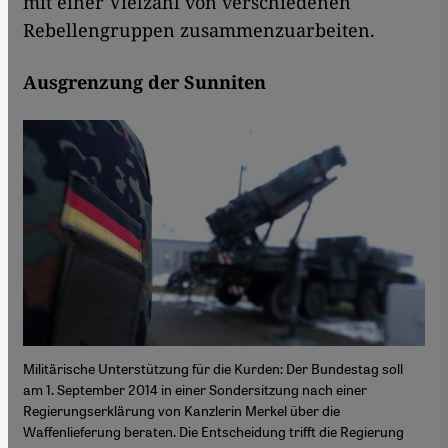
mit einer Vielzahl von verschiedenen
Rebellengruppen zusammenzuarbeiten.
Ausgrenzung der Sunniten
Militärische Unterstützung für die Kurden: Der Bundestag soll
am 1. September 2014 in einer Sondersitzung nach einer
Regierungserklärung von Kanzlerin Merkel über die
Waffenlieferung beraten. Die Entscheidung trifft die Regierung