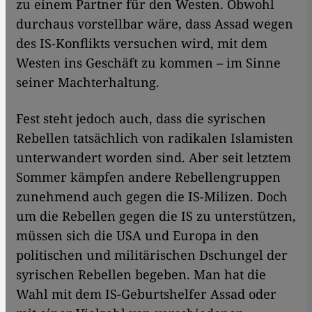
zu einem Partner für den Westen. Obwohl
durchaus vorstellbar wäre, dass Assad wegen
des IS-Konflikts versuchen wird, mit dem
Westen ins Geschäft zu kommen – im Sinne
seiner Machterhaltung.
Fest steht jedoch auch, dass die syrischen
Rebellen tatsächlich von radikalen Islamisten
unterwandert worden sind. Aber seit letztem
Sommer kämpfen andere Rebellengruppen
zunehmend auch gegen die IS-Milizen. Doch
um die Rebellen gegen die IS zu unterstützen,
müssen sich die USA und Europa in den
politischen und militärischen Dschungel der
syrischen Rebellen begeben. Man hat die
Wahl mit dem IS-Geburtshelfer Assad oder