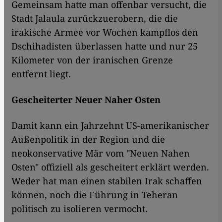
Gemeinsam hatte man offenbar versucht, die
Stadt Jalaula zurückzuerobern, die die
irakische Armee vor Wochen kampflos den
Dschihadisten überlassen hatte und nur 25
Kilometer von der iranischen Grenze
entfernt liegt.
Gescheiterter Neuer Naher Osten
Damit kann ein Jahrzehnt US-amerikanischer
Außenpolitik in der Region und die
neokonservative Mär vom "Neuen Nahen
Osten" offiziell als gescheitert erklärt werden.
Weder hat man einen stabilen Irak schaffen
können, noch die Führung in Teheran
politisch zu isolieren vermocht.