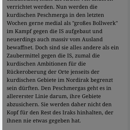
verrichtet werden. Nun werden die
kurdischen Peschmerga in den letzten
Wochen gerne medial als "großes Bollwerk"
im Kampf gegen die IS aufgebaut und
neuerdings auch massiv vom Ausland
bewaffnet. Doch sind sie alles andere als ein
Zaubermittel gegen die IS, zumal die
kurdischen Ambitionen für die
Rückeroberung der Orte jenseits der
kurdischen Gebiete im Nordirak begrenzt
sein dürften. Den Peschmergas geht es in
allererster Linie darum, ihre Gebiete
abzusichern. Sie werden daher nicht den
Kopf für den Rest des Iraks hinhalten, der
ihnen nie etwas gegeben hat.