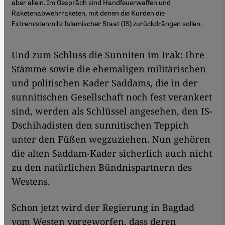
aber allein. Im Gespräch sind Handfeuerwaffen und
Raketenabwehrraketen, mit denen die Kurden die
Extremistenmiliz Islamischer Staat (IS) zurückdrängen sollen.
Und zum Schluss die Sunniten im Irak: Ihre
Stämme sowie die ehemaligen militärischen
und politischen Kader Saddams, die in der
sunnitischen Gesellschaft noch fest verankert
sind, werden als Schlüssel angesehen, den IS-
Dschihadisten den sunnitischen Teppich
unter den Füßen wegzuziehen. Nun gehören
die alten Saddam-Kader sicherlich auch nicht
zu den natürlichen Bündnispartnern des
Westens.
Schon jetzt wird der Regierung in Bagdad
vom Westen vorgeworfen, dass deren