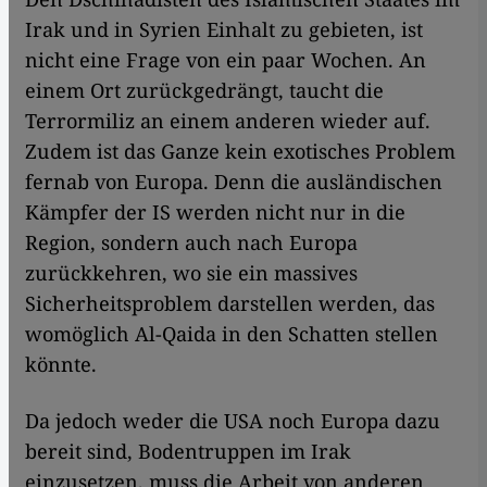
Irak und in Syrien Einhalt zu gebieten, ist
nicht eine Frage von ein paar Wochen. An
einem Ort zurückgedrängt, taucht die
Terrormiliz an einem anderen wieder auf.
Zudem ist das Ganze kein exotisches Problem
fernab von Europa. Denn die ausländischen
Kämpfer der IS werden nicht nur in die
Region, sondern auch nach Europa
zurückkehren, wo sie ein massives
Sicherheitsproblem darstellen werden, das
womöglich Al-Qaida in den Schatten stellen
könnte.
Da jedoch weder die USA noch Europa dazu
bereit sind, Bodentruppen im Irak
einzusetzen, muss die Arbeit von anderen