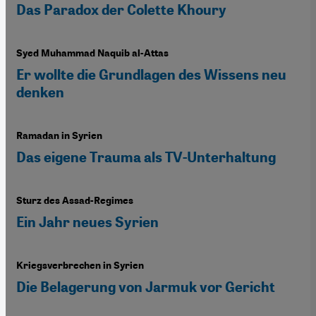
Das Paradox der Colette Khoury
Syed Muhammad Naquib al-Attas
Er wollte die Grundlagen des Wissens neu
denken
Ramadan in Syrien
Das eigene Trauma als TV-Unterhaltung
Sturz des Assad-Regimes
Ein Jahr neues Syrien
Kriegsverbrechen in Syrien
Die Belagerung von Jarmuk vor Gericht