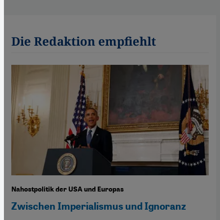
Die Redaktion empfiehlt
Nahostpolitik der USA und Europas
Zwischen Imperialismus und Ignoranz