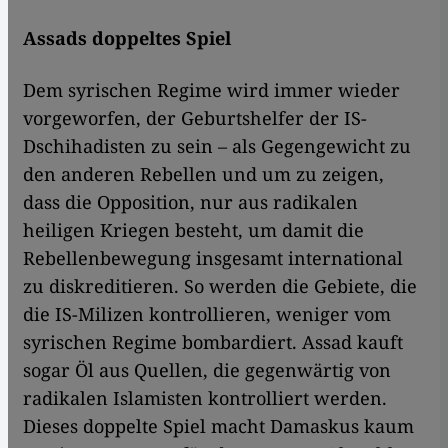
Assads doppeltes Spiel
Dem syrischen Regime wird immer wieder
vorgeworfen, der Geburtshelfer der IS-
Dschihadisten zu sein – als Gegengewicht zu
den anderen Rebellen und um zu zeigen,
dass die Opposition, nur aus radikalen
heiligen Kriegen besteht, um damit die
Rebellenbewegung insgesamt international
zu diskreditieren. So werden die Gebiete, die
die IS-Milizen kontrollieren, weniger vom
syrischen Regime bombardiert. Assad kauft
sogar Öl aus Quellen, die gegenwärtig von
radikalen Islamisten kontrolliert werden.
Dieses doppelte Spiel macht Damaskus kaum