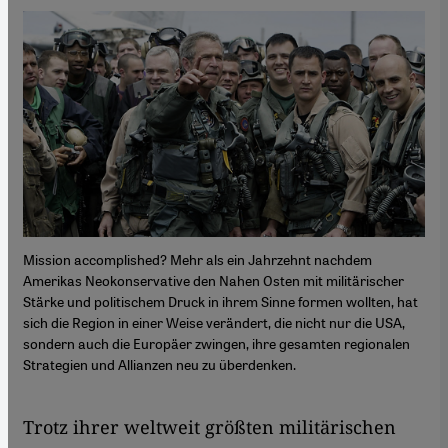
Mission accomplished? Mehr als ein Jahrzehnt nachdem
Amerikas Neokonservative den Nahen Osten mit militärischer
Stärke und politischem Druck in ihrem Sinne formen wollten, hat
sich die Region in einer Weise verändert, die nicht nur die USA,
sondern auch die Europäer zwingen, ihre gesamten regionalen
Strategien und Allianzen neu zu überdenken.
Trotz ihrer weltweit größten militärischen