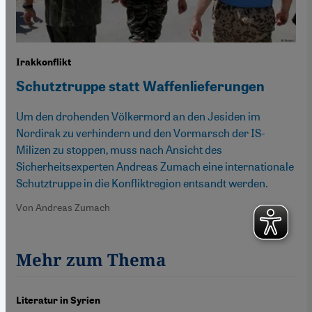
Irakkonflikt
Schutztruppe statt Waffenlieferungen
Um den drohenden Völkermord an den Jesiden im
Nordirak zu verhindern und den Vormarsch der IS-
Milizen zu stoppen, muss nach Ansicht des
Sicherheitsexperten Andreas Zumach eine internationale
Schutztruppe in die Konfliktregion entsandt werden.
Von Andreas Zumach
Mehr zum Thema
Literatur in Syrien