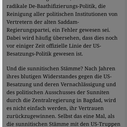
radikale De-Baathifizierungs-Politik, die
Reinigung aller politischen Institutionen von
Vertretern der alten Saddam-
Regierungspartei, ein Fehler gewesen sei.
Dabei wird häufig übersehen, dass dies noch
vor einiger Zeit offizielle Linie der US-
Besatzungs-Politik gewesen ist.
Und die sunnitischen Stämme? Nach Jahren
ihres blutigen Widerstandes gegen die US-
Besatzung und deren Vernachlässigung und
des politischen Ausschusses der Sunniten
durch die Zentralregierung in Bagdad, wird
es nicht einfach werden, ihr Vertrauen
zurückzugewinnen. Selbst das eine Mal, als
die sunnitischen Stämme mit den US-Truppen