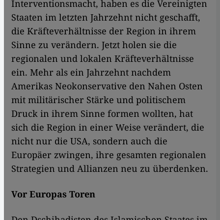
Interventionsmacht, haben es die Vereinigten
Staaten im letzten Jahrzehnt nicht geschafft,
die Kräfteverhältnisse der Region in ihrem
Sinne zu verändern. Jetzt holen sie die
regionalen und lokalen Kräfteverhältnisse
ein. Mehr als ein Jahrzehnt nachdem
Amerikas Neokonservative den Nahen Osten
mit militärischer Stärke und politischem
Druck in ihrem Sinne formen wollten, hat
sich die Region in einer Weise verändert, die
nicht nur die USA, sondern auch die
Europäer zwingen, ihre gesamten regionalen
Strategien und Allianzen neu zu überdenken.
Vor Europas Toren
Den Dschihadisten des Islamischen Staates im