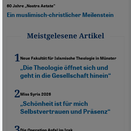
60 Jahre „Nostra Aetate“
Ein muslimisch-christlicher Meilenstein
Meistgelesene Artikel
Neue Fakultät für Islamische Theologie in Münster
„Die Theologie öffnet sich und
geht in die Gesellschaft hinein“
Miss Syria 2026
„Schönheit ist für mich
Selbstvertrauen und Präsenz“
Die Operation Anfal im Irak