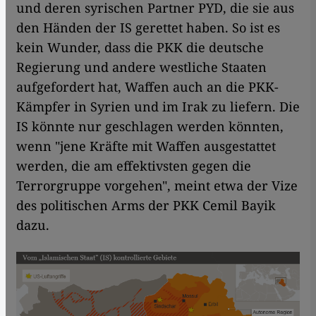
und deren syrischen Partner PYD, die sie aus
den Händen der IS gerettet haben. So ist es
kein Wunder, dass die PKK die deutsche
Regierung und andere westliche Staaten
aufgefordert hat, Waffen auch an die PKK-
Kämpfer in Syrien und im Irak zu liefern. Die
IS könnte nur geschlagen werden könnten,
wenn "jene Kräfte mit Waffen ausgestattet
werden, die am effektivsten gegen die
Terrorgruppe vorgehen", meint etwa der Vize
des politischen Arms der PKK Cemil Bayik
dazu.