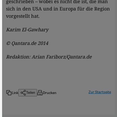
geschrieben – wobei es nicht die ist, die man
sich in den USA und in Europa für die Region
vorgestellt hat.
Karim El-Gawhary
© Qantara.de 2014
Redaktion: Arian Fariborz/Qantara.de
Zur Startseite
Link
Drucken
Teilen