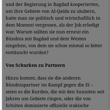
und der Regierung in Bagdad kooperierten,
um ihre Gebiete von Al-Qaida zu säubern,
hatte man sie politisch und wirtschaftlich in
dem Moment vergessen, als der Job erledigt
war. Warum sollten sie nun erneut ein
Bündnis mit Bagdad und dem Westen
eingehen, von dem sie schon einmal so bitter
enttäuscht wurden?
Von Schurken zu Partnern
Hinzu kommt, dass sie die anderen
Bündnispartner im Kampf gegen die IS –
seien es die Kurden, die mit den Sunniten seit
Jahren um Gebiete ringen, oder die von
Schiiten dominierte offizielle irakische