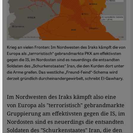
Krieg an vielen Fronten: Im Nordwesten des Iraks kämpft die von
Europa als „terroristisch“ gebrandmarkte PKK am effektivsten
gegen die IS, im Nordosten sind es neuerdings die entsandten
Soldaten des „Schurkenstaates“ Iran, die den Kurden dort unter
die Arme greifen. Das westliche „Freund-Feind“-Schema wird
derzeit gründlich durcheinandergewirbelt, schreibt El-Gawhary.
Im Nordwesten des Iraks kämpft also eine
von Europa als "terroristisch" gebrandmarkte
Gruppierung am effektivsten gegen die IS, im
Nordosten sind es neuerdings die entsandten
Soldaten des "Schurkenstaates" Iran, die den