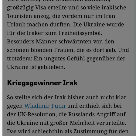
großzügig Visa erteilte und so viele irakische
Touristen anzog, die vordem nur im Iran
Urlaub machen durften. Die Ukraine wurde
für die Iraker zum Freiheitssymbol.
Besonders Männer schwärmten von den
schönen blonden Frauen, die es dort gab. Und
trotzdem: Ein ungutes Gefühl gegenüber der
Ukraine ist geblieben.
Kriegsgewinner Irak
So stellte sich der Irak bisher auch nicht klar
gegen
Wladimir Putin
und enthielt sich bei
der UN-Resolution, die Russlands Angriff auf
die Ukraine mit großer Mehrheit verurteilte.
Das wird schlechthin als Zustimmung für den