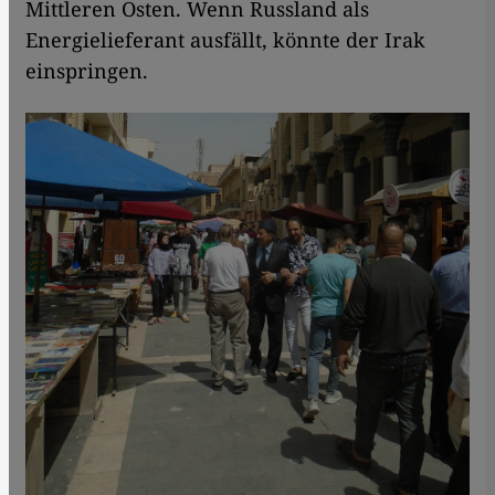
Mittleren Osten. Wenn Russland als
Energielieferant ausfällt, könnte der Irak
einspringen.