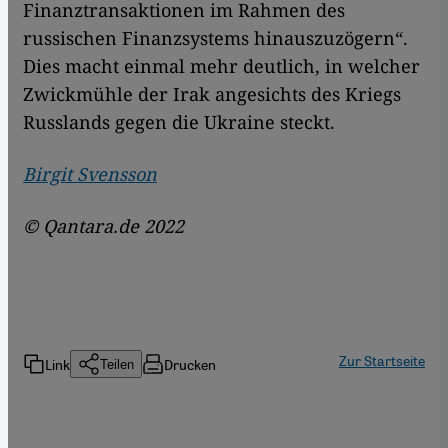
Finanztransaktionen im Rahmen des
russischen Finanzsystems hinauszuzögern“.
Dies macht einmal mehr deutlich, in welcher
Zwickmühle der Irak angesichts des Kriegs
Russlands gegen die Ukraine steckt.
Birgit Svensson
© Qantara.de 2022
Zur Startseite
Link
Drucken
Teilen