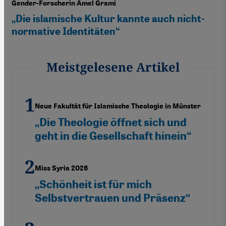
Gender-Forscherin Amel Grami
„Die islamische Kultur kannte auch nicht-
normative Identitäten“
Meistgelesene Artikel
Neue Fakultät für Islamische Theologie in Münster
„Die Theologie öffnet sich und
geht in die Gesellschaft hinein“
Miss Syria 2026
„Schönheit ist für mich
Selbstvertrauen und Präsenz“