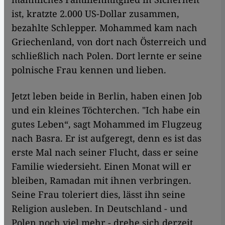
ist, kratzte 2.000 US-Dollar zusammen,
bezahlte Schlepper. Mohammed kam nach
Griechenland, von dort nach Österreich und
schließlich nach Polen. Dort lernte er seine
polnische Frau kennen und lieben.
Jetzt leben beide in Berlin, haben einen Job
und ein kleines Töchterchen. "Ich habe ein
gutes Leben“, sagt Mohammed im Flugzeug
nach Basra. Er ist aufgeregt, denn es ist das
erste Mal nach seiner Flucht, dass er seine
Familie wiedersieht. Einen Monat will er
bleiben, Ramadan mit ihnen verbringen.
Seine Frau toleriert dies, lässt ihn seine
Religion ausleben. In Deutschland - und
Polen noch viel mehr - drehe sich derzeit