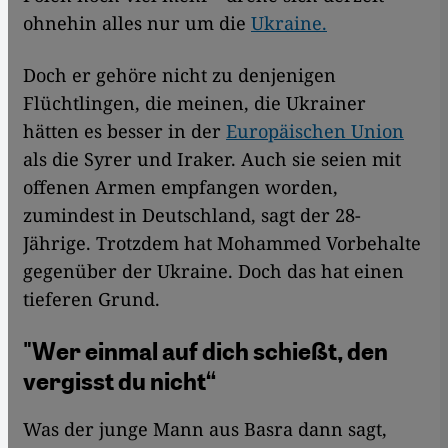
ohnehin alles nur um die
Ukraine.
Doch er gehöre nicht zu denjenigen
Flüchtlingen, die meinen, die Ukrainer
hätten es besser in der
Europäischen Union
als die Syrer und Iraker. Auch sie seien mit
offenen Armen empfangen worden,
zumindest in Deutschland, sagt der 28-
Jährige. Trotzdem hat Mohammed Vorbehalte
gegenüber der Ukraine. Doch das hat einen
tieferen Grund.
"Wer einmal auf dich schießt, den
vergisst du nicht“
Was der junge Mann aus Basra dann sagt,