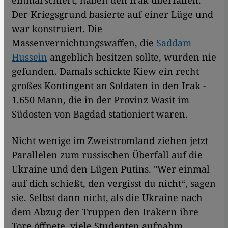
Der Kriegsgrund basierte auf einer Lüge und
war konstruiert. Die
Massenvernichtungswaffen, die
Saddam
Hussein
angeblich besitzen sollte, wurden nie
gefunden. Damals schickte Kiew ein recht
großes Kontingent an Soldaten in den Irak -
1.650 Mann, die in der Provinz Wasit im
Südosten von Bagdad stationiert waren.
Nicht wenige im Zweistromland ziehen jetzt
Parallelen zum russischen Überfall auf die
Ukraine und den Lügen Putins. "Wer einmal
auf dich schießt, den vergisst du nicht“, sagen
sie. Selbst dann nicht, als die Ukraine nach
dem Abzug der Truppen den Irakern ihre
Tore öffnete, viele Studenten aufnahm,