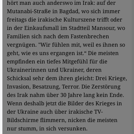
hört man auch anderswo im Irak: auf der
Mutanabi-Straße in Bagdad, wo sich immer
freitags die irakische Kulturszene trifft oder
in der Einkaufsmall im Stadtteil Mansour, wo
Familien sich nach dem Fastenbrechen
vergnügen. "Wir fühlen mit, weil es ihnen so
geht, wie es uns ergangen ist.“ Die meisten
empfinden ein tiefes Mitgefühl für die
Ukrainerinnen und Ukrainer, deren
Schicksal sehr dem ihren gleicht: Drei Kriege,
Invasion, Besatzung, Terror. Die Zerstörung
des Irak nahm über 30 Jahre lang kein Ende.
Wenn deshalb jetzt die Bilder des Krieges in
der Ukraine auch über irakische TV-
Bildschirme flimmern, nicken die meisten
nur stumm, in sich versunken.