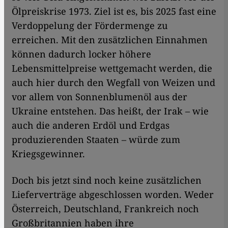
Ölpreiskrise 1973. Ziel ist es, bis 2025 fast eine
Verdoppelung der Fördermenge zu
erreichen. Mit den zusätzlichen Einnahmen
können dadurch locker höhere
Lebensmittelpreise wettgemacht werden, die
auch hier durch den Wegfall von Weizen und
vor allem von Sonnenblumenöl aus der
Ukraine entstehen. Das heißt, der Irak – wie
auch die anderen Erdöl und Erdgas
produzierenden Staaten – würde zum
Kriegsgewinner.
Doch bis jetzt sind noch keine zusätzlichen
Lieferverträge abgeschlossen worden. Weder
Österreich, Deutschland, Frankreich noch
Großbritannien haben ihre