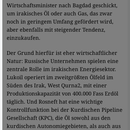
Wirtschaftsminister nach Bagdad geschickt,
um irakisches Öl oder auch Gas, das zwar
noch in geringem Umfang gefördert wird,
aber ebenfalls mit steigender Tendenz,
einzukaufen.
Der Grund hierfür ist eher wirtschaftlicher
Natur: Russische Unternehmen spielen eine
zentrale Rolle im irakischen Energiesektor.
Lukoil operiert im zweitgrößten Ölfeld im
Süden des Irak, West Qurna2, mit einer
Produktionskapazität von 400.000 Fass Erdöl
täglich. Und Rosneft hat eine wichtige
Kontrollfunktion bei der Kurdischen Pipeline
Gesellschaft (KPC), die Öl sowohl aus den
kurdischen Autonomiegebieten, als auch aus