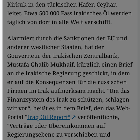
Kirkuk in den türkischen Hafen Ceyhan
leitet. Etwa 500.000 Fass irakisches Öl werden
täglich von dort in alle Welt verschifft.
Alarmiert durch die Sanktionen der EU und
anderer westlicher Staaten, hat der
Gouverneur der irakischen Zentralbank,
Mustafa Ghalib Mukhaif, kürzlich einen Brief
an die irakische Regierung geschickt, in dem
er auf die Konsequenzen für die russischen
Firmen im Irak aufmerksam macht. "Um das
Finanzsystem des Irak zu schützen, schlagen
wir vor“, heißt es in dem Brief, den das Web-
Portal "
Iraq Oil Report“
veröffentlichte,
"Verträge oder Übereinkommen auf
Regierungsebene zu verschieben und