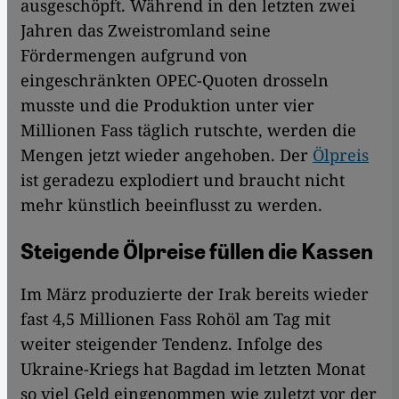
ausgeschöpft. Während in den letzten zwei
Jahren das Zweistromland seine
Fördermengen aufgrund von
eingeschränkten OPEC-Quoten drosseln
musste und die Produktion unter vier
Millionen Fass täglich rutschte, werden die
Mengen jetzt wieder angehoben. Der
Ölpreis
ist geradezu explodiert und braucht nicht
mehr künstlich beeinflusst zu werden.
Steigende Ölpreise füllen die Kassen
Im März produzierte der Irak bereits wieder
fast 4,5 Millionen Fass Rohöl am Tag mit
weiter steigender Tendenz. Infolge des
Ukraine-Kriegs hat Bagdad im letzten Monat
so viel Geld eingenommen wie zuletzt vor der