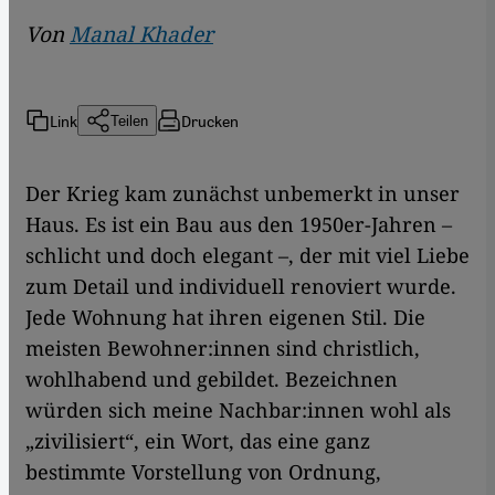
Von
Manal Khader
Link
Drucken
Teilen
Der Krieg kam zunächst unbemerkt in unser
Haus. Es ist ein Bau aus den 1950er-Jahren –
schlicht und doch elegant –, der mit viel Liebe
zum Detail und individuell renoviert wurde.
Jede Wohnung hat ihren eigenen Stil. Die
meisten Bewohner:innen sind christlich,
wohlhabend und gebildet. Bezeichnen
würden sich meine Nachbar:innen wohl als
„zivilisiert“, ein Wort, das eine ganz
bestimmte Vorstellung von Ordnung,