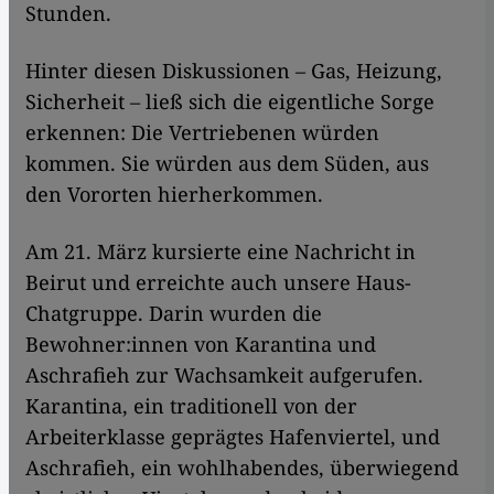
Stunden.
Hinter diesen Diskussionen – Gas, Heizung,
Sicherheit – ließ sich die eigentliche Sorge
erkennen: Die Vertriebenen würden
kommen. Sie würden aus dem Süden, aus
den Vororten hierherkommen.
Am 21. März kursierte eine Nachricht in
Beirut und erreichte auch unsere Haus-
Chatgruppe. Darin wurden die
Bewohner:innen von Karantina und
Aschrafieh zur Wachsamkeit aufgerufen.
Karantina, ein traditionell von der
Arbeiterklasse geprägtes Hafenviertel, und
Aschrafieh, ein wohlhabendes, überwiegend