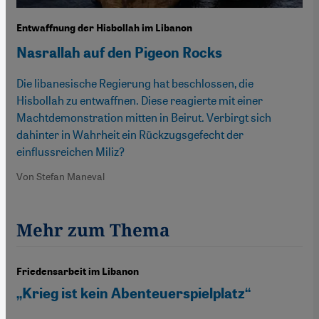
Entwaffnung der Hisbollah im Libanon
Nasrallah auf den Pigeon Rocks
Die libanesische Regierung hat beschlossen, die
Hisbollah zu entwaffnen. Diese reagierte mit einer
Machtdemonstration mitten in Beirut. Verbirgt sich
dahinter in Wahrheit ein Rückzugsgefecht der
einflussreichen Miliz?
Von Stefan Maneval
Mehr zum Thema
Friedensarbeit im Libanon
„Krieg ist kein Abenteuerspielplatz“