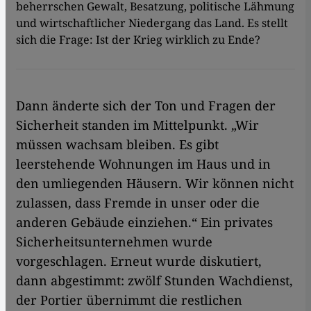
beherrschen Gewalt, Besatzung, politische Lähmung
und wirtschaftlicher Niedergang das Land. Es stellt
sich die Frage: Ist der Krieg wirklich zu Ende?
Dann änderte sich der Ton und Fragen der
Sicherheit standen im Mittelpunkt. „Wir
müssen wachsam bleiben. Es gibt
leerstehende Wohnungen im Haus und in
den umliegenden Häusern. Wir können nicht
zulassen, dass Fremde in unser oder die
anderen Gebäude einziehen.“ Ein privates
Sicherheitsunternehmen wurde
vorgeschlagen. Erneut wurde diskutiert,
dann abgestimmt: zwölf Stunden Wachdienst,
der Portier übernimmt die restlichen