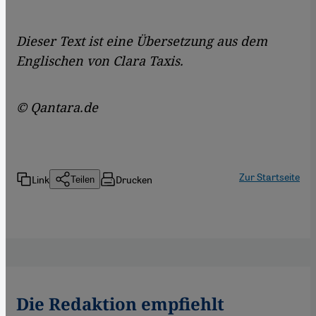
Dieser Text ist eine Übersetzung aus dem
Englischen von Clara Taxis.
© Qantara.de
Zur Startseite
Link
Drucken
Teilen
Die Redaktion empfiehlt