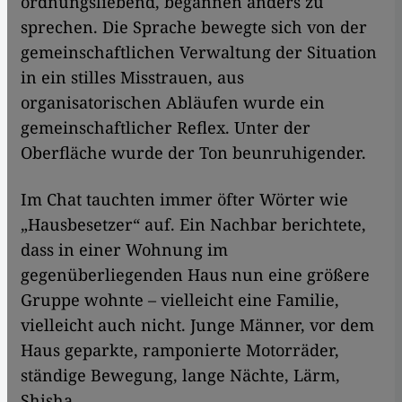
ordnungsliebend, begannen anders zu
sprechen. Die Sprache bewegte sich von der
gemeinschaftlichen Verwaltung der Situation
in ein stilles Misstrauen, aus
organisatorischen Abläufen wurde ein
gemeinschaftlicher Reflex. Unter der
Oberfläche wurde der Ton beunruhigender.
Im Chat tauchten immer öfter Wörter wie
„Hausbesetzer“ auf. Ein Nachbar berichtete,
dass in einer Wohnung im
gegenüberliegenden Haus nun eine größere
Gruppe wohnte – vielleicht eine Familie,
vielleicht auch nicht. Junge Männer, vor dem
Haus geparkte, ramponierte Motorräder,
ständige Bewegung, lange Nächte, Lärm,
Shisha.