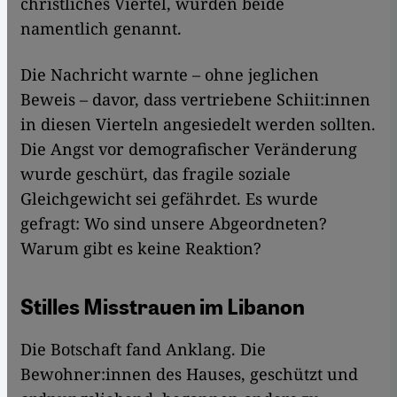
christliches Viertel, wurden beide
namentlich genannt.
Die Nachricht warnte – ohne jeglichen
Beweis – davor, dass vertriebene Schiit:innen
in diesen Vierteln angesiedelt werden sollten.
Die Angst vor demografischer Veränderung
wurde geschürt, das fragile soziale
Gleichgewicht sei gefährdet. Es wurde
gefragt: Wo sind unsere Abgeordneten?
Warum gibt es keine Reaktion?
Stilles Misstrauen im Libanon
Die Botschaft fand Anklang. Die
Bewohner:innen des Hauses, geschützt und