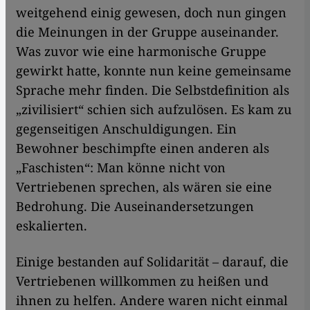
weitgehend einig gewesen, doch nun gingen
die Meinungen in der Gruppe auseinander.
Was zuvor wie eine harmonische Gruppe
gewirkt hatte, konnte nun keine gemeinsame
Sprache mehr finden. Die Selbstdefinition als
„zivilisiert“ schien sich aufzulösen. Es kam zu
gegenseitigen Anschuldigungen. Ein
Bewohner beschimpfte einen anderen als
„Faschisten“: Man könne nicht von
Vertriebenen sprechen, als wären sie eine
Bedrohung. Die Auseinandersetzungen
eskalierten.
Einige bestanden auf Solidarität – darauf, die
Vertriebenen willkommen zu heißen und
ihnen zu helfen. Andere waren nicht einmal