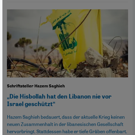
Schriftsteller Hazem Saghieh
„Die Hisbollah hat den Libanon nie vor
Israel geschützt“
Hazem Saghieh bedauert, dass der aktuelle Krieg keinen
neuen Zusammenhalt in der libanesischen Gesellschaft
hervorbringt. Stattdessen habe er tiefe Gräben offenbart.