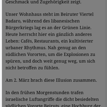
Geschmack und Zugehörigkeit zeigt.
Unser Wohnhaus steht im Beiruter Viertel
Badaro, während des libanesischen
Bürgerkriegs lag es an der Grünen Linie.
Heute herrscht hier ein gänzlich anderes
Leben: Cafés, Restaurants, ein kultivierter
urbaner Rhythmus. Nah genug an den
südlichen Vororten, um die Explosionen zu
spüren, und doch weit genug weg, um sich
nicht betroffen zu fühlen.
Am 2. März brach diese Illusion zusammen.
In den frühen Morgenstunden trafen
israelische Luftangriffe die dicht besiedelten
südlichen Vororte Beiruts, eine Hochburg der