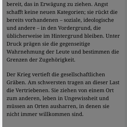
bereit, das in Erwägung zu ziehen. Angst
schafft keine neuen Kategorien; sie rückt die
bereits vorhandenen – soziale, ideologische
und andere – in den Vordergrund, die
üblicherweise im Hintergrund bleiben. Unter
Druck prägen sie die gegenseitige
Wahrnehmung der Leute und bestimmen die
Grenzen der Zugehörigkeit.
Der Krieg vertieft die gesellschaftlichen
Gräben. Am schwersten tragen an dieser Last
die Vertriebenen. Sie ziehen von einem Ort
zum anderen, leben in Ungewissheit und
müssen an Orten ausharren, in denen sie
nicht immer willkommen sind.