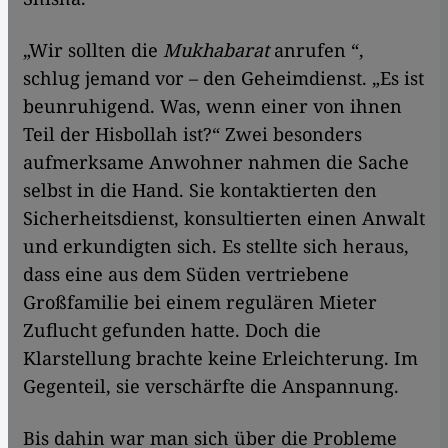
„Wir sollten die
Mukhabarat
anrufen “,
schlug jemand vor – den Geheimdienst. „Es ist
beunruhigend. Was, wenn einer von ihnen
Teil der Hisbollah ist?“ Zwei besonders
aufmerksame Anwohner nahmen die Sache
selbst in die Hand. Sie kontaktierten den
Sicherheitsdienst, konsultierten einen Anwalt
und erkundigten sich. Es stellte sich heraus,
dass eine aus dem Süden vertriebene
Großfamilie bei einem regulären Mieter
Zuflucht gefunden hatte. Doch die
Klarstellung brachte keine Erleichterung. Im
Gegenteil, sie verschärfte die Anspannung.
Bis dahin war man sich über die Probleme