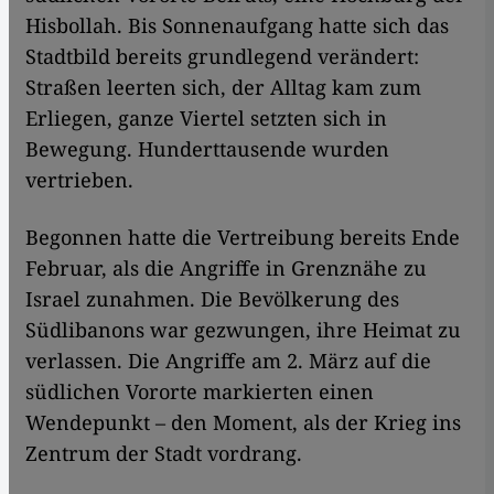
Hisbollah. Bis Sonnenaufgang hatte sich das
Stadtbild bereits grundlegend verändert:
Straßen leerten sich, der Alltag kam zum
Erliegen, ganze Viertel setzten sich in
Bewegung. Hunderttausende wurden
vertrieben.
Begonnen hatte die Vertreibung bereits Ende
Februar, als die Angriffe in Grenznähe zu
Israel zunahmen. Die Bevölkerung des
Südlibanons war gezwungen, ihre Heimat zu
verlassen. Die Angriffe am 2. März auf die
südlichen Vororte markierten einen
Wendepunkt – den Moment, als der Krieg ins
Zentrum der Stadt vordrang.