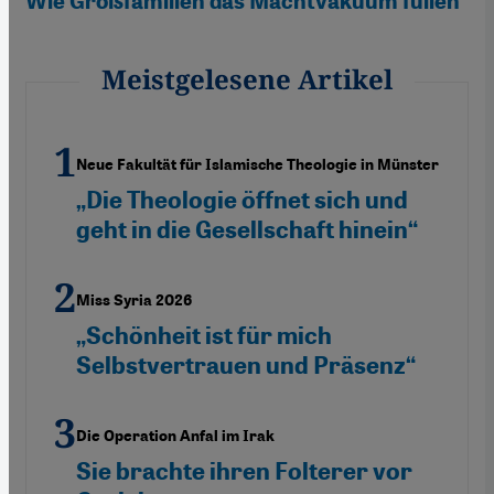
Wie Großfamilien das Machtvakuum füllen
Meistgelesene Artikel
Neue Fakultät für Islamische Theologie in Münster
„Die Theologie öffnet sich und
geht in die Gesellschaft hinein“
Miss Syria 2026
„Schönheit ist für mich
Selbstvertrauen und Präsenz“
Die Operation Anfal im Irak
Sie brachte ihren Folterer vor