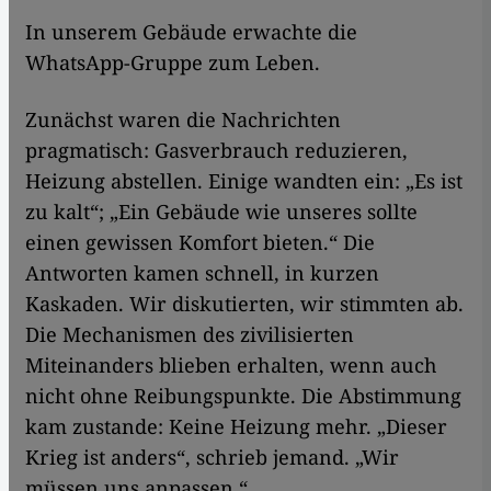
In unserem Gebäude erwachte die
WhatsApp-Gruppe zum Leben.
Zunächst waren die Nachrichten
pragmatisch: Gasverbrauch reduzieren,
Heizung abstellen. Einige wandten ein: „Es ist
zu kalt“; „Ein Gebäude wie unseres sollte
einen gewissen Komfort bieten.“ Die
Antworten kamen schnell, in kurzen
Kaskaden. Wir diskutierten, wir stimmten ab.
Die Mechanismen des zivilisierten
Miteinanders blieben erhalten, wenn auch
nicht ohne Reibungspunkte. Die Abstimmung
kam zustande: Keine Heizung mehr. „Dieser
Krieg ist anders“, schrieb jemand. „Wir
müssen uns anpassen.“