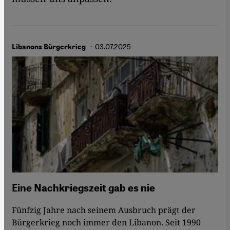
· 03.07.2025
Libanons Bürgerkrieg
Eine Nachkriegszeit gab es nie
Fünfzig Jahre nach seinem Ausbruch prägt der
Bürgerkrieg noch immer den Libanon. Seit 1990