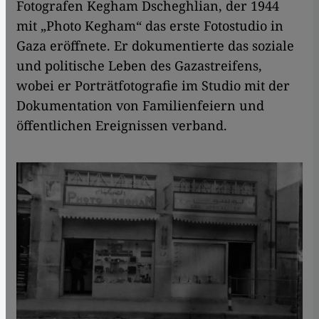
Fotografen Kegham Dscheghlian, der 1944
mit „Photo Kegham“ das erste Fotostudio in
Gaza eröffnete. Er dokumentierte das soziale
und politische Leben des Gazastreifens,
wobei er Porträtfotografie im Studio mit der
Dokumentation von Familienfeiern und
öffentlichen Ereignissen verband.