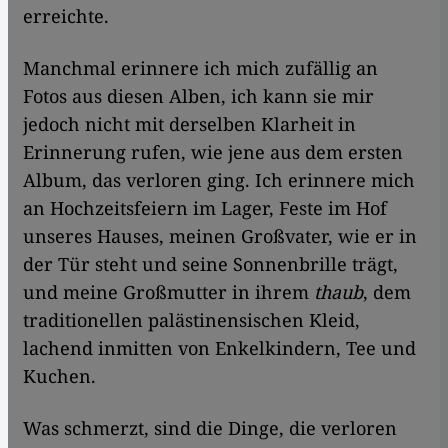
erreichte.
Manchmal erinnere ich mich zufällig an
Fotos aus diesen Alben, ich kann sie mir
jedoch nicht mit derselben Klarheit in
Erinnerung rufen, wie jene aus dem ersten
Album, das verloren ging. Ich erinnere mich
an Hochzeitsfeiern im Lager, Feste im Hof
unseres Hauses, meinen Großvater, wie er in
der Tür steht und seine Sonnenbrille trägt,
und meine Großmutter in ihrem
thaub
, dem
traditionellen palästinensischen Kleid,
lachend inmitten von Enkelkindern, Tee und
Kuchen.
Was schmerzt, sind die Dinge, die verloren