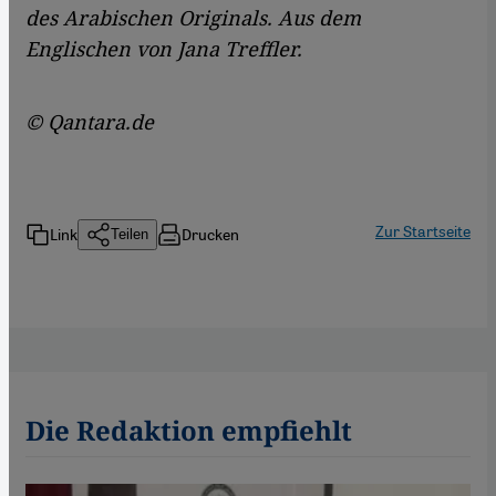
des Arabischen Originals. Aus dem
Englischen von Jana Treffler.
© Qantara.de
Zur Startseite
Link
Drucken
Teilen
Die Redaktion empfiehlt