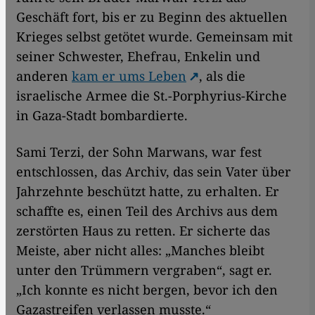
Geschäft fort, bis er zu Beginn des aktuellen
Krieges selbst getötet wurde. Gemeinsam mit
seiner Schwester, Ehefrau, Enkelin und
anderen
kam er ums Leben
, als die
israelische Armee die St.-Porphyrius-Kirche
in Gaza-Stadt bombardierte.
Sami Terzi, der Sohn Marwans, war fest
entschlossen, das Archiv, das sein Vater über
Jahrzehnte beschützt hatte, zu erhalten. Er
schaffte es, einen Teil des Archivs aus dem
zerstörten Haus zu retten. Er sicherte das
Meiste, aber nicht alles: „Manches bleibt
unter den Trümmern vergraben“, sagt er.
„Ich konnte es nicht bergen, bevor ich den
Gazastreifen verlassen musste.“