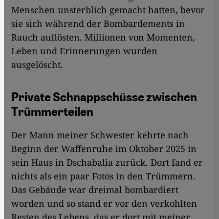
Menschen unsterblich gemacht hatten, bevor
sie sich während der Bombardements in
Rauch auflösten. Millionen von Momenten,
Leben und Erinnerungen wurden
ausgelöscht.
Private Schnappschüsse zwischen
Trümmerteilen
Der Mann meiner Schwester kehrte nach
Beginn der Waffenruhe im Oktober 2025 in
sein Haus in Dschabalia zurück. Dort fand er
nichts als ein paar Fotos in den Trümmern.
Das Gebäude war dreimal bombardiert
worden und so stand er vor den verkohlten
Resten des Lebens, das er dort mit meiner