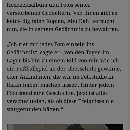
Hochzeitsalbum und Fotos seiner
verstorbenen Großeltern. Von ihnen gibt es
keine digitalen Kopien, Abu Dahi versucht
nun, sie in seinem Gedächtnis zu bewahren.
„Ich rief mir jedes Foto einzeln ins
Gedächtnis“, sagte er, „von den Tagen im
Lager bis hin zu einem Bild von mir, wie ich
ein Fußballspiel an der Oberschule gewinne,
oder Aufnahmen, die wir im Fotostudio in
Rafah haben machen lassen. Hinter jedem
Foto stand eine Geschichte. Jetzt ist alles
verschwunden, als ob diese Ereignisse nie
stattgefunden hätten.“