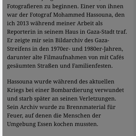
Fotografieren zu beginnen. Einer von ihnen
war der Fotograf Mohammed Hassouna, den
ich 2013 während meiner Arbeit als
Reporterin in seinem Haus in Gaza-Stadt traf.
Er zeigte mir sein Bildarchiv des Gaza-
Streifens in den 1970er- und 1980er-Jahren,
darunter alte Filmaufnahmen von mit Cafés
gesäumten Straßen und Familienfesten.
Hassouna wurde während des aktuellen
Kriegs bei einer Bombardierung verwundet
und starb später an seinen Verletzungen.
Sein Archiv wurde zu Brennmaterial für
Feuer, auf denen die Menschen der
Umgebung Essen kochen mussten.