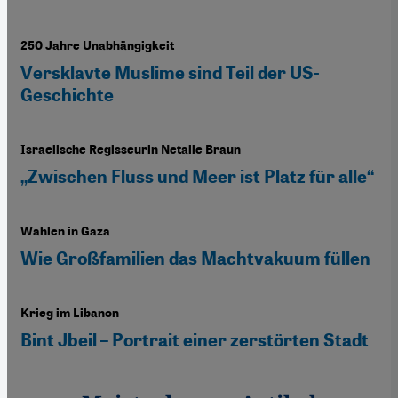
250 Jahre Unabhängigkeit
Versklavte Muslime sind Teil der US-
Geschichte
Israelische Regisseurin Netalie Braun
„Zwischen Fluss und Meer ist Platz für alle“
Wahlen in Gaza
Wie Großfamilien das Machtvakuum füllen
Krieg im Libanon
Bint Jbeil – Portrait einer zerstörten Stadt