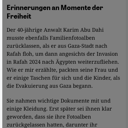
Erinnerungen an Momente der
Freiheit
Der 40-jährige Anwalt Karim Abu Dahi
musste ebenfalls Familienfotoalben
zurücklassen, als er aus Gaza-Stadt nach
Rafah floh, um dann angesichts der Invasion
in Rafah 2024 nach Ägypten weiterzufliehen.
Wie er mir erzählte, packten seine Frau und
er einige Taschen für sich und die Kinder, als
die Evakuierung aus Gaza begann.
Sie nahmen wichtige Dokumente mit und
einige Kleidung. Erst später sei ihnen klar
geworden, dass sie ihre Fotoalben
zurückgelassen hatten, darunter ihr