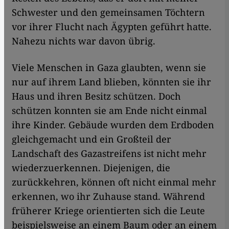
Schwester und den gemeinsamen Töchtern
vor ihrer Flucht nach Ägypten geführt hatte.
Nahezu nichts war davon übrig.
Viele Menschen in Gaza glaubten, wenn sie
nur auf ihrem Land blieben, könnten sie ihr
Haus und ihren Besitz schützen. Doch
schützen konnten sie am Ende nicht einmal
ihre Kinder. Gebäude wurden dem Erdboden
gleichgemacht und ein Großteil der
Landschaft des Gazastreifens ist nicht mehr
wiederzuerkennen. Diejenigen, die
zurückkehren, können oft nicht einmal mehr
erkennen, wo ihr Zuhause stand. Während
früherer Kriege orientierten sich die Leute
beispielsweise an einem Baum oder an einem