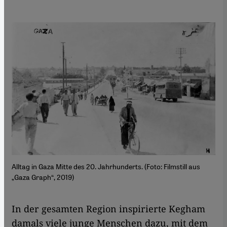
Alltag in Gaza Mitte des 20. Jahrhunderts. (Foto: Filmstill aus
„Gaza Graph“, 2019)
In der gesamten Region inspirierte Kegham
damals viele junge Menschen dazu, mit dem