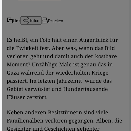
Link
Drucken
Teilen
Es heißt, ein Foto hält einen Augenblick für
die Ewigkeit fest. Aber was, wenn das Bild
verloren geht und damit auch der kostbare
Moment? Unzählige Male ist genau das in
Gaza während der wiederholten Kriege
passiert. Im letzten Jahrzehnt wurde das
Gebiet verwüstet und Hunderttausende
Häuser zerstört.
Neben anderen Besitztümern sind viele
Familienalben verloren gegangen. Alben, die
Gesichter und Geschichten geliebter