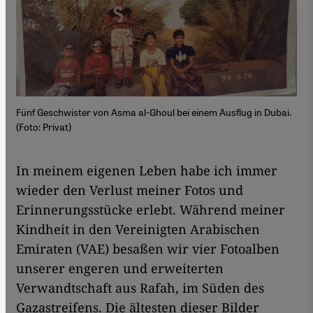
Fünf Geschwister von Asma al-Ghoul bei einem Ausflug in Dubai.
(Foto: Privat)
In meinem eigenen Leben habe ich immer
wieder den Verlust meiner Fotos und
Erinnerungsstücke erlebt. Während meiner
Kindheit in den Vereinigten Arabischen
Emiraten (VAE) besaßen wir vier Fotoalben
unserer engeren und erweiterten
Verwandtschaft aus Rafah, im Süden des
Gazastreifens. Die ältesten dieser Bilder