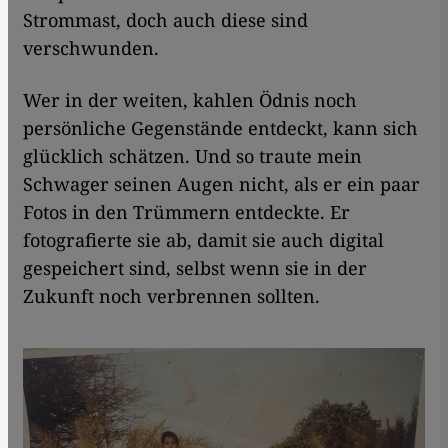
Strommast, doch auch diese sind
verschwunden.
Wer in der weiten, kahlen Ödnis noch
persönliche Gegenstände entdeckt, kann sich
glücklich schätzen. Und so traute mein
Schwager seinen Augen nicht, als er ein paar
Fotos in den Trümmern entdeckte. Er
fotografierte sie ab, damit sie auch digital
gespeichert sind, selbst wenn sie in der
Zukunft noch verbrennen sollten.