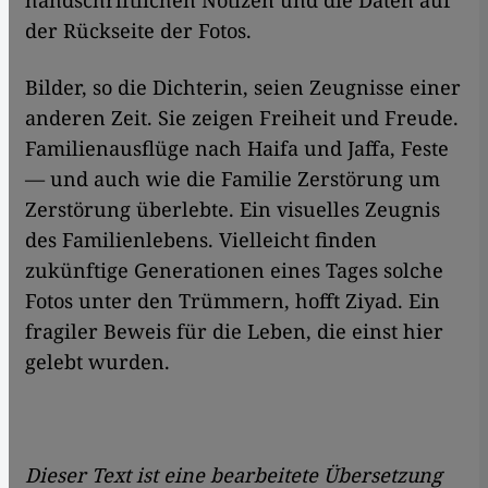
der Rückseite der Fotos.
Bilder, so die Dichterin, seien Zeugnisse einer
anderen Zeit. Sie zeigen Freiheit und Freude.
Familienausflüge nach Haifa und Jaffa, Feste
— und auch wie die Familie Zerstörung um
Zerstörung überlebte. Ein visuelles Zeugnis
des Familienlebens. Vielleicht finden
zukünftige Generationen eines Tages solche
Fotos unter den Trümmern, hofft Ziyad. Ein
fragiler Beweis für die Leben, die einst hier
gelebt wurden.
Dieser Text ist eine bearbeitete Übersetzung