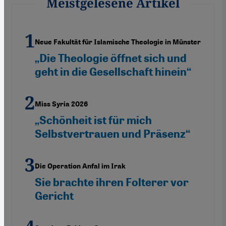
Meistgelesene Artikel
Neue Fakultät für Islamische Theologie in Münster
„Die Theologie öffnet sich und
geht in die Gesellschaft hinein“
Miss Syria 2026
„Schönheit ist für mich
Selbstvertrauen und Präsenz“
Die Operation Anfal im Irak
Sie brachte ihren Folterer vor
Gericht