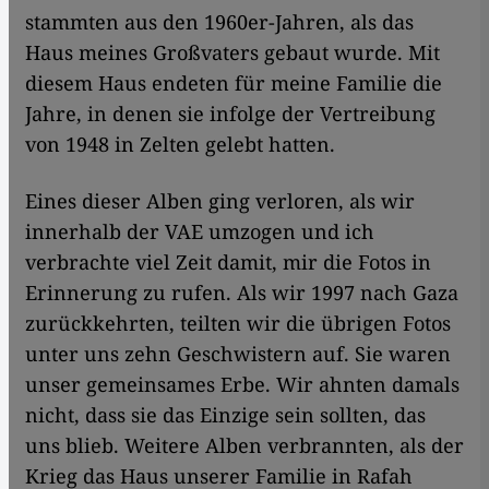
stammten aus den 1960er-Jahren, als das
Haus meines Großvaters gebaut wurde. Mit
diesem Haus endeten für meine Familie die
Jahre, in denen sie infolge der Vertreibung
von 1948 in Zelten gelebt hatten.
Eines dieser Alben ging verloren, als wir
innerhalb der VAE umzogen und ich
verbrachte viel Zeit damit, mir die Fotos in
Erinnerung zu rufen. Als wir 1997 nach Gaza
zurückkehrten, teilten wir die übrigen Fotos
unter uns zehn Geschwistern auf. Sie waren
unser gemeinsames Erbe. Wir ahnten damals
nicht, dass sie das Einzige sein sollten, das
uns blieb. Weitere Alben verbrannten, als der
Krieg das Haus unserer Familie in Rafah