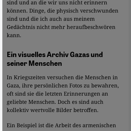
sind und an die wir uns nicht erinnern
können. Dinge, die physisch verschwunden
sind und die ich auch aus meinem
Gedächtnis nicht mehr heraufbeschwören
kann.
Ein visuelles Archiv Gazas und
seiner Menschen
In Kriegszeiten versuchen die Menschen in
Gaza, ihre persönlichen Fotos zu bewahren,
oft sind sie die letzten Erinnerungen an
geliebte Menschen. Doch es sind auch
kollektiv wertvolle Bilder betroffen.
Ein Beispiel ist die Arbeit des armenischen