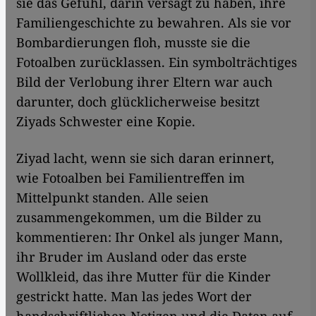
sie das Gefühl, darin versagt zu haben, ihre
Familiengeschichte zu bewahren. Als sie vor
Bombardierungen floh, musste sie die
Fotoalben zurücklassen. Ein symbolträchtiges
Bild der Verlobung ihrer Eltern war auch
darunter, doch glücklicherweise besitzt
Ziyads Schwester eine Kopie.
Ziyad lacht, wenn sie sich daran erinnert,
wie Fotoalben bei Familientreffen im
Mittelpunkt standen. Alle seien
zusammengekommen, um die Bilder zu
kommentieren: Ihr Onkel als junger Mann,
ihr Bruder im Ausland oder das erste
Wollkleid, das ihre Mutter für die Kinder
gestrickt hatte. Man las jedes Wort der
handschriftlichen Notizen und die Daten auf