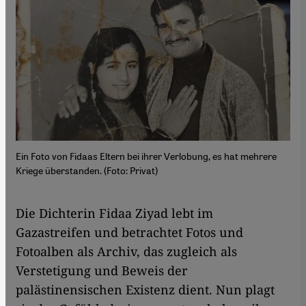
Ein Foto von Fidaas Eltern bei ihrer Verlobung, es hat mehrere
Kriege überstanden. (Foto: Privat)
Die Dichterin Fidaa Ziyad lebt im
Gazastreifen und betrachtet Fotos und
Fotoalben als Archiv, das zugleich als
Verstetigung und Beweis der
palästinensischen Existenz dient. Nun plagt