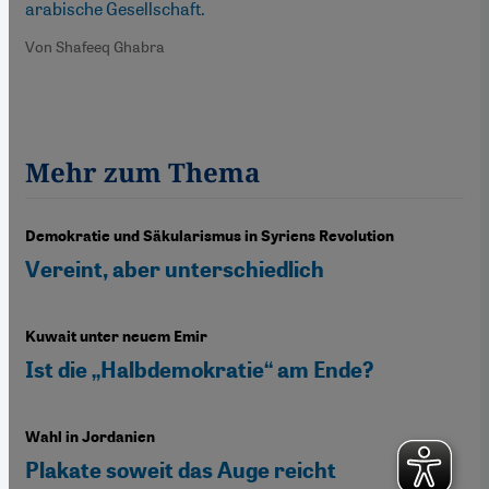
arabische Gesellschaft.
Von Shafeeq Ghabra
Mehr zum Thema
Demokratie und Säkularismus in Syriens Revolution
Vereint, aber unterschiedlich
Kuwait unter neuem Emir
Ist die „Halbdemokratie“ am Ende?
Wahl in Jordanien
Plakate soweit das Auge reicht