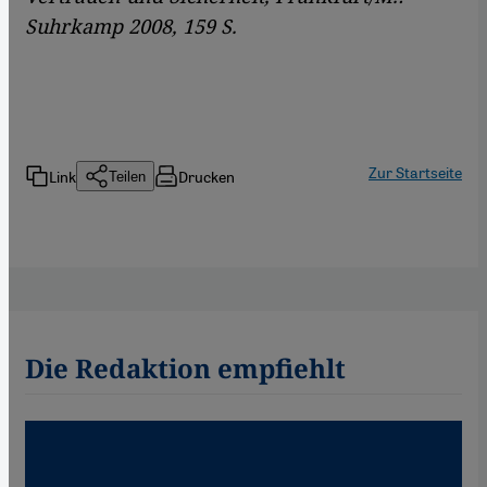
Suhrkamp 2008, 159 S.
Zur Startseite
Link
Drucken
Teilen
Die Redaktion empfiehlt