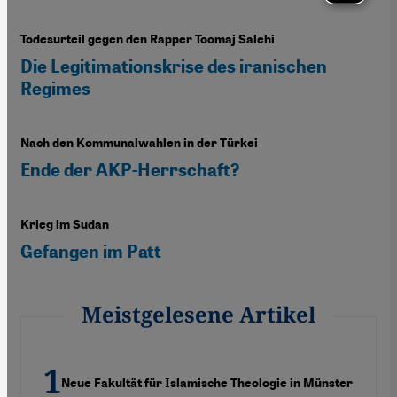
Todesurteil gegen den Rapper Toomaj Salehi
Die Legitimationskrise des iranischen
Regimes
Nach den Kommunalwahlen in der Türkei
Ende der AKP-Herrschaft?
Krieg im Sudan
Gefangen im Patt
Meistgelesene Artikel
Neue Fakultät für Islamische Theologie in Münster