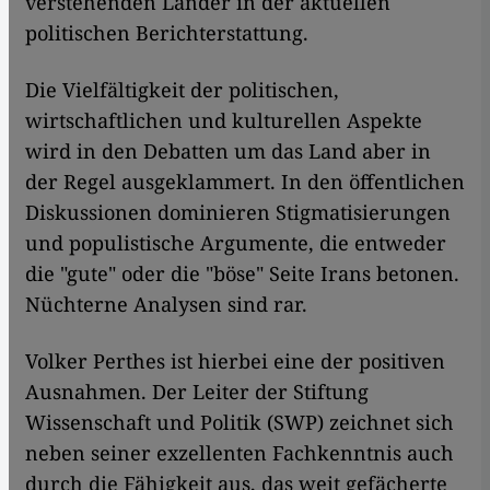
verstehenden Länder in der aktuellen
politischen Berichterstattung.
Die Vielfältigkeit der politischen,
wirtschaftlichen und kulturellen Aspekte
wird in den Debatten um das Land aber in
der Regel ausgeklammert. In den öffentlichen
Diskussionen dominieren Stigmatisierungen
und populistische Argumente, die entweder
die "gute" oder die "böse" Seite Irans betonen.
Nüchterne Analysen sind rar.
Volker Perthes ist hierbei eine der positiven
Ausnahmen. Der Leiter der Stiftung
Wissenschaft und Politik (SWP) zeichnet sich
neben seiner exzellenten Fachkenntnis auch
durch die Fähigkeit aus, das weit gefächerte