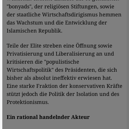
"bonyads", der religiösen Stiftungen, sowie
der staatliche Wirtschaftsdirigismus hemmen
das Wachstum und die Entwicklung der
Islamischen Republik.
Teile der Elite streben eine Öffnung sowie
Privatisierung und Liberalisierung an und
kritisieren die "populistische
Wirtschaftspolitik" des Präsidenten, die sich
bisher als absolut ineffektiv erwiesen hat.
Eine starke Fraktion der konservativen Kräfte
stützt jedoch die Politik der Isolation und des
Protektionismus.
Ein rational handelnder Akteur