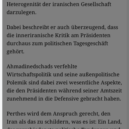
Heterogenität der iranischen Gesellschaft
darzulegen.
Dabei beschreibt er auch überzeugend, dass
die inneriranische Kritik am Präsidenten
durchaus zum politischen Tagesgeschäft
gehört.
Ahmadinedschads verfehlte
Wirtschaftspolitik und seine außenpolitische
Polemik sind dabei zwei wesentliche Aspekte,
die den Präsidenten während seiner Amtszeit
zunehmend in die Defensive gebracht haben.
Perthes wird dem Anspruch gerecht, den
Iran als das zu schildern, was es ist: Ein Land,