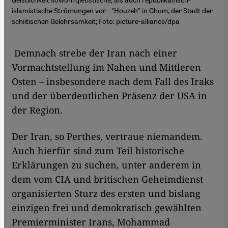
islamistische Strömungen vor - "Houzeh" in Ghom, der Stadt der
schiitischen Gelehrsamkeit; Foto: picture-alliance/dpa
​​ Demnach strebe der Iran nach einer
Vormachtstellung im Nahen und Mittleren
Osten – insbesondere nach dem Fall des Iraks
und der überdeutlichen Präsenz der USA in
der Region.
Der Iran, so Perthes, vertraue niemandem.
Auch hierfür sind zum Teil historische
Erklärungen zu suchen, unter anderem in
dem vom CIA und britischen Geheimdienst
organisierten Sturz des ersten und bislang
einzigen frei und demokratisch gewählten
Premierminister Irans, Mohammad