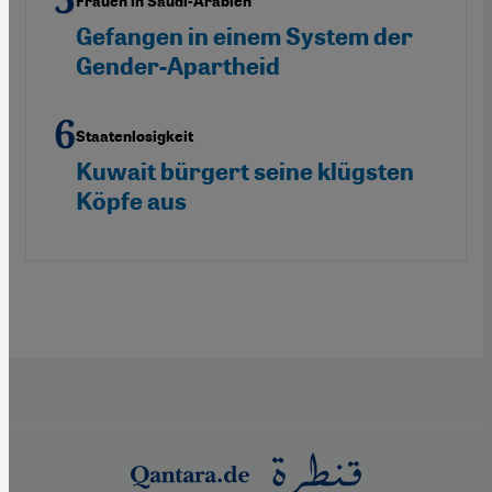
Frauen in Saudi-Arabien
Gefangen in einem System der
Gender-Apartheid
Staatenlosigkeit
Kuwait bürgert seine klügsten
Köpfe aus