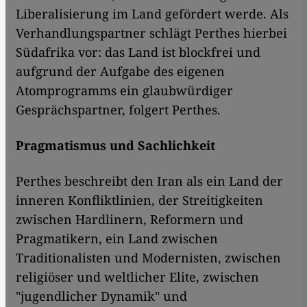
Liberalisierung im Land gefördert werde. Als
Verhandlungspartner schlägt Perthes hierbei
Südafrika vor: das Land ist blockfrei und
aufgrund der Aufgabe des eigenen
Atomprogramms ein glaubwürdiger
Gesprächspartner, folgert Perthes.
Pragmatismus und Sachlichkeit
Perthes beschreibt den Iran als ein Land der
inneren Konfliktlinien, der Streitigkeiten
zwischen Hardlinern, Reformern und
Pragmatikern, ein Land zwischen
Traditionalisten und Modernisten, zwischen
religiöser und weltlicher Elite, zwischen
"jugendlicher Dynamik" und