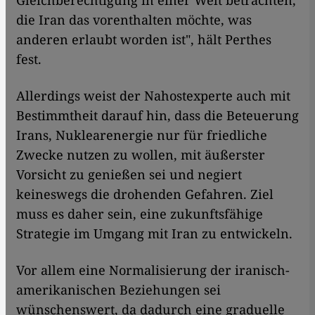
Gleichberechtigung in einer Welt betrachten,
die Iran das vorenthalten möchte, was
anderen erlaubt worden ist", hält Perthes
fest.
Allerdings weist der Nahostexperte auch mit
Bestimmtheit darauf hin, dass die Beteuerung
Irans, Nuklearenergie nur für friedliche
Zwecke nutzen zu wollen, mit äußerster
Vorsicht zu genießen sei und negiert
keineswegs die drohenden Gefahren. Ziel
muss es daher sein, eine zukunftsfähige
Strategie im Umgang mit Iran zu entwickeln.
Vor allem eine Normalisierung der iranisch-
amerikanischen Beziehungen sei
wünschenswert, da dadurch eine graduelle