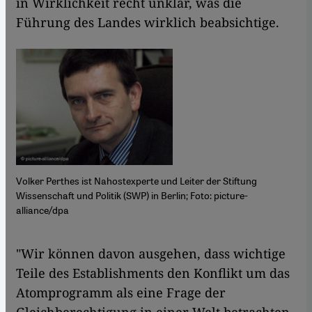
in Wirklichkeit recht unklar, was die
Führung des Landes wirklich beabsichtige.
Volker Perthes ist Nahostexperte und Leiter der Stiftung
Wissenschaft und Politik (SWP) in Berlin; Foto: picture-
alliance/dpa
"Wir können davon ausgehen, dass wichtige
Teile des Establishments den Konflikt um das
Atomprogramm als eine Frage der