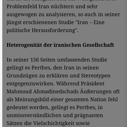
Problemfeld Iran nüchtern und sehr
ausgewogen zu analysieren, so auch in seiner
jüngst erschienenen Studie "Iran – Eine
politische Herausforderung".
Heterogenität der iranischen Gesellschaft
In seiner 156 Seiten umfassenden Studie
gelingt es Perthes, den Iran in seinen
Grundzügen zu erklären und Stereotypen
entgegenzuwirken. Während Präsident
Mahmoud Ahmadinedschads Äußerungen oft
als Meinungsbild einer gesamten Nation fehl
gedeutet werden, gelingt es Perthes, in
unmissverständlichen und prägnanten
Sätzen die Vielschichtigkeit sowie