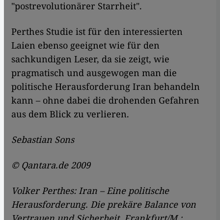
"postrevolutionärer Starrheit".
Perthes Studie ist für den interessierten
Laien ebenso geeignet wie für den
sachkundigen Leser, da sie zeigt, wie
pragmatisch und ausgewogen man die
politische Herausforderung Iran behandeln
kann – ohne dabei die drohenden Gefahren
aus dem Blick zu verlieren.
Sebastian Sons
© Qantara.de 2009
Volker Perthes: Iran – Eine politische
Herausforderung. Die prekäre Balance von
Vertrauen und Sicherheit, Frankfurt/M.: