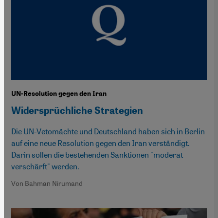
UN-Resolution gegen den Iran
Widersprüchliche Strategien
Die UN-Vetomächte und Deutschland haben sich in Berlin
auf eine neue Resolution gegen den Iran verständigt.
Darin sollen die bestehenden Sanktionen "moderat
verschärft" werden.
Von Bahman Nirumand