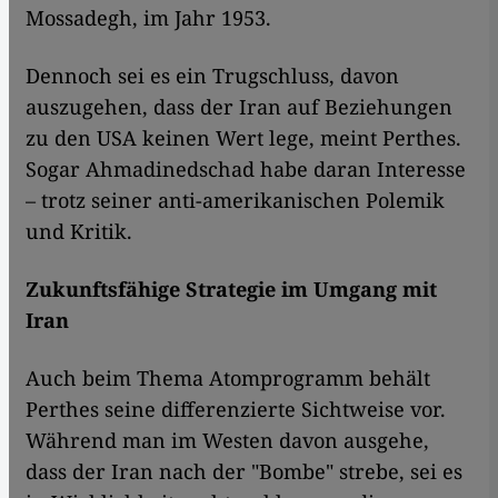
Mossadegh, im Jahr 1953.
Dennoch sei es ein Trugschluss, davon
auszugehen, dass der Iran auf Beziehungen
zu den USA keinen Wert lege, meint Perthes.
Sogar Ahmadinedschad habe daran Interesse
– trotz seiner anti-amerikanischen Polemik
und Kritik.
Zukunftsfähige Strategie im Umgang mit
Iran
Auch beim Thema Atomprogramm behält
Perthes seine differenzierte Sichtweise vor.
Während man im Westen davon ausgehe,
dass der Iran nach der "Bombe" strebe, sei es