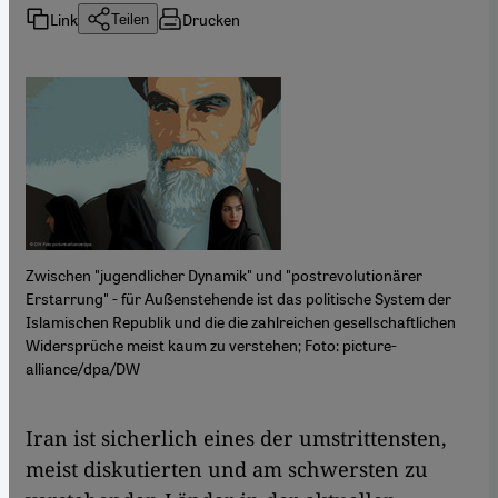
Link
Drucken
Teilen
Zwischen "jugendlicher Dynamik" und "postrevolutionärer
Erstarrung" - für Außenstehende ist das politische System der
Islamischen Republik und die die zahlreichen gesellschaftlichen
Widersprüche meist kaum zu verstehen; Foto: picture-
alliance/dpa/DW
Iran ist sicherlich eines der umstrittensten,
meist diskutierten und am schwersten zu