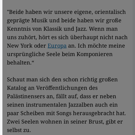
"Beide haben wir unsere eigene, orientalisch
geprägte Musik und beide haben wir große
Kenntnis von Klassik und Jazz. Wenn man
uns zuhört, hört es sich überhaupt nicht nach
New York oder
Europa
an. Ich möchte meine
ursprüngliche Seele beim Komponieren
behalten.“
Schaut man sich den schon richtig großen
Katalog an Veröffentlichungen des
Palästinensers an, fällt auf, dass er neben
seinen instrumentalen Jazzalben auch ein
paar Scheiben mit Songs herausgebracht hat.
Zwei Seelen wohnen in seiner Brust, gibt er
selbst zu.