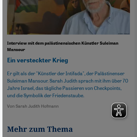
Interview mit dem palästinensischen Künstler Suleiman
Mansour
Ein versteckter Krieg
Er gilt als der "Künstler der Intifada", der Palästinenser
Suleiman Mansour. Sarah Judith sprach mit ihm über 70
Jahre Israel, das tägliche Passieren von Checkpoints,
und die Symbolik der Friedenstaube.
Von Sarah Judith Hofmann
Mehr zum Thema