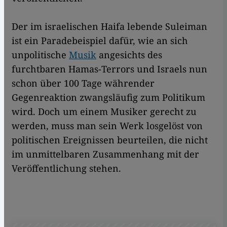
Der im israelischen Haifa lebende Suleiman
ist ein Paradebeispiel dafür, wie an sich
unpolitische
Musik
angesichts des
furchtbaren Hamas-Terrors und Israels nun
schon über 100 Tage währender
Gegenreaktion zwangsläufig zum Politikum
wird. Doch um einem Musiker gerecht zu
werden, muss man sein Werk losgelöst von
politischen Ereignissen beurteilen, die nicht
im unmittelbaren Zusammenhang mit der
Veröffentlichung stehen.