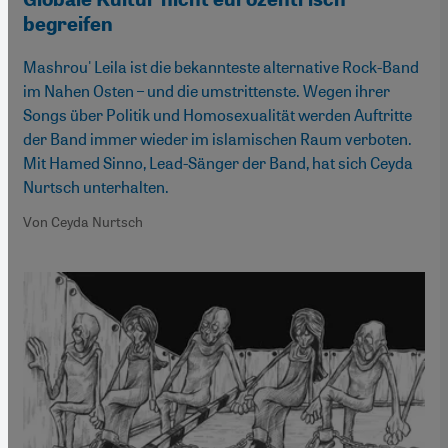
begreifen
Mashrou' Leila ist die bekannteste alternative Rock-Band
im Nahen Osten – und die umstrittenste. Wegen ihrer
Songs über Politik und Homosexualität werden Auftritte
der Band immer wieder im islamischen Raum verboten.
Mit Hamed Sinno, Lead-Sänger der Band, hat sich Ceyda
Nurtsch unterhalten.
Von Ceyda Nurtsch