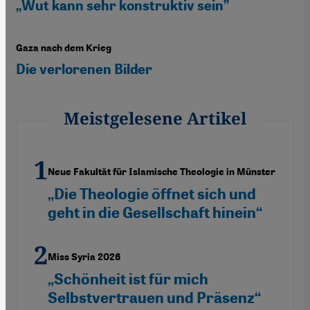
„Wut kann sehr konstruktiv sein”
Gaza nach dem Krieg
Die verlorenen Bilder
Meistgelesene Artikel
Neue Fakultät für Islamische Theologie in Münster
„Die Theologie öffnet sich und
geht in die Gesellschaft hinein“
Miss Syria 2026
„Schönheit ist für mich
Selbstvertrauen und Präsenz“