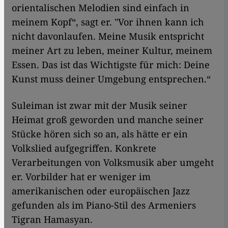
orientalischen Melodien sind einfach in
meinem Kopf“, sagt er. "Vor ihnen kann ich
nicht davonlaufen. Meine Musik entspricht
meiner Art zu leben, meiner Kultur, meinem
Essen. Das ist das Wichtigste für mich: Deine
Kunst muss deiner Umgebung entsprechen.“
Suleiman ist zwar mit der Musik seiner
Heimat groß geworden und manche seiner
Stücke hören sich so an, als hätte er ein
Volkslied aufgegriffen. Konkrete
Verarbeitungen von Volksmusik aber umgeht
er. Vorbilder hat er weniger im
amerikanischen oder europäischen Jazz
gefunden als im Piano-Stil des Armeniers
Tigran Hamasyan.