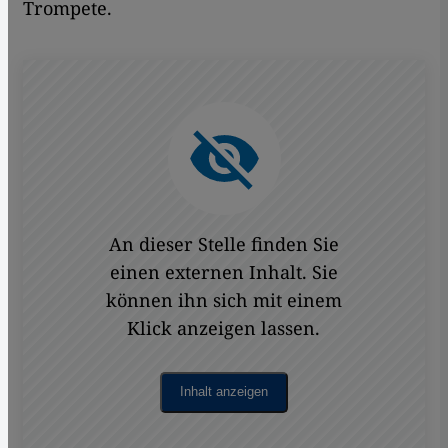
Trompete.
An dieser Stelle finden Sie
einen externen Inhalt. Sie
können ihn sich mit einem
Klick anzeigen lassen.
Inhalt anzeigen