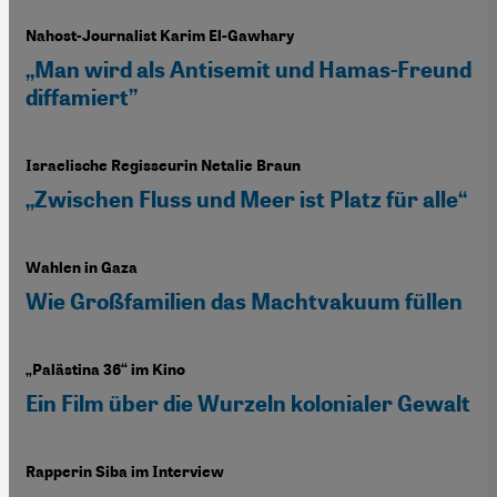
Nahost-Journalist Karim El-Gawhary
„Man wird als Antisemit und Hamas-Freund
diffamiert”
Israelische Regisseurin Netalie Braun
„Zwischen Fluss und Meer ist Platz für alle“
Wahlen in Gaza
Wie Großfamilien das Machtvakuum füllen
„Palästina 36“ im Kino
Ein Film über die Wurzeln kolonialer Gewalt
Rapperin Siba im Interview