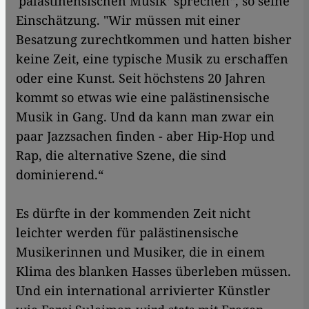
'palästinensischen Musik‘ sprechen“, so seine
Einschätzung. "Wir müssen mit einer
Besatzung zurechtkommen und hatten bisher
keine Zeit, eine typische Musik zu erschaffen
oder eine Kunst. Seit höchstens 20 Jahren
kommt so etwas wie eine palästinensische
Musik in Gang. Und da kann man zwar ein
paar Jazzsachen finden - aber Hip-Hop und
Rap, die alternative Szene, die sind
dominierend.“
Es dürfte in der kommenden Zeit nicht
leichter werden für palästinensische
Musikerinnen und Musiker, die in einem
Klima des blanken Hasses überleben müssen.
Und ein international arrivierter Künstler