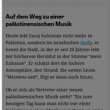
Auf dem Weg zu einer
palästinensischen Musik
Heute lebt Faraj Suleiman nicht mehr in
Palästina, sondern im israelischen
Haifa
, er
nennt die Stadt, in der er seit 20 Jahren lebt
mit hörbarem Herzblut in der Stimme "mein
Zuhause“. Er schätzt dort die lockere
Atmosphäre, den Strand, die netten Leute.
"Meistens nett“, fügt er dann noch hinzu.
Ob er sich als Vertreter einer neuen
palästinensischen Musik sieht? "Bis zum
heutigen Tag kann man nicht von einer