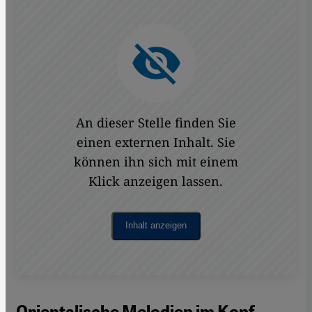
An dieser Stelle finden Sie
einen externen Inhalt. Sie
können ihn sich mit einem
Klick anzeigen lassen.
Inhalt anzeigen
Orientalische Melodien im Kopf