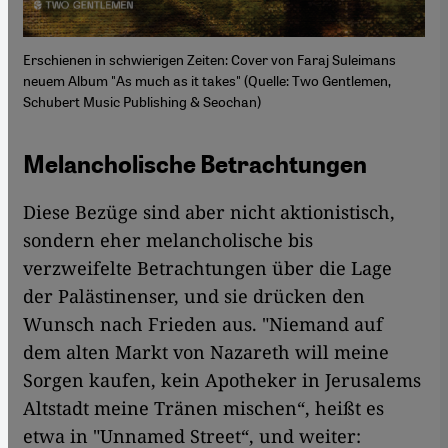
Erschienen in schwierigen Zeiten: Cover von Faraj Suleimans
neuem Album "As much as it takes" (Quelle: Two Gentlemen,
Schubert Music Publishing & Seochan)
Melancholische Betrachtungen
Diese Bezüge sind aber nicht aktionistisch,
sondern eher melancholische bis
verzweifelte Betrachtungen über die Lage
der Palästinenser, und sie drücken den
Wunsch nach Frieden aus. "Niemand auf
dem alten Markt von Nazareth will meine
Sorgen kaufen, kein Apotheker in Jerusalems
Altstadt meine Tränen mischen“, heißt es
etwa in "Unnamed Street“, und weiter: