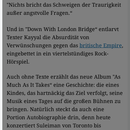
"Nichts bricht das Schweigen der Traurigkeit
außer angstvolle Fragen.“
Und in "Down With London Bridge“ entlarvt
Texter Kayyal die Absurdität von
Verwünschungen gegen das
britische Empire
,
eingebettet in ein viertelstündiges Rock-
Hörspiel.
Auch ohne Texte erzählt das neue Album "As
Much As It Takes“ eine Geschichte: die eines
Kindes, das hartnäckig das Ziel verfolgt, seine
Musik eines Tages auf die großen Bühnen zu
bringen. Natürlich steckt da auch eine
Portion Autobiographie drin, denn heute
konzertiert Suleiman von Toronto bis