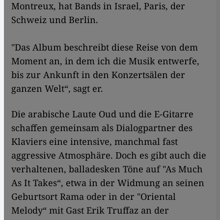
Montreux, hat Bands in Israel, Paris, der
Schweiz und Berlin.
"Das Album beschreibt diese Reise von dem
Moment an, in dem ich die Musik entwerfe,
bis zur Ankunft in den Konzertsälen der
ganzen Welt“, sagt er.
Die arabische Laute Oud und die E-Gitarre
schaffen gemeinsam als Dialogpartner des
Klaviers eine intensive, manchmal fast
aggressive Atmosphäre.
Doch es gibt auch die
verhaltenen, balladesken Töne auf "As Much
As It Takes“, etwa in der Widmung an seinen
Geburtsort Rama oder in der "Oriental
Melody“ mit Gast Erik Truffaz an der