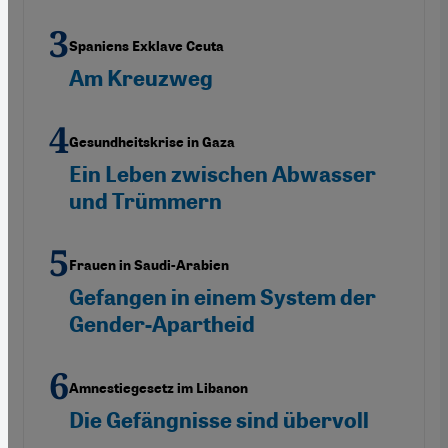
Spaniens Exklave Ceuta
Am Kreuzweg
Gesundheitskrise in Gaza
Ein Leben zwischen Abwasser
und Trümmern
Frauen in Saudi-Arabien
Gefangen in einem System der
Gender-Apartheid
Amnestiegesetz im Libanon
Die Gefängnisse sind übervoll