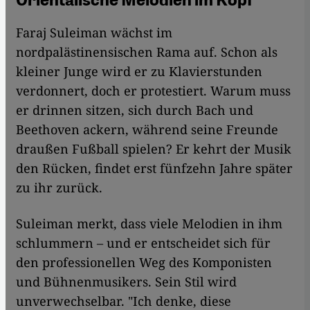
Faraj Suleiman wächst im
nordpalästinensischen Rama auf. Schon als
kleiner Junge wird er zu Klavierstunden
verdonnert, doch er protestiert. Warum muss
er drinnen sitzen, sich durch Bach und
Beethoven ackern, während seine Freunde
draußen Fußball spielen? Er kehrt der Musik
den Rücken, findet erst fünfzehn Jahre später
zu ihr zurück.
Suleiman merkt, dass viele Melodien in ihm
schlummern – und er entscheidet sich für
den professionellen Weg des Komponisten
und Bühnenmusikers. Sein Stil wird
unverwechselbar. "Ich denke, diese