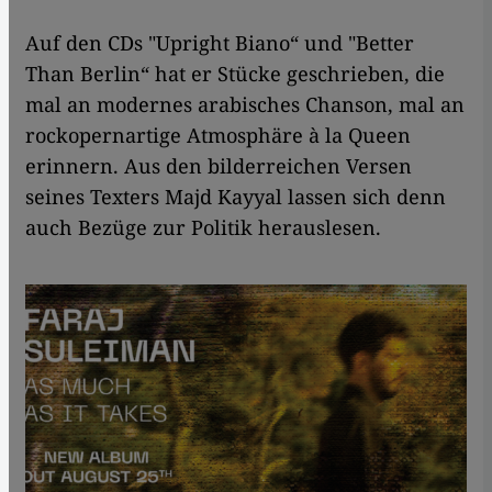
Auf den CDs "Upright Biano“ und "Better
Than Berlin“ hat er Stücke geschrieben, die
mal an modernes arabisches Chanson, mal an
rockopernartige Atmosphäre à la Queen
erinnern. Aus den bilderreichen Versen
seines Texters Majd Kayyal lassen sich denn
auch Bezüge zur Politik herauslesen.