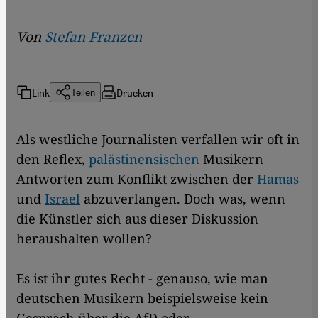
Von
Stefan Franzen
Link
Drucken
Teilen
Als westliche Journalisten verfallen wir oft in
den Reflex,
palästinensischen
Musikern
Antworten zum Konflikt zwischen der
Hamas
und
Israel
abzuverlangen. Doch was, wenn
die Künstler sich aus dieser Diskussion
heraushalten wollen?
Es ist ihr gutes Recht - genauso, wie man
deutschen Musikern beispielsweise kein