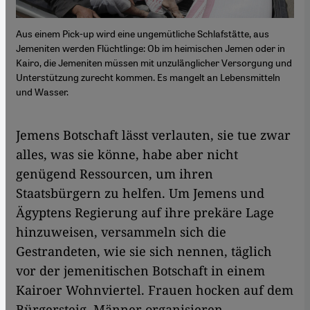
Aus einem Pick-up wird eine ungemütliche Schlafstätte, aus
Jemeniten werden Flüchtlinge: Ob im heimischen Jemen oder in
Kairo, die Jemeniten müssen mit unzulänglicher Versorgung und
Unterstützung zurecht kommen. Es mangelt an Lebensmitteln
und Wasser.
Jemens Botschaft lässt verlauten, sie tue zwar
alles, was sie könne, habe aber nicht
genügend Ressourcen, um ihren
Staatsbürgern zu helfen. Um Jemens und
Ägyptens Regierung auf ihre prekäre Lage
hinzuweisen, versammeln sich die
Gestrandeten, wie sie sich nennen, täglich
vor der jemenitischen Botschaft in einem
Kairoer Wohnviertel. Frauen hocken auf dem
Bürgersteig, Männer organisieren