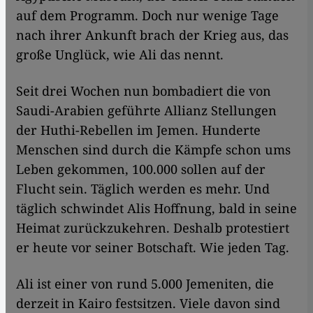
auf dem Programm. Doch nur wenige Tage
nach ihrer Ankunft brach der Krieg aus, das
große Unglück, wie Ali das nennt.
Seit drei Wochen nun bombadiert die von
Saudi-Arabien geführte Allianz Stellungen
der Huthi-Rebellen im Jemen. Hunderte
Menschen sind durch die Kämpfe schon ums
Leben gekommen, 100.000 sollen auf der
Flucht sein. Täglich werden es mehr. Und
täglich schwindet Alis Hoffnung, bald in seine
Heimat zurückzukehren. Deshalb protestiert
er heute vor seiner Botschaft. Wie jeden Tag.
Ali ist einer von rund 5.000 Jemeniten, die
derzeit in Kairo festsitzen. Viele davon sind