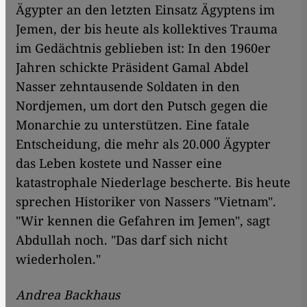
Ägypter an den letzten Einsatz Ägyptens im
Jemen, der bis heute als kollektives Trauma
im Gedächtnis geblieben ist: In den 1960er
Jahren schickte Präsident Gamal Abdel
Nasser zehntausende Soldaten in den
Nordjemen, um dort den Putsch gegen die
Monarchie zu unterstützen. Eine fatale
Entscheidung, die mehr als 20.000 Ägypter
das Leben kostete und Nasser eine
katastrophale Niederlage bescherte. Bis heute
sprechen Historiker von Nassers "Vietnam".
"Wir kennen die Gefahren im Jemen", sagt
Abdullah noch. "Das darf sich nicht
wiederholen."
Andrea Backhaus