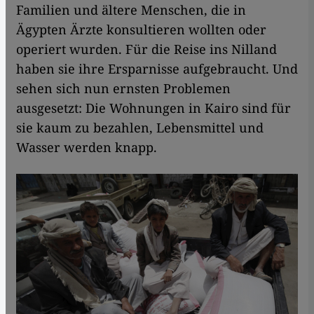
Familien und ältere Menschen, die in
Ägypten Ärzte konsultieren wollten oder
operiert wurden. Für die Reise ins Nilland
haben sie ihre Ersparnisse aufgebraucht. Und
sehen sich nun ernsten Problemen
ausgesetzt: Die Wohnungen in Kairo sind für
sie kaum zu bezahlen, Lebensmittel und
Wasser werden knapp.