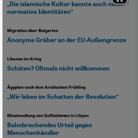
„Die islamische Kultur kannte auch nicht-
normative Identitäten“
Migration über Bulgarien
Anonyme Gräber an der EU-Außengrenze
Libanon im Krieg
Schiiten? Oftmals nicht willkommen
Ägypten nach dem Arabischen Frühling
„Wir leben im Schatten der Revolution“
Misshandlung von Geflüchteten in Libyen
Bahnbrechendes Urteil gegen
Menschenhändler