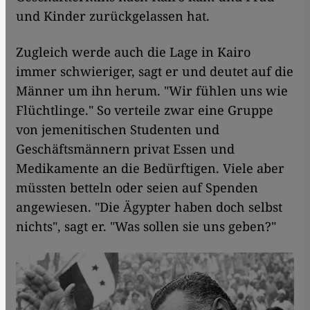
und Kinder zurückgelassen hat.
Zugleich werde auch die Lage in Kairo
immer schwieriger, sagt er und deutet auf die
Männer um ihn herum. "Wir fühlen uns wie
Flüchtlinge." So verteile zwar eine Gruppe
von jemenitischen Studenten und
Geschäftsmännern privat Essen und
Medikamente an die Bedürftigen. Viele aber
müssten betteln oder seien auf Spenden
angewiesen. "Die Ägypter haben doch selbst
nichts", sagt er. "Was sollen sie uns geben?"