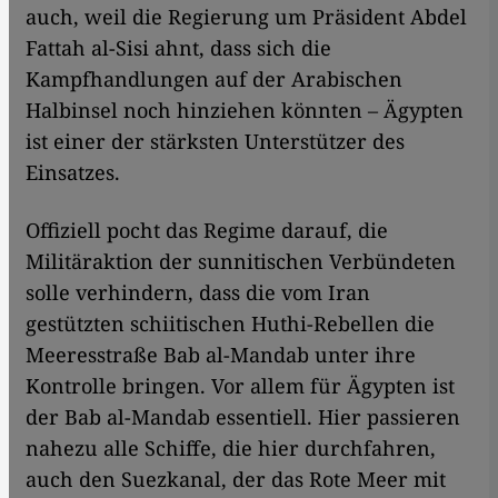
auch, weil die Regierung um Präsident Abdel
Fattah al-Sisi ahnt, dass sich die
Kampfhandlungen auf der Arabischen
Halbinsel noch hinziehen könnten – Ägypten
ist einer der stärksten Unterstützer des
Einsatzes.
Offiziell pocht das Regime darauf, die
Militäraktion der sunnitischen Verbündeten
solle verhindern, dass die vom Iran
gestützten schiitischen Huthi-Rebellen die
Meeresstraße Bab al-Mandab unter ihre
Kontrolle bringen. Vor allem für Ägypten ist
der Bab al-Mandab essentiell. Hier passieren
nahezu alle Schiffe, die hier durchfahren,
auch den Suezkanal, der das Rote Meer mit