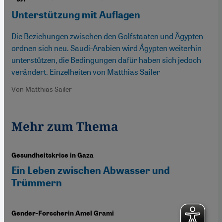
Unterstützung mit Auflagen
Die Beziehungen zwischen den Golfstaaten und Ägypten
ordnen sich neu. Saudi-Arabien wird Ägypten weiterhin
unterstützen, die Bedingungen dafür haben sich jedoch
verändert. Einzelheiten von Matthias Sailer
Von Matthias Sailer
Mehr zum Thema
Gesundheitskrise in Gaza
Ein Leben zwischen Abwasser und
Trümmern
Gender-Forscherin Amel Grami