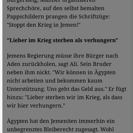
Sprechchöre, auf den selbst bemalten
Pappschildern prangen die Schriftzüge:
"Stoppt den Krieg in Jemen!"
"Lieber im Krieg sterben als verhungern"
Jemens Regierung müsse ihre Bürger nach
Aden zurückholen, sagt Ali. Sein Bruder
neben ihm nickt. "Wir können in Ägypten
nicht arbeiten und bekommen kaum
Unterstützung. Uns geht das Geld aus." Er fügt
hinzu: "Lieber sterben wir im Krieg, als dass
wir hier verhungern."
Ägypten hat den Jemeniten immerhin ein
unbegrenztes Bleiberecht zugesagt. Wohl