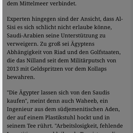
dem Mittelmeer verbindet.
Experten hingegen sind der Ansicht, dass Al-
Sisi es sich schlicht nicht erlaube könne,
Saudi-Arabien seine Unterstützung zu
verweigern. Zu groß sei Ägyptens
Abhängigkeit von Riad und den Golfstaaten,
die das Nilland seit dem Militärputsch von
2013 mit Geldspritzen vor dem Kollaps
bewahren.
"Die Ägypter lassen sich von den Saudis
kaufen", meint denn auch Waheeb, ein
Ingenieur aus dem südjemenitischen Aden,
der auf einem Plastikstuhl hockt und in
seinem Tee rührt. "Arbeitslosigkeit, fehlende