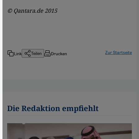
© Qantara.de 2015
Zur Startseite
Link
Drucken
Teilen
Die Redaktion empfiehlt