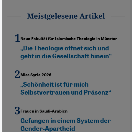
Meistgelesene Artikel
Neue Fakultät für Islamische Theologie in Münster
„Die Theologie öffnet sich und
geht in die Gesellschaft hinein“
Miss Syria 2026
„Schönheit ist für mich
Selbstvertrauen und Präsenz“
Frauen in Saudi-Arabien
Gefangen in einem System der
Gender-Apartheid