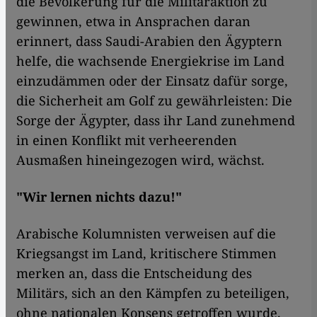
die Bevölkerung für die Militäraktion zu
gewinnen, etwa in Ansprachen daran
erinnert, dass Saudi-Arabien den Ägyptern
helfe, die wachsende Energiekrise im Land
einzudämmen oder der Einsatz dafür sorge,
die Sicherheit am Golf zu gewährleisten: Die
Sorge der Ägypter, dass ihr Land zunehmend
in einen Konflikt mit verheerenden
Ausmaßen hineingezogen wird, wächst.
"Wir lernen nichts dazu!"
Arabische Kolumnisten verweisen auf die
Kriegsangst im Land, kritischere Stimmen
merken an, dass die Entscheidung des
Militärs, sich an den Kämpfen zu beteiligen,
ohne nationalen Konsens getroffen wurde.