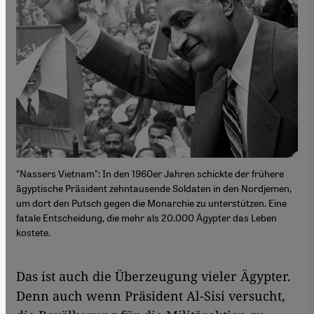
"Nassers Vietnam": In den 1960er Jahren schickte der frühere
ägyptische Präsident zehntausende Soldaten in den Nordjemen,
um dort den Putsch gegen die Monarchie zu unterstützen. Eine
fatale Entscheidung, die mehr als 20.000 Ägypter das Leben
kostete.
Das ist auch die Überzeugung vieler Ägypter.
Denn auch wenn Präsident Al-Sisi versucht,