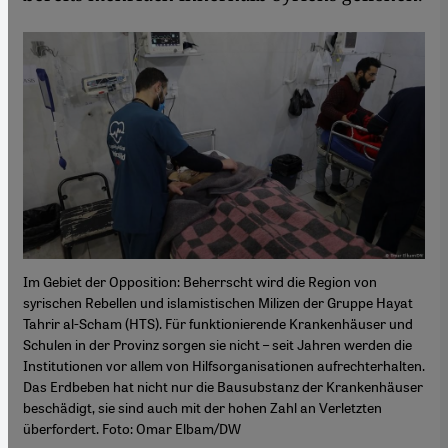
Im Gebiet der Opposition: Beherrscht wird die Region von
syrischen Rebellen und islamistischen Milizen der Gruppe Hayat
Tahrir al-Scham (HTS). Für funktionierende Krankenhäuser und
Schulen in der Provinz sorgen sie nicht – seit Jahren werden die
Institutionen vor allem von Hilfsorganisationen aufrechterhalten.
Das Erdbeben hat nicht nur die Bausubstanz der Krankenhäuser
beschädigt, sie sind auch mit der hohen Zahl an Verletzten
überfordert. Foto: Omar Elbam/DW