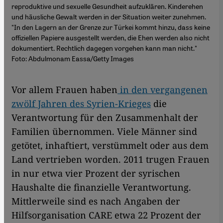
reproduktive und sexuelle Gesundheit aufzuklären. Kinderehen
und häusliche Gewalt werden in der Situation weiter zunehmen.
"In den Lagern an der Grenze zur Türkei kommt hinzu, dass keine
offiziellen Papiere ausgestellt werden, die Ehen werden also nicht
dokumentiert. Rechtlich dagegen vorgehen kann man nicht."
Foto: Abdulmonam Eassa/Getty Images
Vor allem Frauen haben
in den vergangenen
zwölf Jahren des Syrien-Krieges
die
Verantwortung für den Zusammenhalt der
Familien übernommen. Viele Männer sind
getötet, inhaftiert, verstümmelt oder aus dem
Land vertrieben worden. 2011 trugen Frauen
in nur etwa vier Prozent der syrischen
Haushalte die finanzielle Verantwortung.
Mittlerweile sind es nach Angaben der
Hilfsorganisation CARE etwa 22 Prozent der