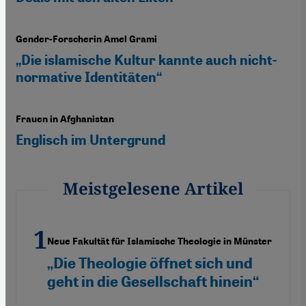
Gender-Forscherin Amel Grami
„Die islamische Kultur kannte auch nicht-
normative Identitäten“
Frauen in Afghanistan
Englisch im Untergrund
Meistgelesene Artikel
Neue Fakultät für Islamische Theologie in Münster
„Die Theologie öffnet sich und
geht in die Gesellschaft hinein“