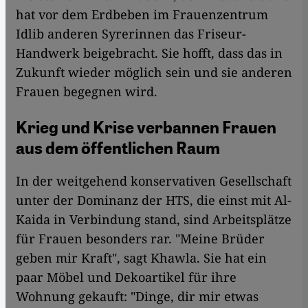
hat vor dem Erdbeben im Frauenzentrum
Idlib anderen Syrerinnen das Friseur-
Handwerk beigebracht. Sie hofft, dass das in
Zukunft wieder möglich sein und sie anderen
Frauen begegnen wird.
Krieg und Krise verbannen Frauen
aus dem öffentlichen Raum
In der weitgehend konservativen Gesellschaft
unter der Dominanz der HTS, die einst mit Al-
Kaida in Verbindung stand, sind Arbeitsplätze
für Frauen besonders rar. "Meine Brüder
geben mir Kraft", sagt Khawla. Sie hat ein
paar Möbel und Dekoartikel für ihre
Wohnung gekauft: "Dinge, dir mir etwas