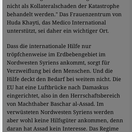
nicht als Kollateralschaden der Katastrophe
behandelt werden." Das Frauenzentrum von
Huda Khayti, das Medico International
unterstützt, sei daher ein wichtiger Ort.
Dass die internationale Hilfe nur
tröpfchenweise im Erdbebengebiet im
Nordwesten Syriens ankommt, sorgt für
Verzweiflung bei den Menschen. Und die
Hilfe deckt den Bedarf bei weitem nicht. Die
EU hat eine Luftbrücke nach Damaskus
eingerichtet, also in den Herrschaftsbereich
von Machthaber Baschar al-Assad. Im
verwüsteten Nordwesten Syriens werden
aber wohl keine Hilfsgüter ankommen, denn
daran hat Assad kein Interesse. Das Regime