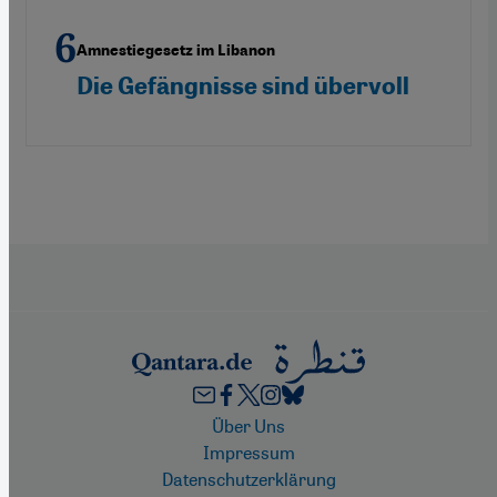
Amnestiegesetz im Libanon
Die Gefängnisse sind übervoll
Footer
Über Uns
Impressum
Datenschutzerklärung