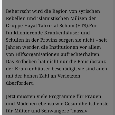
Beherrscht wird die Region von syrischen
Rebellen und islamistischen Milizen der
Gruppe Hayat Tahrir al-Scham (HTS).Für
funktionierende Krankenhäuser und
Schulen in der Provinz sorgen sie nicht
–
seit
Jahren werden die Institutionen vor allem
von Hilfsorganisationen aufrechterhalten.
Das Erdbeben hat nicht nur die Bausubstanz
der Krankenhäuser beschädigt, sie sind auch
mit der hohen Zahl an Verletzten
überfordert.
Jetzt müssten viele Programme für Frauen
und Mädchen ebenso wie Gesundheitsdienste
für Mütter und Schwangere "massiv