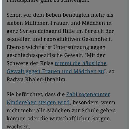
Schon vor dem Beben benötigten mehr als
sieben Millionen Frauen und Mädchen in
ganz Syrien dringend Hilfe im Bereich der
sexuellen und reproduktiven Gesundheit.
Ebenso wichtig ist Unterstützung gegen
geschlechtsspezifische Gewalt. "Mit der
Schwere der Krise
nimmt die häusliche
Gewalt gegen Frauen und Mädchen zu
", so
Radwa Khaled-Ibrahim.
Sie befürchtet, dass die
Zahl sogenannter
Kinderehen steigen wird
, besonders, wenn
nicht mehr alle Mädchen zur Schule gehen
können oder die wirtschaftlichen Sorgen
wachsen.