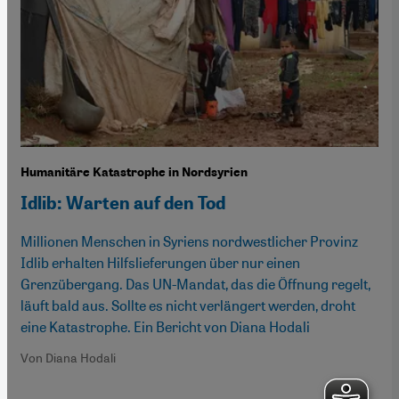
Humanitäre Katastrophe in Nordsyrien
Idlib: Warten auf den Tod
Millionen Menschen in Syriens nordwestlicher Provinz
Idlib erhalten Hilfslieferungen über nur einen
Grenzübergang. Das UN-Mandat, das die Öffnung regelt,
läuft bald aus. Sollte es nicht verlängert werden, droht
eine Katastrophe. Ein Bericht von Diana Hodali
Von Diana Hodali