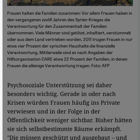
Frauen halten die Familien zusammen: Vor allem Frauen haben in
den vergangenen zwölf Jahren des Syrien-Krieges die
Verantwortung für den Zusammenhalt der Familien
übernommen. Viele Männer sind getötet, inhaftiert, verstümmelt
oder aus dem Land vertrieben worden. 2011 trugen Frauen in nur
etwa vier Prozent der syrischen Haushalte die finanzielle
Verantwortung. Mittlerweile sind es nach Angaben der
Hilfsorganisation CARE etwa 22 Prozent der Familien, in denen
Frauen die alleinige Verantwortung tragen. Foto: AFP
Psychosoziale Unterstützung sei daher
besonders wichtig. Gerade in oder nach
Krisen würden Frauen häufig ins Private
verwiesen und in der Folge in der
Öffentlichkeit weniger sichtbar. Bisher hätten
sie sich selbstbestimmte Räume erkämpft.
"Die müssen geschützt und ausgebaut
–
und