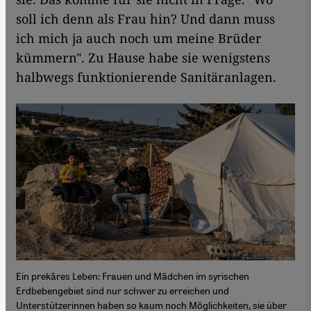
soll ich denn als Frau hin? Und dann muss
ich mich ja auch noch um meine Brüder
kümmern". Zu Hause habe sie wenigstens
halbwegs funktionierende Sanitäranlagen.
Ein prekäres Leben: Frauen und Mädchen im syrischen
Erdbebengebiet sind nur schwer zu erreichen und
Unterstützerinnen haben so kaum noch Möglichkeiten, sie über