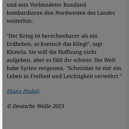
und sein Verbündeter Russland
bombardieren den Nordwesten des Landes
weiterhin.
"Der Krieg ist berechenbarer als ein
Erdbeben, so komisch das klingt", sagt
Khawla. Sie will die Hoffnung nicht
aufgeben, aber es fällt ihr schwer. Die Welt
habe Syrien vergessen. "Scheinbar ist mir ein
Leben in Freiheit und Leichtigkeit verwehrt."
Diana Hodali
©
Deutsche Welle 2023