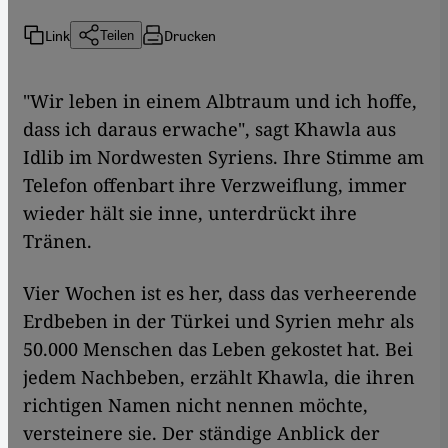
Link
Drucken
Teilen
"Wir leben in einem Albtraum und ich hoffe,
dass ich daraus erwache", sagt Khawla aus
Idlib im Nordwesten Syriens. Ihre Stimme am
Telefon offenbart ihre Verzweiflung, immer
wieder hält sie inne, unterdrückt ihre
Tränen.
Vier Wochen ist es her, dass das verheerende
Erdbeben in der Türkei und Syrien mehr als
50.000 Menschen das Leben gekostet hat. Bei
jedem Nachbeben, erzählt Khawla, die ihren
richtigen Namen nicht nennen möchte,
versteinere sie. Der ständige Anblick der