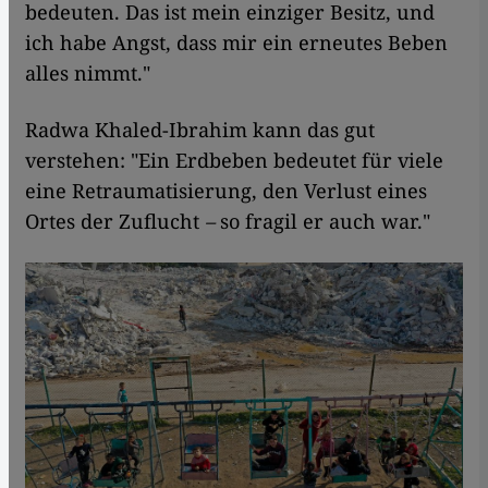
bedeuten. Das ist mein einziger Besitz, und
ich habe Angst, dass mir ein erneutes Beben
alles nimmt."
Radwa Khaled-Ibrahim kann das gut
verstehen: "Ein Erdbeben bedeutet für viele
eine Retraumatisierung, den Verlust eines
Ortes der Zuflucht
–
so fragil er auch war."