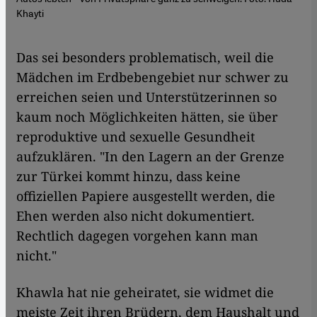
Khayti
Das sei besonders problematisch, weil die
Mädchen im Erdbebengebiet nur schwer zu
erreichen seien und Unterstützerinnen so
kaum noch Möglichkeiten hätten, sie über
reproduktive und sexuelle Gesundheit
aufzuklären. "In den Lagern an der Grenze
zur Türkei kommt hinzu, dass keine
offiziellen Papiere ausgestellt werden, die
Ehen werden also nicht dokumentiert.
Rechtlich dagegen vorgehen kann man
nicht."
Khawla hat nie geheiratet, sie widmet die
meiste Zeit ihren Brüdern, dem Haushalt und