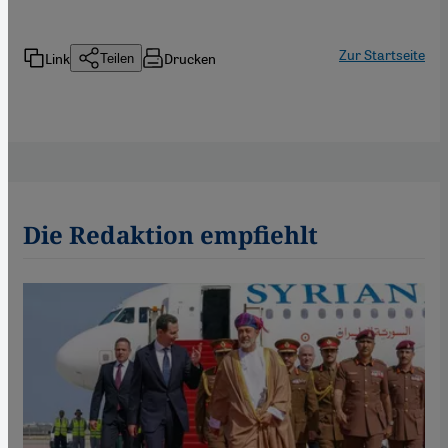
Zur Startseite
Link
Drucken
Teilen
Die Redaktion empfiehlt