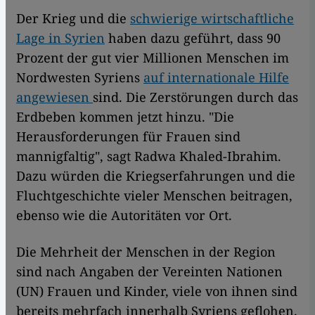
Der Krieg und die
schwierige wirtschaftliche
Lage in Syrien
haben dazu geführt, dass 90
Prozent der gut vier Millionen Menschen im
Nordwesten Syriens
auf internationale Hilfe
angewiesen
sind. Die Zerstörungen durch das
Erdbeben kommen jetzt hinzu. "Die
Herausforderungen für Frauen sind
mannigfaltig", sagt Radwa Khaled-Ibrahim.
Dazu würden die Kriegserfahrungen und die
Fluchtgeschichte vieler Menschen beitragen,
ebenso wie die Autoritäten vor Ort.
Die Mehrheit der Menschen in der Region
sind nach Angaben der Vereinten Nationen
(UN) Frauen und Kinder, viele von ihnen sind
bereits mehrfach innerhalb Syriens geflohen.