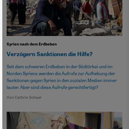
Syrien nach dem Erdbeben
Verzögern Sanktionen die Hilfe?
Seit dem schweren Erdbeben in der Südtürkei und im
Norden Syriens werden die Aufrufe zur Aufhebung der
Sanktionen gegen Syrien in den sozialen Medien immer
lauter. Aber sind diese Aufrufe gerechtfertigt?
Von Cathrin Schaer