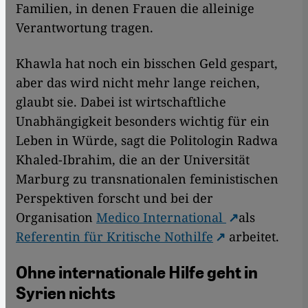
Familien, in denen Frauen die alleinige
Verantwortung tragen.
Khawla hat noch ein bisschen Geld gespart,
aber das wird nicht mehr lange reichen,
glaubt sie. Dabei ist wirtschaftliche
Unabhängigkeit besonders wichtig für ein
Leben in Würde, sagt die Politologin Radwa
Khaled-Ibrahim, die an der Universität
Marburg zu transnationalen feministischen
Perspektiven forscht und bei der
Organisation
Medico International
als
Referentin für Kritische Nothilfe
arbeitet.
Ohne internationale Hilfe geht in
Syrien nichts