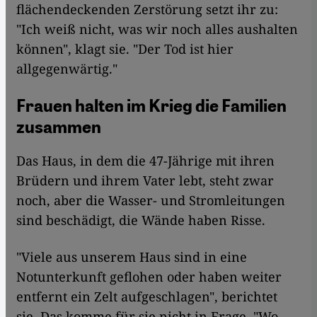
flächendeckenden Zerstörung setzt ihr zu:
"Ich weiß nicht, was wir noch alles aushalten
können", klagt sie. "Der Tod ist hier
allgegenwärtig."
Frauen halten im Krieg die Familien
zusammen
Das Haus, in dem die 47-Jährige mit ihren
Brüdern und ihrem Vater lebt, steht zwar
noch, aber die Wasser- und Stromleitungen
sind beschädigt, die Wände haben Risse.
"Viele aus unserem Haus sind in eine
Notunterkunft geflohen oder haben weiter
entfernt ein Zelt aufgeschlagen", berichtet
sie. Das komme für sie nicht in Frage. "Wo