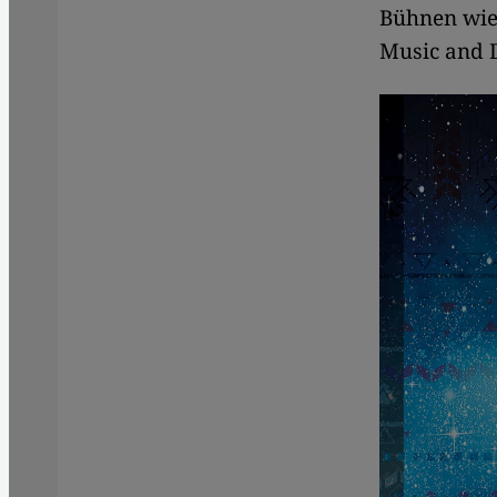
Bühnen wie
Music and 