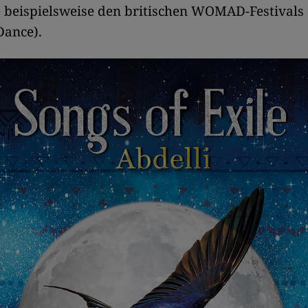
 beispielsweise den britischen WOMAD-Festivals 
Dance).