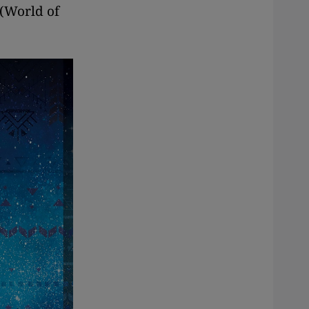
(World of