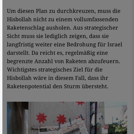
Um diesen Plan zu durchkreuzen, muss die
Hisbollah nicht zu einem vollumfassenden
Raketenschlag ausholen. Aus strategischer
Sicht muss sie lediglich zeigen, dass sie
langfristig weiter eine Bedrohung für Israel
darstellt. Da reicht es, regelmäßig eine
begrenzte Anzahl von Raketen abzufeuern.
Wichtigstes strategisches Ziel für die
Hisbollah wäre in diesem Fall, dass ihr
Raketenpotential den Sturm übersteht.