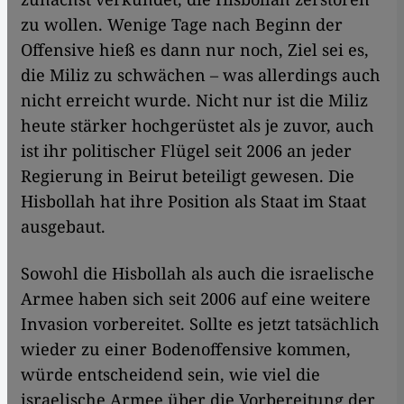
zu wollen. Wenige Tage nach Beginn der
Offensive hieß es dann nur noch, Ziel sei es,
die Miliz zu schwächen ­– was allerdings auch
nicht erreicht wurde. Nicht nur ist die Miliz
heute stärker hochgerüstet als je zuvor, auch
ist ihr politischer Flügel seit 2006 an jeder
Regierung in Beirut beteiligt gewesen. Die
Hisbollah hat ihre Position als Staat im Staat
ausgebaut.
Sowohl die Hisbollah als auch die israelische
Armee haben sich seit 2006 auf eine weitere
Invasion vorbereitet. Sollte es jetzt tatsächlich
wieder zu einer Bodenoffensive kommen,
würde entscheidend sein, wie viel die
israelische Armee über die Vorbereitung der