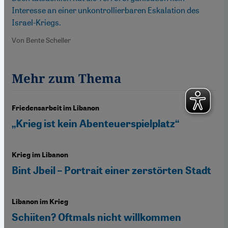
Interesse an einer unkontrollierbaren Eskalation des
Israel-Kriegs.
Von Bente Scheller
Mehr zum Thema
Friedensarbeit im Libanon
„Krieg ist kein Abenteuerspielplatz“
Krieg im Libanon
Bint Jbeil – Portrait einer zerstörten Stadt
Libanon im Krieg
Schiiten? Oftmals nicht willkommen