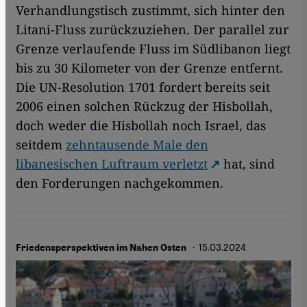
Verhandlungstisch zustimmt, sich hinter den
Litani-Fluss zurückzuziehen. Der parallel zur
Grenze verlaufende Fluss im Südlibanon liegt
bis zu 30 Kilometer von der Grenze entfernt.
Die UN-Resolution 1701 fordert bereits seit
2006 einen solchen Rückzug der Hisbollah,
doch weder die Hisbollah noch Israel, das
seitdem
zehntausende Male den
libanesischen Luftraum verletzt
hat, sind
den Forderungen nachgekommen.
· 15.03.2024
Friedensperspektiven im Nahen Osten