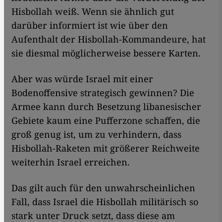
Hisbollah weiß. Wenn sie ähnlich gut
darüber informiert ist wie über den
Aufenthalt der Hisbollah-Kommandeure, hat
sie diesmal möglicherweise bessere Karten.
Aber was würde Israel mit einer
Bodenoffensive strategisch gewinnen? Die
Armee kann durch Besetzung libanesischer
Gebiete kaum eine Pufferzone schaffen, die
groß genug ist, um zu verhindern, dass
Hisbollah-Raketen mit größerer Reichweite
weiterhin Israel erreichen.
Das gilt auch für den unwahrscheinlichen
Fall, dass Israel die Hisbollah militärisch so
stark unter Druck setzt, dass diese am