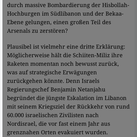
durch massive Bombardierung der Hisbollah-
Hochburgen im Südlibanon und der Bekaa-
Ebene gelungen, einen großen Teil des
Arsenals zu zerstören?
Plausibel ist vielmehr eine dritte Erklärung:
Möglicherweise hält die Schiiten-Miliz ihre
Raketen momentan noch bewusst zurück,
was auf strategische Erwägungen
zurückgehen könnte. Denn Israels
Regierungschef Benjamin Netanjahu
begründet die jüngste Eskalation im Libanon
mit seinem Kriegsziel der Rückkehr von rund
60.000 israelischen Zivilisten nach
Nordisrael, die vor fast einem Jahr aus
grenznahen Orten evakuiert wurden.