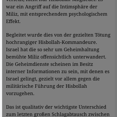
war ein Angriff auf die Intimsphäre der
Miliz, mit entsprechendem psychologischem
Effekt.
Begleitet wurde dies von der gezielten Tötung
hochrangiger Hisbollah-Kommandeure.
Israel hat die so sehr um Geheimhaltung
bemühte Miliz offensichtlich unterwandert.
Die Geheimdienste scheinen im Besitz
interner Informationen zu sein, mit denen es
Israel gelingt, gezielt vor allem gegen die
militärische Führung der Hisbollah
vorzugehen.
Das ist qualitativ der wichtigste Unterschied
zum letzten großen Schlagabtausch zwischen