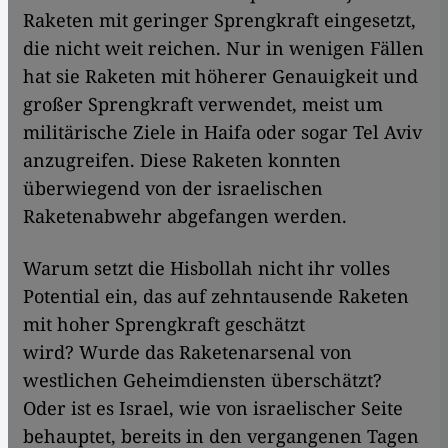
Raketen mit geringer Sprengkraft eingesetzt,
die nicht weit reichen. Nur in wenigen Fällen
hat sie Raketen mit höherer Genauigkeit und
großer Sprengkraft verwendet, meist um
militärische Ziele in Haifa oder sogar Tel Aviv
anzugreifen. Diese Raketen konnten
überwiegend von der israelischen
Raketenabwehr abgefangen werden.
Warum setzt die Hisbollah nicht ihr volles
Potential ein, das auf zehntausende Raketen
mit hoher Sprengkraft geschätzt
wird? Wurde das Raketenarsenal von
westlichen Geheimdiensten überschätzt?
Oder ist es Israel, wie von israelischer Seite
behauptet, bereits in den vergangenen Tagen