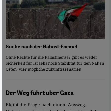
Suche nach der Nahost-Formel
Ohne Rechte für die Palästinenser gibt es weder
Sicherheit für Israelis noch Stabilität für den Nahen
Osten. Vier mögliche Zukunftsszenarien
Der Weg führt über Gaza
Bleibt die Frage nach einem Ausweg.