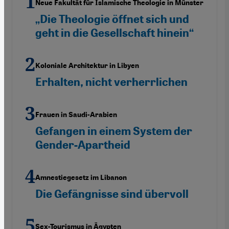
Neue Fakultät für Islamische Theologie in Münster
„Die Theologie öffnet sich und
geht in die Gesellschaft hinein“
Koloniale Architektur in Libyen
Erhalten, nicht verherrlichen
Frauen in Saudi-Arabien
Gefangen in einem System der
Gender-Apartheid
Amnestiegesetz im Libanon
Die Gefängnisse sind übervoll
Sex-Tourismus in Ägypten