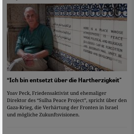
“Ich bin entsetzt über die Hartherzigkeit"
Yoav Peck, Friedensaktivist und ehemaliger
Direktor des “Sulha Peace Project”, spricht über den
Gaza-Krieg, die Verhärtung der Fronten in Israel
und mögliche Zukunftsvisionen.