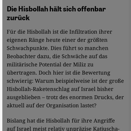
Die Hisbollah hält sich offenbar
zurück
Für die Hisbollah ist die Infiltration ihrer
eigenen Ränge heute einer der größten
Schwachpunkte. Dies führt so manchen
Beobachter dazu, die Schwäche auf das
militärische Potential der Miliz zu
übertragen. Doch hier ist die Bewertung
schwierig: Warum beispielweise ist der große
Hisbollah-Raketenschlag auf Israel bisher
ausgeblieben – trotz des enormen Drucks, der
aktuell auf der Organisation lastet?
Bislang hat die Hisbollah für ihre Angriffe
auf Israel meist relativ unpräzise Katjuscha-