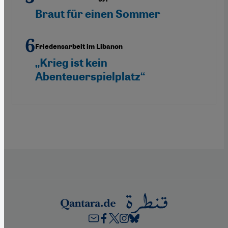
Braut für einen Sommer
Friedensarbeit im Libanon
„Krieg ist kein
Abenteuerspielplatz“