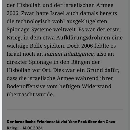
der Hisbollah und der israelischen Armee
2006. Zwar hatte Israel auch damals bereits
die technologisch wohl ausgeklügelsten
Spionage-Systeme weltweit. Es war der erste
Krieg, in dem etwa Aufklärungsdrohnen eine
wichtige Rolle spielten. Doch 2006 fehlte es
Israel noch an
human intelligence
, also an
direkter Spionage in den Rängen der
Hisbollah vor Ort. Dies war ein Grund dafür,
dass die israelische Armee während ihrer
Bodenoffensive vom heftigen Widerstand
überrascht wurde.
Der israelische Friedensaktivist Yoav Peck über den Gaza-
· 14.06.2024
Krieg