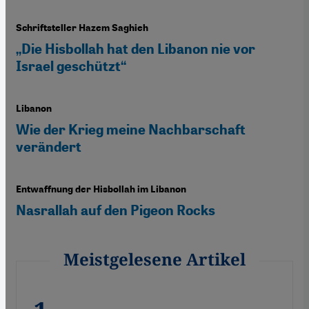
Schriftsteller Hazem Saghieh
„Die Hisbollah hat den Libanon nie vor
Israel geschützt“
Libanon
Wie der Krieg meine Nachbarschaft
verändert
Entwaffnung der Hisbollah im Libanon
Nasrallah auf den Pigeon Rocks
Meistgelesene Artikel