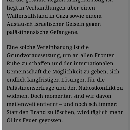
liegt in Verhandlungen über einen
Waffenstillstand in Gaza sowie einem
Austausch israelischer Geiseln gegen
palästinensische Gefangene.
Eine solche Vereinbarung ist die
Grundvoraussetzung, um an allen Fronten
Ruhe zu schaffen und der internationalen
Gemeinschaft die Möglichkeit zu geben, sich
endlich langfristigen Lösungen für die
Palästinenserfrage und den Nahostkonflikt zu
widmen. Doch momentan sind wir davon
meilenweit entfernt – und noch schlimmer:
Statt den Brand zu löschen, wird täglich mehr
Öl ins Feuer gegossen.