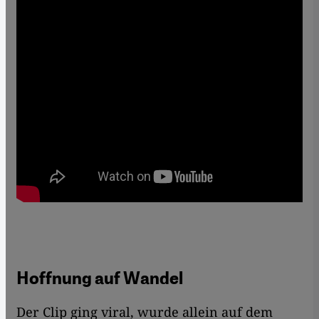
Hoffnung auf Wandel
Der Clip ging viral, wurde allein auf dem