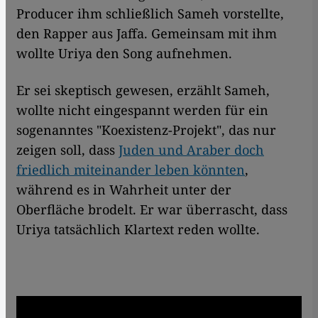
Producer ihm schließlich Sameh vorstellte,
den Rapper aus Jaffa. Gemeinsam mit ihm
wollte Uriya den Song aufnehmen.
Er sei skeptisch gewesen, erzählt Sameh,
wollte nicht eingespannt werden für ein
sogenanntes "Koexistenz-Projekt", das nur
zeigen soll, dass
Juden und Araber doch
friedlich miteinander leben könnten
,
während es in Wahrheit unter der
Oberfläche brodelt. Er war überrascht, dass
Uriya tatsächlich Klartext reden wollte.