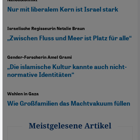
Nur mit liberalem Kern ist Israel stark
Israelische Regisseurin Netalie Braun
„Zwischen Fluss und Meer ist Platz für alle“
Gender-Forscherin Amel Grami
„Die islamische Kultur kannte auch nicht-
normative Identitäten“
Wahlen in Gaza
Wie Großfamilien das Machtvakuum füllen
Meistgelesene Artikel