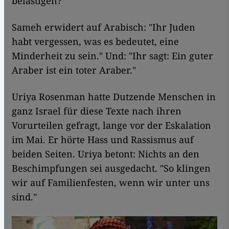
belästigen?"
Sameh erwidert auf Arabisch: "Ihr Juden
habt vergessen, was es bedeutet, eine
Minderheit zu sein." Und: "Ihr sagt: Ein guter
Araber ist ein toter Araber."
Uriya Rosenman hatte Dutzende Menschen in
ganz Israel für diese Texte nach ihren
Vorurteilen gefragt, lange vor der Eskalation
im Mai. Er hörte Hass und Rassismus auf
beiden Seiten. Uriya betont: Nichts an den
Beschimpfungen sei ausgedacht. "So klingen
wir auf Familienfesten, wenn wir unter uns
sind."