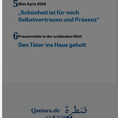
Miss Syria 2026
„Schönheit ist für mich
Selbstvertrauen und Präsenz“
Frauenrechte in der arabischen Welt
Den Täter ins Haus geholt