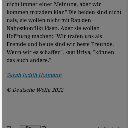
nicht immer einer Meinung, aber wir
kommen trotzdem klar." Die beiden sind nicht
naiv, sie wollen nicht mit Rap den
Nahostkonflikt lösen. Aber sie wollen
Hoffnung machen: "Wir trafen uns als
Fremde und heute sind wir beste Freunde.
Wenn wir es schaffen", sagt Uriya, "können
das auch andere."
Sarah Judith Hofmann
© Deutsche Welle 2022
Zur Startseite