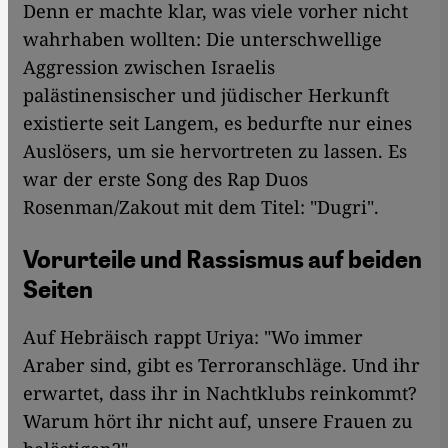
Denn er machte klar, was viele vorher nicht
wahrhaben wollten: Die unterschwellige
Aggression zwischen Israelis
palästinensischer und jüdischer Herkunft
existierte seit Langem, es bedurfte nur eines
Auslösers, um sie hervortreten zu lassen. Es
war der erste Song des Rap Duos
Rosenman/Zakout mit dem Titel: "Dugri".
Vorurteile und Rassismus auf beiden
Seiten
Auf Hebräisch rappt Uriya: "Wo immer
Araber sind, gibt es Terroranschläge. Und ihr
erwartet, dass ihr in Nachtklubs reinkommt?
Warum hört ihr nicht auf, unsere Frauen zu