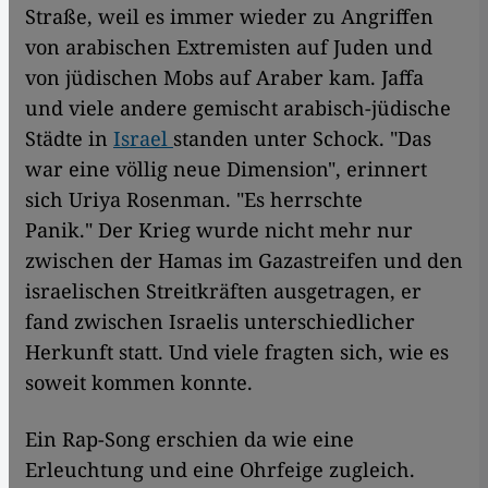
Straße, weil es immer wieder zu Angriffen
von arabischen Extremisten auf Juden und
von jüdischen Mobs auf Araber kam. Jaffa
und viele andere gemischt arabisch-jüdische
Städte in
Israel
standen unter Schock. "Das
war eine völlig neue Dimension", erinnert
sich Uriya Rosenman. "Es herrschte
Panik." Der Krieg wurde nicht mehr nur
zwischen der Hamas im Gazastreifen und den
israelischen Streitkräften ausgetragen, er
fand zwischen Israelis unterschiedlicher
Herkunft statt. Und viele fragten sich, wie es
soweit kommen konnte.
Ein Rap-Song erschien da wie eine
Erleuchtung und eine Ohrfeige zugleich.