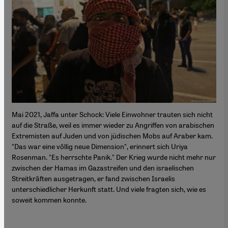
Mai 2021, Jaffa unter Schock: Viele Einwohner trauten sich nicht
auf die Straße, weil es immer wieder zu Angriffen von arabischen
Extremisten auf Juden und von jüdischen Mobs auf Araber kam.
"Das war eine völlig neue Dimension", erinnert sich Uriya
Rosenman. "Es herrschte Panik." Der Krieg wurde nicht mehr nur
zwischen der Hamas im Gazastreifen und den israelischen
Streitkräften ausgetragen, er fand zwischen Israelis
unterschiedlicher Herkunft statt. Und viele fragten sich, wie es
soweit kommen konnte.