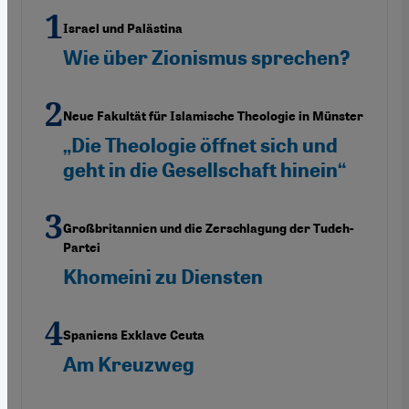
Israel und Palästina
Wie über Zionismus sprechen?
Neue Fakultät für Islamische Theologie in Münster
„Die Theologie öffnet sich und
geht in die Gesellschaft hinein“
Großbritannien und die Zerschlagung der Tudeh-
Partei
Khomeini zu Diensten
Spaniens Exklave Ceuta
Am Kreuzweg