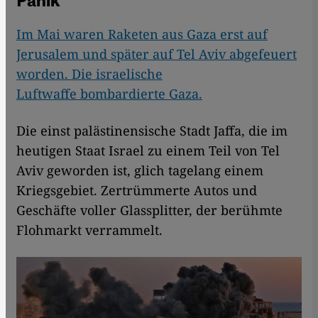
Panik"
Im Mai waren Raketen aus Gaza erst auf
Jerusalem und später auf Tel Aviv abgefeuert
worden. Die israelische
Luftwaffe bombardierte Gaza.
Die einst palästinensische Stadt Jaffa, die im
heutigen Staat Israel zu einem Teil von Tel
Aviv geworden ist, glich tagelang einem
Kriegsgebiet. Zertrümmerte Autos und
Geschäfte voller Glassplitter, der berühmte
Flohmarkt verrammelt.