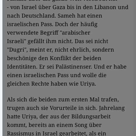
- von Israel über Gaza bis in den Libanon und
nach Deutschland. Sameh hat einen
israelischen Pass. Doch der häufig
verwendete Begriff "arabischer
Israeli" gefällt ihm nicht. Das sei nicht
"Dugri", meint er, nicht ehrlich, sondern
beschönige den Konflikt der beiden
Identitäten. Er sei Palästinenser. Und er habe
einen israelischen Pass und wolle die
gleichen Rechte haben wie Uriya.
Als sich die beiden zum ersten Mal trafen,
trugen auch sie Vorurteile in sich. Jahrelang
hatte Uriya, der aus der Bildungsarbeit
kommt, bereits an einem Song über
Rassismus in Israel gearbeitet, als ein