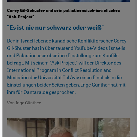
Corey Gil-Schuster und sein palästinensisch-israelisches
"Ask-Project"
"Es ist nie nur schwarz oder weiß"
Der in Israel lebende kanadische Konfliktforscher Corey
Gil-Shuster hat in über tausend YouTube-Videos Israelis
und Palästinenser über ihre Einstellung zum Konflikt
befragt. Mit seinem "Ask Project" will der Direktor des
International Program in Conflict Resolution and
Mediation der Universität Tel Aviv einen Einblick in die
Einstellungen beider Seiten geben. Inge Günther hat mit
ihm für Qantara.de gesprochen.
Von Inge Günther