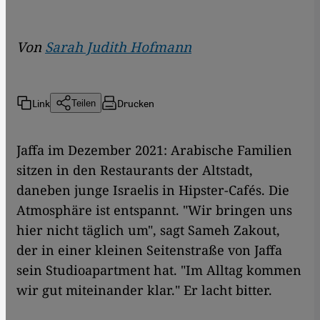
Von
Sarah Judith Hofmann
Link
Drucken
Teilen
Jaffa im Dezember 2021: Arabische Familien
sitzen in den Restaurants der Altstadt,
daneben junge Israelis in Hipster-Cafés. Die
Atmosphäre ist entspannt. "Wir bringen uns
hier nicht täglich um", sagt Sameh Zakout,
der in einer kleinen Seitenstraße von Jaffa
sein Studioapartment hat. "Im Alltag kommen
wir gut miteinander klar." Er lacht bitter.