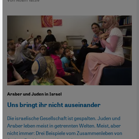
Araber und Juden in Israel
Uns bringt ihr nicht auseinander
Die israelische Gesellschaft ist gespalten. Juden und
Araber leben meist in getrennten Welten. Meist, aber
nicht immer: Drei Beispiele vom Zusammenleben von