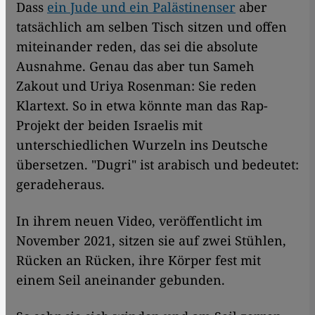
Dass
ein Jude und ein Palästinenser
aber
tatsächlich am selben Tisch sitzen und offen
miteinander reden, das sei die absolute
Ausnahme. Genau das aber tun Sameh
Zakout und Uriya Rosenman: Sie reden
Klartext. So in etwa könnte man das Rap-
Projekt der beiden Israelis mit
unterschiedlichen Wurzeln ins Deutsche
übersetzen. "Dugri" ist arabisch und bedeutet:
geradeheraus.
In ihrem neuen Video, veröffentlicht im
November 2021, sitzen sie auf zwei Stühlen,
Rücken an Rücken, ihre Körper fest mit
einem Seil aneinander gebunden.