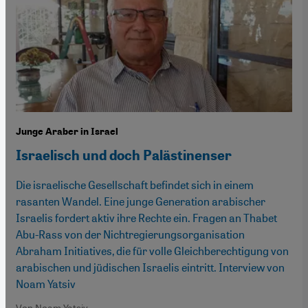
Junge Araber in Israel
Israelisch und doch Palästinenser
Die israelische Gesellschaft befindet sich in einem
rasanten Wandel. Eine junge Generation arabischer
Israelis fordert aktiv ihre Rechte ein. Fragen an Thabet
Abu-Rass von der Nichtregierungsorganisation
Abraham Initiatives, die für volle Gleichberechtigung von
arabischen und jüdischen Israelis eintritt. Interview von
Noam Yatsiv
Von Noam Yatsiv