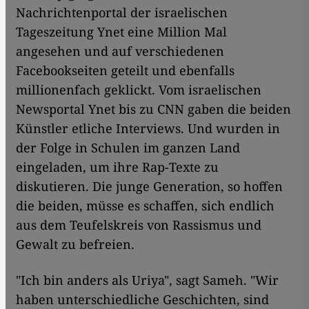
Nachrichtenportal der israelischen
Tageszeitung Ynet eine Million Mal
angesehen und auf verschiedenen
Facebookseiten geteilt und ebenfalls
millionenfach geklickt. Vom israelischen
Newsportal Ynet bis zu CNN gaben die beiden
Künstler etliche Interviews. Und wurden in
der Folge in Schulen im ganzen Land
eingeladen, um ihre Rap-Texte zu
diskutieren. Die junge Generation, so hoffen
die beiden, müsse es schaffen, sich endlich
aus dem Teufelskreis von Rassismus und
Gewalt zu befreien.
"Ich bin anders als Uriya", sagt Sameh. "Wir
haben unterschiedliche Geschichten, sind