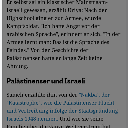
Er selbst sei ein klassischer Mainstream-
Israeli gewesen, erzählt Uriya: Nach der
Highschool ging er zur Armee, wurde
Kampfsoldat. "Ich hatte Angst vor der
arabischen Sprache", erinnert er sich. "In der
Armee lernt man: Das ist die Sprache des
Feindes." Von der Geschichte der
Palästinenser hatte er lange Zeit keine
Ahnung.
Palästinenser und Israeli
Sameh erzählte ihm von der
"Nakba", der
"Katastrophe", wie die Palästinenser Flucht
und Vertreibung infolge der Staatsgründung
Israels 1948 nennen.
Und wie sie seine
Familie über die ganze Welt verstreut hat