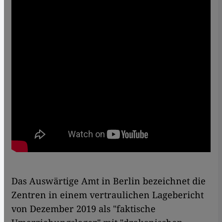
Das Auswärtige Amt in Berlin bezeichnet die
Zentren in einem vertraulichen Lagebericht
von Dezember 2019 als "faktische