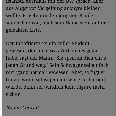
Istanbul ebenfalls mit der DW sprach, aber
aus Angst vor Vergeltung anonym bleiben
wollte. Es geht um den jüngsten Bruder
seiner Ehefrau, auch sein Name steht auf der
geleakten Liste.
Der Inhaftierte sei ein stiller Student
gewesen, der nie etwas Verbotenes getan
habe, sagt der Mann. "Sie sperren dich ohne
jeden Grund weg." Sein Schwager sei einfach
nur "ganz normal" gewesen. Aber, so fügt er
hinzu, wenn selbst jemand wie er inhaftiert
würde, dann sei wirklich kein Uigure mehr
sicher.
Naomi Conrad