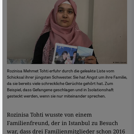
Rozinisa Mehmet Tohti erfuhr durch die geleakte Liste vom
Schicksal ihrer jüngsten Schwester. Sie hat Angst um ihre Familie,
da sie bereits viele schreckliche Gerüchte gehört hat. Zum
Beispiel, dass Gefangene geschlagen und in Isolationshaft
gesteckt werden, wenn sie nur miteinander sprechen.
Rozinisa Tohti wusste von einem
Familienfreund, der in Istanbul zu Besuch
war, dass drei Familienmitglieder schon 2016