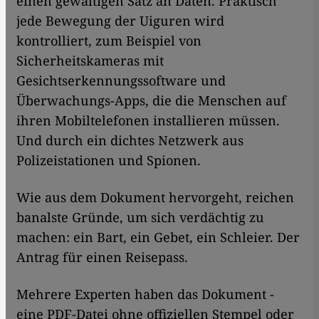
einen gewaltigen Satz an Daten. Praktisch
jede Bewegung der Uiguren wird
kontrolliert, zum Beispiel von
Sicherheitskameras mit
Gesichtserkennungssoftware und
Überwachungs-Apps, die die Menschen auf
ihren Mobiltelefonen installieren müssen.
Und durch ein dichtes Netzwerk aus
Polizeistationen und Spionen.
Wie aus dem Dokument hervorgeht, reichen
banalste Gründe, um sich verdächtig zu
machen: ein Bart, ein Gebet, ein Schleier. Der
Antrag für einen Reisepass.
Mehrere Experten haben das Dokument -
eine PDF-Datei ohne offiziellen Stempel oder