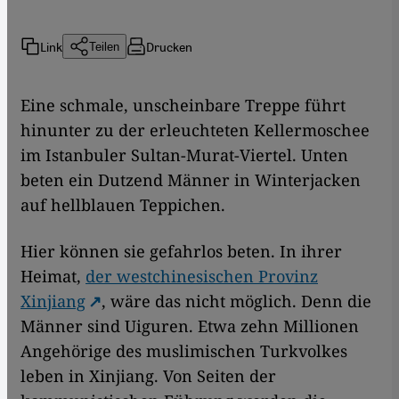
Link
Drucken
Teilen
Eine schmale, unscheinbare Treppe führt
hinunter zu der erleuchteten Kellermoschee
im Istanbuler Sultan-Murat-Viertel. Unten
beten ein Dutzend Männer in Winterjacken
auf hellblauen Teppichen.
Hier können sie gefahrlos beten. In ihrer
Heimat,
der westchinesischen Provinz
Xinjiang
, wäre das nicht möglich. Denn die
Männer sind Uiguren. Etwa zehn Millionen
Angehörige des muslimischen Turkvolkes
leben in Xinjiang. Von Seiten der