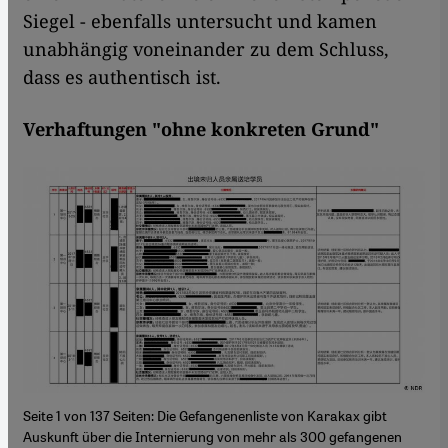
Siegel - ebenfalls untersucht und kamen
unabhängig voneinander zu dem Schluss,
dass es authentisch ist.
Verhaftungen "ohne konkreten Grund"
Seite 1 von 137 Seiten: Die Gefangenenliste von Karakax gibt
Auskunft über die Internierung von mehr als 300 gefangenen