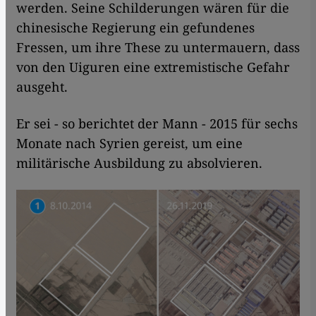
werden. Seine Schilderungen wären für die
chinesische Regierung ein gefundenes
Fressen, um ihre These zu untermauern, dass
von den Uiguren eine extremistische Gefahr
ausgeht.
Er sei - so berichtet der Mann - 2015 für sechs
Monate nach Syrien gereist, um eine
militärische Ausbildung zu absolvieren.