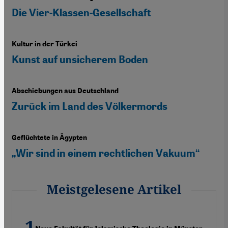
Die Vier-Klassen-Gesellschaft
Kultur in der Türkei
Kunst auf unsicherem Boden
Abschiebungen aus Deutschland
Zurück im Land des Völkermords
Geflüchtete in Ägypten
„Wir sind in einem rechtlichen Vakuum“
Meistgelesene Artikel