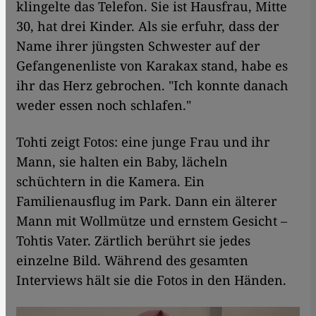
klingelte das Telefon. Sie ist Hausfrau, Mitte
30, hat drei Kinder. Als sie erfuhr, dass der
Name ihrer jüngsten Schwester auf der
Gefangenenliste von Karakax stand, habe es
ihr das Herz gebrochen. "Ich konnte danach
weder essen noch schlafen."
Tohti zeigt Fotos: eine junge Frau und ihr
Mann, sie halten ein Baby, lächeln
schüchtern in die Kamera. Ein
Familienausflug im Park. Dann ein älterer
Mann mit Wollmütze und ernstem Gesicht –
Tohtis Vater. Zärtlich berührt sie jedes
einzelne Bild. Während des gesamten
Interviews hält sie die Fotos in den Händen.