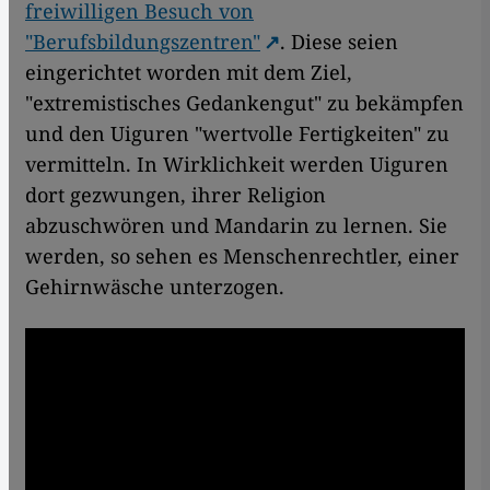
freiwilligen Besuch von
"Berufsbildungszentren"
. Diese seien
eingerichtet worden mit dem Ziel,
"extremistisches Gedankengut" zu bekämpfen
und den Uiguren "wertvolle Fertigkeiten" zu
vermitteln. In Wirklichkeit werden Uiguren
dort gezwungen, ihrer Religion
abzuschwören und Mandarin zu lernen. Sie
werden, so sehen es Menschenrechtler, einer
Gehirnwäsche unterzogen.