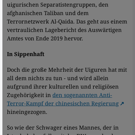
uigurischen Separatistengruppen, den
afghanischen Taliban und dem
Terrornetzwerk Al-Qaida. Das geht aus einem
vertraulichen Lagebericht des Auswärtigen
Amtes von Ende 2019 hervor.
In Sippenhaft
Doch die große Mehrheit der Uiguren hat mit
all dem nichts zu tun - und wird allein
aufgrund ihrer kulturellen und religiösen
Zugehörigkeit in
den sogenannten Anti-
Terror-Kampf der chinesischen Regierung
hineingezogen.
So wie der Schwager eines Mannes, der in