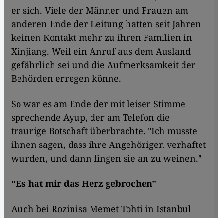
er sich. Viele der Männer und Frauen am
anderen Ende der Leitung hatten seit Jahren
keinen Kontakt mehr zu ihren Familien in
Xinjiang. Weil ein Anruf aus dem Ausland
gefährlich sei und die Aufmerksamkeit der
Behörden erregen könne.
So war es am Ende der mit leiser Stimme
sprechende Ayup, der am Telefon die
traurige Botschaft überbrachte. "Ich musste
ihnen sagen, dass ihre Angehörigen verhaftet
wurden, und dann fingen sie an zu weinen."
"Es hat mir das Herz gebrochen"
Auch bei Rozinisa Memet Tohti in Istanbul