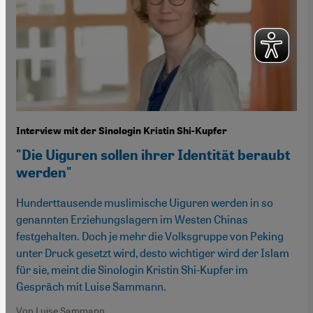
Interview mit der Sinologin Kristin Shi-Kupfer
"Die Uiguren sollen ihrer Identität beraubt
werden"
Hunderttausende muslimische Uiguren werden in so
genannten Erziehungslagern im Westen Chinas
festgehalten. Doch je mehr die Volksgruppe von Peking
unter Druck gesetzt wird, desto wichtiger wird der Islam
für sie, meint die Sinologin Kristin Shi-Kupfer im
Gespräch mit Luise Sammann.
Von Luise Sammann