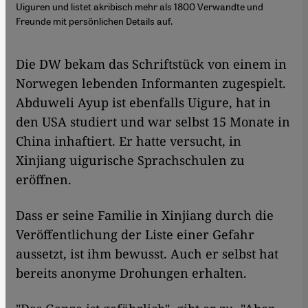
Uiguren und listet akribisch mehr als 1800 Verwandte und
Freunde mit persönlichen Details auf.
Die DW bekam das Schriftstück von einem in
Norwegen lebenden Informanten zugespielt.
Abduweli Ayup ist ebenfalls Uigure, hat in
den USA studiert und war selbst 15 Monate in
China inhaftiert. Er hatte versucht, in
Xinjiang uigurische Sprachschulen zu
eröffnen.
Dass er seine Familie in Xinjiang durch die
Veröffentlichung der Liste einer Gefahr
aussetzt, ist ihm bewusst. Auch er selbst hat
bereits anonyme Drohungen erhalten.