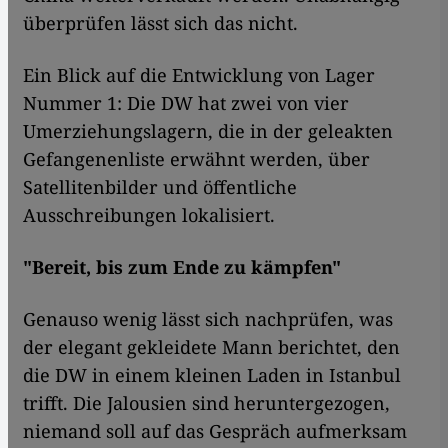
überprüfen lässt sich das nicht.
Ein Blick auf die Entwicklung von Lager
Nummer 1: Die DW hat zwei von vier
Umerziehungslagern, die in der geleakten
Gefangenenliste erwähnt werden, über
Satellitenbilder und öffentliche
Ausschreibungen lokalisiert.
"Bereit, bis zum Ende zu kämpfen"
Genauso wenig lässt sich nachprüfen, was
der elegant gekleidete Mann berichtet, den
die DW in einem kleinen Laden in Istanbul
trifft. Die Jalousien sind heruntergezogen,
niemand soll auf das Gespräch aufmerksam