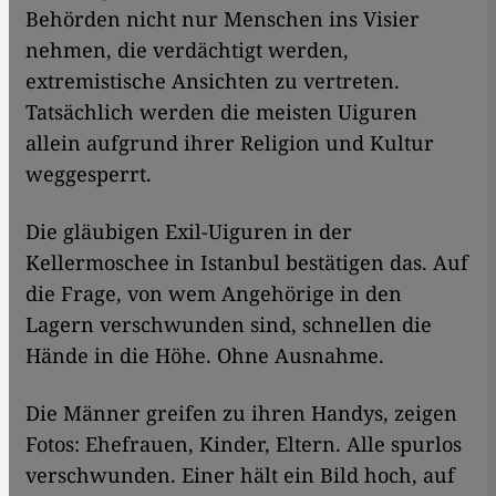
Behörden nicht nur Menschen ins Visier
nehmen, die verdächtigt werden,
extremistische Ansichten zu vertreten.
Tatsächlich werden die meisten Uiguren
allein aufgrund ihrer Religion und Kultur
weggesperrt.
Die gläubigen Exil-Uiguren in der
Kellermoschee in Istanbul bestätigen das. Auf
die Frage, von wem Angehörige in den
Lagern verschwunden sind, schnellen die
Hände in die Höhe. Ohne Ausnahme.
Die Männer greifen zu ihren Handys, zeigen
Fotos: Ehefrauen, Kinder, Eltern. Alle spurlos
verschwunden. Einer hält ein Bild hoch, auf