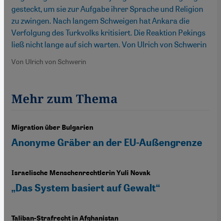
gesteckt, um sie zur Aufgabe ihrer Sprache und Religion
zu zwingen. Nach langem Schweigen hat Ankara die
Verfolgung des Turkvolks kritisiert. Die Reaktion Pekings
ließ nicht lange auf sich warten. Von Ulrich von Schwerin
Von Ulrich von Schwerin
Mehr zum Thema
Migration über Bulgarien
Anonyme Gräber an der EU-Außengrenze
Israelische Menschenrechtlerin Yuli Novak
„Das System basiert auf Gewalt“
Taliban-Strafrecht in Afghanistan