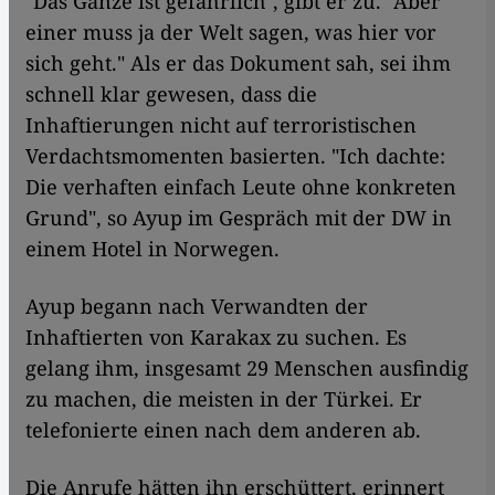
"Das Ganze ist gefährlich", gibt er zu. "Aber
einer muss ja der Welt sagen, was hier vor
sich geht." Als er das Dokument sah, sei ihm
schnell klar gewesen, dass die
Inhaftierungen nicht auf terroristischen
Verdachtsmomenten basierten. "Ich dachte:
Die verhaften einfach Leute ohne konkreten
Grund", so Ayup im Gespräch mit der DW in
einem Hotel in Norwegen.
Ayup begann nach Verwandten der
Inhaftierten von Karakax zu suchen. Es
gelang ihm, insgesamt 29 Menschen ausfindig
zu machen, die meisten in der Türkei. Er
telefonierte einen nach dem anderen ab.
Die Anrufe hätten ihn erschüttert, erinnert