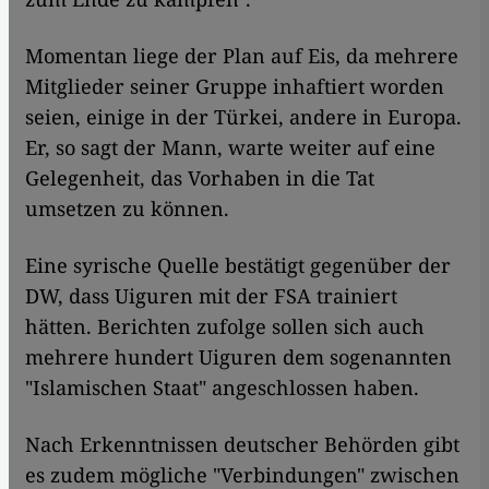
Momentan liege der Plan auf Eis, da mehrere
Mitglieder seiner Gruppe inhaftiert worden
seien, einige in der Türkei, andere in Europa.
Er, so sagt der Mann, warte weiter auf eine
Gelegenheit, das Vorhaben in die Tat
umsetzen zu können.
Eine syrische Quelle bestätigt gegenüber der
DW, dass Uiguren mit der FSA trainiert
hätten. Berichten zufolge sollen sich auch
mehrere hundert Uiguren dem sogenannten
"Islamischen Staat" angeschlossen haben.
Nach Erkenntnissen deutscher Behörden gibt
es zudem mögliche "Verbindungen" zwischen