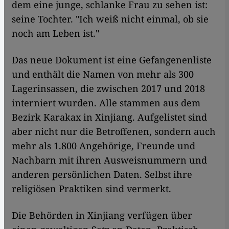
dem eine junge, schlanke Frau zu sehen ist:
seine Tochter. "Ich weiß nicht einmal, ob sie
noch am Leben ist."
Das neue Dokument ist eine Gefangenenliste
und enthält die Namen von mehr als 300
Lagerinsassen, die zwischen 2017 und 2018
interniert wurden. Alle stammen aus dem
Bezirk Karakax in Xinjiang. Aufgelistet sind
aber nicht nur die Betroffenen, sondern auch
mehr als 1.800 Angehörige, Freunde und
Nachbarn mit ihren Ausweisnummern und
anderen persönlichen Daten. Selbst ihre
religiösen Praktiken sind vermerkt.
Die Behörden in Xinjiang verfügen über