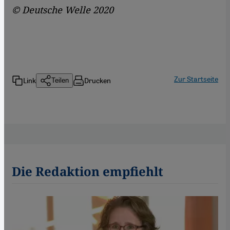
© Deutsche Welle 2020
Zur Startseite
Link
Drucken
Teilen
Die Redaktion empfiehlt