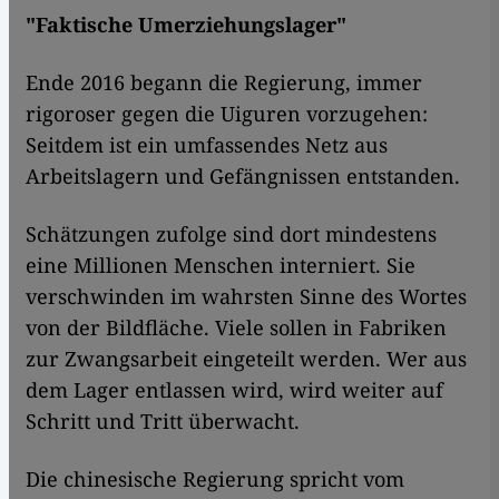
"Faktische Umerziehungslager"
Ende 2016 begann die Regierung, immer
rigoroser gegen die Uiguren vorzugehen:
Seitdem ist ein umfassendes Netz aus
Arbeitslagern und Gefängnissen entstanden.
Schätzungen zufolge sind dort mindestens
eine Millionen Menschen interniert. Sie
verschwinden im wahrsten Sinne des Wortes
von der Bildfläche. Viele sollen in Fabriken
zur Zwangsarbeit eingeteilt werden. Wer aus
dem Lager entlassen wird, wird weiter auf
Schritt und Tritt überwacht.
Die chinesische Regierung spricht vom