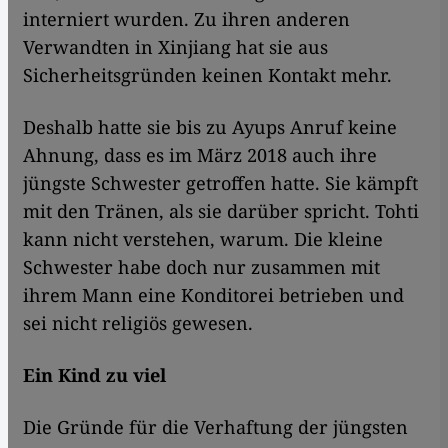
interniert wurden. Zu ihren anderen
Verwandten in Xinjiang hat sie aus
Sicherheitsgründen keinen Kontakt mehr.
Deshalb hatte sie bis zu Ayups Anruf keine
Ahnung, dass es im März 2018 auch ihre
jüngste Schwester getroffen hatte. Sie kämpft
mit den Tränen, als sie darüber spricht. Tohti
kann nicht verstehen, warum. Die kleine
Schwester habe doch nur zusammen mit
ihrem Mann eine Konditorei betrieben und
sei nicht religiös gewesen.
Ein Kind zu viel
Die Gründe für die Verhaftung der jüngsten