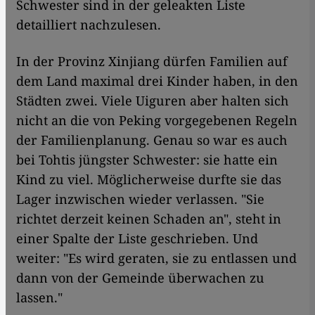
Schwester sind in der geleakten Liste
detailliert nachzulesen.
In der Provinz Xinjiang dürfen Familien auf
dem Land maximal drei Kinder haben, in den
Städten zwei. Viele Uiguren aber halten sich
nicht an die von Peking vorgegebenen Regeln
der Familienplanung. Genau so war es auch
bei Tohtis jüngster Schwester: sie hatte ein
Kind zu viel. Möglicherweise durfte sie das
Lager inzwischen wieder verlassen. "Sie
richtet derzeit keinen Schaden an", steht in
einer Spalte der Liste geschrieben. Und
weiter: "Es wird geraten, sie zu entlassen und
dann von der Gemeinde überwachen zu
lassen."