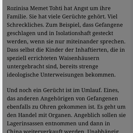
Rozinisa Memet Tohti hat Angst um ihre
Familie. Sie hat viele Gerüchte gehört. Viel
Schreckliches. Zum Beispiel, dass Gefangene
geschlagen und in Isolationshaft gesteckt
werden, wenn sie nur miteinander sprechen.
Dass selbst die Kinder der Inhaftierten, die in
speziell errichteten Waisenhäusern
untergebracht sind, bereits strenge
ideologische Unterweisungen bekommen.
Und noch ein Gerücht ist im Umlauf. Eines,
das anderen Angehörigen von Gefangenen
ebenfalls zu Ohren gekommen ist. Es geht um
den Handel mit Organen. Angeblich sollen sie
Lagerinsassen entnommen und dann in
China weiterverkauft werden. Unabhängig