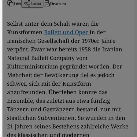
Link
Drucken
Teilen
Selbst unter dem Schah waren die
Kunstformen
Ballett und Oper
in der
iranischen Gesellschaft der 1970er Jahre
verpönt. Zwar war bereits 1958 die Iranian
National Ballett Company vom
Kulturministerium gegründet worden. Der
Mehrheit der Bevölkerung fiel es jedoch
schwer, sich mit der Kunstform
anzufreunden. Überleben konnte das
Ensemble, das zuletzt aus etwa fünfzig
Tänzern und Gasttänzern bestand, nur mit
staatlichen Subventionen. So wurden in den
21 Jahren seines Bestehens zahlreiche Werke
des klassischen und modernen