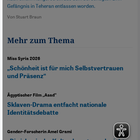
Gefängnis in Teheran entlassen worden.
Von Stuart Braun
Mehr zum Thema
Miss Syria 2026
„Schönheit ist für mich Selbstvertrauen
und Präsenz“
Ägyptischer Film „Asad“
Sklaven-Drama entfacht nationale
Identitätsdebatte
Gender-Forscherin Amel Grami