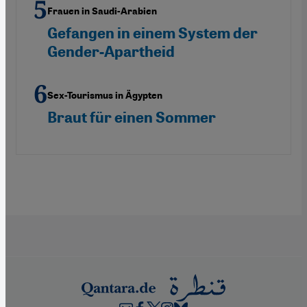
Frauen in Saudi-Arabien
Gefangen in einem System der
Gender-Apartheid
Sex-Tourismus in Ägypten
Braut für einen Sommer