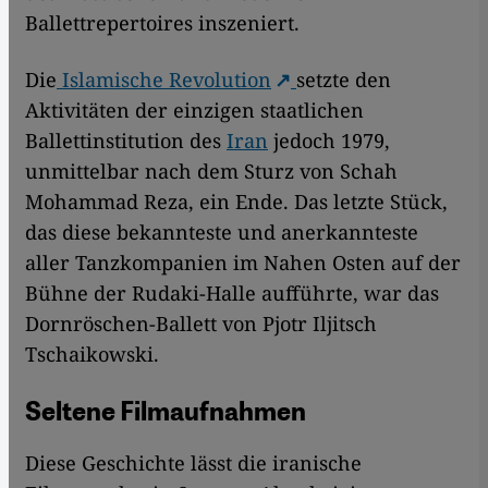
Ballettrepertoires inszeniert.
Die
I
slamische Revolution
setzte den
Aktivitäten der einzigen staatlichen
Ballettinstitution des
Iran
jedoch 1979,
unmittelbar nach dem Sturz von Schah
Mohammad Reza, ein Ende. Das letzte Stück,
das diese bekannteste und anerkannteste
aller Tanzkompanien im Nahen Osten auf der
Bühne der Rudaki-Halle aufführte, war das
Dornröschen-Ballett von Pjotr Iljitsch
Tschaikowski.
Seltene Filmaufnahmen
Diese Geschichte lässt die iranische