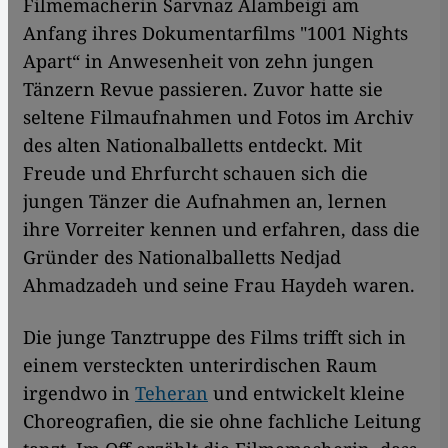
Filmemacherin Sarvnaz Alambeigi am
Anfang ihres Dokumentarfilms "1001 Nights
Apart“ in Anwesenheit von zehn jungen
Tänzern Revue passieren. Zuvor hatte sie
seltene Filmaufnahmen und Fotos im Archiv
des alten Nationalballetts entdeckt. Mit
Freude und Ehrfurcht schauen sich die
jungen Tänzer die Aufnahmen an, lernen
ihre Vorreiter kennen und erfahren, dass die
Gründer des Nationalballetts Nedjad
Ahmadzadeh und seine Frau Haydeh waren.
Die junge Tanztruppe des Films trifft sich in
einem versteckten unterirdischen Raum
irgendwo in
Teheran
und entwickelt kleine
Choreografien, die sie ohne fachliche Leitung