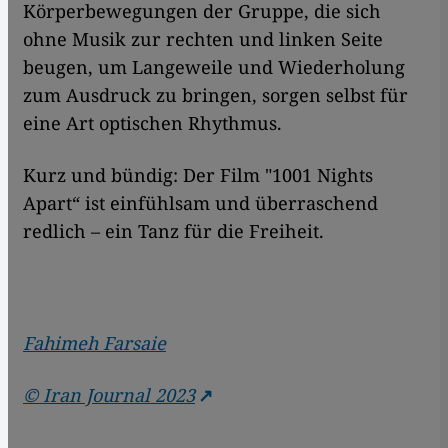
Körperbewegungen der Gruppe, die sich
ohne Musik zur rechten und linken Seite
beugen, um Langeweile und Wiederholung
zum Ausdruck zu bringen, sorgen selbst für
eine Art optischen Rhythmus.
Kurz und bündig: Der Film "1001 Nights
Apart“ ist einfühlsam und überraschend
redlich – ein Tanz für die Freiheit.
Fahimeh Farsaie
© Iran Journal
2023