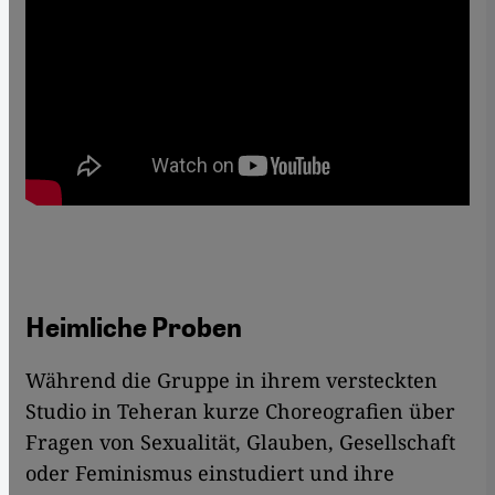
Heimliche Proben
Während die Gruppe in ihrem versteckten
Studio in Teheran kurze Choreografien über
Fragen von Sexualität, Glauben, Gesellschaft
oder Feminismus einstudiert und ihre