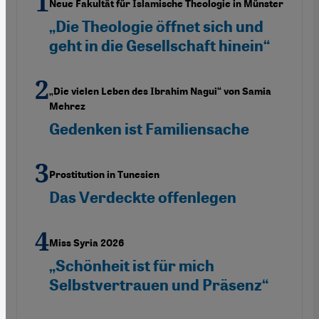
Neue Fakultät für Islamische Theologie in Münster
„Die Theologie öffnet sich und
geht in die Gesellschaft hinein“
„Die vielen Leben des Ibrahim Nagui“ von Samia
Mehrez
Gedenken ist Familiensache
Prostitution in Tunesien
Das Verdeckte offenlegen
Miss Syria 2026
„Schönheit ist für mich
Selbstvertrauen und Präsenz“