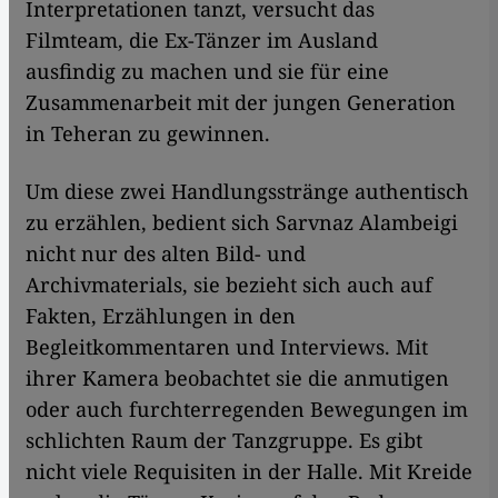
Interpretationen tanzt, versucht das
Filmteam, die Ex-Tänzer im Ausland
ausfindig zu machen und sie für eine
Zusammenarbeit mit der jungen Generation
in Teheran zu gewinnen.
Um diese zwei Handlungsstränge authentisch
zu erzählen, bedient sich Sarvnaz Alambeigi
nicht nur des alten Bild- und
Archivmaterials, sie bezieht sich auch auf
Fakten, Erzählungen in den
Begleitkommentaren und Interviews. Mit
ihrer Kamera beobachtet sie die anmutigen
oder auch furchterregenden Bewegungen im
schlichten Raum der Tanzgruppe. Es gibt
nicht viele Requisiten in der Halle. Mit Kreide