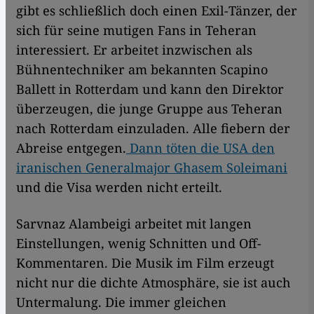
gibt es schließlich doch einen Exil-Tänzer, der
sich für seine mutigen Fans in Teheran
interessiert. Er arbeitet inzwischen als
Bühnentechniker am bekannten Scapino
Ballett in Rotterdam und kann den Direktor
überzeugen, die junge Gruppe aus Teheran
nach Rotterdam einzuladen. Alle fiebern der
Abreise entgegen.
Dann töten die USA den
iranischen Generalmajor Ghasem Soleimani
und die Visa werden nicht erteilt.
Sarvnaz Alambeigi arbeitet mit langen
Einstellungen, wenig Schnitten und Off-
Kommentaren. Die Musik im Film erzeugt
nicht nur die dichte Atmosphäre, sie ist auch
Untermalung. Die immer gleichen