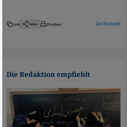
Zur Startseite
Link
Drucken
Teilen
Die Redaktion empfiehlt