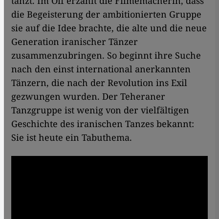
tanzt. Im Off erzählt die Filmemacherin, dass
die Begeisterung der ambitionierten Gruppe
sie auf die Idee brachte, die alte und die neue
Generation iranischer Tänzer
zusammenzubringen. So beginnt ihre Suche
nach den einst international anerkannten
Tänzern, die nach der Revolution ins Exil
gezwungen wurden. Der Teheraner
Tanzgruppe ist wenig von der vielfältigen
Geschichte des iranischen Tanzes bekannt:
Sie ist heute ein Tabuthema.