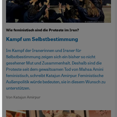
Wie feministisch sind die Proteste im Iran?
Kampf um Selbstbestimmung
Im Kampf der Iranerinnen und Iraner für
Selbstbestimmung zeigen sich ein bisher so nicht
gesehener Mut und Zusammenhalt. Deshalb sind die
Proteste seit dem gewaltsamen Tod von Mahsa Amini
feministisch, schreibt Katajun Amirpur. Feministische
Außenpolitik würde bedeuten, sie in diesem Wunsch zu
unterstützen.
Von Katajun Amirpur