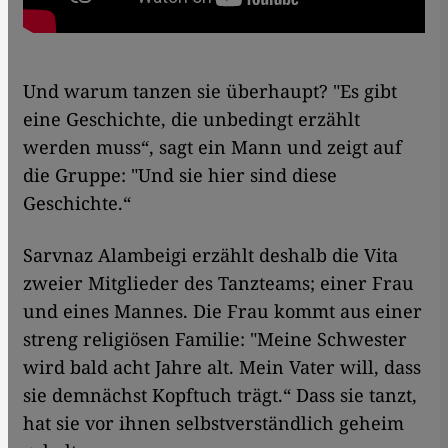
Und warum tanzen sie überhaupt? "Es gibt
eine Geschichte, die unbedingt erzählt
werden muss“, sagt ein Mann und zeigt auf
die Gruppe: "Und sie hier sind diese
Geschichte.“
Sarvnaz Alambeigi erzählt deshalb die Vita
zweier Mitglieder des Tanzteams; einer Frau
und eines Mannes. Die Frau kommt aus einer
streng religiösen Familie: "Meine Schwester
wird bald acht Jahre alt. Mein Vater will, dass
sie demnächst Kopftuch trägt.“ Dass sie tanzt,
hat sie vor ihnen selbstverständlich geheim