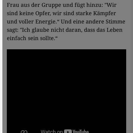
Frau aus der Gruppe und fügt hinzu: "Wir
sind keine Opfer, wir sind starke Kämpfer
und voller Energie.“ Und eine andere Stimme
sagt: "Ich glaube nicht daran, dass das Leben
einfach sein sollte.“