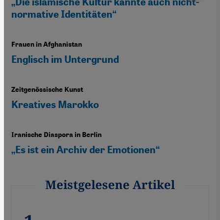
„Die islamische Kultur kannte auch nicht-
normative Identitäten“
Frauen in Afghanistan
Englisch im Untergrund
Zeitgenössische Kunst
Kreatives Marokko
Iranische Diaspora in Berlin
„Es ist ein Archiv der Emotionen“
Meistgelesene Artikel