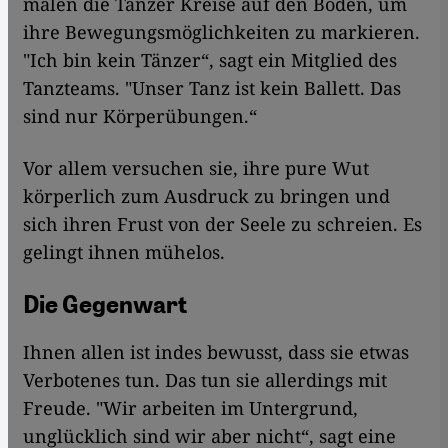
malen die Tänzer Kreise auf den Boden, um
ihre Bewegungsmöglichkeiten zu markieren.
"Ich bin kein Tänzer“, sagt ein Mitglied des
Tanzteams. "Unser Tanz ist kein Ballett. Das
sind nur Körperübungen.“
Vor allem versuchen sie, ihre pure Wut
körperlich zum Ausdruck zu bringen und
sich ihren Frust von der Seele zu schreien. Es
gelingt ihnen mühelos.
Die Gegenwart
Ihnen allen ist indes bewusst, dass sie etwas
Verbotenes tun. Das tun sie allerdings mit
Freude. "Wir arbeiten im Untergrund,
unglücklich sind wir aber nicht“, sagt eine