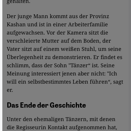
gehalten.
Der junge Mann kommt aus der Provinz
Kashan und ist in einer Arbeiterfamilie
aufgewachsen. Vor der Kamera sitzt die
verschleierte Mutter auf dem Boden, der
Vater sitzt auf einem weißen Stuhl, um seine
Überlegenheit zu demonstrieren. Er findet es
schlimm, dass der Sohn "Tänzer“ ist. Seine
Meinung interessiert jenen aber nicht: "Ich
will ein selbstbestimmtes Leben führen“, sagt
er.
Das Ende der Geschichte
Unter den ehemaligen Tänzern, mit denen
die Regisseurin Kontakt aufgenommen hat,