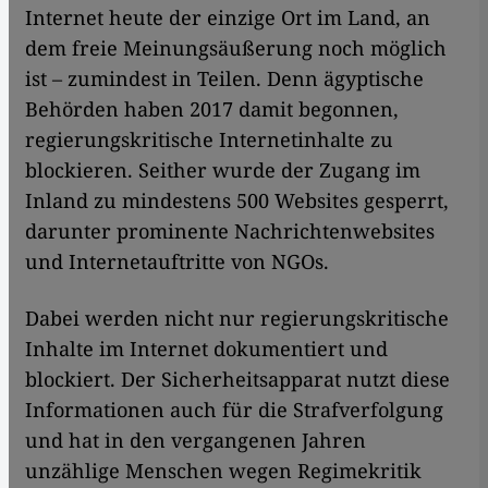
Internet heute der einzige Ort im Land, an
dem freie Meinungsäußerung noch möglich
ist – zumindest in Teilen. Denn ägyptische
Behörden haben 2017 damit begonnen,
regierungskritische Internetinhalte zu
blockieren. Seither wurde der Zugang im
Inland zu mindestens 500 Websites gesperrt,
darunter prominente Nachrichtenwebsites
und Internetauftritte von NGOs.
Dabei werden nicht nur regierungskritische
Inhalte im Internet dokumentiert und
blockiert. Der Sicherheitsapparat nutzt diese
Informationen auch für die Strafverfolgung
und hat in den vergangenen Jahren
unzählige Menschen wegen Regimekritik