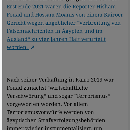
Erst Ende 2021 waren die Reporter Hisham
Fouad und Hossam Moanis von einem Kairoer
Gericht wegen angeblicher "Verbreitung von
Falschnachrichten in Ägypten und im
Ausland“ zu vier Jahren Haft verurteilt
worden.
Nach seiner Verhaftung in Kairo 2019 war
Fouad zunächst "wirtschaftliche
Verschwörung“ und sogar "Terrorismus“
vorgeworfen worden. Vor allem
Terrorismusvorwürfe werden von
ägyptischen Strafverfolgungsbehörden
immer wieder instrumentalisiert, um