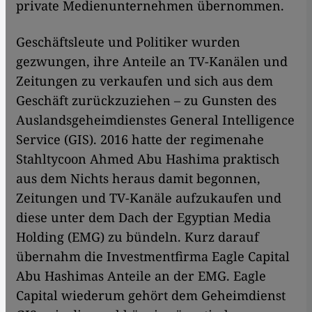
private Medienunternehmen übernommen.
Geschäftsleute und Politiker wurden
gezwungen, ihre Anteile an TV-Kanälen und
Zeitungen zu verkaufen und sich aus dem
Geschäft zurückzuziehen – zu Gunsten des
Auslandsgeheimdienstes General Intelligence
Service (GIS). 2016 hatte der regimenahe
Stahltycoon Ahmed Abu Hashima praktisch
aus dem Nichts heraus damit begonnen,
Zeitungen und TV-Kanäle aufzukaufen und
diese unter dem Dach der Egyptian Media
Holding (EMG) zu bündeln. Kurz darauf
übernahm die Investmentfirma Eagle Capital
Abu Hashimas Anteile an der EMG. Eagle
Capital wiederum gehört dem Geheimdienst