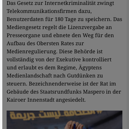
Das Gesetz zur Internetkriminalität zwingt
Telekommunikationsfirmen dazu,
Benutzerdaten für 180 Tage zu speichern. Das
Mediengesetz regelt die Lizenzvergabe an
Presseorgane und ebnete den Weg für den
Aufbau des Obersten Rates zur
Medienregulierung. Diese Behörde ist
vollständig von der Exekutive kontrolliert
und erlaubt es dem Regime, Ägyptens
Medienlandschaft nach Gutdünken zu
steuern. Bezeichnenderweise ist der Rat im
Gebäude des Staatsrundfunks Maspero in der
Kairoer Innenstadt angesiedelt.