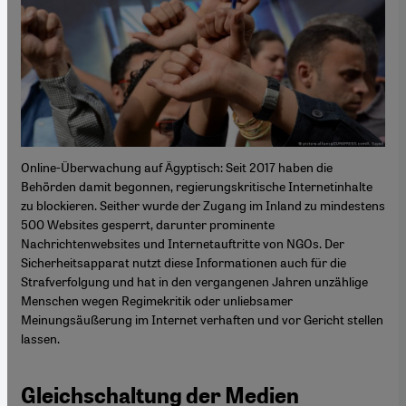
Online-Überwachung auf Ägyptisch: Seit 2017 haben die
Behörden damit begonnen, regierungskritische Internetinhalte
zu blockieren. Seither wurde der Zugang im Inland zu mindestens
500 Websites gesperrt, darunter prominente
Nachrichtenwebsites und Internetauftritte von NGOs. Der
Sicherheitsapparat nutzt diese Informationen auch für die
Strafverfolgung und hat in den vergangenen Jahren unzählige
Menschen wegen Regimekritik oder unliebsamer
Meinungsäußerung im Internet verhaften und vor Gericht stellen
lassen.
Gleichschaltung der Medien