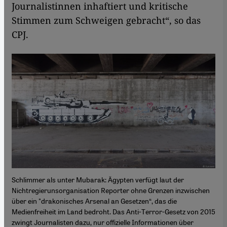
Journalistinnen inhaftiert und kritische
Stimmen zum Schweigen gebracht“, so das
CPJ.
Schlimmer als unter Mubarak: Ägypten verfügt laut der
Nichtregierunsorganisation Reporter ohne Grenzen inzwischen
über ein "drakonisches Arsenal an Gesetzen“, das die
Medienfreiheit im Land bedroht. Das Anti-Terror-Gesetz von 2015
zwingt Journalisten dazu, nur offizielle Informationen über