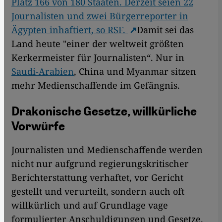
Platz 166 von 180 Staaten. Derzeit seien 22
Journalisten und zwei Bürgerreporter in
Ägypten inhaftiert, so RSF.
Damit sei das
Land heute "einer der weltweit größten
Kerkermeister für Journalisten“. Nur in
Saudi-Arabien
, China und Myanmar sitzen
mehr Medienschaffende im Gefängnis.
Drakonische Gesetze, willkürliche
Vorwürfe
Journalisten und Medienschaffende werden
nicht nur aufgrund regierungskritischer
Berichterstattung verhaftet, vor Gericht
gestellt und verurteilt, sondern auch oft
willkürlich und auf Grundlage vage
formulierter Anschuldigungen und Gesetze.