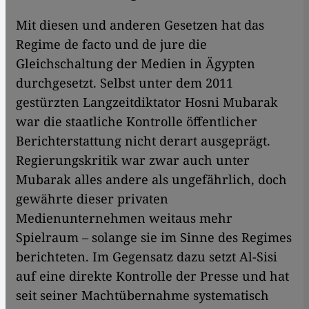
Mit diesen und anderen Gesetzen hat das
Regime de facto und de jure die
Gleichschaltung der Medien in Ägypten
durchgesetzt. Selbst unter dem 2011
gestürzten Langzeitdiktator Hosni Mubarak
war die staatliche Kontrolle öffentlicher
Berichterstattung nicht derart ausgeprägt.
Regierungskritik war zwar auch unter
Mubarak alles andere als ungefährlich, doch
gewährte dieser privaten
Medienunternehmen weitaus mehr
Spielraum – solange sie im Sinne des Regimes
berichteten. Im Gegensatz dazu setzt Al-Sisi
auf eine direkte Kontrolle der Presse und hat
seit seiner Machtübernahme systematisch