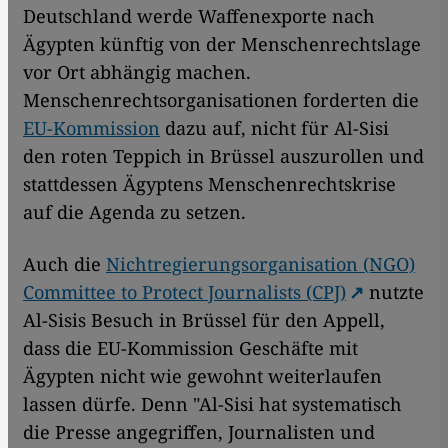
Deutschland werde Waffenexporte nach
Ägypten künftig von der Menschenrechtslage
vor Ort abhängig machen.
Menschenrechtsorganisationen forderten die
EU-Kommission
dazu auf, nicht für Al-Sisi
den roten Teppich in Brüssel auszurollen und
stattdessen Ägyptens Menschenrechtskrise
auf die Agenda zu setzen.
Auch die
Nichtregierungsorganisation (NGO)
Committee to Protect Journalists (CPJ)
nutzte
Al-Sisis Besuch in Brüssel für den Appell,
dass die EU-Kommission Geschäfte mit
Ägypten nicht wie gewohnt weiterlaufen
lassen dürfe. Denn "Al-Sisi hat systematisch
die Presse angegriffen, Journalisten und