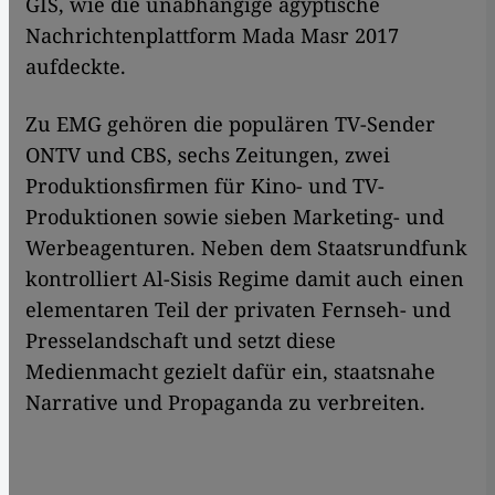
GIS, wie die unabhängige ägyptische
Nachrichtenplattform Mada Masr 2017
aufdeckte.
Zu EMG gehören die populären TV-Sender
ONTV und CBS, sechs Zeitungen, zwei
Produktionsfirmen für Kino- und TV-
Produktionen sowie sieben Marketing- und
Werbeagenturen. Neben dem Staatsrundfunk
kontrolliert Al-Sisis Regime damit auch einen
elementaren Teil der privaten Fernseh- und
Presselandschaft und setzt diese
Medienmacht gezielt dafür ein, staatsnahe
Narrative und Propaganda zu verbreiten.