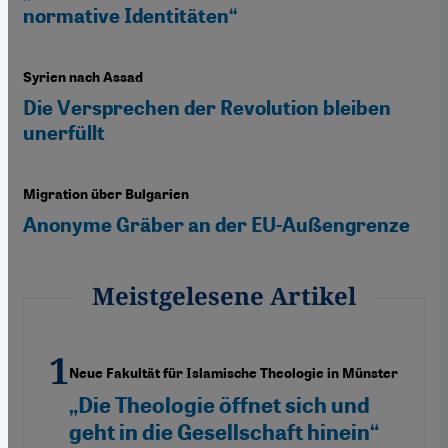
normative Identitäten“
Syrien nach Assad
Die Versprechen der Revolution bleiben
unerfüllt
Migration über Bulgarien
Anonyme Gräber an der EU-Außengrenze
Meistgelesene Artikel
Neue Fakultät für Islamische Theologie in Münster
„Die Theologie öffnet sich und
geht in die Gesellschaft hinein“