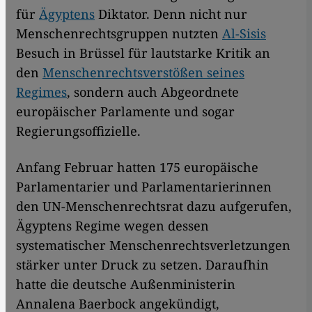
für
Ägyptens
Diktator. Denn nicht nur
Menschenrechtsgruppen nutzten
Al-Sisis
Besuch in Brüssel für lautstarke Kritik an
den
Menschenrechtsverstößen seines
Regimes
, sondern auch Abgeordnete
europäischer Parlamente und sogar
Regierungsoffizielle.
Anfang Februar hatten 175 europä­ische
Parlamentarier und Parlamentarierinnen
den UN-Menschenrechtsrat dazu aufgerufen,
Ägyptens Regime wegen dessen
systematischer Menschenrechtsverletzungen
stärker unter Druck zu setzen. Daraufhin
hatte die deutsche Außenministerin
Annalena Baerbock angekündigt,