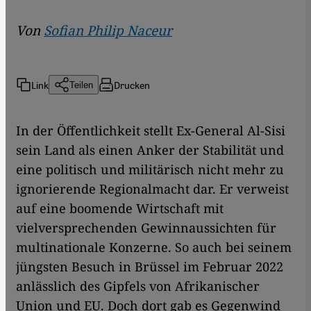
Von
Sofian Philip Naceur
Link
Drucken
Teilen
In der Öffentlichkeit stellt Ex-General Al-Sisi
sein Land als einen Anker der Stabilität und
eine politisch und militärisch nicht mehr zu
ignorierende Regionalmacht dar. Er verweist
auf eine boomende Wirtschaft mit
vielversprechenden Gewinnaussichten für
multinationale Konzerne. So auch bei seinem
jüngsten Besuch in Brüssel im Februar 2022
anlässlich des Gipfels von Afrikanischer
Union und EU. Doch dort gab es Gegenwind