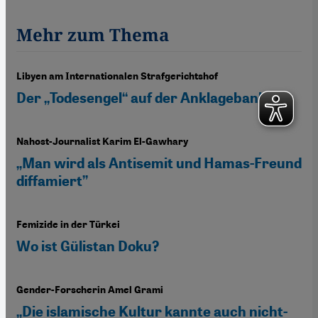
Mehr zum Thema
Libyen am Internationalen Strafgerichtshof
Der „Todesengel“ auf der Anklagebank
Nahost-Journalist Karim El-Gawhary
„Man wird als Antisemit und Hamas-Freund
diffamiert”
Femizide in der Türkei
Wo ist Gülistan Doku?
Gender-Forscherin Amel Grami
„Die islamische Kultur kannte auch nicht-