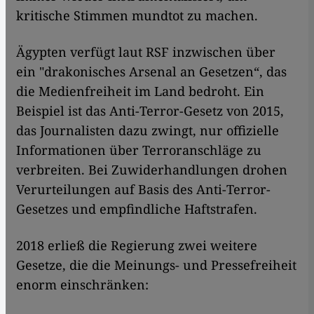
kritische Stimmen mundtot zu machen.
Ägypten verfügt laut RSF inzwischen über
ein "drakonisches Arsenal an Gesetzen“, das
die Medienfreiheit im Land bedroht. Ein
Beispiel ist das Anti-Terror-Gesetz von 2015,
das Journalisten dazu zwingt, nur offizielle
Informationen über Terroranschläge zu
verbreiten. Bei Zuwiderhandlungen drohen
Verurteilungen auf Basis des Anti-Terror-
Gesetzes und empfindliche Haftstrafen.
2018 erließ die Regierung zwei weitere
Gesetze, die die Meinungs- und Pressefreiheit
enorm einschränken: