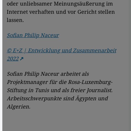
oder unliebsamer Meinungsäußerung im
Internet verhaften und vor Gericht stellen
lassen.
Sofian Philip Naceur
© E+Z | Entwicklung und Zusammenarbeit
2022
Sofian Philip Naceur arbeitet als
Projektmanager für die Rosa-Luxemburg-
Stiftung in Tunis und als freier Journalist.
Arbeitsschwerpunkte sind Ägypten und
Algerien.