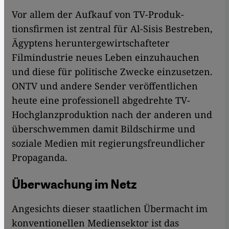
Vor allem der Aufkauf von TV-Produk­
tionsfirmen ist zentral für Al-Sisis Bestreben,
Ägyptens heruntergewirtschafteter
Filmindustrie neues Leben einzuhauchen
und diese für politische Zwecke einzusetzen.
ONTV und andere Sender veröffentlichen
heute eine professionell abgedrehte TV-
Hochglanzproduktion nach der anderen und
überschwemmen damit Bildschirme und
soziale Medien mit regierungsfreundlicher
Propaganda.
Überwachung im Netz
Angesichts dieser staatlichen Übermacht im
konventionellen Mediensektor ist das