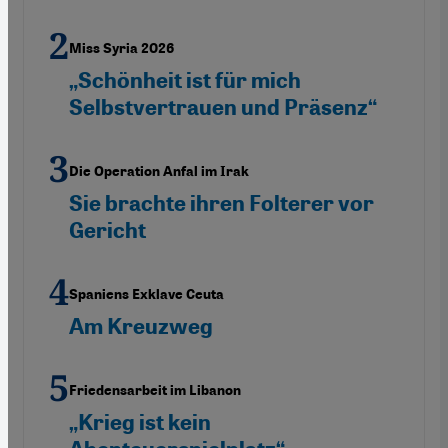
Miss Syria 2026
„Schönheit ist für mich
Selbstvertrauen und Präsenz“
Die Operation Anfal im Irak
Sie brachte ihren Folterer vor
Gericht
Spaniens Exklave Ceuta
Am Kreuzweg
Friedensarbeit im Libanon
„Krieg ist kein