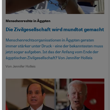
Menschenrechte in Ägypten
Die Zivilgesellschaft wird mundtot gemacht
Menschenrechtsorganisationen in Ägypten geraten
immer stärker unter Druck – eine der bekanntesten muss
jetzt sogar aufgeben. Ist das der Anfang vom Ende der
ägyptischen Zivilgesellschaft? Von Jennifer Holleis
Von Jennifer Holleis