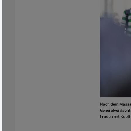
Nach dem Massake
Generalverdacht.
Frauen mit Kopft