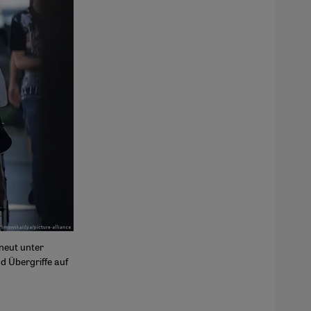
neut unter
d Übergriffe auf