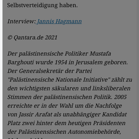
Selbstverteidigung haben.
Interview:
Jannis Hagmann
© Qantara.de 2021
Der palästinensische Politiker Mustafa
Barghouti wurde 1954 in Jerusalem geboren.
Der Generalsekretär der Partei
"Palästinensische Nationale Initiative" zählt zu
den wichtigsten säkularen und linksliberalen
Stimmen der palästinensischen Politik. 2005
erreichte er in
der Wahl um die Nachfolge
von Jassir Arafat als unabhängiger Kandidat
Platz zwei hinter dem heutigen Präsidenten
der Palästinensischen
Autonomie­behörde,