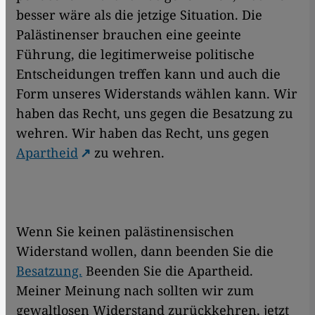
besser wäre als die jetzige Situation. Die
Palästinenser brauchen eine geeinte
Führung, die legitimerweise politische
Entscheidungen treffen kann und auch die
Form unseres Widerstands wählen kann. Wir
haben das Recht, uns gegen die Besatzung zu
wehren. Wir haben das Recht, uns gegen
Apartheid
zu wehren.
Wenn Sie keinen palästinensischen
Widerstand wollen, dann beenden Sie die
Besatzung.
Beenden Sie die Apartheid.
Meiner Meinung nach sollten wir zum
gewaltlosen Widerstand zurückkehren, jetzt