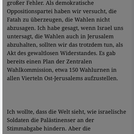
großer Fehler. Als demokratische
Oppositionspartei haben wir versucht, die
Fatah zu überzeugen, die Wahlen nicht
abzusagen. Ich habe gesagt, wenn Israel uns
untersagt, die Wahlen auch in Jerusalem
abzuhalten, sollten wir das trotzdem tun, als
Akt des gewaltlosen Widerstandes. Es gab
bereits einen Plan der Zentralen
Wahlkommission, etwa 150 Wahlurnen in
allen Vierteln Ost-Jerusalems aufzustellen.
Ich wollte, dass die Welt sieht, wie israelische
Soldaten die Palästinenser an der
Stimmabgabe hindern. Aber die