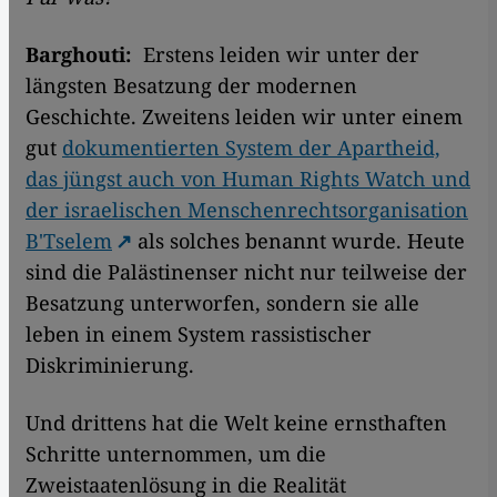
Barghouti:
Erstens leiden wir unter der
längsten Besatzung der modernen
Geschichte. Zweitens leiden wir unter einem
gut
dokumentierten System der Apartheid,
das jüngst auch von Human Rights Watch und
der israelischen Menschenrechtsorganisation
B'Tselem
als solches benannt wurde. Heute
sind die Palästinenser nicht nur teilweise der
Besatzung unterworfen, sondern sie alle
leben in einem System rassistischer
Diskriminierung.
Und drittens hat die Welt keine ernsthaften
Schritte unternommen, um die
Zweistaatenlösung in die Realität