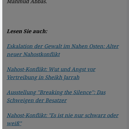
Mahmud Abbas.
Lesen Sie auch:
Eskalation der Gewalt im Nahen Osten: Alter
neuer Nahostkonflikt
Nahost-Konflikt: Wut und Angst vor
Vertreibung in Sheikh Jarrah
Ausstellung ''Breaking the Silence'': Das
Schweigen der Besatzer
Nahost-Konflikt: "Es ist nie nur schwarz oder
weiß"