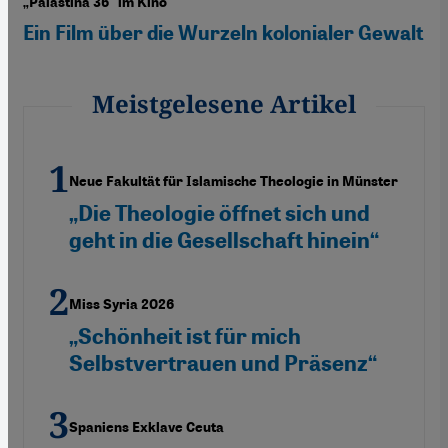
„Palästina 36“ im Kino
Ein Film über die Wurzeln kolonialer Gewalt
Meistgelesene Artikel
Neue Fakultät für Islamische Theologie in Münster
„Die Theologie öffnet sich und
geht in die Gesellschaft hinein“
Miss Syria 2026
„Schönheit ist für mich
Selbstvertrauen und Präsenz“
Spaniens Exklave Ceuta