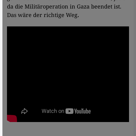
da die Militäroperation in Gaza beendet ist.
Das wäre der richtige Weg
.