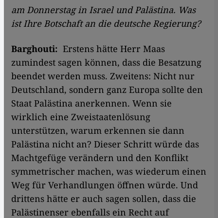
am Donnerstag in Israel und Palästina. Was
ist Ihre Botschaft an die deutsche Regierung?
Barghouti:
Erstens hätte Herr Maas
zumindest sagen können, dass die Besatzung
beendet werden muss. Zweitens: Nicht nur
Deutschland, sondern ganz Europa sollte den
Staat Palästina anerkennen. Wenn sie
wirklich eine Zweistaatenlösung
unterstützen, warum erkennen sie dann
Palästina nicht an? Dieser Schritt würde das
Machtgefüge verändern und den Konflikt
symmetrischer machen, was wiederum einen
Weg für Verhandlungen öffnen würde. Und
drittens hätte er auch sagen sollen, dass die
Palästinenser ebenfalls ein Recht auf