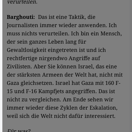
verurteilen.
Barghouti:
Das ist eine Taktik, die
Journalisten immer wieder anwenden. Ich
muss nichts verurteilen. Ich bin ein Mensch,
der sein ganzes Leben lang für
Gewaltlosigkeit eingetreten ist und ich
rechtfertige nirgendwo Angriffe auf
Zivilisten. Aber Sie können Israel, das eine
der stärksten Armeen der Welt hat, nicht mit
Gaza gleichsetzen. Israel hat Gaza mit 160 F-
15 und F-16 Kampfjets angegriffen. Das ist
nicht zu vergleichen. Am Ende sehen wir
immer wieder diese Zyklen der Eskalation,
weil sich die Welt nicht dafür interessiert.
Für was?