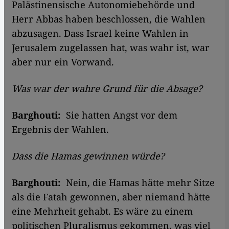
Palästinensische Autonomiebehörde und
Herr Abbas haben beschlossen, die Wahlen
abzusagen. Dass Israel keine Wahlen in
Jerusalem zugelassen hat, was wahr ist, war
aber nur ein Vorwand.
Was war der wahre Grund für die Absage?
Barghouti:
Sie hatten Angst vor dem
Ergebnis der Wahlen.
Dass die Hamas gewinnen würde?
Barghouti:
Nein, die Hamas hätte mehr Sitze
als die Fatah gewonnen, aber niemand hätte
eine Mehrheit gehabt. Es wäre zu einem
politischen Pluralismus gekommen, was viel