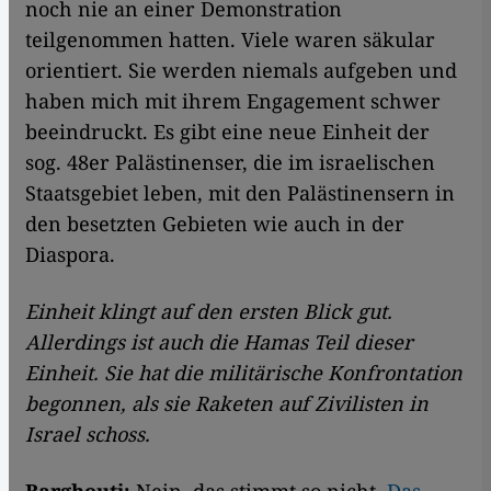
noch nie an einer Demonstration
teilgenommen hatten. Viele waren säkular
orientiert. Sie werden niemals aufgeben und
haben mich mit ihrem Engagement schwer
beeindruckt. Es gibt eine neue Einheit der
sog. 48er Palästinenser, die im israelischen
Staatsgebiet leben, mit den Palästinensern in
den besetzten Gebieten wie auch in der
Diaspora.
Einheit klingt auf den ersten Blick gut.
Allerdings ist auch die Hamas Teil dieser
Einheit. Sie hat
die militärische Konfrontation
begonnen, als sie Raketen auf Zivilisten in
Israel schoss.