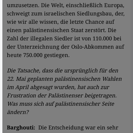
umzusetzen. Die Welt, einschließlich Europa,
schweigt zum israelischen Siedlungsbau, der,
wie wir alle wissen, die letzte Chance auf
einen palästinensischen Staat zerstört. Die
Zahl der illegalen Siedler ist von 110.000 bei
der Unterzeichnung der Oslo-Abkommen auf
heute 750.000 gestiegen.
Die Tatsache, dass die ursprünglich für den
22. Mai geplanten palästinensischen Wahlen
im April abgesagt wurden, hat auch zur
Frustration der Palästinenser beigetragen.
Was muss sich auf palästinensischer Seite
ändern?
Barghouti:
Die Entscheidung war ein sehr