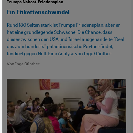
Trumps Nahost-Friedensplan
Ein Etikettenschwindel
Rund 180 Seiten stark ist Trumps Friedensplan, aber er
hat eine grundlegende Schwäche: Die Chance, dass
dieser zwischen den USA und Israel ausgehandelte "Deal
des Jahrhunderts" palästinensische Partner findet,
tendiert gegen Null. Eine Analyse von Inge Günther
Von Inge Günther