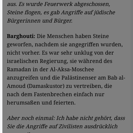
aus. Es wurde Feuerwerk abgeschossen,
Steine flogen, es gab Angriffe auf jüdische
Bürgerinnen und Bürger.
Barghouti:
Die Menschen haben Steine
geworfen, nachdem sie angegriffen wurden,
nicht vorher. Es war sehr unklug von der
israelischen Regierung, sie während des
Ramadan in der Al-Aksa-Moschee
anzugreifen und die Palästinenser am Bab al-
Amoud (Damaskustor) zu vertreiben, die
nach dem Fastenbrechen einfach nur
herumsaßen und feierten.
Aber noch einmal: Ich habe nicht gehört, dass
Sie die Angriffe auf Zivilisten ausdrücklich