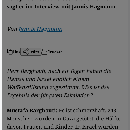
sagt er im Interview mit Jannis Hagmann.
Von
Jannis Hagmann
Link
Drucken
Teilen
Herr Barghouti, nach elf Tagen haben die
Hamas und Israel endlich einem
Waffenstillstand zugestimmt. Was ist das
Ergebnis der jüngsten Eskalation?
Mustafa Barghouti:
Es ist schmerzhaft. 243
Menschen wurden in Gaza getötet, die Hälfte
davon Frauen und Kinder. In Israel wurden