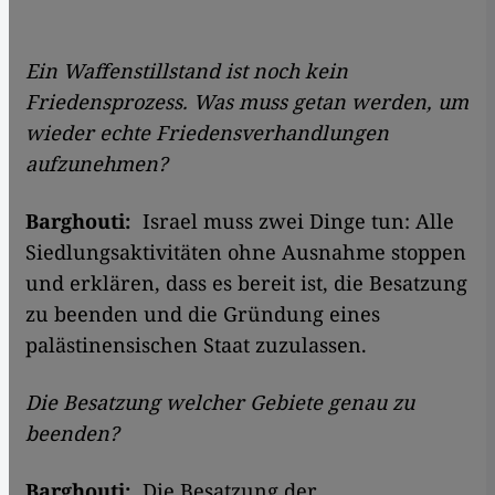
Ein Waffenstillstand ist noch kein
Friedensprozess. Was muss getan werden, um
wieder echte Friedensverhandlungen
aufzunehmen?
Barghouti:
Israel muss zwei Dinge tun: Alle
Siedlungsaktivitäten ohne Ausnahme stoppen
und erklären, dass es bereit ist, die Besatzung
zu beenden und die Gründung eines
palästinensischen Staat zuzulassen.
Die Besatzung welcher Gebiete genau zu
beenden?
Barghouti:
Die Besatzung der