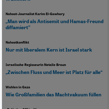
Nahost-Journalist Karim El-Gawhary
„Man wird als Antisemit und Hamas-Freund
diffamiert”
Nahostkonflikt
Nur mit liberalem Kern ist Israel stark
Israelische Regisseurin Netalie Braun
„Zwischen Fluss und Meer ist Platz für alle“
Wahlen in Gaza
Wie Großfamilien das Machtvakuum füllen