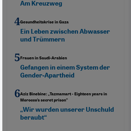
Am Kreuzweg
Gesundheitskrise in Gaza
Ein Leben zwischen Abwasser
und Trümmern
Frauen in Saudi-Arabien
Gefangen in einem System der
Gender-Apartheid
Aziz Binebine: „Tazmamart - Eighteen years in
Morocco’s secret prison“
„Wir wurden unserer Unschuld
beraubt“