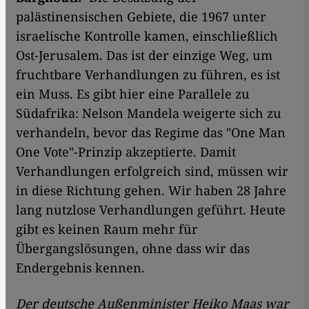
palästinensischen Gebiete, die 1967 unter
israelische Kontrolle kamen, einschließlich
Ost-Jerusalem. Das ist der einzige Weg, um
fruchtbare Verhandlungen zu führen, es ist
ein Muss. Es gibt hier eine Parallele zu
Südafrika: Nelson Mandela weigerte sich zu
verhandeln, bevor das Regime das "One Man
One Vote"-Prinzip akzeptierte. Damit
Verhandlungen erfolgreich sind, müssen wir
in diese Richtung gehen. Wir haben 28 Jahre
lang nutzlose Verhandlungen geführt. Heute
gibt es keinen Raum mehr für
Übergangslösungen, ohne dass wir das
Endergebnis kennen.
Der deutsche Außenminister Heiko Maas war