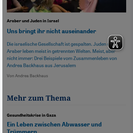
Araber und Juden in Israel
Uns bringt ihr nicht auseinander
Die israelische Gesellschaft ist gespalten. Juden und
Araber leben meist in getrennten Welten. Meist, aber
nicht immer: Drei Beispiele vom Zusammenleben von
Andrea Backhaus aus Jerusalem
Von Andrea Backhaus
Mehr zum Thema
Gesundheitskrise in Gaza
Ein Leben zwischen Abwasser und
Trümmern