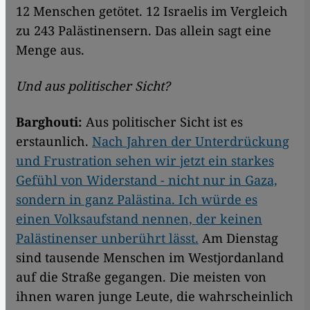
12 Menschen getötet. 12 Israelis im Vergleich
zu 243 Palästinensern. Das allein sagt eine
Menge aus.
Und aus politischer Sicht?
Barghouti:
Aus politischer Sicht ist es
erstaunlich.
Nach Jahren der Unterdrückung
und Frustration sehen wir jetzt ein starkes
Gefühl von Widerstand - nicht nur in Gaza,
sondern in ganz Palästina. Ich würde es
einen Volksaufstand nennen, der keinen
Palästinenser unberührt lässt.
Am Dienstag
sind tausende Menschen im Westjordanland
auf die Straße gegangen. Die meisten von
ihnen waren junge Leute, die wahrscheinlich