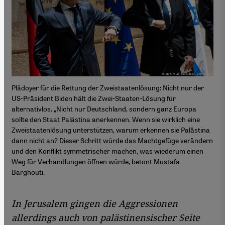
Plädoyer für die Rettung der Zweistaatenlösung: Nicht nur der
US-Präsident Biden hält die Zwei-Staaten-Lösung für
alternativlos. „Nicht nur Deutschland, sondern ganz Europa
sollte den Staat Palästina anerkennen. Wenn sie wirklich eine
Zweistaatenlösung unterstützen, warum erkennen sie Palästina
dann nicht an? Dieser Schritt würde das Machtgefüge verändern
und den Konflikt symmetrischer machen, was wiederum einen
Weg für Verhandlungen öffnen würde, betont Mustafa
Barghouti.
In Jerusalem gingen die Aggressionen
allerdings auch von palästinensischer Seite