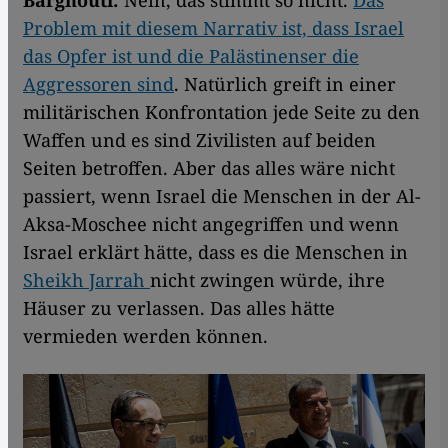
Barghouti:
Nein, das stimmt so nicht.
Das
Problem mit diesem Narrativ ist, dass Israel
das Opfer ist und die Palästinenser die
Aggressoren sind
. Natürlich greift in einer
militärischen Konfrontation jede Seite zu den
Waffen und es sind Zivilisten auf beiden
Seiten betroffen. Aber das alles wäre nicht
passiert, wenn Israel die Menschen in der Al-
Aksa-Moschee nicht angegriffen und wenn
Israel erklärt hätte, dass es die Menschen in
Sheikh Jarrah
nicht zwingen würde, ihre
Häuser zu verlassen. Das alles hätte
vermieden werden können.