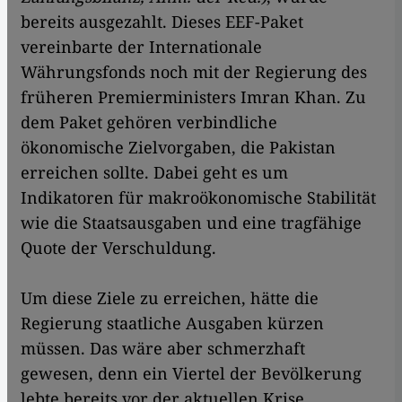
bereits ausgezahlt. Dieses EEF-Paket
vereinbarte der Internationale
Währungsfonds noch mit der Regierung des
früheren Premierministers Imran Khan. Zu
dem Paket gehören verbindliche
ökonomische Zielvorgaben, die Pakistan
erreichen sollte. Dabei geht es um
Indikatoren für makroökonomische Stabilität
wie die Staatsausgaben und eine tragfähige
Quote der Verschuldung.
Um diese Ziele zu erreichen, hätte die
Regierung staatliche Ausgaben kürzen
müssen. Das wäre aber schmerzhaft
gewesen, denn ein Viertel der Bevölkerung
lebte bereits vor der aktuellen Krise