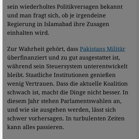
sein wiederholtes Politikversagen bekannt
und man fragt sich, ob je irgendeine
Regierung in Islamabad ihre Zusagen
einhalten wird.
Zur Wahrheit gehört, dass
Pakistans Militär
überfinanziert und zu gut ausgestattet ist,
während sein Steuersystem unterentwickelt
bleibt. Staatliche Institutionen genießen
wenig Vertrauen. Dass die aktuelle Koalition
schwach ist, macht die Dinge nicht besser. In
diesem Jahr stehen Parlamentswahlen an,
und wie sie ausgehen werden, lässt sich
schwer vorhersagen. In turbulenten Zeiten
kann alles passieren.