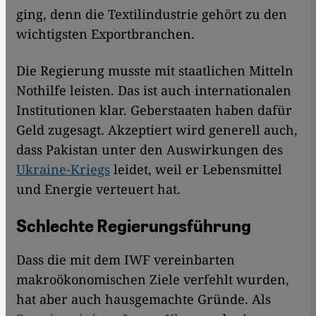
ging, denn die Textilindustrie gehört zu den
wichtigsten Exportbranchen.
Die Regierung musste mit staatlichen Mitteln
Nothilfe leisten. Das ist auch internationalen
Institutionen klar. Geberstaaten haben dafür
Geld zugesagt. Akzeptiert wird generell auch,
dass Pakistan unter den Auswirkungen des
Ukraine-Kriegs
leidet, weil er Lebensmittel
und Energie verteuert hat.
Schlechte Regierungsführung
Dass die mit dem IWF vereinbarten
makroökonomischen Ziele verfehlt wurden,
hat aber auch hausgemachte Gründe. Als