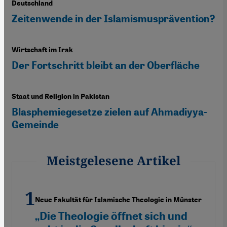
Deutschland
Zeitenwende in der Islamismusprävention?
Wirtschaft im Irak
Der Fortschritt bleibt an der Oberfläche
Staat und Religion in Pakistan
Blasphemiegesetze zielen auf Ahmadiyya-
Gemeinde
Meistgelesene Artikel
Neue Fakultät für Islamische Theologie in Münster
„Die Theologie öffnet sich und