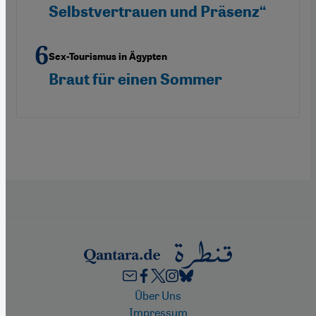
Selbstvertrauen und Präsenz“
Sex-Tourismus in Ägypten
Braut für einen Sommer
Footer
Über Uns
Impressum