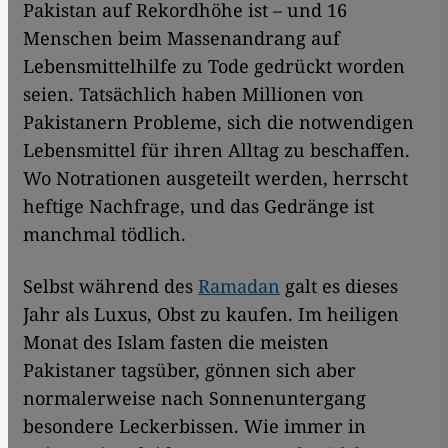
Pakistan auf Rekordhöhe ist – und 16
Menschen beim Massenandrang auf
Lebensmittelhilfe zu Tode gedrückt worden
seien. Tatsächlich haben Millionen von
Pakistanern Probleme, sich die notwendigen
Lebensmittel für ihren Alltag zu beschaffen.
Wo Notrationen ausgeteilt werden, herrscht
heftige Nachfrage, und das Gedränge ist
manchmal tödlich.
Selbst während des
Ramadan
galt es dieses
Jahr als Luxus, Obst zu kaufen. Im heiligen
Monat des Islam fasten die meisten
Pakistaner tagsüber, gönnen sich aber
normalerweise nach Sonnenuntergang
besondere Leckerbissen. Wie immer in