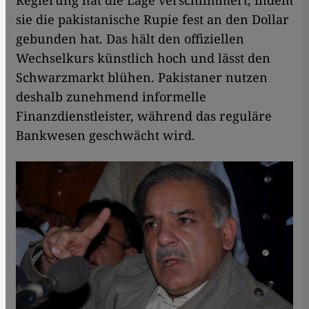
Regierung hat die Lage verschlimmert, indem
sie die pakistanische Rupie fest an den Dollar
gebunden hat. Das hält den offiziellen
Wechselkurs künstlich hoch und lässt den
Schwarzmarkt blühen. Pakistaner nutzen
deshalb zunehmend informelle
Finanzdienstleister, während das reguläre
Bankwesen geschwächt wird.