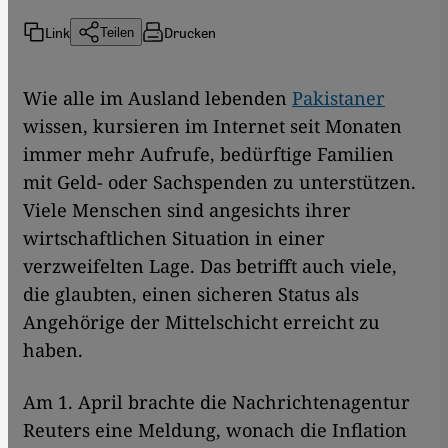
Link
Drucken
Teilen
Wie alle im Ausland lebenden
Pakistaner
wissen, kursieren im Internet seit Monaten
immer mehr Aufrufe, bedürftige Familien
mit Geld- oder Sachspenden zu unterstützen.
Viele Menschen sind angesichts ihrer
wirtschaftlichen Situation in einer
verzweifelten Lage. Das betrifft auch viele,
die glaubten, einen sicheren Status als
Angehörige der Mittelschicht erreicht zu
haben.
Am 1. April brachte die Nachrichtenagentur
Reuters eine Meldung, wonach die Inflation