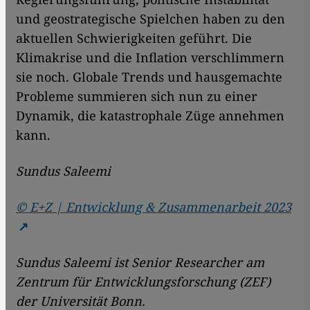
und geostrategische Spielchen haben zu den
aktuellen Schwierigkeiten geführt. Die
Klimakrise und die Inflation verschlimmern
sie noch. Globale Trends und hausgemachte
Probleme summieren sich nun zu einer
Dynamik, die katastrophale Züge annehmen
kann.
Sundus Saleemi
© E+Z | Entwicklung & Zusammenarbeit 2023
Sundus Saleemi ist Senior Researcher am
Zentrum für Entwicklungs­forschung (ZEF)
der Universität Bonn.