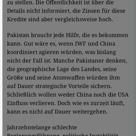
zu stellen. Die Öffentlichkeit ist über die
Details nicht informiert, die Zinsen für diese
Kredite sind aber vergleichsweise hoch.
Pakistan braucht jede Hilfe, die es bekommen
kann. Gut wäre es, wenn IWF und China
koordiniert agieren würden, was bislang
nicht der Fall ist. Manche Pakistaner denken,
die geographische Lage des Landes, seine
Größe und seine Atomwaffen würden ihm
auf Dauer strategische Vorteile sichern.
Schließlich wollen weder China noch die USA
Einfluss verlieren. Doch wie es zurzeit läuft,
kann es nicht auf Dauer weitergehen.
Jahrzehntelange schlechte
Regierungsführung, politische Instabilität