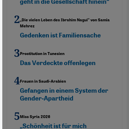
geht in die Gesellschaft hinein“
„Die vielen Leben des Ibrahim Nagui“ von Samia
Mehrez
Gedenken ist Familiensache
Prostitution in Tunesien
Das Verdeckte offenlegen
Frauen in Saudi-Arabien
Gefangen in einem System der
Gender-Apartheid
Miss Syria 2026
„Schönheit ist für mich