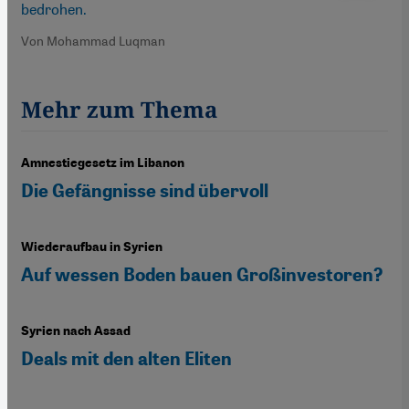
bedrohen.
Von Mohammad Luqman
Mehr zum Thema
Amnestiegesetz im Libanon
Die Gefängnisse sind übervoll
Wiederaufbau in Syrien
Auf wessen Boden bauen Großinvestoren?
Syrien nach Assad
Deals mit den alten Eliten