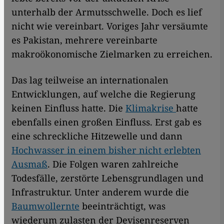
unterhalb der Armutsschwelle. Doch es lief
nicht wie vereinbart. Voriges Jahr versäumte
es Pakistan, mehrere vereinbarte
makroökonomische Zielmarken zu erreichen.
Das lag teilweise an internationalen
Entwicklungen, auf welche die Regierung
keinen Einfluss hatte. Die
Klimakrise
hatte
ebenfalls einen großen Einfluss. Erst gab es
eine schreckliche Hitzewelle und dann
Hochwasser in einem bisher nicht erlebten
Ausmaß
. Die Folgen waren zahlreiche
Todesfälle, zerstörte Lebensgrundlagen und
Infrastruktur. Unter anderem wurde die
Baumwollernte
beeinträchtigt, was
wiederum zulasten der Devisenreserven