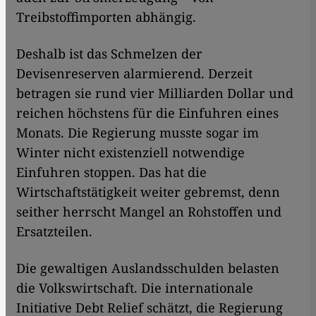
Treibstoffimporten abhängig.
Deshalb ist das Schmelzen der
Devisenreserven alarmierend. Derzeit
betragen sie rund vier Milliarden Dollar und
reichen höchstens für die Einfuhren eines
Monats. Die Regierung musste sogar im
Winter nicht existenziell notwendige
Einfuhren stoppen. Das hat die
Wirtschaftstätigkeit weiter gebremst, denn
seither herrscht Mangel an Rohstoffen und
Ersatzteilen.
Die gewaltigen Auslandsschulden belasten
die Volkswirtschaft. Die internationale
Initiative Debt Relief schätzt, die Regierung