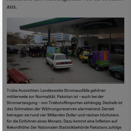
aus.
Trübe Aussichten: Landesweite Stromausfälle gehören
mittlerweile zur Normalität. Pakistan ist – auch bei der
Stromerzeugung – von Treibstoffimporten abhängig. Deshalb ist
das Schmelzen der Währungsreserven alarmierend. Derzeit
betragen sie rund vier Milliarden Dollar und reichen höchstens
für die Einfuhren eines Monats. Dazu kommt eine Inflation auf
Rekordhöhe: Der Nationalen Statistikbehörde Pakistans zufolge