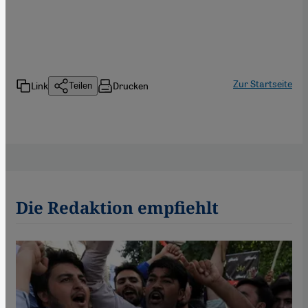
Zur Startseite
Link
Drucken
Teilen
Die Redaktion empfiehlt