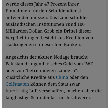
werde dieses Jahr 47 Prozent ihrer
Einnahmen für den Schuldendienst
aufwenden müssen. Das Land schuldet
ausländischen Institutionen rund 100
Milliarden Dollar. Grob ein Drittel dieser
Verpflichtungen besteht aus Krediten von
staatseigenen chinesischen Banken.
Angesichts der akuten Notlage braucht
Pakistan dringend frisches Geld vom IWF
oder von "befreundeten Ländern“.
Zusätzliche Kredite aus
China
oder den
Golfstaaten
können dem Staat zwar
kurzfristig Luft verschaffen, machen aber die
langfristige Schuldenlast noch schwerer.