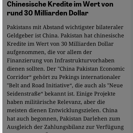
Chinesische Kredite im Wert von
rund 30 Milliarden Dollar
Pakistans mit Abstand wichtigster bilateraler
Geldgeber ist China. Pakistan hat chinesische
Kredite im Wert von 30 Milliarden Dollar
aufgenommen, die vor allem der
Finanzierung von Infrastrukturvorhaben
dienen sollten. Der "China Pakistan Economic
Corridor“ gehört zu Pekings internationaler
"Belt and Road Ini­tiative“, die auch als "Neue
Seidenstraße“ bekannt ist. Einige Projekte
haben militärische Relevanz, aber die
meisten dienen Entwicklungszielen. China
hat auch begonnen, Pakistan Darlehen zum
Ausgleich der Zahlungsbilanz zur Verfügung