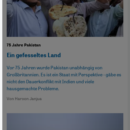
75 Jahre Pakistan
Ein gefesseltes Land
Vor 75 Jahren wurde Pakistan unabhängig von
Großbritannien. Es ist ein Staat mit Perspektive - gäbe es
nicht den Dauerkonflikt mit Indien und viele
hausgemachte Probleme.
Von Haroon Janjua