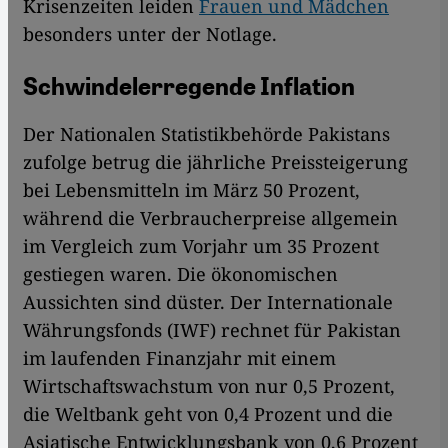
Krisenzeiten leiden
Frauen und Mädchen
besonders unter der Notlage.
Schwindelerregende Inflation
Der Nationalen Statistikbehörde Pakistans
zufolge betrug die jährliche Preissteigerung
bei Lebensmitteln im März 50 Prozent,
während die Verbraucherpreise allgemein
im Vergleich zum Vorjahr um 35 Prozent
gestiegen waren. Die ökonomischen
Aussichten sind düster. Der Internationale
Währungsfonds (IWF) rechnet für Pakistan
im laufenden Finanzjahr mit einem
Wirtschaftswachstum von nur 0,5 Prozent,
die Weltbank geht von 0,4 Prozent und die
Asiatische Entwicklungsbank von 0,6 Prozent