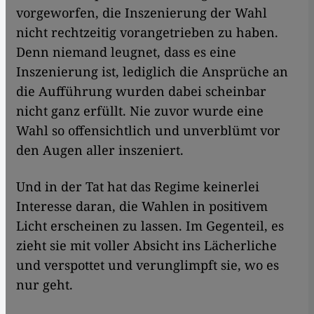
vorgeworfen, die Inszenierung der Wahl
nicht rechtzeitig vorangetrieben zu haben.
Denn niemand leugnet, dass es eine
Inszenierung ist, lediglich die Ansprüche an
die Aufführung wurden dabei scheinbar
nicht ganz erfüllt. Nie zuvor wurde eine
Wahl so offensichtlich und unverblümt vor
den Augen aller inszeniert.
Und in der Tat hat das Regime keinerlei
Interesse daran, die Wahlen in positivem
Licht erscheinen zu lassen. Im Gegenteil, es
zieht sie mit voller Absicht ins Lächerliche
und verspottet und verunglimpft sie, wo es
nur geht.