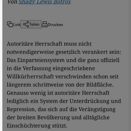
Von
Shady Lewis Botros
Link
Drucken
Teilen
Autoritäre Herrschaft muss nicht
notwendigerweise gesetzlich verankert sein:
Das Einparteiensystem und die ganz offiziell
in die Verfassung eingeschriebene
Willkürherrschaft verschwinden schon seit
längerem schrittweise von der Bildfläche.
Genauso wenig ist autoritäre Herrschaft
lediglich ein System der Unterdrückung und
Repression, das sich auf die Verängstigung
der breiten Bevölkerung und alltägliche
Einschüchterung stützt.