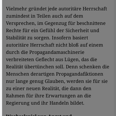
Vielmehr gründet jede autoritäre Herrschaft
zumindest in Teilen auch auf dem
Versprechen, im Gegenzug für beschnittene
Rechte für ein Gefühl der Sicherheit und
Stabilität zu sorgen. Insofern basiert
autoritäre Herrschaft nicht bloß auf einem
durch die Propagandamaschinerie
verbreiteten Geflecht aus Lügen, das die
Realität übertünchen soll. Denn schenken die
Menschen derartigen Propagandafiktionen
nur lange genug Glauben, werden sie für sie
zu einer neuen Realität, die dann den
Rahmen für ihre Erwartungen an die
Regierung und ihr Handeln bildet.