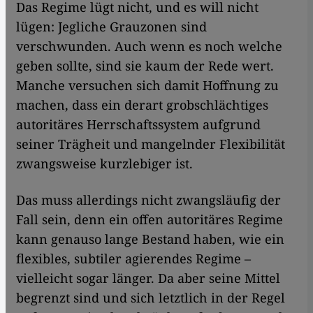
Das Regime lügt nicht, und es will nicht
lügen: Jegliche Grauzonen sind
verschwunden. Auch wenn es noch welche
geben sollte, sind sie kaum der Rede wert.
Manche versuchen sich damit Hoffnung zu
machen, dass ein derart grobschlächtiges
autoritäres Herrschaftssystem aufgrund
seiner Trägheit und mangelnder Flexibilität
zwangsweise kurzlebiger ist.
Das muss allerdings nicht zwangsläufig der
Fall sein, denn ein offen autoritäres Regime
kann genauso lange Bestand haben, wie ein
flexibles, subtiler agierendes Regime –
vielleicht sogar länger. Da aber seine Mittel
begrenzt sind und sich letztlich in der Regel