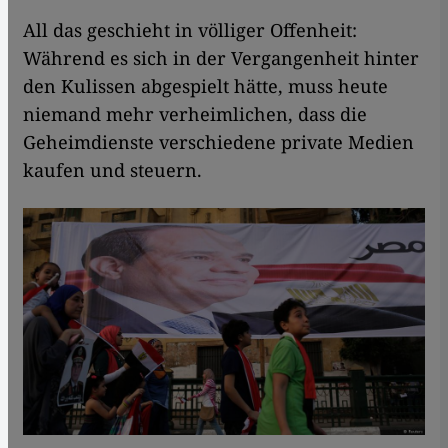
All das geschieht in völliger Offenheit:
Während es sich in der Vergangenheit hinter
den Kulissen abgespielt hätte, muss heute
niemand mehr verheimlichen, dass die
Geheimdienste verschiedene private Medien
kaufen und steuern.