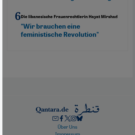
Die libanesische Frauenrechtlerin Hayat Mirshad
"Wir brauchen eine
feministische Revolution"
Footer
Über Uns
Impressum