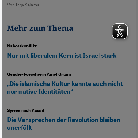
Von Ingy Salama
Mehr zum Thema
Nahostkonflikt
Nur mit liberalem Kern ist Israel stark
Gender-Forscherin Amel Grami
„Die islamische Kultur kannte auch nicht-
normative Identitäten“
Syrien nach Assad
Die Versprechen der Revolution bleiben
unerfüllt