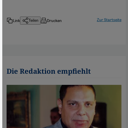
Zur Startseite
Link
Drucken
Teilen
Die Redaktion empfiehlt