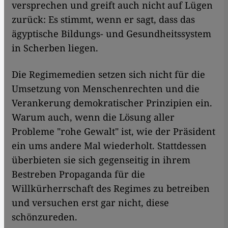
versprechen und greift auch nicht auf Lügen
zurück: Es stimmt, wenn er sagt, dass das
ägyptische Bildungs- und Gesundheitssystem
in Scherben liegen.
Die Regimemedien setzen sich nicht für die
Umsetzung von Menschenrechten und die
Verankerung demokratischer Prinzipien ein.
Warum auch, wenn die Lösung aller
Probleme "rohe Gewalt" ist, wie der Präsident
ein ums andere Mal wiederholt. Stattdessen
überbieten sie sich gegenseitig in ihrem
Bestreben Propaganda für die
Willkürherrschaft des Regimes zu betreiben
und versuchen erst gar nicht, diese
schönzureden.