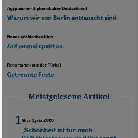
Ägyptischer Diplomat über Deutschland
Warum wir von Berlin enttäuscht sind
Neues arabisches Kino
Auf einmal spukt es
Reportagen aus der Türkei
Getrennte Feste
Meistgelesene Artikel
Miss Syria 2026
„Schönheit ist für mich