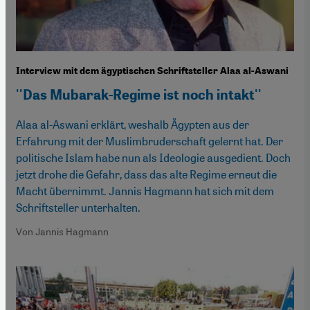
Interview mit dem ägyptischen Schriftsteller Alaa al-Aswani
''Das Mubarak-Regime ist noch intakt''
Alaa al-Aswani erklärt, weshalb Ägypten aus der
Erfahrung mit der Muslimbruderschaft gelernt hat. Der
politische Islam habe nun als Ideologie ausgedient. Doch
jetzt drohe die Gefahr, dass das alte Regime erneut die
Macht übernimmt. Jannis Hagmann hat sich mit dem
Schriftsteller unterhalten.
Von Jannis Hagmann