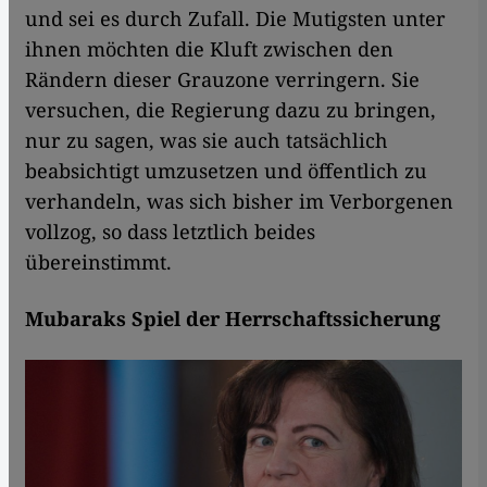
und sei es durch Zufall. Die Mutigsten unter
ihnen möchten die Kluft zwischen den
Rändern dieser Grauzone verringern. Sie
versuchen, die Regierung dazu zu bringen,
nur zu sagen, was sie auch tatsächlich
beabsichtigt umzusetzen und öffentlich zu
verhandeln, was sich bisher im Verborgenen
vollzog, so dass letztlich beides
übereinstimmt.
Mubaraks Spiel der Herrschaftssicherung