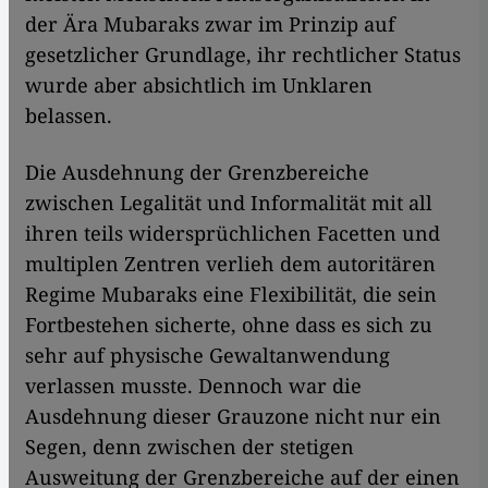
der Ära Mubaraks zwar im Prinzip auf
gesetzlicher Grundlage, ihr rechtlicher Status
wurde aber absichtlich im Unklaren
belassen.
Die Ausdehnung der Grenzbereiche
zwischen Legalität und Informalität mit all
ihren teils widersprüchlichen Facetten und
multiplen Zentren verlieh dem autoritären
Regime Mubaraks eine Flexibilität, die sein
Fortbestehen sicherte, ohne dass es sich zu
sehr auf physische Gewaltanwendung
verlassen musste. Dennoch war die
Ausdehnung dieser Grauzone nicht nur ein
Segen, denn zwischen der stetigen
Ausweitung der Grenzbereiche auf der einen