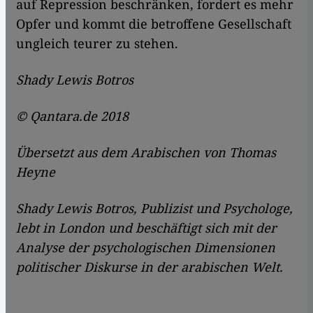
auf Repression beschränken, fordert es mehr
Opfer und kommt die betroffene Gesellschaft
ungleich teurer zu stehen.
Shady Lewis Botros
© Qantara.de 2018
Übersetzt aus dem Arabischen von Thomas
Heyne
Shady Lewis Botros
, Publizist und Psychologe,
lebt in London und beschäftigt sich mit der
Analyse der psychologischen Dimensionen
politischer Diskurse in der arabischen Welt.