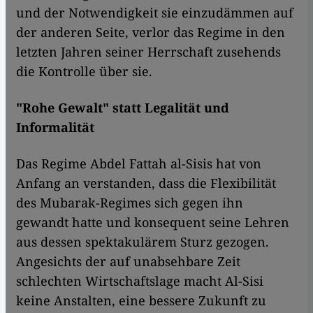
und der Notwendigkeit sie einzudämmen auf
der anderen Seite, verlor das Regime in den
letzten Jahren seiner Herrschaft zusehends
die Kontrolle über sie.
"Rohe Gewalt" statt Legalität und
Informalität
Das Regime Abdel Fattah al-Sisis hat von
Anfang an verstanden, dass die Flexibilität
des Mubarak-Regimes sich gegen ihn
gewandt hatte und konsequent seine Lehren
aus dessen spektakulärem Sturz gezogen.
Angesichts der auf unabsehbare Zeit
schlechten Wirtschaftslage macht Al-Sisi
keine Anstalten, eine bessere Zukunft zu