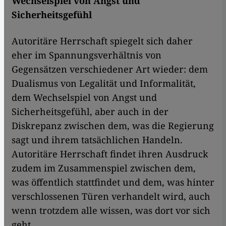
Wechselspiel von Angst und
Sicherheitsgefühl
Autoritäre Herrschaft spiegelt sich daher
eher im Spannungsverhältnis von
Gegensätzen verschiedener Art wieder: dem
Dualismus von Legalität und Informalität,
dem Wechselspiel von Angst und
Sicherheitsgefühl, aber auch in der
Diskrepanz zwischen dem, was die Regierung
sagt und ihrem tatsächlichen Handeln.
Autoritäre Herrschaft findet ihren Ausdruck
zudem im Zusammenspiel zwischen dem,
was öffentlich stattfindet und dem, was hinter
verschlossenen Türen verhandelt wird, auch
wenn trotzdem alle wissen, was dort vor sich
geht.