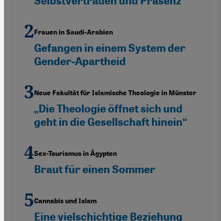
Selbstvertrauen und Präsenz“
Frauen in Saudi-Arabien
Gefangen in einem System der
Gender-Apartheid
Neue Fakultät für Islamische Theologie in Münster
„Die Theologie öffnet sich und
geht in die Gesellschaft hinein“
Sex-Tourismus in Ägypten
Braut für einen Sommer
Cannabis und Islam
Eine vielschichtige Beziehung