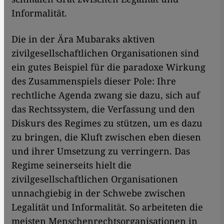
Informalität.
Die in der Ära Mubaraks aktiven
zivilgesellschaftlichen Organisationen sind
ein gutes Beispiel für die paradoxe Wirkung
des Zusammenspiels dieser Pole: Ihre
rechtliche Agenda zwang sie dazu, sich auf
das Rechtssystem, die Verfassung und den
Diskurs des Regimes zu stützen, um es dazu
zu bringen, die Kluft zwischen eben diesen
und ihrer Umsetzung zu verringern. Das
Regime seinerseits hielt die
zivilgesellschaftlichen Organisationen
unnachgiebig in der Schwebe zwischen
Legalität und Informalität. So arbeiteten die
meisten Menschenrechtsorganisationen in