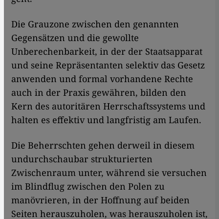
Die Grauzone zwischen den genannten
Gegensätzen und die gewollte
Unberechenbarkeit, in der der Staatsapparat
und seine Repräsentanten selektiv das Gesetz
anwenden und formal vorhandene Rechte
auch in der Praxis gewähren, bilden den
Kern des autoritären Herrschaftssystems und
halten es effektiv und langfristig am Laufen.
Die Beherrschten gehen derweil in diesem
undurchschaubar strukturierten
Zwischenraum unter, während sie versuchen
im Blindflug zwischen den Polen zu
manövrieren, in der Hoffnung auf beiden
Seiten herauszuholen, was herauszuholen ist,