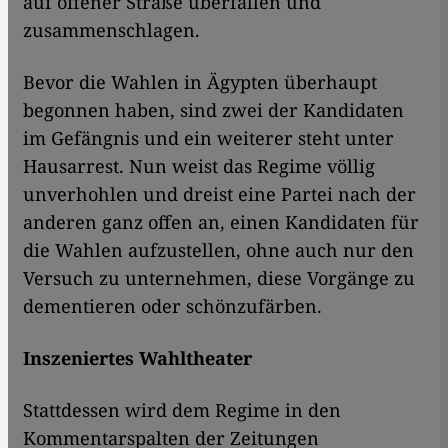
auf offener Straße überfallen und
zusammenschlagen.
Bevor die Wahlen in Ägypten überhaupt
begonnen haben, sind zwei der Kandidaten
im Gefängnis und ein weiterer steht unter
Hausarrest. Nun weist das Regime völlig
unverhohlen und dreist eine Partei nach der
anderen ganz offen an, einen Kandidaten für
die Wahlen aufzustellen, ohne auch nur den
Versuch zu unternehmen, diese Vorgänge zu
dementieren oder schönzufärben.
Inszeniertes Wahltheater
Stattdessen wird dem Regime in den
Kommentarspalten der Zeitungen