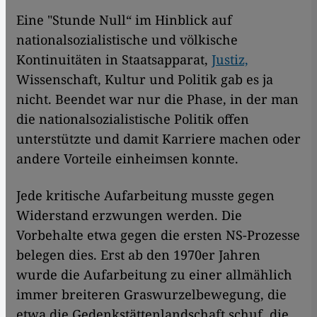
Eine "Stunde Null“ im Hinblick auf
nationalsozialistische und völkische
Kontinuitäten in Staatsapparat,
Justiz,
Wissenschaft, Kultur und Politik gab es ja
nicht. Beendet war nur die Phase, in der man
die nationalsozialistische Politik offen
unterstützte und damit Karriere machen oder
andere Vorteile einheimsen konnte.
Jede kritische Aufarbeitung musste gegen
Widerstand erzwungen werden. Die
Vorbehalte etwa gegen die ersten NS-Prozesse
belegen dies. Erst ab den 1970er Jahren
wurde die Aufarbeitung zu einer allmählich
immer breiteren Graswurzelbewegung, die
etwa die Gedenkstättenlandschaft schuf, die