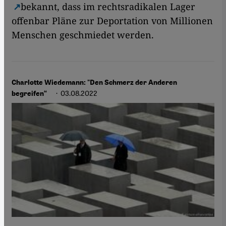
bekannt, dass im rechtsradikalen Lager
offenbar Pläne zur Deportation von Millionen
Menschen geschmiedet werden.
Charlotte Wiedemann: "Den Schmerz der Anderen
· 03.08.2022
begreifen“