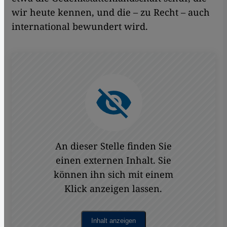
wir heute kennen, und die – zu Recht – auch
international bewundert wird.
An dieser Stelle finden Sie
einen externen Inhalt. Sie
können ihn sich mit einem
Klick anzeigen lassen.
Inhalt anzeigen