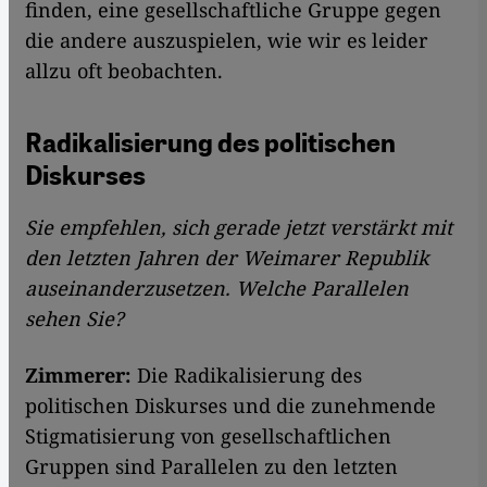
finden, eine gesellschaftliche Gruppe gegen
die andere auszuspielen, wie wir es leider
allzu oft beobachten.
Radikalisierung des politischen
Diskurses
Sie empfehlen, sich gerade jetzt verstärkt mit
den letzten Jahren der Weimarer Republik
auseinanderzusetzen. Welche Parallelen
sehen Sie?
Zimmerer:
Die Radikalisierung des
politischen Diskurses und die zunehmende
Stigmatisierung von gesellschaftlichen
Gruppen sind Parallelen zu den letzten