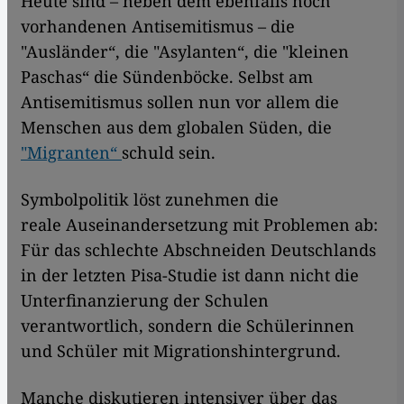
Heute sind – neben dem ebenfalls noch
vorhandenen Antisemitismus – die
"Ausländer“, die "Asylanten“, die "kleinen
Paschas“ die Sündenböcke. Selbst am
Antisemitismus sollen nun vor allem die
Menschen aus dem globalen Süden, die
"Migranten“
schuld sein.
Symbolpolitik löst zunehmen die
reale Auseinandersetzung mit Problemen ab:
Für das schlechte Abschneiden Deutschlands
in der letzten Pisa-Studie ist dann nicht die
Unterfinanzierung der Schulen
verantwortlich, sondern die Schülerinnen
und Schüler mit Migrationshintergrund.
Manche diskutieren intensiver über das