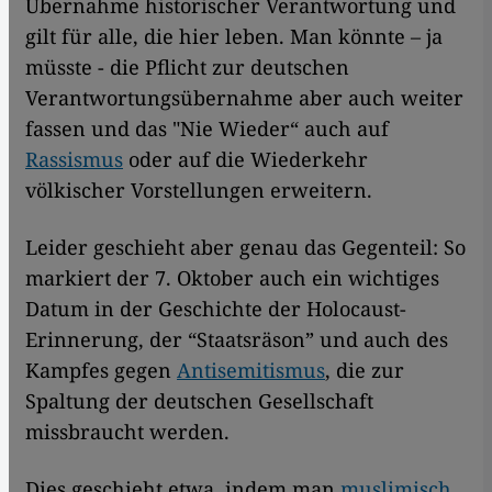
Übernahme historischer Verantwortung und
gilt für alle, die hier leben. Man könnte – ja
müsste - die Pflicht zur deutschen
Verantwortungsübernahme aber auch weiter
fassen und das "Nie Wieder“ auch auf
Rassismus
oder auf die Wiederkehr
völkischer Vorstellungen erweitern.
Leider geschieht aber genau das Gegenteil: So
markiert der 7. Oktober auch ein wichtiges
Datum in der Geschichte der Holocaust-
Erinnerung, der “Staatsräson” und auch des
Kampfes gegen
Antisemitismus
, die zur
Spaltung der deutschen Gesellschaft
missbraucht werden.
Dies geschieht etwa, indem man
muslimisch