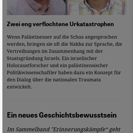
Zwei eng verflochtene Urkatastrophen
Wenn Palästinenser auf die Schoa angesprochen
werden, bringen sie oft die Nakba zur Sprache, die
Vertreibungen im Zusammenhang mit der
Staatsgründung Israels. Ein israelischer
Holocaustforscher und ein palästinensischer
Politikwissenschaftler haben dazu ein Konzept für
den Dialog über die nationalen Traumata
entwickelt.
Ein neues Geschichtsbewusstsein
Im Sammelband "Erinnerungskämpfe“ geht