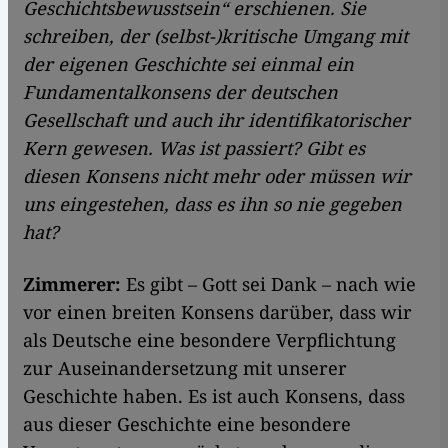
Geschichtsbewusstsein“ erschienen. Sie
schreiben, der (selbst-)kritische Umgang mit
der eigenen Geschichte sei einmal ein
Fundamentalkonsens der deutschen
Gesellschaft und auch ihr identifikatorischer
Kern gewesen. Was ist passiert? Gibt es
diesen Konsens nicht mehr oder müssen wir
uns eingestehen, dass es ihn so nie gegeben
hat?
Zimmerer:
Es gibt – Gott sei Dank – nach wie
vor einen breiten Konsens darüber, dass wir
als Deutsche eine besondere Verpflichtung
zur Auseinandersetzung mit unserer
Geschichte haben. Es ist auch Konsens, dass
aus dieser Geschichte eine besondere