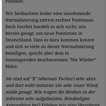
Politiker.
Wir beobachten leider eine zunehmende
Normalisierung extrem rechter Positionen.
Doch hierbei handelt es sich nicht, wie
bereits gesagt, um neue Positionen in
Deutschland. Dass es dazu kommen konnte
und sich so viele an dieser Normalisierung
beteiligen, spricht aber dem in
Sonntagsreden beschworenen "Nie Wieder“
Hohn.
Sie sind auf "X“ (ehemals Twitter) sehr aktiv
und dort weht mitunter ein sehr rauer Wind,
milde gesagt. Wie tragen die Medien zu der
teilweise sehr aufgeheizten, feindseligen
Atmosphäre bei? Erleben wir eine Verrohung