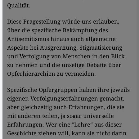
Qualität.
Diese Fragestellung würde uns erlauben,
über die spezifische Bekämpfung des
Antisemitismus hinaus auch allgemeine
Aspekte bei Ausgrenzung, Stigmatisierung
und Verfolgung von Menschen in den Blick
zu nehmen und die unselige Debatte über
Opferhierarchien zu vermeiden.
Spezifische Opfergruppen haben ihre jeweils
eigenen Verfolgungserfahrungen gemacht,
aber gleichzeitig auch Erfahrungen, die sie
mit anderen teilen, ja sogar universelle
Erfahrungen. Wer eine "Lehre“ aus dieser
Geschichte ziehen will, kann sie nicht darin