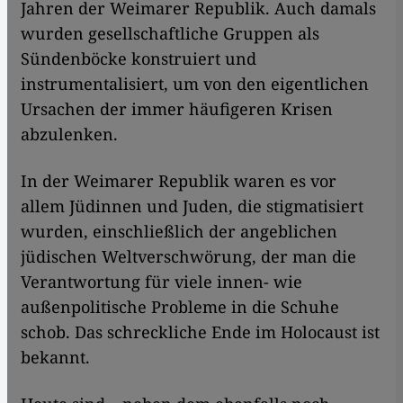
Jahren der Weimarer Republik. Auch damals
wurden gesellschaftliche Gruppen als
Sündenböcke konstruiert und
instrumentalisiert, um von den eigentlichen
Ursachen der immer häufigeren Krisen
abzulenken.
In der Weimarer Republik waren es vor
allem Jüdinnen und Juden, die stigmatisiert
wurden, einschließlich der angeblichen
jüdischen Weltverschwörung, der man die
Verantwortung für viele innen- wie
außenpolitische Probleme in die Schuhe
schob. Das schreckliche Ende im Holocaust ist
bekannt.