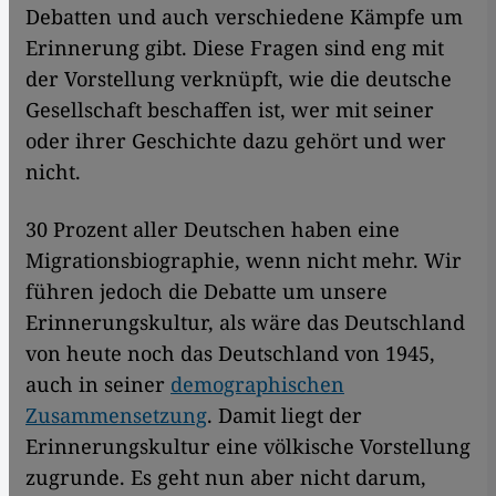
Debatten und auch verschiedene Kämpfe um
Erinnerung gibt. Diese Fragen sind eng mit
der Vorstellung verknüpft, wie die deutsche
Gesellschaft beschaffen ist, wer mit seiner
oder ihrer Geschichte dazu gehört und wer
nicht.
30 Prozent aller Deutschen haben eine
Migrationsbiographie, wenn nicht mehr. Wir
führen jedoch die Debatte um unsere
Erinnerungskultur, als wäre das Deutschland
von heute noch das Deutschland von 1945,
auch in seiner
demographischen
Zusammensetzung
. Damit liegt der
Erinnerungskultur eine völkische Vorstellung
zugrunde. Es geht nun aber nicht darum,