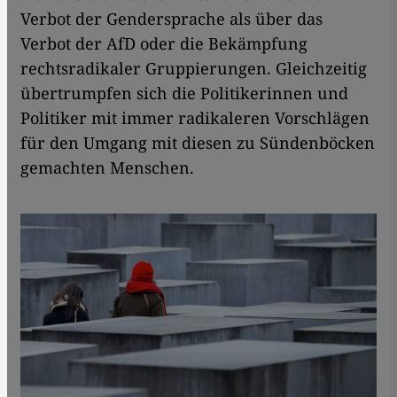
Verbot der Gendersprache als über das
Verbot der AfD oder die Bekämpfung
rechtsradikaler Gruppierungen. Gleichzeitig
übertrumpfen sich die Politikerinnen und
Politiker mit immer radikaleren Vorschlägen
für den Umgang mit diesen zu Sündenböcken
gemachten Menschen.