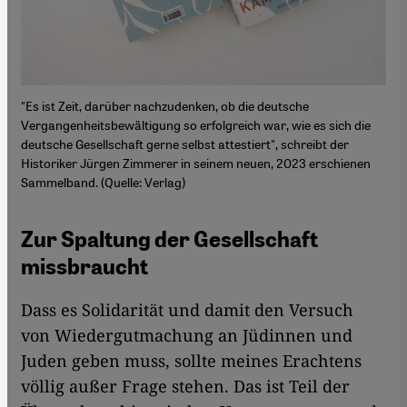
"Es ist Zeit, darüber nachzudenken, ob die deutsche
Vergangenheitsbewältigung so erfolgreich war, wie es sich die
deutsche Gesellschaft gerne selbst attestiert", schreibt der
Historiker Jürgen Zimmerer in seinem neuen, 2023 erschienen
Sammelband. (Quelle: Verlag)
Zur Spaltung der Gesellschaft
missbraucht
Dass es Solidarität und damit den Versuch
von Wiedergutmachung an Jüdinnen und
Juden geben muss, sollte meines Erachtens
völlig außer Frage stehen. Das ist Teil der