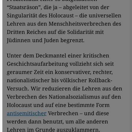
“Staatsräson”, die ja – abgeleitet von der
Singularität des Holocaust – die universellen
Lehren aus den Menschheitsverbrechen des
Dritten Reiches auf die Solidarität mit
Jüdinnen und Juden begrenzt.
Unter dem Deckmantel einer kritischen
Geschichtsaufarbeitung vollzieht sich seit
geraumer Zeit ein konservativer, rechter,
nationalistischer bis völkischer Rollback-
Versuch. Wir reduzieren die Lehren aus den
Verbrechen des Nationalsozialismus auf den
Holocaust und auf eine bestimmte Form
antisemitischer
Verbrechen – und diese
werden dann benutzt, um alle anderen
Lehren im Grunde auszuklammern.