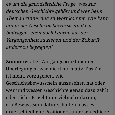
es um die grundsätzliche Frage, was zur
deutschen Geschichte gehört und wer beim
Thema Erinnerung zu Wort kommt. Wie kann
ein neues Geschichtsbewusstsein dazu
beitragen, eben doch Lehren aus der
Vergangenheit zu ziehen und der Zukunft
anders zu begegnen?
Zimmerer:
Der Ausgangspunkt meiner
Überlegungen war nicht normativ. Das Ziel
ist nicht, vorzugeben, wie
Geschichtsbewusstsein auszusehen hat oder
wer und wessen Geschichte genau dazu zählt
oder nicht. Es geht mir vielmehr darum,
ein Bewusstsein dafür schaffen, dass es
unterschiedliche Positionen, unterschiedliche