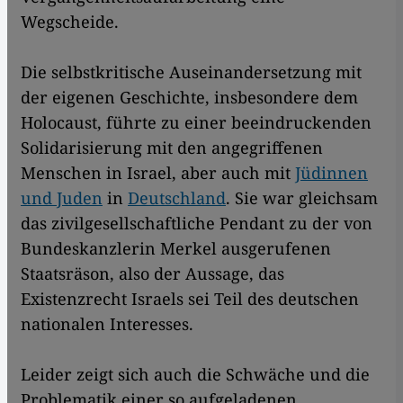
Wegscheide.
Die selbstkritische Auseinandersetzung mit
der eigenen Geschichte, insbesondere dem
Holocaust, führte zu einer beeindruckenden
Solidarisierung mit den angegriffenen
Menschen in Israel, aber auch mit
Jüdinnen
und Juden
in
Deutschland
. Sie war gleichsam
das zivilgesellschaftliche Pendant zu der von
Bundeskanzlerin Merkel ausgerufenen
Staatsräson, also der Aussage, das
Existenzrecht Israels sei Teil des deutschen
nationalen Interesses.
Leider zeigt sich auch die Schwäche und die
Problematik einer so aufgeladenen