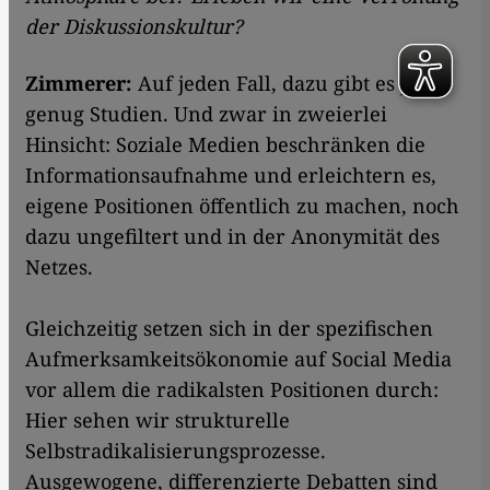
der Diskussionskultur?
Zimmerer:
Auf jeden Fall, dazu gibt es ja
genug Studien. Und zwar in zweierlei
Hinsicht: Soziale Medien beschränken die
Informationsaufnahme und erleichtern es,
eigene Positionen öffentlich zu machen, noch
dazu ungefiltert und in der Anonymität des
Netzes.
Gleichzeitig setzen sich in der spezifischen
Aufmerksamkeitsökonomie auf Social Media
vor allem die radikalsten Positionen durch:
Hier sehen wir strukturelle
Selbstradikalisierungsprozesse.
Ausgewogene, differenzierte Debatten sind