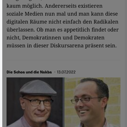
kaum möglich. Andererseits existieren
soziale Medien nun mal und man kann diese
digitalen Räume nicht einfach den Radikalen
überlassen. Ob man es appetitlich findet oder
nicht, Demokratinnen und Demokraten
müssen in dieser Diskursarena präsent sein.
· 13.07.2022
Die Schoa und die Nakba