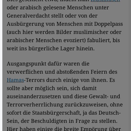
oder arabisch gelesene Menschen unter
Generalverdacht stellt oder von der
Ausbürgerung von Menschen mit Doppelpass
(auch hier werden Bilder muslimischer oder
arabischer Menschen evoziert) fabuliert, bis
weit ins bürgerliche Lager hinein.
Ausgangspunkt dafür waren die
verwerflichen und abstoßenden Feiern des
Hamas
-Terrors durch einige von ihnen. Es
sollte aber möglich sein, sich damit
auseinanderzusetzen und diese Gewalt- und
Terrorverherrlichung zurückzuweisen, ohne
sofort die Staatsbürgerschaft, ja das Deutsch-
Sein, der Beschuldigten in Frage zu stellen.
Hier haben einige die breite Empörung über