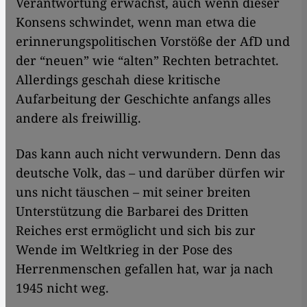
Verantwortung erwächst, auch wenn dieser
Konsens schwindet, wenn man etwa die
erinnerungspolitischen Vorstöße der AfD und
der “neuen” wie “alten” Rechten betrachtet.
Allerdings geschah diese kritische
Aufarbeitung der Geschichte anfangs alles
andere als freiwillig.
Das kann auch nicht verwundern. Denn das
deutsche Volk, das – und darüber dürfen wir
uns nicht täuschen – mit seiner breiten
Unterstützung die Barbarei des Dritten
Reiches erst ermöglicht und sich bis zur
Wende im Weltkrieg in der Pose des
Herrenmenschen gefallen hat, war ja nach
1945 nicht weg.