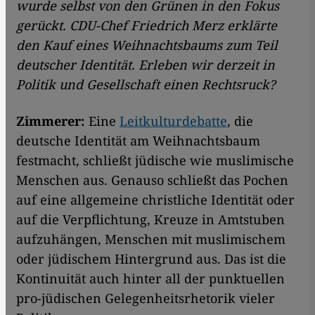
wurde selbst von den Grünen in den Fokus
gerückt. CDU-Chef Friedrich Merz erklärte
den Kauf eines Weihnachtsbaums zum Teil
deutscher Identität. Erleben wir derzeit in
Politik und Gesellschaft einen Rechtsruck?
Zimmerer:
Eine
Leitkulturdebatte
, die
deutsche Identität am Weihnachtsbaum
festmacht, schließt jüdische wie muslimische
Menschen aus. Genauso schließt das Pochen
auf eine allgemeine christliche Identität oder
auf die Verpflichtung, Kreuze in Amtstuben
aufzuhängen, Menschen mit muslimischem
oder jüdischem Hintergrund aus. Das ist die
Kontinuität auch hinter all der punktuellen
pro-jüdischen Gelegenheitsrhetorik vieler