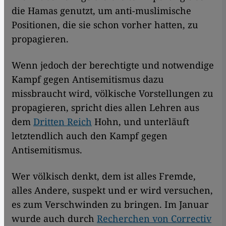
die Hamas genutzt, um anti-muslimische
Positionen, die sie schon vorher hatten, zu
propagieren.
Wenn jedoch der berechtigte und notwendige
Kampf gegen Antisemitismus dazu
missbraucht wird, völkische Vorstellungen zu
propagieren, spricht dies allen Lehren aus
dem
Dritten Reich
Hohn, und unterläuft
letztendlich auch den Kampf gegen
Antisemitismus.
Wer völkisch denkt, dem ist alles Fremde,
alles Andere, suspekt und er wird versuchen,
es zum Verschwinden zu bringen. Im Januar
wurde auch durch
Recherchen von Correctiv