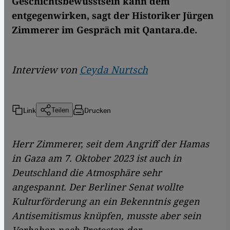
Geschichtsbewusstsein kann dem
entgegenwirken, sagt der Historiker Jürgen
Zimmerer im Gespräch mit Qantara.de.
Interview von
Ceyda Nurtsch
Link
Drucken
Teilen
Herr Zimmerer, seit dem Angriff der Hamas
in Gaza am 7. Oktober 2023 ist auch in
Deutschland die Atmosphäre sehr
angespannt. Der Berliner Senat wollte
Kulturförderung an ein Bekenntnis gegen
Antisemitismus knüpfen, musste aber sein