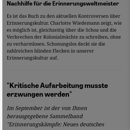
Nachhilfe für die Erinnerungsweltmeister
Es ist das Buch zu den aktuellen Kontroversen über
Erinnerungskultur. Charlotte Wiedemann zeigt, wie
es möglich ist, gleichzeitig über die Schoa und die
Verbrechen der Kolonialmächte zu schreiben, ohne
zu verharmlosen. Schonungslos deckt sie die
zahlreichen blinden Flecken in unserer
Erinnerungskultur auf.
"Kritische Aufarbeitung musste
erzwungen werden"
Im September ist der von Ihnen
herausgegebene Sammelband
"Erinnerungskämpfe: Neues deutsches