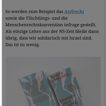
So werden zum Beispiel das
Asylrecht
sowie die Flüchtlings- und die
Menschenrechtskonvention infrage gestellt.
Als einzige Lehre aus der NS-Zeit bleibt dann
übrig, dass wir solidarisch mit Israel sind.
Das ist zu wenig.