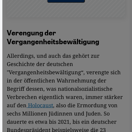
Verengung der
Vergangenheitsbewältigung
Allerdings, und auch das gehört zur
Geschichte der deutschen
"Vergangenheitsbewältigung“, verengte sich
in der öffentlichen Wahrnehmung der
Begriff dessen, was nationalsozialistische
Verbrechen eigentlich waren, immer stärker
auf den
Holocaust
, also die Ermordung von
sechs Millionen Jüdinnen und Juden. So
dauerte es etwa bis 2021, bis ein deutscher
Bundespräsident beispielsweise die 23