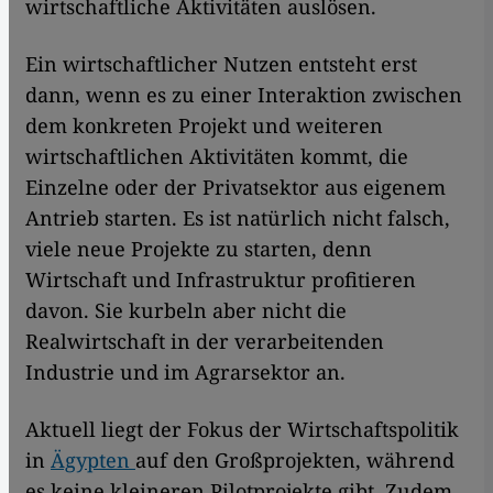
wirtschaftliche Aktivitäten auslösen.
Ein wirtschaftlicher Nutzen entsteht erst
dann, wenn es zu einer Interaktion zwischen
dem konkreten Projekt und weiteren
wirtschaftlichen Aktivitäten kommt, die
Einzelne oder der Privatsektor aus eigenem
Antrieb starten. Es ist natürlich nicht falsch,
viele neue Projekte zu starten, denn
Wirtschaft und Infrastruktur profitieren
davon. Sie kurbeln aber nicht die
Realwirtschaft in der verarbeitenden
Industrie und im Agrarsektor an.
Aktuell liegt der Fokus der Wirtschaftspolitik
in
Ägypten
auf den Großprojekten, während
es keine kleineren Pilotprojekte gibt. Zudem