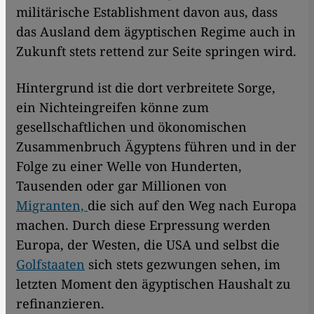
militärische Establishment davon aus, dass
das Ausland dem ägyptischen Regime auch in
Zukunft stets rettend zur Seite springen wird.
Hintergrund ist die dort verbreitete Sorge,
ein Nichteingreifen könne zum
gesellschaftlichen und ökonomischen
Zusammenbruch Ägyptens führen und in der
Folge zu einer Welle von Hunderten,
Tausenden oder gar Millionen von
Migranten,
die sich auf den Weg nach Europa
machen. Durch diese Erpressung werden
Europa, der Westen, die USA und selbst die
Golfstaaten
sich stets gezwungen sehen, im
letzten Moment den ägyptischen Haushalt zu
refinanzieren.