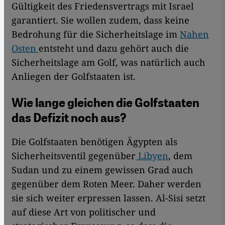
Gültigkeit des Friedensvertrags mit Israel
garantiert. Sie wollen zudem, dass keine
Bedrohung für die Sicherheitslage im
Nahen
Osten
entsteht und dazu gehört auch die
Sicherheitslage am Golf, was natürlich auch
Anliegen der Golfstaaten ist.
Wie lange gleichen die Golfstaaten
das Defizit noch aus?
Die Golfstaaten benötigen Ägypten als
Sicherheitsventil gegenüber
Libyen
, dem
Sudan und zu einem gewissen Grad auch
gegenüber dem Roten Meer. Daher werden
sie sich weiter erpressen lassen. Al-Sisi setzt
auf diese Art von politischer und