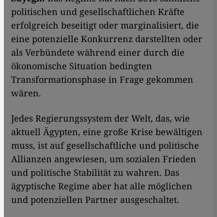
politischen und gesellschaftlichen Kräfte
erfolgreich beseitigt oder marginalisiert, die
eine potenzielle Konkurrenz darstellten oder
als Verbündete während einer durch die
ökonomische Situation bedingten
Transformationsphase in Frage gekommen
wären.
Jedes Regierungssystem der Welt, das, wie
aktuell Ägypten, eine große Krise bewältigen
muss, ist auf gesellschaftliche und politische
Allianzen angewiesen, um sozialen Frieden
und politische Stabilität zu wahren. Das
ägyptische Regime aber hat alle möglichen
und potenziellen Partner ausgeschaltet.