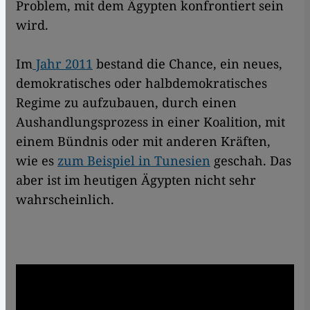
Problem, mit dem Ägypten konfrontiert sein
wird.
Im
Jahr 2011
bestand die Chance, ein neues,
demokratisches oder halbdemokratisches
Regime zu aufzubauen, durch einen
Aushandlungsprozess in einer Koalition, mit
einem Bündnis oder mit anderen Kräften,
wie es
zum Beispiel in Tunesien
geschah. Das
aber ist im heutigen Ägypten nicht sehr
wahrscheinlich.