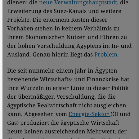
dienen: die
neue Verwaltungshauptstadt
, die
Erweiterung des Suez-Kanals und weitere
Projekte. Die enormem Kosten dieser
Vorhaben stehen in keinem Verhältnis zu
ihrem ökonomischen Nutzen und führen zu
der hohen Verschuldung Ägyptens im In- und
Ausland. Genau hierin liegt das
Problem
.
Die seit nunmehr einem Jahr in Ägypten
bestehende Wirtschafts- und Finanzkrise hat
ihre Wurzeln in erster Linie in dieser Politik
der übermäßigen Verschuldung, die die
ägyptische Realwirtschaft nicht ausgleichen
kann. Abgesehen vom
Energie-Sektor
(Öl und
Gas) produziert die ägyptische Wirtschaft
heute keinen ausreichenden Mehrwert, der