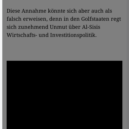
Diese Annahme könnte sich aber auch als
falsch erweisen, denn in den Golfstaaten regt
sich zunehmend Unmut über Al-Sisis
Wirtschafts- und Investitionspolitik.