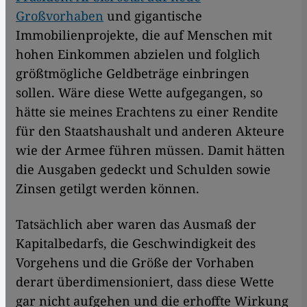
Großvorhaben
und gigantische
Immobilienprojekte, die auf Menschen mit
hohen Einkommen abzielen und folglich
größtmögliche Geldbeträge einbringen
sollen. Wäre diese Wette aufgegangen, so
hätte sie meines Erachtens zu einer Rendite
für den Staatshaushalt und anderen Akteure
wie der Armee führen müssen. Damit hätten
die Ausgaben gedeckt und Schulden sowie
Zinsen getilgt werden können.
Tatsächlich aber waren das Ausmaß der
Kapitalbedarfs, die Geschwindigkeit des
Vorgehens und die Größe der Vorhaben
derart überdimensioniert, dass diese Wette
gar nicht aufgehen und die erhoffte Wirkung