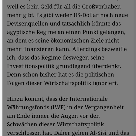
weil es kein Geld für all die Großvorhaben
mehr gibt. Es gibt weder US-Dollar noch neue
Devisenquellen und tatsächlich könnte das
ägyptische Regime an einen Punkt gelangen,
an dem es seine ökonomischen Ziele nicht
mehr finanzieren kann. Allerdings bezweifle
ich, dass das Regime deswegen seine
Investitionspolitik grundlegend überdenkt.
Denn schon bisher hat es die politischen
Folgen dieser Wirtschaftspolitik ignoriert.
Hinzu kommt, dass der Internationale
Währungsfonds (IWF) in der Vergangenheit
am Ende immer die Augen vor den
Schwächen dieser Wirtschaftspolitik
verschlossen hat. Daher gehen Al-Sisi und das