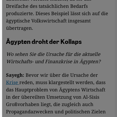
Dreifache des tatsächlichen Bedarfs
produzierte. Dieses Beispiel lässt sich auf die
ägyptische Volkswirtschaft insgesamt
übertragen.
Ägypten droht der Kollaps
W
o sehen Sie
die Ursache für die aktuelle
Wirtschafts- und Finanzkrise in Ägypten?
Sayegh:
Bevor wir über die Ursache der
Krise
reden, muss klargestellt werden, dass
das Hauptproblem von Ägyptens Wirtschaft
in der übereilten Umsetzung von Al-Sisis
Großvorhaben liegt, die zugleich auch
Propagandazwecken und politischen Zielen