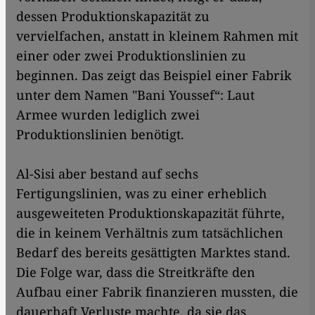
dessen Produktionskapazität zu
vervielfachen, anstatt in kleinem Rahmen mit
einer oder zwei Produktionslinien zu
beginnen. Das zeigt das Beispiel einer Fabrik
unter dem Namen "Bani Youssef“: Laut
Armee wurden lediglich zwei
Produktionslinien benötigt.
Al-Sisi aber bestand auf sechs
Fertigungslinien, was zu einer erheblich
ausgeweiteten Produktionskapazität führte,
die in keinem Verhältnis zum tatsächlichen
Bedarf des bereits gesättigten Marktes stand.
Die Folge war, dass die Streitkräfte den
Aufbau einer Fabrik finanzieren mussten, die
dauerhaft Verluste machte, da sie das