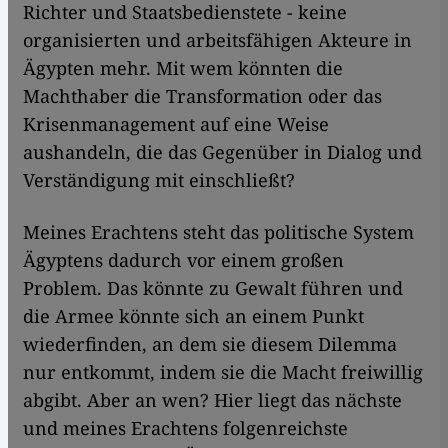
Richter und Staatsbedienstete - keine
organisierten und arbeitsfähigen Akteure in
Ägypten mehr. Mit wem könnten die
Machthaber die Transformation oder das
Krisenmanagement auf eine Weise
aushandeln, die das Gegenüber in Dialog und
Verständigung mit einschließt?
Meines Erachtens steht das politische System
Ägyptens dadurch vor einem großen
Problem. Das könnte zu Gewalt führen und
die Armee könnte sich an einem Punkt
wiederfinden, an dem sie diesem Dilemma
nur entkommt, indem sie die Macht freiwillig
abgibt. Aber an wen? Hier liegt das nächste
und meines Erachtens folgenreichste