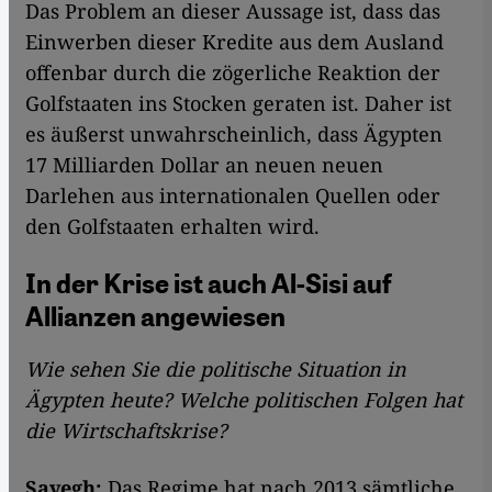
Das Problem an dieser Aussage ist, dass das
Einwerben dieser Kredite aus dem Ausland
offenbar durch die zögerliche Reaktion der
Golfstaaten ins Stocken geraten ist. Daher ist
es äußerst unwahrscheinlich, dass Ägypten
17 Milliarden Dollar an neuen neuen
Darlehen aus internationalen Quellen oder
den Golfstaaten erhalten wird.
In der Krise ist auch Al-Sisi auf
Allianzen angewiesen
Wie sehen Sie die politische Situation in
Ägypten heute? Welche politischen Folgen hat
die Wirtschaftskrise?
Sayegh:
Das Regime hat nach 2013 sämtliche