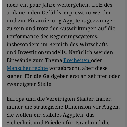
noch ein paar Jahre weitergehen, trotz des
andauernden Gefühls, erpresst zu werden
und zur Finanzierung Ägyptens gezwungen
zu sein und trotz der Auswirkungen auf die
Performance des Regierungssystems,
insbesondere im Bereich des Wirtschafts-
und Investitionsmodells. Natürlich werden
Einwände zum Thema
Freiheiten
oder
Menschenrechte
vorgebracht, aber diese
stehen für die Geldgeber erst an zehnter oder
zwanzigster Stelle.
Europa und die Vereinigten Staaten haben
immer die strategische Dimension vor Augen.
Sie wollen ein stabiles Ägypten, das
Sicherheit und Frieden für Israel und die