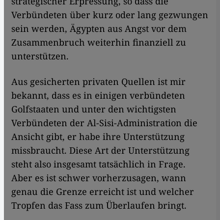
strategischer Erpressung, so dass die
Verbündeten über kurz oder lang gezwungen
sein werden, Ägypten aus Angst vor dem
Zusammenbruch weiterhin finanziell zu
unterstützen.
Aus gesicherten privaten Quellen ist mir
bekannt, dass es in einigen verbündeten
Golfstaaten und unter den wichtigsten
Verbündeten der Al-Sisi-Administration die
Ansicht gibt, er habe ihre Unterstützung
missbraucht. Diese Art der Unterstützung
steht also insgesamt tatsächlich in Frage.
Aber es ist schwer vorherzusagen, wann
genau die Grenze erreicht ist und welcher
Tropfen das Fass zum Überlaufen bringt.