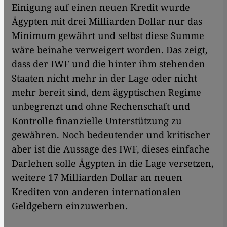
Einigung auf einen neuen Kredit wurde
Ägypten mit drei Milliarden Dollar nur das
Minimum gewährt und selbst diese Summe
wäre beinahe verweigert worden. Das zeigt,
dass der IWF und die hinter ihm stehenden
Staaten nicht mehr in der Lage oder nicht
mehr bereit sind, dem ägyptischen Regime
unbegrenzt und ohne Rechenschaft und
Kontrolle finanzielle Unterstützung zu
gewähren. Noch bedeutender und kritischer
aber ist die Aussage des IWF, dieses einfache
Darlehen solle Ägypten in die Lage versetzen,
weitere 17 Milliarden Dollar an neuen
Krediten von anderen internationalen
Geldgebern einzuwerben.