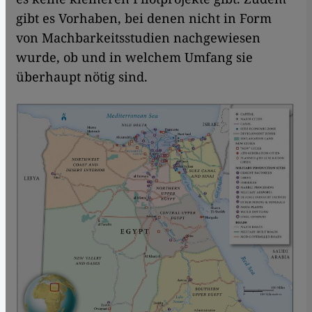
gibt es Vorhaben, bei denen nicht in Form
von Machbarkeitsstudien nachgewiesen
wurde, ob und in welchem Umfang sie
überhaupt nötig sind.