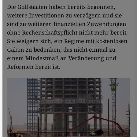
Die Golfstaaten haben bereits begonnen,
weitere Investitionen zu verzögern und sie
sind zu weiteren finanziellen Zuwendungen
ohne Rechenschaftspflicht nicht mehr bereit.
Sie weigern sich, ein Regime mit kostenlosen
Gaben zu bedenken, das nicht einmal zu
einem Mindestmaß an Veränderung und
Reformen bereit ist.