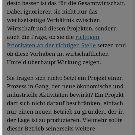
desto besser ist das für die Gesamtwirtschaft.
Dabei ignorieren sie nicht nur das
wechselseitige Verhältnis zwischen
Wirtschaft und diesen Projekten, sondern
auch die Frage, ob sie die
richtigen
Prioritäten an der richtigen Stelle
setzen und
ob diese Vorhaben im wirtschaftlichen
Umfeld überhaupt Wirkung zeigen.
Sie fragen sich nicht: Setzt ein Projekt einen
Prozess in Gang, der neue ökonomische und
industrielle Aktivitäten bewirkt? Ein Projekt
darf sich nicht darauf beschränken, einfach
nur einen neuen Betrieb zu gründen, der in
der Lage ist zu produzieren. Vielmehr sollte
dieser Betrieb seinerseits weitere