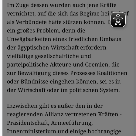
Im Zuge dessen wurden auch jene Kräfte
vernichtet, auf die sich das Regime bei Bedarf
als Verbündete hätte stützen können. Das ist
ein großes Problem, denn die
Unwägbarkeiten eines friedlichen Umbaus
der ägyptischen Wirtschaft erfordern
vielfältige gesellschaftliche und
parteipolitische Akteure und Gremien, die
zur Bewältigung dieses Prozesses Koalitionen
oder Bündnisse eingehen können, sei es in
der Wirtschaft oder im politischen System.
Inzwischen gibt es außer den in der
reagierenden Allianz vertretenen Kräften -
Präsidentschaft, Armeeführung,
Innenministerium und einige hochrangige