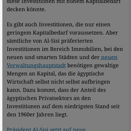
diese Investitionen mit hohem Kapitalbedarf
decken könnte.
Es gibt auch Investitionen, die nur einen
geringem Kapitalbedarf voraussetzen. Aber
sämtliche von Al-Sisi präferierten
Investitionen im Bereich Immobilien, bei den
neuen und smarten Städten und der
neuen
Verwaltungshauptstadt
benötigen gewaltige
Mengen an Kapital, das die ägyptische
Wirtschaft selbst nicht selbst aufbringen
kann. Dazu kommt, dass der Anteil des
ägyptischen Privatsektors an den
Investitionen auf dem niedrigsten Stand seit
den 1960er Jahren liegt.
Präsident Al-Sisi setzt auf neue