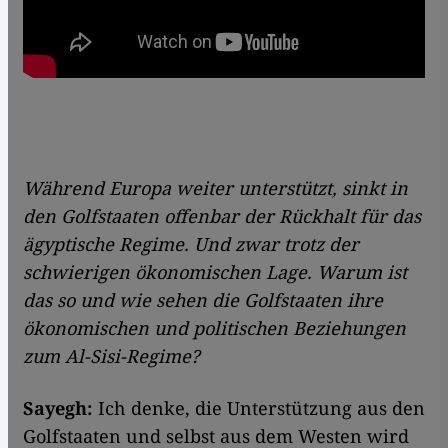
Während Europa weiter unterstützt, s
inkt
in
den Golfstaaten offenbar der Rückhalt für das
ägyptische Regime. Und zwar trotz der
schwierigen ökonomischen Lage.
Warum ist
das so und wie sehen die
Golfstaaten ihre
ökonomischen und politischen Beziehungen
zum Al-Sisi-Regime?
Sayegh:
Ich denke, die Unterstützung aus den
Golfstaaten und selbst aus dem Westen wird