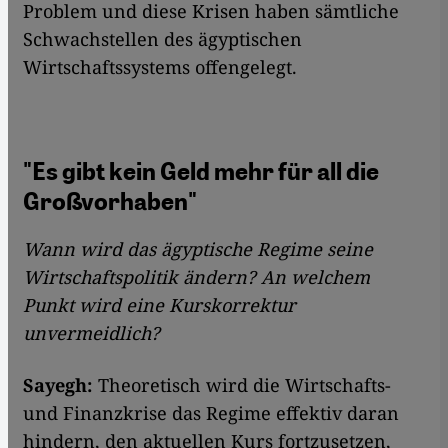
Problem und diese Krisen haben sämtliche
Schwachstellen des ägyptischen
Wirtschaftssystems offengelegt.
"Es gibt kein Geld mehr für all die
Großvorhaben"
Wann wird das ägyptische Regime seine
Wirtschaftspolitik ändern? An welchem
Punkt wird eine Kurskorrektur
unvermeidlich?
Sayegh:
Theoretisch wird die Wirtschafts-
und Finanzkrise das Regime effektiv daran
hindern, den aktuellen Kurs fortzusetzen,