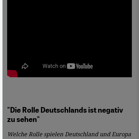
"Die Rolle Deutschlands ist negativ
zu sehen"
Welche Rolle spielen Deutschland und Europa