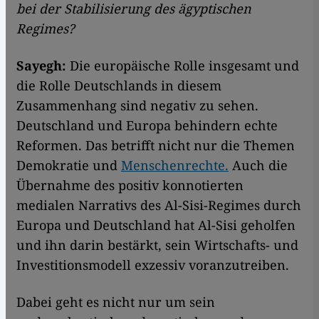
bei der Stabilisierung des ägyptischen
Regimes?
Sayegh:
Die europäische Rolle insgesamt und
die Rolle Deutschlands in diesem
Zusammenhang sind negativ zu sehen.
Deutschland und Europa behindern echte
Reformen. Das betrifft nicht nur die Themen
Demokratie und
Menschenrechte.
Auch die
Übernahme des positiv konnotierten
medialen Narrativs des Al-Sisi-Regimes durch
Europa und Deutschland hat Al-Sisi geholfen
und ihn darin bestärkt, sein Wirtschafts- und
Investitionsmodell exzessiv voranzutreiben.
Dabei geht es nicht nur um sein