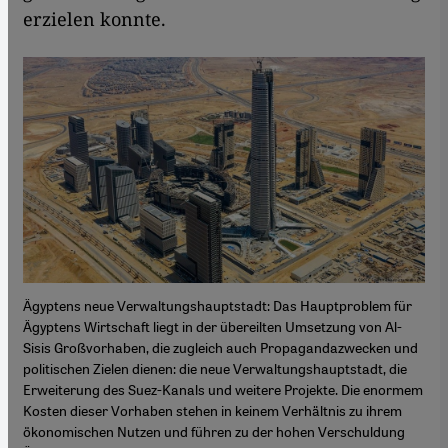
erzielen konnte.
Ägyptens neue Verwaltungshauptstadt: Das Hauptproblem für
Ägyptens Wirtschaft liegt in der übereilten Umsetzung von Al-
Sisis Großvorhaben, die zugleich auch Propagandazwecken und
politischen Zielen dienen: die neue Verwaltungshauptstadt, die
Erweiterung des Suez-Kanals und weitere Projekte. Die enormem
Kosten dieser Vorhaben stehen in keinem Verhältnis zu ihrem
ökonomischen Nutzen und führen zu der hohen Verschuldung